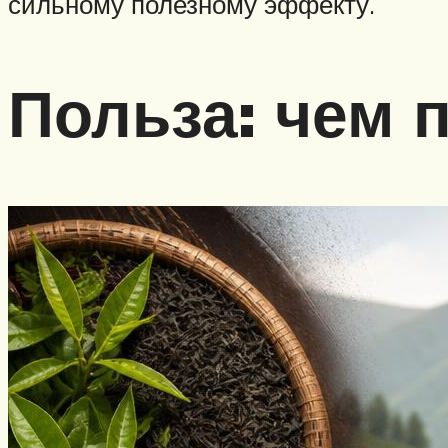
сильному полезному эффекту.
Польза: чем 