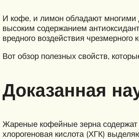
И кофе, и лимон обладают многими
высоким содержанием антиоксиданто
вредного воздействия чрезмерного к
Вот обзор полезных свойств, которы
Доказанная на
Жареные кофейные зерна содержат 
хлорогеновая кислота (ХГК) выделя