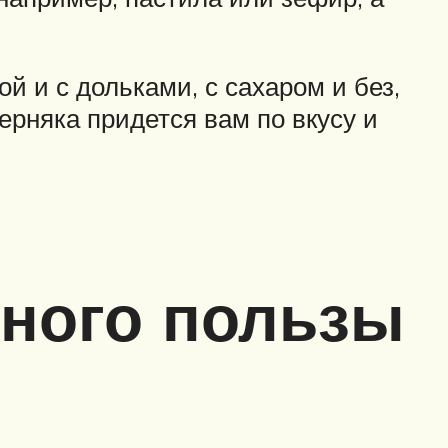
й и с дольками, с сахаром и без,
ерняка придется вам по вкусу и
ного пользы