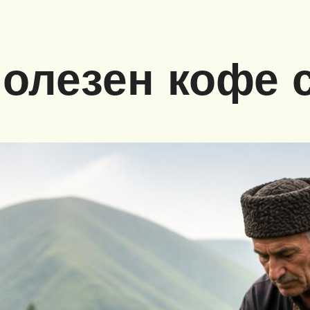
полезен кофе 