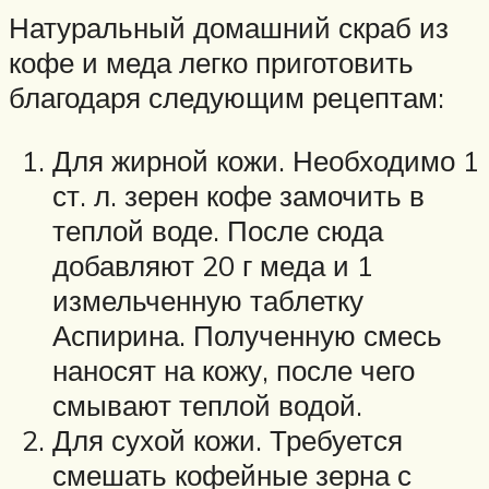
Натуральный домашний скраб из
кофе и меда легко приготовить
благодаря следующим рецептам:
Для жирной кожи. Необходимо 1
ст. л. зерен кофе замочить в
теплой воде. После сюда
добавляют 20 г меда и 1
измельченную таблетку
Аспирина. Полученную смесь
наносят на кожу, после чего
смывают теплой водой.
Для сухой кожи. Требуется
смешать кофейные зерна с