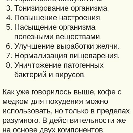
Тонизирование организма.
Повышение настроения.
Насыщение организма
полезными веществами.
Улучшение выработки желчи.
Нормализация пищеварения.
Уничтожение патогенных
бактерий и вирусов.
Как уже говорилось выше, кофе с
медком для похудения можно
использовать, но только в пределах
разумного. В действительности же
на основе двух компонентов