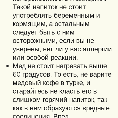
Такой напиток не стоит
употреблять беременным и
кормящим, а остальным
следует быть с ним
осторожными, если вы не
уверены, нет ли у вас аллергии
или особой реакции.
Мед не стоит нагревать выше
60 градусов. То есть, не варите
медовый кофе в турке, и
старайтесь не класть его в
слишком горячий напиток, так
как в нем образуются вредные
соединения. Вред