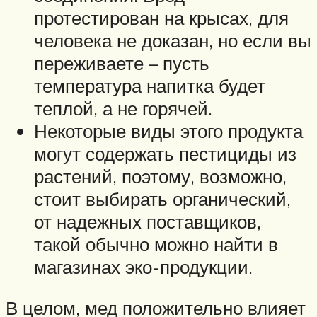
протестирован на крысах, для
человека не доказан, но если вы
переживаете – пусть
температура напитка будет
теплой, а не горячей.
Некоторые виды этого продукта
могут содержать пестициды из
растений, поэтому, возможно,
стоит выбирать органический,
от надежных поставщиков,
такой обычно можно найти в
магазинах эко-продукции.
В целом, мед положительно влияет