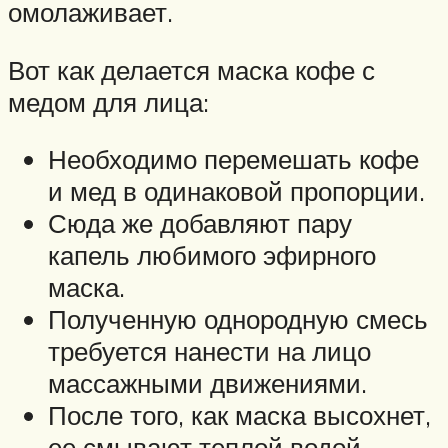
омолаживает.
Вот как делается маска кофе с
медом для лица:
Необходимо перемешать кофе
и мед в одинаковой пропорции.
Сюда же добавляют пару
капель любимого эфирного
маска.
Полученную однородную смесь
требуется нанести на лицо
массажными движениями.
После того, как маска высохнет,
ее смывают теплой водой.