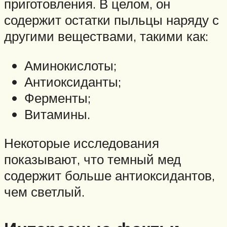
приготовления. В целом, он
содержит остатки пыльцы наряду с
другими веществами, такими как:
Аминокислоты;
Антиоксиданты;
Ферменты;
Витамины.
Некоторые исследования
показывают, что темный мед
содержит больше антиоксидантов,
чем светлый.