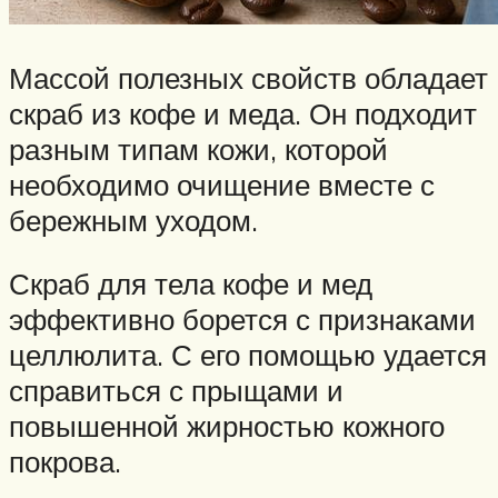
Массой полезных свойств обладает
скраб из кофе и меда. Он подходит
разным типам кожи, которой
необходимо очищение вместе с
бережным уходом.
Скраб для тела кофе и мед
эффективно борется с признаками
целлюлита. С его помощью удается
справиться с прыщами и
повышенной жирностью кожного
покрова.