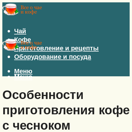
Чай
Кофе
Приготовление и рецепты
Оборудование и посуда
Меню
Меню
Особенности
приготовления кофе
с чесноком