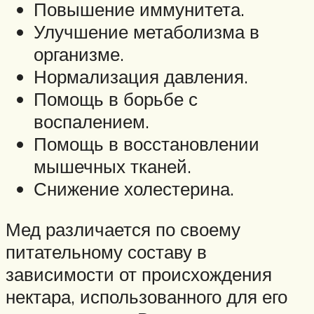
Повышение иммунитета.
Улучшение метаболизма в
организме.
Нормализация давления.
Помощь в борьбе с
воспалением.
Помощь в восстановлении
мышечных тканей.
Снижение холестерина.
Мед различается по своему
питательному составу в
зависимости от происхождения
нектара, использованного для его