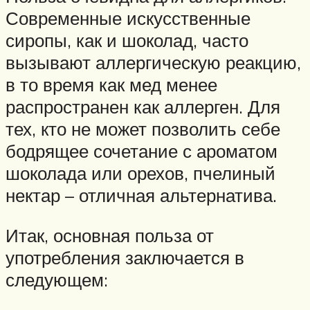
Современные искусственные
сиропы, как и шоколад, часто
вызывают аллергическую реакцию,
в то время как мед менее
распространен как аллерген. Для
тех, кто не может позволить себе
бодрящее сочетание с ароматом
шоколада или орехов, пчелиный
нектар – отличная альтернатива.
Итак, основная польза от
употребления заключается в
следующем: