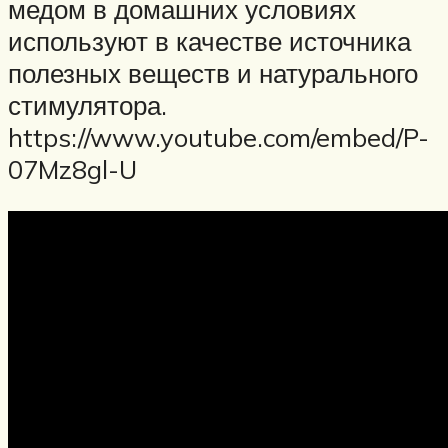
медом в домашних условиях
используют в качестве источника
полезных веществ и натурального
стимулятора.
https://www.youtube.com/embed/P-
07Mz8gl-U