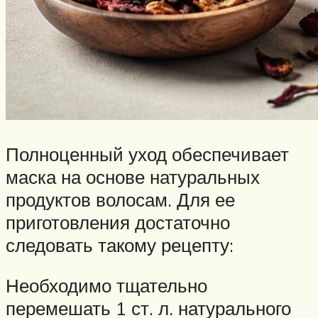
Полноценный уход обеспечивает
маска на основе натуральных
продуктов волосам. Для ее
приготовления достаточно
следовать такому рецепту:
Необходимо тщательно
перемешать 1 ст. л. натурального