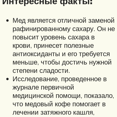
Интересные факты:
Мед является отличной заменой
рафинированному сахару. Он не
повысит уровень сахара в
крови, принесет полезные
антиоксиданты и его требуется
меньше, чтобы достичь нужной
степени сладости.
Исследование, проведенное в
журнале первичной
медицинской помощи, показало,
что медовый кофе помогает в
лечении затяжного кашля,