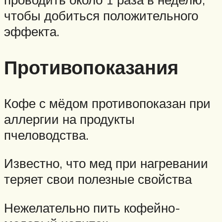
чтобы добиться положительного
эффекта.
Противопоказания
Кофе с мёдом противопоказан при
аллергии на продукты
пчеловодства.
Известно, что мед при нагревании
теряет свои полезные свойства
Нежелательно пить кофейно-