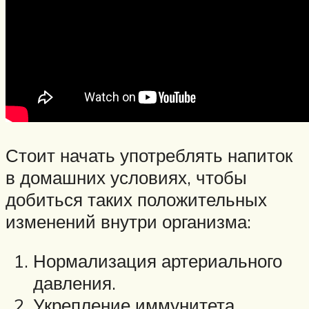
Стоит начать употреблять напиток
в домашних условиях, чтобы
добиться таких положительных
изменений внутри организма:
Нормализация артериального
давления.
Укрепление иммунитета.