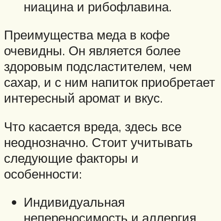
ниацина и рибофлавина.
Преимущества меда в кофе
очевидны. Он является более
здоровым подсластителем, чем
сахар, и с ним напиток приобретает
интересный аромат и вкус.
Что касается вреда, здесь все
неоднозначно. Стоит учитывать
следующие факторы и
особенности:
Индивидуальная
непереносимость и аллергия.