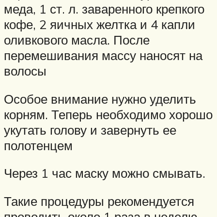
меда, 1 ст. л. заваренного крепкого
кофе, 2 яичных желтка и 4 капли
оливкового масла. После
перемешивания массу наносят на
волосы
Особое внимание нужно уделить
корням. Теперь необходимо хорошо
укутать голову и завернуть ее
полотенцем
Через 1 час маску можно смывать.
Такие процедуры рекомендуется
проводить около 1 раза в неделю,