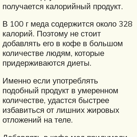
получается калорийный продукт.
В 100 г меда содержится около 328
калорий. Поэтому не стоит
добавлять его в кофе в большом
количестве людям, которые
придерживаются диеты.
Именно если употреблять
подобный продукт в умеренном
количестве, удастся быстрее
избавиться от лишних жировых
отложений на теле.