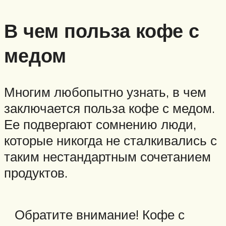
В чем польза кофе с
медом
Многим любопытно узнать, в чем
заключается польза кофе с медом.
Ее подвергают сомнению люди,
которые никогда не сталкивались с
таким нестандартным сочетанием
продуктов.
Обратите внимание! Кофе с