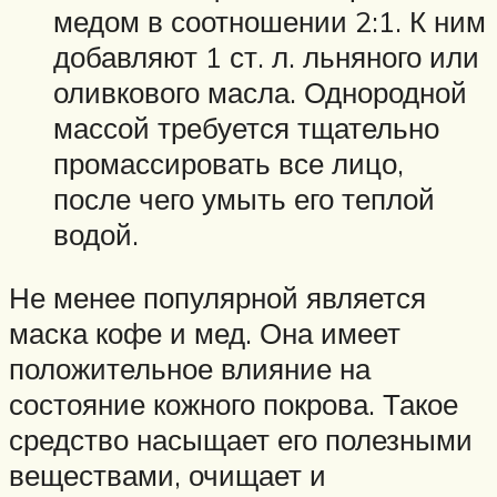
медом в соотношении 2:1. К ним
добавляют 1 ст. л. льняного или
оливкового масла. Однородной
массой требуется тщательно
промассировать все лицо,
после чего умыть его теплой
водой.
Не менее популярной является
маска кофе и мед. Она имеет
положительное влияние на
состояние кожного покрова. Такое
средство насыщает его полезными
веществами, очищает и