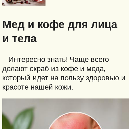
Мед и кофе для лица
и тела
Интересно знать! Чаще всего
делают скраб из кофе и меда,
который идет на пользу здоровью и
красоте нашей кожи.