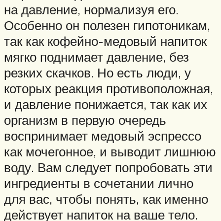
на давление, нормализуя его.
Особенно он полезен гипотоникам,
так как кофейно-медовый напиток
мягко поднимает давление, без
резких скачков. Но есть люди, у
которых реакция противоположная,
и давление понижается, так как их
организм в первую очередь
воспринимает медовый эспрессо
как мочегонное, и выводит лишнюю
воду. Вам следует попробовать эти
ингредиенты в сочетании лично
для вас, чтобы понять, как именно
действует напиток на ваше тело.