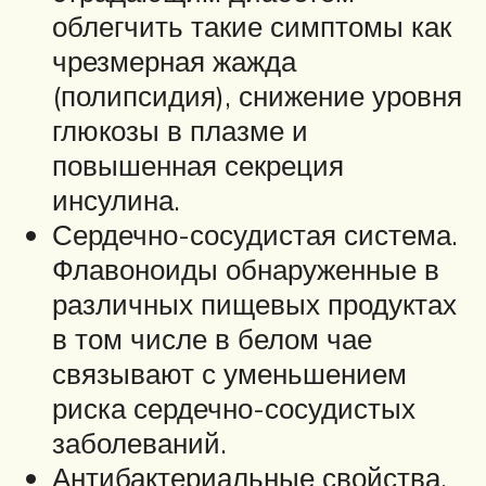
облегчить такие симптомы как
чрезмерная жажда
(полипсидия), снижение уровня
глюкозы в плазме и
повышенная секреция
инсулина.
Сердечно-сосудистая система.
Флавоноиды обнаруженные в
различных пищевых продуктах
в том числе в белом чае
связывают с уменьшением
риска сердечно-сосудистых
заболеваний.
Антибактериальные свойства.