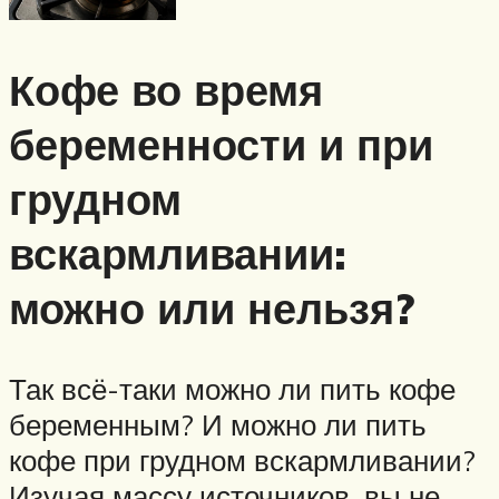
Кофе во время
беременности и при
грудном
вскармливании:
можно или нельзя?
Так всё-таки можно ли пить кофе
беременным? И можно ли пить
кофе при грудном вскармливании?
Изучая массу источников, вы не