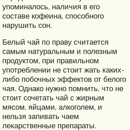
упоминалось, наличия в его
составе кофеина, способного
нарушить сон.
Белый чай по праву считается
самым натуральным и полезным
продуктом, при правильном
употреблении не стоит жать каких-
либо побочных эффектов от белого
чая. Однако нужно помнить, что не
стоит сочетать чай с жирным
мясом, яйцами, алкоголем, и
нельзя запивать чаем
лекарственные препараты.