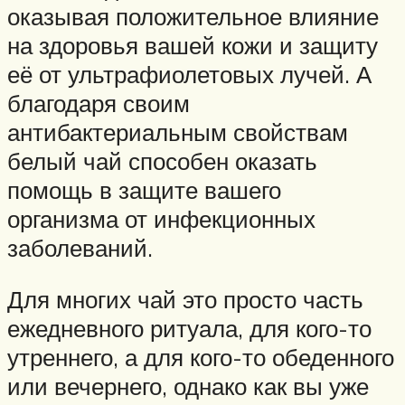
оказывая положительное влияние
на здоровья вашей кожи и защиту
её от ультрафиолетовых лучей. А
благодаря своим
антибактериальным свойствам
белый чай способен оказать
помощь в защите вашего
организма от инфекционных
заболеваний.
Для многих чай это просто часть
ежедневного ритуала, для кого-то
утреннего, а для кого-то обеденного
или вечернего, однако как вы уже