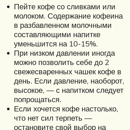
Пейте кофе со сливками или
молоком. Содержание кофеина
в разбавленном молочными
составляющими напитке
уменьшится на 10-15%.
При низком давлении иногда
можно позволить себе до 2
свежесваренных чашек кофе в
день. Если давление, наоборот,
высокое, — с напитком следует
попрощаться.
Если хочется кофе настолько,
что нет сил терпеть —
остановите свой выбор на