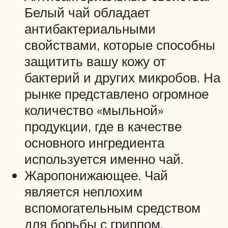
Белый чай обладает
антибактериальными
свойствами, которые способны
защитить вашу кожу от
бактерий и других микробов. На
рынке представлено огромное
количество «мыльной»
продукции, где в качестве
основного ингредиента
используется именно чай.
Жаропонижающее. Чай
является неплохим
вспомогательным средством
для борьбы с гриппом,