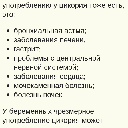
употреблению у цикория тоже есть,
это:
бронхиальная астма;
заболевания печени;
гастрит;
проблемы с центральной
нервной системой;
заболевания сердца;
мочекаменная болезнь;
болезнь почек.
У беременных чрезмерное
употребление цикория может