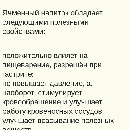
Ячменный напиток обладает
следующими полезными
свойствами:
положительно влияет на
пищеварение, разрешён при
гастрите;
не повышает давление, а,
наоборот, стимулирует
кровообращение и улучшает
работу кровеносных сосудов;
улучшает всасывание полезных
веществ;