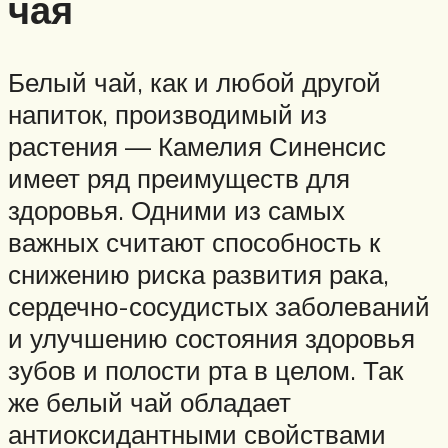
чая
Белый чай, как и любой другой
напиток, производимый из
растения — Камелия Синенсис
имеет ряд преимуществ для
здоровья. Одними из самых
важных считают способность к
снижению риска развития рака,
сердечно-сосудистых заболеваний
и улучшению состояния здоровья
зубов и полости рта в целом. Так
же белый чай обладает
антиоксидантными свойствами