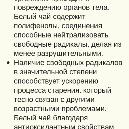
повреждению органов тела.
Белый чай содержит
полифенолы, соединения
способные нейтрализовать
свободные радикалы, делая из
менее разрушительными.
Наличие свободных радикалов
в значительной степени
способствует ускорению
процесса старения. который
тесно связан с другими
возрастными проблемами.
Белый чай благодаря
антиоксидантным свойствам