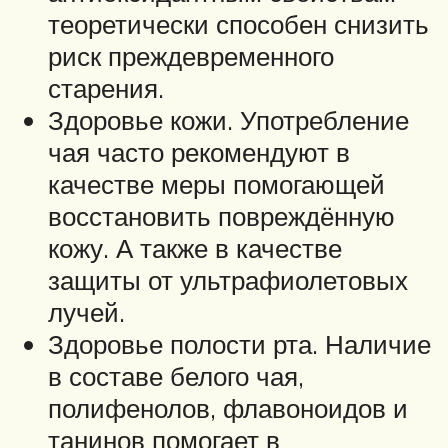
теоретически способен снизить
риск преждевременного
старения.
Здоровье кожи. Употребление
чая часто рекомендуют в
качестве меры помогающей
восстановить повреждённую
кожу. А также в качестве
защиты от ультрафиолетовых
лучей.
Здоровье полости рта. Наличие
в составе белого чая,
полифенолов, флавоноидов и
танинов помогает в