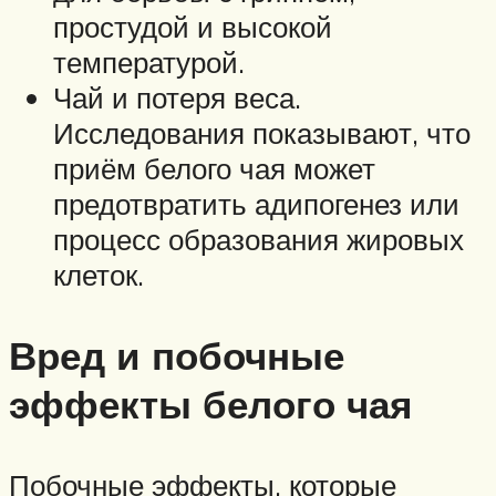
простудой и высокой
температурой.
Чай и потеря веса.
Исследования показывают, что
приём белого чая может
предотвратить адипогенез или
процесс образования жировых
клеток.
Вред и побочные
эффекты белого чая
Побочные эффекты, которые