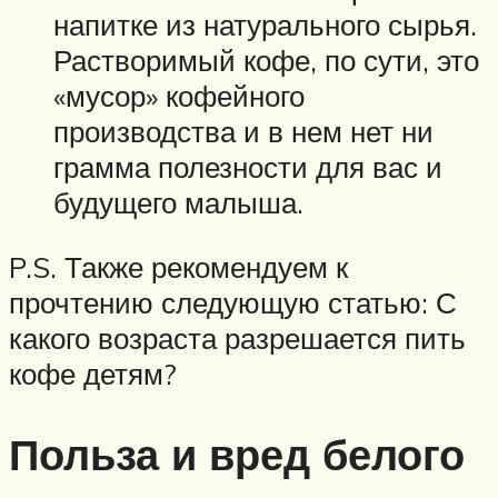
напитке из натурального сырья.
Растворимый кофе, по сути, это
«мусор» кофейного
производства и в нем нет ни
грамма полезности для вас и
будущего малыша.
P.S. Также рекомендуем к
прочтению следующую статью: С
какого возраста разрешается пить
кофе детям?
Польза и вред белого