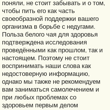
поняли, не стоит забывать и о том,
чтобы пить его как часть
своеобразной поддержки вашего
организма в борьбе с недугами.
Польза белого чая для здоровья
подтверждена исследования
проведёнными как прошлом, так и
настоящем. Поэтому не стоит
воспринимать наши слова как
недостоверную информацию,
однако мы также не рекомендуем
вам заниматься самолечением и
при любых проблемах со
здоровьем первым делом