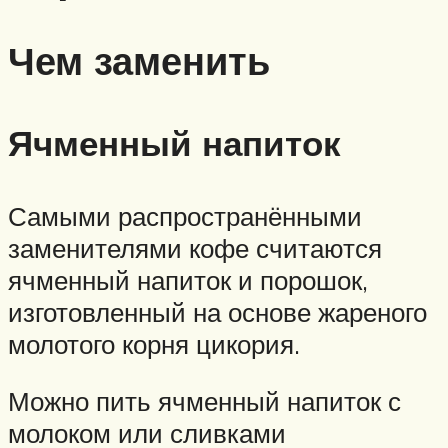
Чем заменить
Ячменный напиток
Самыми распространёнными
заменителями кофе считаются
ячменный напиток и порошок,
изготовленный на основе жареного
молотого корня цикория.
Можно пить ячменный напиток с
молоком или сливками