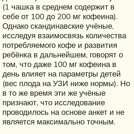
(1 чашка в среднем содержит в
себе от 100 до 200 мг кофеина).
Однако скандинавские учёные,
исследуя взаимосвязь количества
потребляемого кофе и развития
ребёнка в дальнейшем, говорят о
том, что даже 100 мг кофеина в
день влияет на параметры детей
(вес плода на УЗИ ниже нормы). Но
в то же время эти же учёные
признают, что исследование
проводилось на основе анкет и не
является максимально точным.