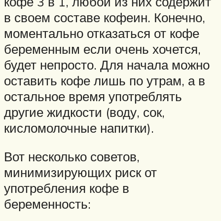
кофе 3 в 1, любой из них содержит
в своем составе кофеин. Конечно,
моментально отказаться от кофе
беременным если очень хочется,
будет непросто. Для начала можно
оставить кофе лишь по утрам, а в
остальное время употреблять
другие жидкости (воду, сок,
кисломолочные напитки).
Вот несколько советов,
минимизирующих риск от
употребления кофе в
беременность: