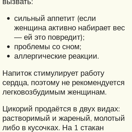
вызвать:
сильный аппетит (если
женщина активно набирает вес
— ей это повредит);
проблемы со сном;
аллергические реакции.
Напиток стимулирует работу
сердца, поэтому не рекомендуется
легковозбудимым женщинам.
Цикорий продаётся в двух видах:
растворимый и жареный, молотый
либо в кусочках. На 1 стакан