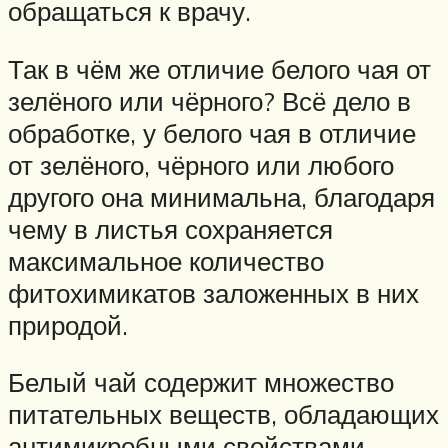
обращаться к врачу.
Так в чём же отличие белого чая от
зелёного или чёрного? Всё дело в
обработке, у белого чая в отличие
от зелёного, чёрного или любого
другого она минимальна, благодаря
чему в листья сохраняется
максимальное количество
фитохимикатов заложенных в них
природой.
Белый чай содержит множество
питательных веществ, обладающих
антимикробными свойствами,