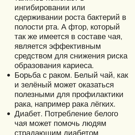
ингибировании или
сдерживании роста бактерий в
полости рта. А фтор, который
так же имеется в составе чая,
является эффективным
средством для снижения риска
образования кариеса.
Борьба с раком. Белый чай, как
и зелёный может оказаться
полезными для профилактики
рака, например рака лёгких.
Диабет. Потребление белого
чая может помочь людям
страдающим диабетом