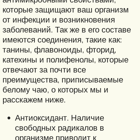
которые защищают ваш организм
от инфекции и возникновения
заболеваний. Так же в его составе
имеются соединения, такие как:
танины, флавоноиды, фторид,
катехины и полифенолы, которые
отвечают за почти все
преимущества, приписываемые
белому чаю, о которых мы и
расскажем ниже.
Антиоксидант. Наличие
свободных радикалов в
организме приводит к