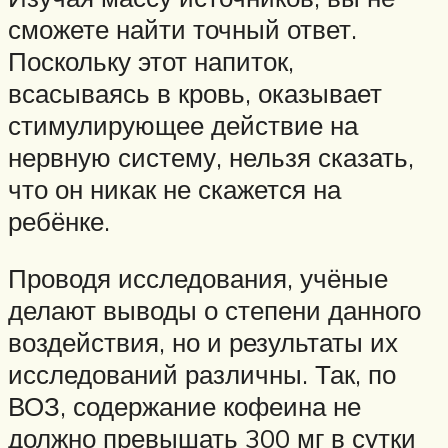
сможете найти точный ответ.
Поскольку этот напиток,
всасываясь в кровь, оказывает
стимулирующее действие на
нервную систему, нельзя сказать,
что он никак не скажется на
ребёнке.
Проводя исследования, учёные
делают выводы о степени данного
воздействия, но и результаты их
исследований различны. Так, по
ВОЗ, содержание кофеина не
должно превышать 300 мг в сутки