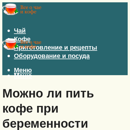
Чай
Кофе
Приготовление и рецепты
Оборудование и посуда
Меню
Меню
Можно ли пить
кофе при
беременности