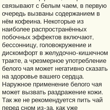
связывают с белым чаем, в первую
очередь вызваны содержанием в
нём кофеина. Некоторые из
наиболее распространённых
побочных эффектов включают,
бессонницу, головокружение и
дискомфорт в желудочно-кишечном
тракте, а чрезмерное употребление
белого чая может негативно сказать
на здоровье вашего сердца.
Наружное применение белого чая
может вызвать раздражение кожи.
Так же не рекомендуется пить чай
перед сном из-за, как уже