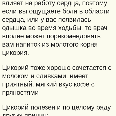
влияет на работу сердца, поэтому
если вы ощущаете боли в области
сердца, или у вас появилась
одышка во время ходьбы, то врач
вполне может порекомендовать
вам напиток из молотого корня
цикория.
Цикорий тоже хорошо сочетается с
молоком и сливками, имеет
приятный, мягкий вкус кофе с
пряностями
Цикорий полезен и по целому ряду
других причин: