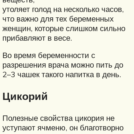
утоляет голод на несколько часов,
что важно для тех беременных
женщин, которые слишком сильно
прибавляют в весе.
Во время беременности с
разрешения врача можно пить до
2–3 чашек такого напитка в день.
Цикорий
Полезные свойства цикория не
уступают ячменю, он благотворно