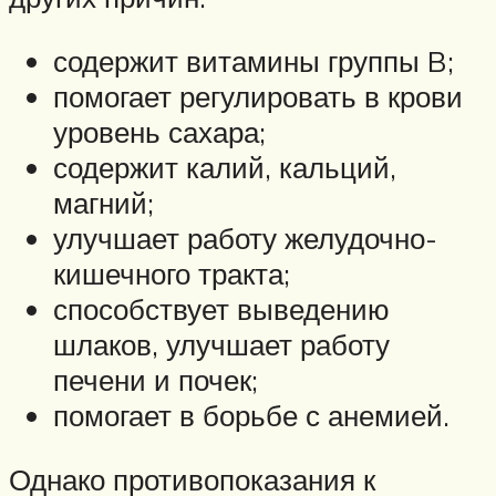
содержит витамины группы B;
помогает регулировать в крови
уровень сахара;
содержит калий, кальций,
магний;
улучшает работу желудочно-
кишечного тракта;
способствует выведению
шлаков, улучшает работу
печени и почек;
помогает в борьбе с анемией.
Однако противопоказания к