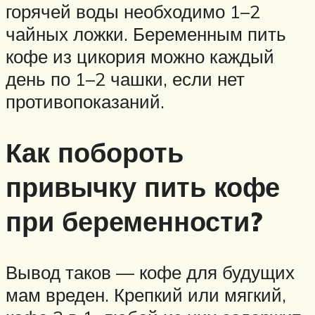
горячей воды необходимо 1–2
чайных ложки. Беременным пить
кофе из цикория можно каждый
день по 1–2 чашки, если нет
противопоказаний.
Как побороть
привычку пить кофе
при беременности?
Вывод таков — кофе для будущих
мам вреден. Крепкий или мягкий,