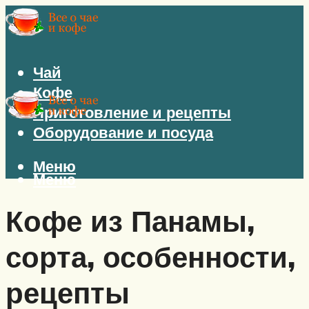
Чай
Кофе
Приготовление и рецепты
Оборудование и посуда
Меню
Меню
Кофе из Панамы,
сорта, особенности,
рецепты