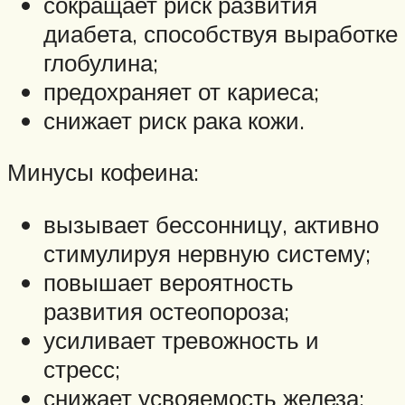
сокращает риск развития
диабета, способствуя выработке
глобулина;
предохраняет от кариеса;
снижает риск рака кожи.
Минусы кофеина:
вызывает бессонницу, активно
стимулируя нервную систему;
повышает вероятность
развития остеопороза;
усиливает тревожность и
стресс;
снижает усвояемость железа;