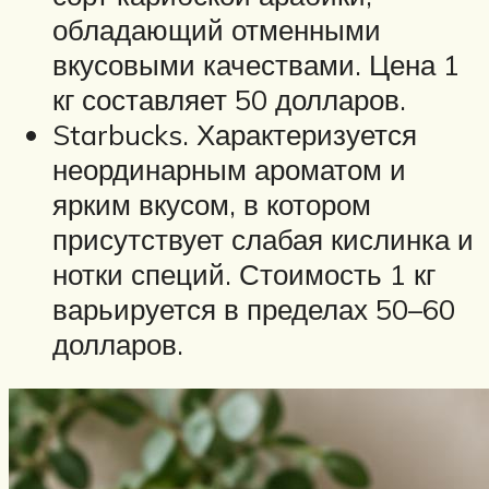
обладающий отменными
вкусовыми качествами. Цена 1
кг составляет 50 долларов.
Starbucks. Характеризуется
неординарным ароматом и
ярким вкусом, в котором
присутствует слабая кислинка и
нотки специй. Стоимость 1 кг
варьируется в пределах 50–60
долларов.