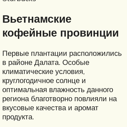
Вьетнамские
кофейные провинции
Первые плантации расположились
в районе Далата. Особые
климатические условия,
круглогодичное солнце и
оптимальная влажность данного
региона благотворно повлияли на
вкусовые качества и аромат
продукта.