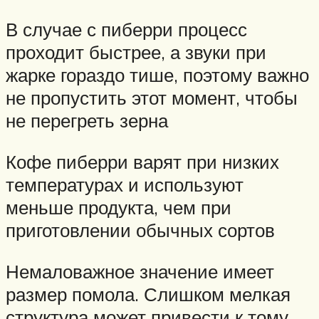
В случае с пиберри процесс
проходит быстрее, а звуки при
жарке гораздо тише, поэтому важно
не пропустить этот момент, чтобы
не перегреть зерна
Кофе пиберри варят при низких
температурах и используют
меньше продукта, чем при
приготовлении обычных сортов
Немаловажное значение имеет
размер помола. Слишком мелкая
структура может привести к тому,