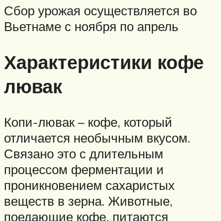
Сбор урожая осуществляется во
Вьетнаме с ноября по апрель
Характеристики кофе
лювак
Копи-лювак – кофе, который
отличается необычным вкусом.
Связано это с длительным
процессом ферментации и
проникновением сахаристых
веществ в зерна. Животные,
поедающие кофе, питаются