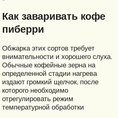
Как заваривать кофе
пиберри
Обжарка этих сортов требует
внимательности и хорошего слуха.
Обычные кофейные зерна на
определенной стадии нагрева
издают громкий щелчок, после
которого необходимо
отрегулировать режим
температурной обработки