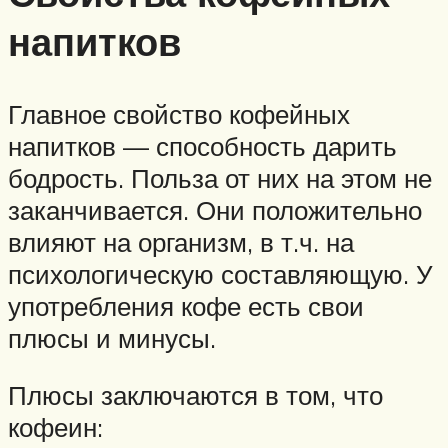
напитков
Главное свойство кофейных
напитков — способность дарить
бодрость. Польза от них на этом не
заканчивается. Они положительно
влияют на организм, в т.ч. на
психологическую составляющую. У
употребления кофе есть свои
плюсы и минусы.
Плюсы заключаются в том, что
кофеин: