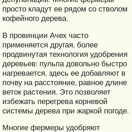
просто кладут ее рядом со стволом
кофейного дерева.
В провинции Ачех часто
применяется другая, более
продвинутая технология удобрения
деревьев: пульпа довольно быстро
нагревается, здесь ее добавляют в
почву на расстояние, равное длине
веток растения. Это позволяет
избежать перегрева корневой
системы дерева при жаркой погоде.
Многие фермеры удобряют