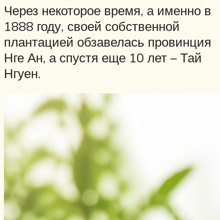
Через некоторое время, а именно в
1888 году, своей собственной
плантацией обзавелась провинция
Нге Ан, а спустя еще 10 лет – Тай
Нгуен.