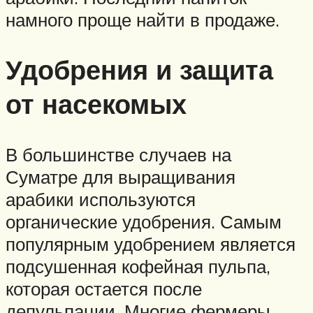
намного проще найти в продаже.
Удобрения и защита
от насекомых
В большинстве случаев на
Суматре для выращивания
арабики используются
органические удобрения. Самым
популярным удобрением является
подсушенная кофейная пульпа,
которая остается после
депульпации. Многие фермеры