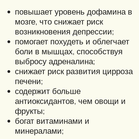
повышает уровень дофамина в
мозге, что снижает риск
возникновения депрессии;
помогает похудеть и облегчает
боли в мышцах, способствуя
выбросу адреналина;
снижает риск развития цирроза
печени;
содержит больше
антиоксидантов, чем овощи и
фрукты;
богат витаминами и
минералами;