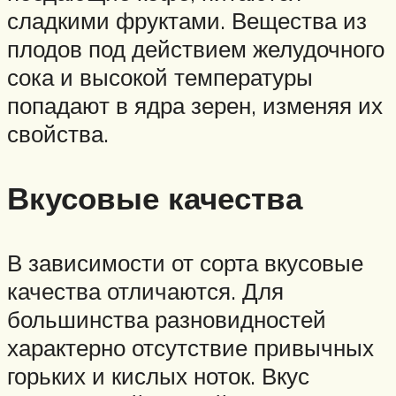
сладкими фруктами. Вещества из
плодов под действием желудочного
сока и высокой температуры
попадают в ядра зерен, изменяя их
свойства.
Вкусовые качества
В зависимости от сорта вкусовые
качества отличаются. Для
большинства разновидностей
характерно отсутствие привычных
горьких и кислых ноток. Вкус