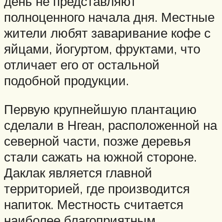
день не представляют
полноценного начала дня. Местные
жители любят заваривание кофе с
яйцами, йогуртом, фруктами, что
отличает его от остальной
подобной продукции.
Первую крупнейшую плантацию
сделали в Нгеан, расположенной на
северной части, позже деревья
стали сажать на южной стороне.
Даклак является главной
территорией, где производится
напиток. Местность считается
наиболее благоприятным