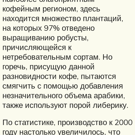
кофейным регионом, здесь
находится множество плантаций,
на которых 97% отведено
выращиванию робусты,
причисляющейся к
нетребовательным сортам. Но
горечь, присущую данной
разновидности кофе, пытаются
смягчить с помощью добавления
незначительного объема арабики,
также используют порой либерику.
По статистике, производство к 2000
году настолько увеличилось, что