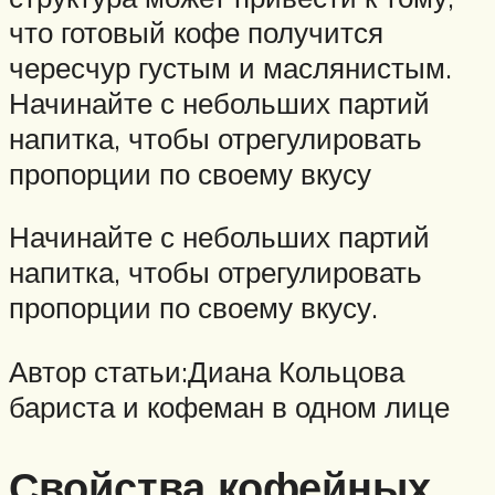
что готовый кофе получится
чересчур густым и маслянистым.
Начинайте с небольших партий
напитка, чтобы отрегулировать
пропорции по своему вкусу
Начинайте с небольших партий
напитка, чтобы отрегулировать
пропорции по своему вкусу.
Автор статьи:Диана Кольцова
бариста и кофеман в одном лице
Свойства кофейных