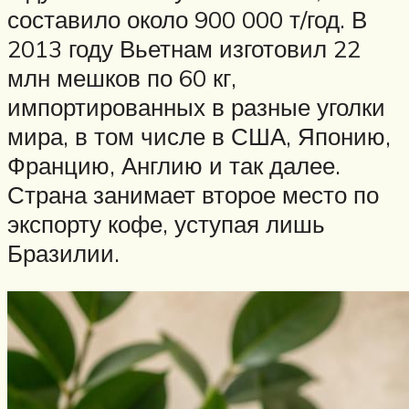
составило около 900 000 т/год. В
2013 году Вьетнам изготовил 22
млн мешков по 60 кг,
импортированных в разные уголки
мира, в том числе в США, Японию,
Францию, Англию и так далее.
Страна занимает второе место по
экспорту кофе, уступая лишь
Бразилии.