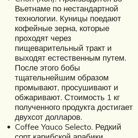
Вьетнаме по нестандартной
технологии. Куницы поедают
кофейные зерна, которые
проходят через
пищеварительный тракт и
выходят естественным путем.
После этого бобы
тщательнейшим образом
промывают, просушивают и
обжаривают. Стоимость 1 кг
полученного продукта достигает
двухсот долларов.
Coffee Yauco Selecto. Редкий
сорт карибской арабики,