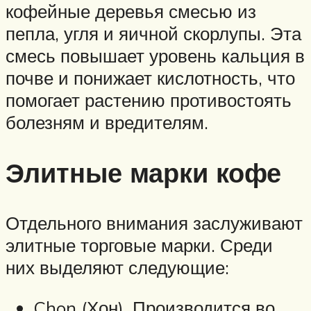
кофейные деревья смесью из
пепла, угля и яичной скорлупы. Эта
смесь повышает уровень кальция в
почве и понижает кислотность, что
помогает растению противостоять
болезням и вредителям.
Элитные марки кофе
Отдельного внимания заслуживают
элитные торговые марки. Среди
них выделяют следующие:
Chon (Хон). Производится во