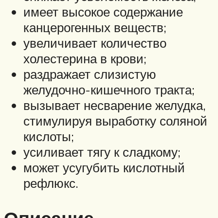
имеет высокое содержание
канцерогенных веществ;
увеличивает количество
холестерина в крови;
раздражает слизистую
желудочно-кишечного тракта;
вызывает несварение желудка,
стимулируя выработку соляной
кислоты;
усиливает тягу к сладкому;
может усугубить кислотный
рефлюкс.