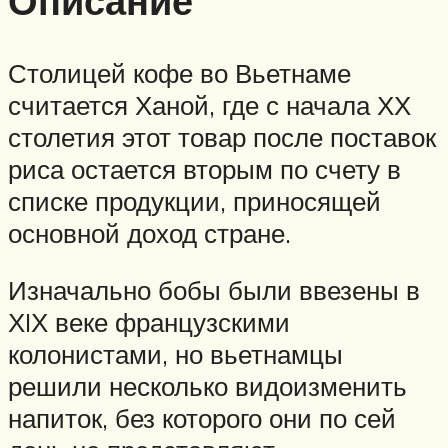
Описание
Столицей кофе во Вьетнаме
считается Ханой, где с начала ХХ
столетия этот товар после поставок
риса остается вторым по счету в
списке продукции, приносящей
основной доход стране.
Изначально бобы были ввезены в
ХIХ веке французскими
колонистами, но вьетнамцы
решили несколько видоизменить
напиток, без которого они по сей