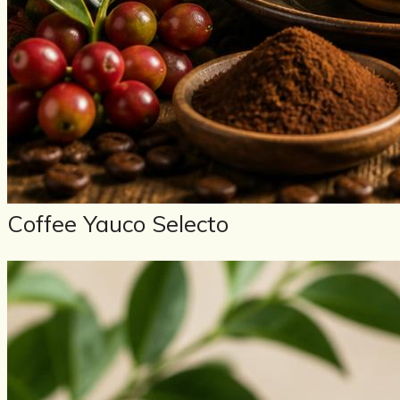
Coffee Yauco Selecto