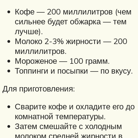
Кофе — 200 миллилитров (чем
сильнее будет обжарка — тем
лучше).
Молоко 2-3% жирности — 200
миллилитров.
Мороженое — 100 грамм.
Топпинги и посыпки — по вкусу.
Для приготовления:
Сварите кофе и охладите его до
комнатной температуры.
Затем смешайте с холодным
молоком средней жирности в