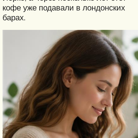
кофе уже подавали в лондонских
барах.