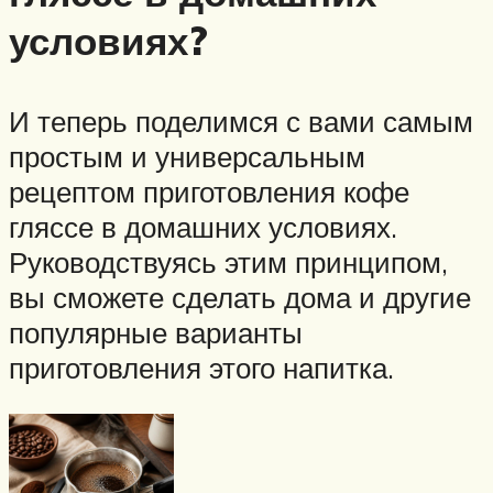
условиях?
И теперь поделимся с вами самым
простым и универсальным
рецептом приготовления кофе
гляссе в домашних условиях.
Руководствуясь этим принципом,
вы сможете сделать дома и другие
популярные варианты
приготовления этого напитка.