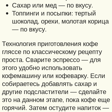
Сахар или мед — по вкусу.
Топпинги и посыпки: тертый
шоколад, орехи, молотая корица
— по вкусу.
Технология приготовления кофе
гляссе по классическому рецепту
проста. Сварите эспрессо — для
этого удобно использовать
кофемашину или кофеварку. Если
собираетесь добавлять сахар и
другие подсластители — сделайте
это на данном этапе, пока кофе еще
горячий. Затем остудите напиток —