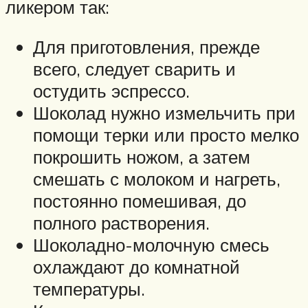
ликером так:
Для приготовления, прежде
всего, следует сварить и
остудить эспрессо.
Шоколад нужно измельчить при
помощи терки или просто мелко
покрошить ножом, а затем
смешать с молоком и нагреть,
постоянно помешивая, до
полного растворения.
Шоколадно-молочную смесь
охлаждают до комнатной
температуры.