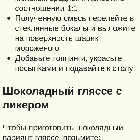
соотношении 1:1.
Полученную смесь перелейте в
стеклянные бокалы и выложите
на поверхность шарик
мороженого.
Добавьте топпинги, украсьте
посыпками и подавайте к столу!
Шоколадный гляссе с
ликером
Чтобы приготовить шоколадный
вариант гляссе, возьмите: