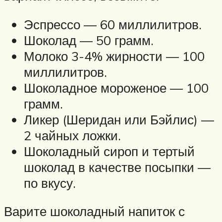
Эспрессо — 60 миллилитров.
Шоколад — 50 грамм.
Молоко 3-4% жирности — 100
миллилитров.
Шоколадное мороженое — 100
грамм.
Ликер (Шеридан или Бэйлис) —
2 чайных ложки.
Шоколадный сироп и тертый
шоколад в качестве посыпки —
по вкусу.
Варите шоколадный напиток с