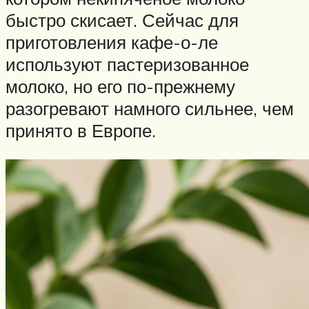
быстро скисает. Сейчас для
приготовления кафе-о-ле
используют пастеризованное
молоко, но его по-прежнему
разогревают намного сильнее, чем
принято в Европе.