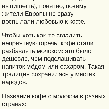
выпишешь), понятно, почему
жители Европы не сразу
воспылали любовью к кофе.
Чтобы хоть как-то сгладить
неприятную горечь, кофе стали
разбавлять молоком: это было
дешевле, чем подслащивать
напиток мёдом или сахаром. Такая
традиция сохранилась у многих
народов.
Названия кофе с молоком в разных
странах: