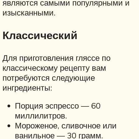
являются самыми популярными и
изысканными.
Классический
Для приготовления гляссе по
классическому рецепту вам
потребуются следующие
ингредиенты:
Порция эспрессо — 60
миллилитров.
Мороженое, сливочное или
ванильное — 30 грамм.