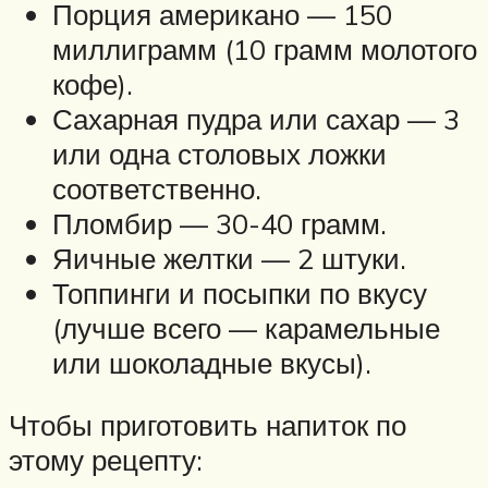
Порция американо — 150
миллиграмм (10 грамм молотого
кофе).
Сахарная пудра или сахар — 3
или одна столовых ложки
соответственно.
Пломбир — 30-40 грамм.
Яичные желтки — 2 штуки.
Топпинги и посыпки по вкусу
(лучше всего — карамельные
или шоколадные вкусы).
Чтобы приготовить напиток по
этому рецепту: