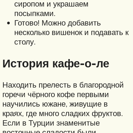
сиропом и украшаем
посыпками.
Готово! Можно добавить
несколько вишенок и подавать к
столу.
История кафе-о-ле
Находить прелесть в благородной
горечи чёрного кофе первыми
научились южане, живущие в
краях, где много сладких фруктов.
Если в Турции знаменитые
восточные сладости были