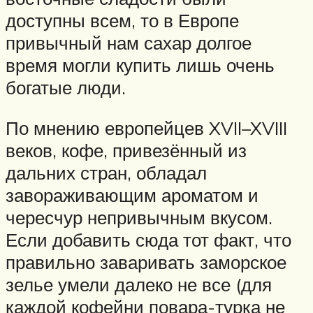
доступны всем, то в Европе
привычный нам сахар долгое
время могли купить лишь очень
богатые люди.
По мнению европейцев XVII–XVIII
веков, кофе, привезённый из
дальних стран, обладал
завораживающим ароматом и
чересчур непривычным вкусом.
Если добавить сюда тот факт, что
правильно заваривать заморское
зелье умели далеко не все (для
каждой кофейни повара-турка не