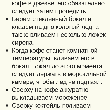
кофе в джезве, его обязательно
следует затем процедить.
Берем стеклянный бокал и
кладем на дно колотый лед, а
также вливаем несколько ложек
сиропа.
Когда кофе станет комнатной
температуры, вливаем его в
бокал. Бокал до этого момента
следует держать в морозильной
камере, чтобы лед не подтаял.
Сверху на кофе аккуратно
выкладываем мороженое.
Сверку коктейль поливаем