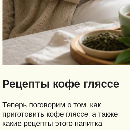
Рецепты кофе гляссе
Теперь поговорим о том, как
приготовить кофе гляссе, а также
какие рецепты этого напитка