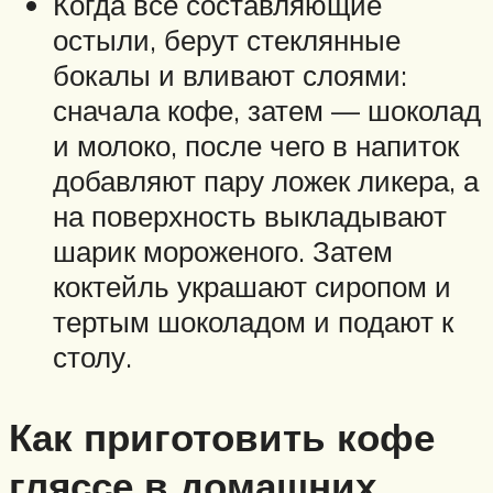
Когда все составляющие
остыли, берут стеклянные
бокалы и вливают слоями:
сначала кофе, затем — шоколад
и молоко, после чего в напиток
добавляют пару ложек ликера, а
на поверхность выкладывают
шарик мороженого. Затем
коктейль украшают сиропом и
тертым шоколадом и подают к
столу.
Как приготовить кофе
гляссе в домашних