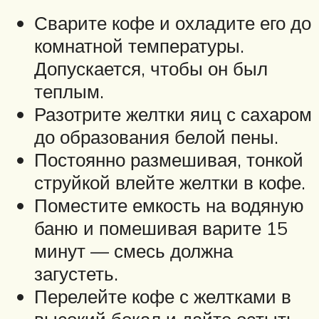
Сварите кофе и охладите его до
комнатной температуры.
Допускается, чтобы он был
теплым.
Разотрите желтки яиц с сахаром
до образования белой пены.
Постоянно размешивая, тонкой
струйкой влейте желтки в кофе.
Поместите емкость на водяную
баню и помешивая варите 15
минут — смесь должна
загустеть.
Перелейте кофе с желтками в
высокий бокал и дайте остыть.