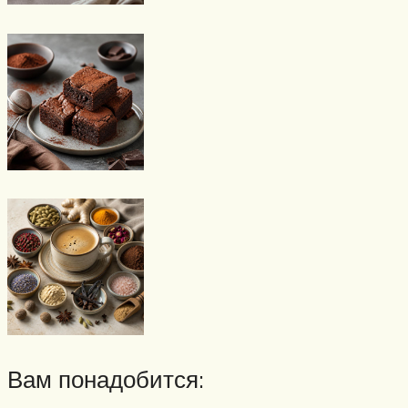
Вам понадобится: