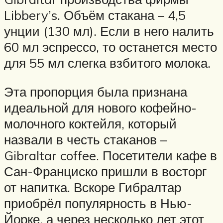
Libbery’s. Объём стакана – 4,5
унции (130 мл). Если в него налить
60 мл эспрессо, то останется место
для 55 мл слегка взбитого молока.
Эта пропорция была признана
идеальной для нового кофейно-
молочного коктейля, который
назвали в честь стаканов –
Gibraltar coffee. Посетители кафе в
Сан-Франциско пришли в восторг
от напитка. Вскоре Гибралтар
приобрёл популярность в Нью-
Йорке, а через несколько лет этот