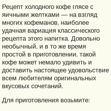
Рецепт холодного кофе глясе с
яичными желтками — на взгляд
многих кофеманов, наиболее
удачная вариация классического
рецепта этого напитка. Довольно
необычный, и в то же время
простой в приготовлении, такой
кофе может немало удивить и
доставить настоящее удовольствие
всем любителям оригинальных
вкусовых сочетаний.
Для приготовления возьмите: