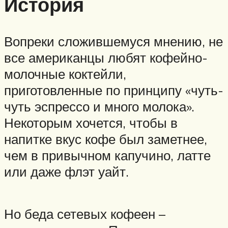
История
Вопреки сложившемуся мнению, не
все американцы любят кофейно-
молочные коктейли,
приготовленные по принципу «чуть-
чуть эспрессо и много молока».
Некоторым хочется, чтобы в
напитке вкус кофе был заметнее,
чем в привычном капучино, латте
или даже флэт уайт.
Но беда сетевых кофеен –