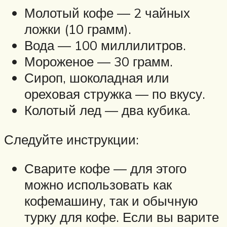
Молотый кофе — 2 чайных
ложки (10 грамм).
Вода — 100 миллилитров.
Мороженое — 30 грамм.
Сироп, шоколадная или
ореховая стружка — по вкусу.
Колотый лед — два кубика.
Следуйте инструкции:
Сварите кофе — для этого
можно использовать как
кофемашину, так и обычную
турку для кофе. Если вы варите