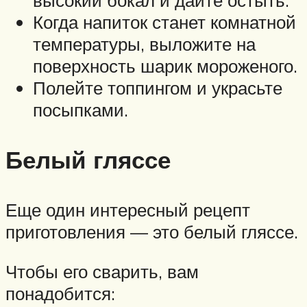
Когда напиток станет комнатной
температуры, выложите на
поверхность шарик мороженого.
Полейте топпингом и украсьте
посыпками.
Белый гляссе
Еще один интересный рецепт
приготовления — это белый гляссе.
Чтобы его сварить, вам
понадобится: