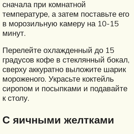
сначала при комнатной
температуре, а затем поставьте его
в морозильную камеру на 10-15
минут.
Перелейте охлажденный до 15
градусов кофе в стеклянный бокал,
сверху аккуратно выложите шарик
мороженого. Украсьте коктейль
сиропом и посыпками и подавайте
к столу.
С яичными желтками