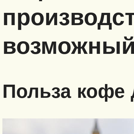
производст
возможный
Польза кофе 