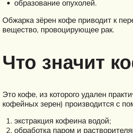
образование опухолей.
Обжарка зёрен кофе приводит к пер
вещество, провоцирующее рак.
Что значит к
Это кофе, из которого удален прак
кофейных зерен) производится с по
экстракция кофеина водой;
обработка паром и растворителя