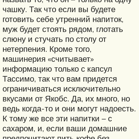
чашку. Так что если вы будете
готовить себе утренний напиток,
муж будет стоять рядом, глотать
слюну и стучать по столу от
нетерпения. Кроме того,
машинерия «считывает»
информацию только с капсул
Тассимо, так что вам придется
ограничиваться исключительно
вкусами от Якобс. Да, их много, но
ведь когда-то и они могут надоесть.
К тому же все эти напитки – с
сахаром, и, если ваши домашние
предпочитают пить кофе без