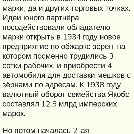
марки, да и других торговых точках.
Идеи юного партнёра
посодействовали обладателю
марки открыть в 1934 году новое
предприятие по обжарке зёрен, на
котором посменно трудились 3
сотки рабочих, и приобрести 4
автомобиля для доставки мешков с
зёрнами по адресам. К 1938 году
валютный оборот семейства Якобс
составлял 12,5 млрд имперских
марок.
Но потом началась 2-ая