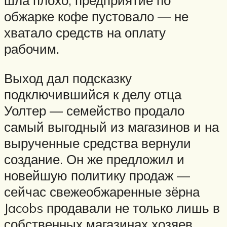
шла плохо, предприятие по
обжарке кофе пустовало — не
хватало средств на оплату
рабочим.
Выход дал подсказку
подключившийся к делу отца
Уолтер — семейство продало
самый выгодный из магазинов и на
вырученные средства вернули
создание. Он же предложил и
новейшую политику продаж —
сейчас свежеобжаренные зёрна
Jacobs продавали не только лишь в
собственных магазинах хозяев