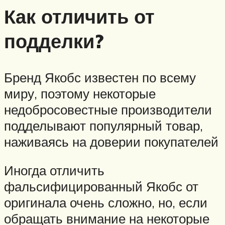
Как отличить от
подделки?
Бренд Якобс известен по всему
миру, поэтому некоторые
недобросовестные производители
подделывают популярный товар,
наживаясь на доверии покупателей
Иногда отличить
фальсифицированный Якобс от
оригинала очень сложно, но, если
обращать внимание на некоторые