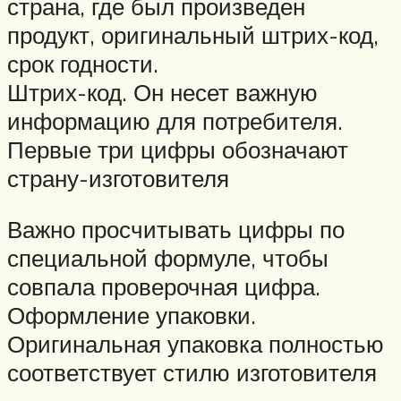
страна, где был произведен
продукт, оригинальный штрих-код,
срок годности.
Штрих-код. Он несет важную
информацию для потребителя.
Первые три цифры обозначают
страну-изготовителя
Важно просчитывать цифры по
специальной формуле, чтобы
совпала проверочная цифра.
Оформление упаковки.
Оригинальная упаковка полностью
соответствует стилю изготовителя