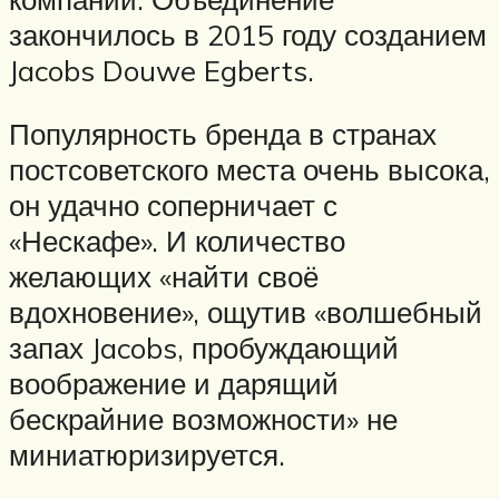
закончилось в 2015 году созданием
Jacobs Douwe Egberts.
Популярность бренда в странах
постсоветского места очень высока,
он удачно соперничает с
«Нескафе». И количество
желающих «найти своё
вдохновение», ощутив «волшебный
запах Jacobs, пробуждающий
воображение и дарящий
бескрайние возможности» не
миниатюризируется.