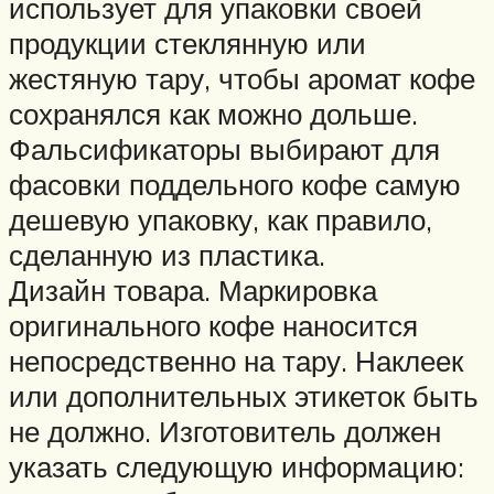
использует для упаковки своей
продукции стеклянную или
жестяную тару, чтобы аромат кофе
сохранялся как можно дольше.
Фальсификаторы выбирают для
фасовки поддельного кофе самую
дешевую упаковку, как правило,
сделанную из пластика.
Дизайн товара. Маркировка
оригинального кофе наносится
непосредственно на тару. Наклеек
или дополнительных этикеток быть
не должно. Изготовитель должен
указать следующую информацию: