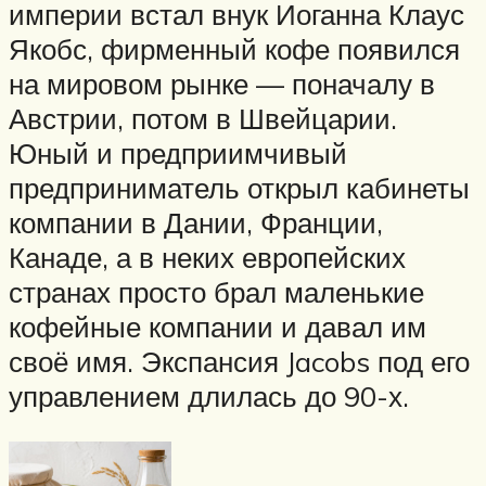
империи встал внук Иоганна Клаус
Якобс, фирменный кофе появился
на мировом рынке — поначалу в
Австрии, потом в Швейцарии.
Юный и предприимчивый
предприниматель открыл кабинеты
компании в Дании, Франции,
Канаде, а в неких европейских
странах просто брал маленькие
кофейные компании и давал им
своё имя. Экспансия Jacobs под его
управлением длилась до 90-х.