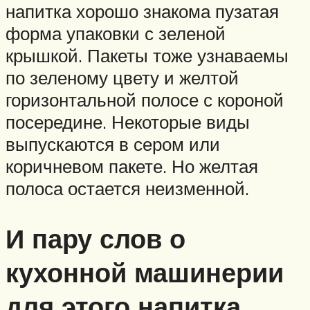
напитка хорошо знакома пузатая
форма упаковки с зеленой
крышкой. Пакеты тоже узнаваемы
по зеленому цвету и желтой
горизонтальной полосе с короной
посередине. Некоторые виды
выпускаются в сером или
коричневом пакете. Но желтая
полоса остается неизменной.
И пару слов о
кухонной машинерии
для этого напитка