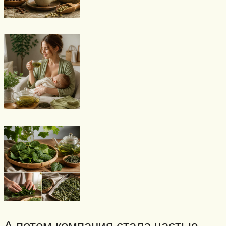
А потом компания стала частью