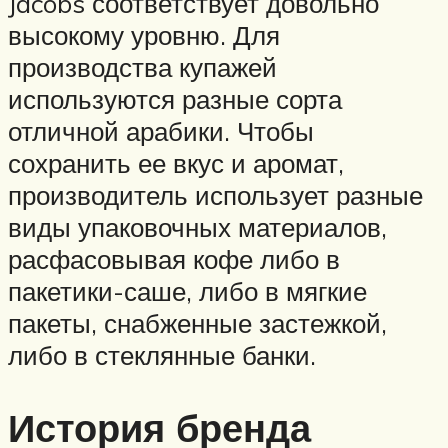
Jacobs соответствует довольно
высокому уровню. Для
производства купажей
используются разные сорта
отличной арабики. Чтобы
сохранить ее вкус и аромат,
производитель использует разные
виды упаковочных материалов,
расфасовывая кофе либо в
пакетики-саше, либо в мягкие
пакеты, снабженные застежкой,
либо в стеклянные банки.
История бренда