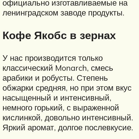
официально изготавливаемые на
ленинградском заводе продукты.
Кофе Якобс в зернах
У нас производится только
классический Monarch, смесь
арабики и робусты. Степень
обжарки средняя, но при этом вкус
насыщенный и интенсивный,
немного горький, с выраженной
кислинкой, довольно интенсивный.
Яркий аромат, долгое послевкусие.