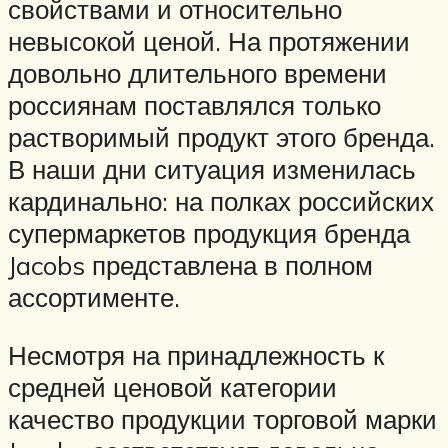
свойствами и относительно
невысокой ценой. На протяжении
довольно длительного времени
россиянам поставлялся только
растворимый продукт этого бренда.
В наши дни ситуация изменилась
кардинально: на полках российских
супермаркетов продукция бренда
Jacobs представлена в полном
ассортименте.
Несмотря на принадлежность к
средней ценовой категории
качество продукции торговой марки