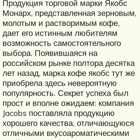
Продукция торговой марки Якобс
Монарх, представленная зерновым,
молотым и растворимым кофе,
дает его истинным любителям
возможность самостоятельного
выбора. Появившаяся на
российском рынке полтора десятка
лет назад, марка кофе якобс тут же
приобрела здесь невероятную
популярность. Секрет успеха был
прост и вполне ожидаем: компания
Jacobs поставляла продукцию
хорошего качества, отличающуюся
отличными вкусоароматическими