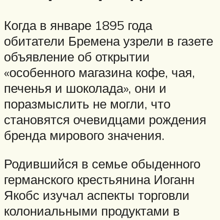
Когда в январе 1895 года
обитатели Бремена узрели в газете
объявление об открытии
«особенного магазина кофе, чая,
печенья и шоколада», они и
поразмыслить не могли, что
становятся очевидцами рождения
бренда мирового значения.
Родившийся в семье обыденного
германского крестьянина Иоганн
Якобс изучал аспекты торговли
колониальными продуктами в