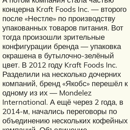
концерна Kraft Foods Inc. — второго
после «Нестле» по производству
упакованных товаров питания. Вот
тогда произошли зрительные
конфигурации бренда — упаковка
окрашена в бутылочно-зелёный
цвет. В 2012 году Kraft Foods Inc.
Разделили на несколько дочерних
компаний, бренд «Якобс» перешёл к
одному из их — Mondelez
International. А ещё через 2 года, в
2014-м, начались переговоры по
объединению нескольких кофейных
компаний. Объединение