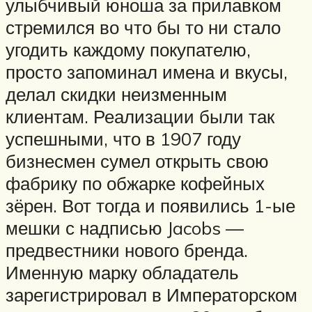
улыбчивый юноша за прилавком
стремился во что бы то ни стало
угодить каждому покупателю,
просто запоминал имена и вкусы,
делал скидки неизменным
клиентам. Реализации были так
успешными, что в 1907 году
бизнесмен сумел открыть свою
фабрику по обжарке кофейных
зёрен. Вот тогда и появились 1-ые
мешки с надписью Jacobs —
предвестники нового бренда.
Именную марку обладатель
зарегистрировал в Императорском