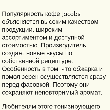
Популярность кофе Jacobs
объясняется высоким качеством
продукции, широким
ассортиментом и доступной
стоимостью. Производитель
создает новые вкусы по
собственной рецептуре.
Особенность в том, что обжарка и
помол зерен осуществляется сразу
перед фасовкой. Поэтому они
сохраняют неповторимый аромат.
Любителям этого тонизирующего