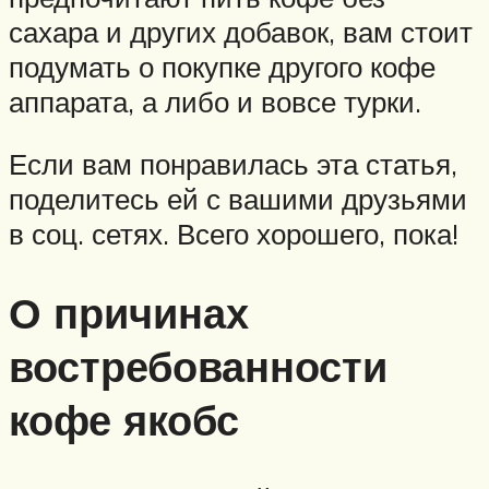
сахара и других добавок, вам стоит
подумать о покупке другого кофе
аппарата, а либо и вовсе турки.
Если вам понравилась эта статья,
поделитесь ей с вашими друзьями
в соц. сетях. Всего хорошего, пока!
О причинах
востребованности
кофе якобс