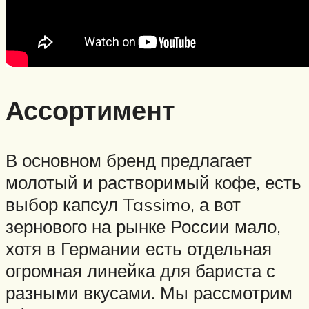
Ассортимент
В основном бренд предлагает
молотый и растворимый кофе, есть
выбор капсул Tassimo, а вот
зернового на рынке России мало,
хотя в Германии есть отдельная
огромная линейка для бариста с
разными вкусами. Мы рассмотрим