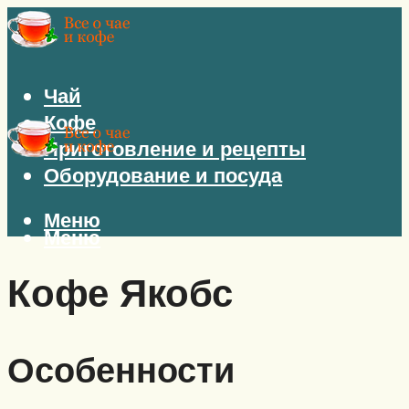
Чай
Кофе
Приготовление и рецепты
Оборудование и посуда
Меню
Меню
Кофе Якобс
Особенности