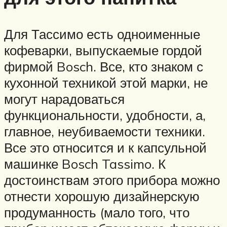
Для Тассимо есть одноименные
кофеварки, выпускаемые гордой
фирмой Bosch. Все, кто знаком с
кухонной техникой этой марки, не
могут нарадоваться
функциональности, удобности, а,
главное, неубиваемости техники.
Все это относится и к капсульной
машинке Bosch Tassimo. К
достоинствам этого прибора можно
отнести хорошую дизайнерскую
продуманность (мало того, что