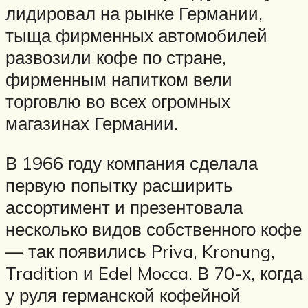
лидировал на рынке Германии,
тыща фирменных автомобилей
развозили кофе по стране,
фирменным напитком вели
торговлю во всех огромных
магазинах Германии.
В 1966 году компания сделала
первую попытку расширить
ассортимент и презентовала
несколько видов собственного кофе
— так появились Priva, Kronung,
Tradition и Edel Mocca. В 70-х, когда
у руля германской кофейной