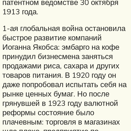
патентном ведомстве 30 октября
1913 года.
1-ая глобальная война остановила
быстрое развитие компаний
Иоганна Якобса: эмбарго на кофе
принудил бизнесмена заняться
продажами риса, сахара и других
товаров питания. В 1920 году он
даже попробовал испытать себя на
рынке ценных бумаг. Но после
грянувшей в 1923 году валютной
реформы состояние было
плачевным: торговля в магазинах