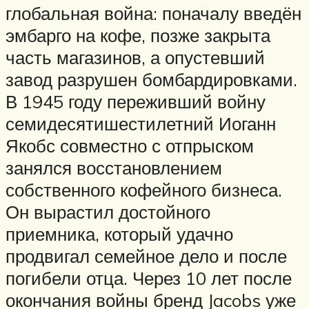
глобальная война: поначалу введён
эмбарго на кофе, позже закрыта
часть магазинов, а опустевший
завод разрушен бомбардировками.
В 1945 году переживший войну
семидесятишестилетний Иоганн
Якобс совместно с отпрыском
занялся восстановлением
собственного кофейного бизнеса.
Он вырастил достойного
приемника, который удачно
продвигал семейное дело и после
погибели отца. Через 10 лет после
окончания войны бренд Jacobs уже