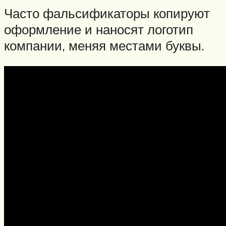
Часто фальсификаторы копируют
оформление и наносят логотип
компании, меняя местами буквы.