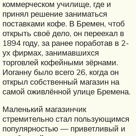
коммерческом училище, где и
принял решение заниматься
поставками кофе. В Бремен, чтоб
открыть своё дело, он переехал в
1894 году, за ранее поработав в 2-
ух фирмах, занимавшихся
торговлей кофейными зёрнами.
Иоганну было всего 26, когда он
открыл собственный магазин на
самой оживлённой улице Бремена.
Маленький магазинчик
стремительно стал пользующимся
популярностью — приветливый и