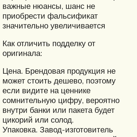
важные нюансы, шанс не
приобрести фальсификат
значительно увеличивается
Как отличить подделку от
оригинала:
Цена. Брендовая продукция не
может стоить дешево, поэтому
если видите на ценнике
сомнительную цифру, вероятно
внутри банки или пакета будет
цикорий или солод.
Упаковка. Завод-изготовитель