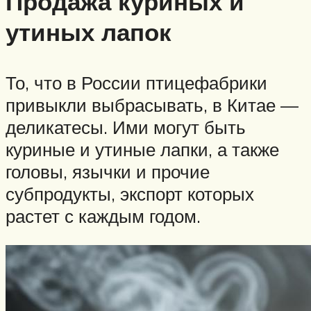
Продажа куриных и
утиных лапок
То, что в России птицефабрики
привыкли выбрасывать, в Китае —
деликатесы. Ими могут быть
куриные и утиные лапки, а также
головы, язычки и прочие
субпродукты, экспорт которых
растет с каждым годом.