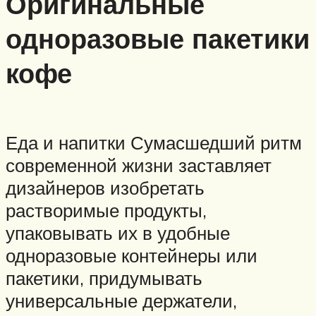
Оригинальные
одноразовые пакетики
кофе
Еда и напитки Сумасшедший ритм
современной жизни заставляет
дизайнеров изобретать
растворимые продукты,
упаковывать их в удобные
одноразовые контейнеры или
пакетики, придумывать
универсальные держатели,