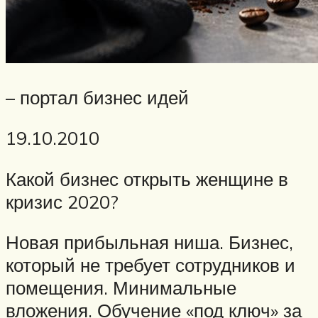
– портал бизнес идей
19.10.2010
Какой бизнес открыть женщине в
кризис 2020?
Новая прибыльная ниша. Бизнес,
который не требует сотрудников и
помещения. Минимальные
вложения. Обучение «под ключ» за