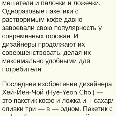
мешатели и палочки и ложечки.
Одноразовые пакетики с
растворимым кофе давно
завоевали свою популярность у
современных горожан. И
дизайнеры продолжают их
совершенствовать, делая их
максимально удобными для
потребителя.
Последнее изобретение дизайнера
Хей-Йен-Чой (Hye-Yeon Choi) —
это пакетик кофе и ложка и + сахар/
сливки три — в — одном. Пакетик с