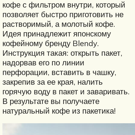
кофе с фильтром внутри, который
позволяет быстро приготовить не
растворимый, а молотый кофе.
Идея принадлежит японскому
кофейному бренду Blendy.
Инструкция такая: открыть пакет,
надорвав его по линии
перфорации, вставить в чашку,
закрепив за ее края, налить
горячую воду в пакет и заваривать.
В результате вы получаете
натуральный кофе из пакетика!