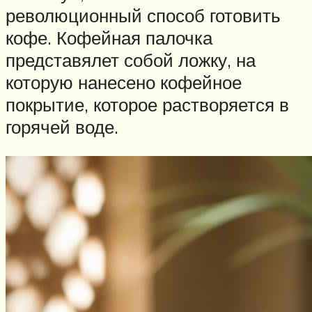
революционный способ готовить
кофе. Кофейная палочка
представялет собой ложку, на
которую нанесено кофейное
покрытие, которое растворяется в
горячей воде.