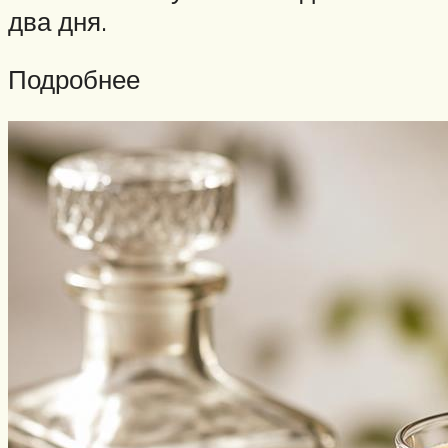
два дня.
Подробнее