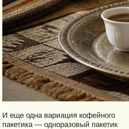
И еще одна вариация кофейного
пакетика — одноразовый пакетик