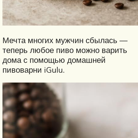
Мечта многих мужчин сбылась —
теперь любое пиво можно варить
дома с помощью домашней
пивоварни iGulu.