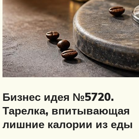
Бизнес идея №5720.
Тарелка, впитывающая
лишние калории из еды