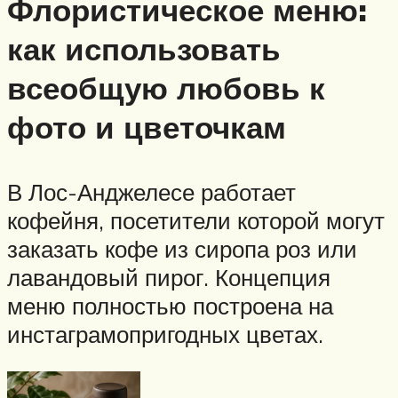
Флористическое меню:
как использовать
всеобщую любовь к
фото и цветочкам
В Лос-Анджелесе работает
кофейня, посетители которой могут
заказать кофе из сиропа роз или
лавандовый пирог. Концепция
меню полностью построена на
инстаграмопригодных цветах.