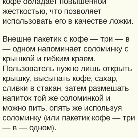
кофе обладает повышенной
жесткостью, что позволяет
использовать его в качестве ложки.
Внешне пакетик с кофе — три — в
— одном напоминает соломинку с
крышкой и гибким краем.
Пользователь нужно лишь открыть
крышку, высыпать кофе, сахар,
сливки в стакан, затем размешать
напиток той же соломинкой и
можно пить, опять же используя
соломинку (или пакетик кофе — три
— в — одном).