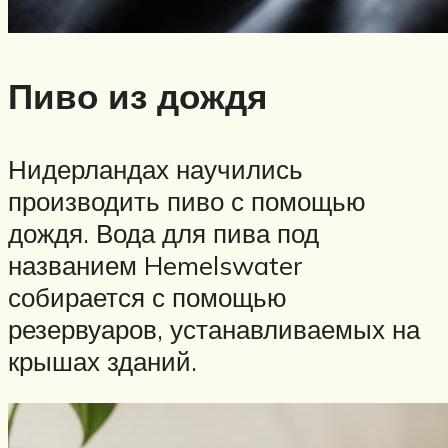
Пиво из дождя
Нидерландах научились
производить пиво с помощью
дождя. Вода для пива под
названием Hemelswater
собирается с помощью
резервуаров, устанавливаемых на
крышах зданий.