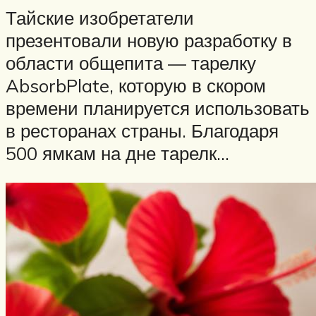
Тайские изобретатели
презентовали новую разработку в
области общепита — тарелку
AbsorbPlate, которую в скором
времени планируется использовать
в ресторанах страны. Благодаря
500 ямкам на дне тарелк…