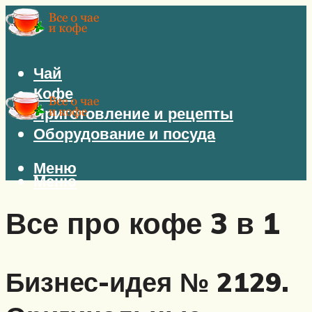
Чай
Кофе
Приготовление и рецепты
Оборудование и посуда
Меню
Меню
Все про кофе 3 в 1
Бизнес-идея № 2129.