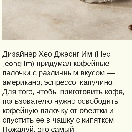
Дизайнер Хео Джеонг Им (Heo
Jeong Im) придумал кофейные
палочки с различным вкусом —
американо, эспрессо, капучино.
Для того, чтобы приготовить кофе,
пользователю нужно освободить
кофейную палочку от обертки и
опустить ее в чашку с кипятком.
Пожалуй, это самый