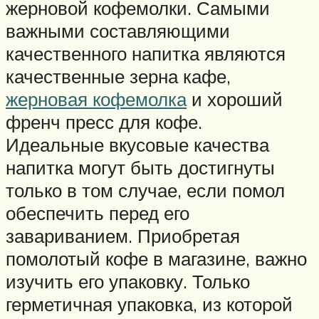
жерновой кофемолки. Самыми
важными составляющими
качественного напитка являются
качественные зерна кафе,
жерновая кофемолка
и хороший
френч пресс для кофе.
Идеальные вкусовые качества
напитка могут быть достигнуты
только в том случае, если помол
обеспечить перед его
завариванием. Приобретая
помолотый кофе в магазине, важно
изучить его упаковку. Только
герметичная упаковка, из которой