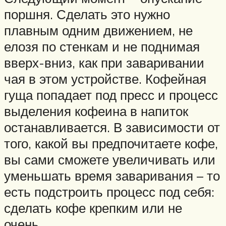
поршня. Сделать это нужно
плавным одним движением, не
елозя по стенкам и не поднимая
вверх-вниз, как при заваривании
чая в этом устройстве. Кофейная
гуща попадает под пресс и процесс
выделения кофеина в напиток
останавливается. В зависимости от
того, какой вы предпочитаете кофе,
вы сами сможете увеличивать или
уменьшать время заваривания – то
есть подстроить процесс под себя:
сделать кофе крепким или не
очень.