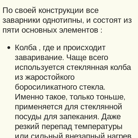
По своей конструкции все
заварники однотипны, и состоят из
пяти основных элементов :
Колба , где и происходит
заваривание. Чаще всего
используется стеклянная колба
из жаростойкого
боросиликатного стекла.
Именно такое, только тоньше,
применяется для стеклянной
посуды для запекания. Даже
резкий перепад температуры
или сильный внезапный нагрев