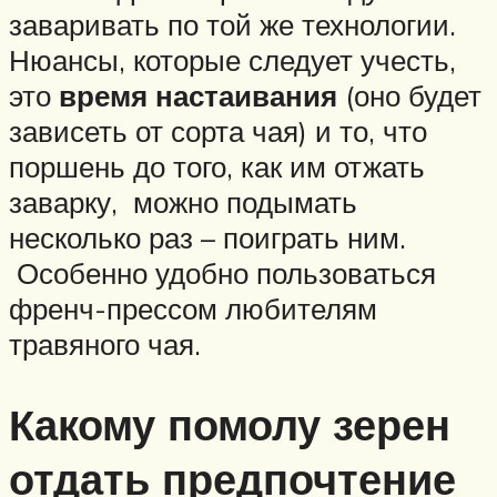
заваривать по той же технологии.
Нюансы, которые следует учесть,
это
время настаивания
(оно будет
зависеть от сорта чая) и то, что
поршень до того, как им отжать
заварку, можно подымать
несколько раз – поиграть ним.
Особенно удобно пользоваться
френч-прессом любителям
травяного чая.
Какому помолу зерен
отдать предпочтение