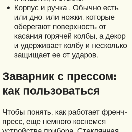
Корпус и ручка . Обычно есть
или дно, или ножки, которые
оберегают поверхность от
касания горячей колбы, а декор
и удерживает колбу и несколько
защищает ее от ударов.
Заварник с прессом:
как пользоваться
Чтобы понять, как работает френч-
пресс, еще немного коснемся
устройства прибора. Стеклянная