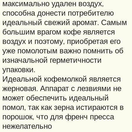
максимально удален воздух,
способна донести потребителю
идеальный свежий аромат. Самым
большим врагом кофе является
воздух и поэтому, приобретая его
уже помолотым важно помнить об
изначальной герметичности
упаковки.
Идеальной кофемолкой является
жерновая. Аппарат с лезвиями не
может обеспечить идеальный
помол, так как зерна истираются в
порошок, что для френч пресса
нежелательно