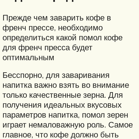
Прежде чем заварить кофе в
френч прессе, необходимо
определиться какой помол кофе
для френч пресса будет
оптимальным
Бесспорно, для заваривания
напитка важно взять во внимание
только качественные зерна. Для
получения идеальных вкусовых
параметров напитка, помол зерен
играет немаловажную роль. Самое
главное, что кофе должно быть