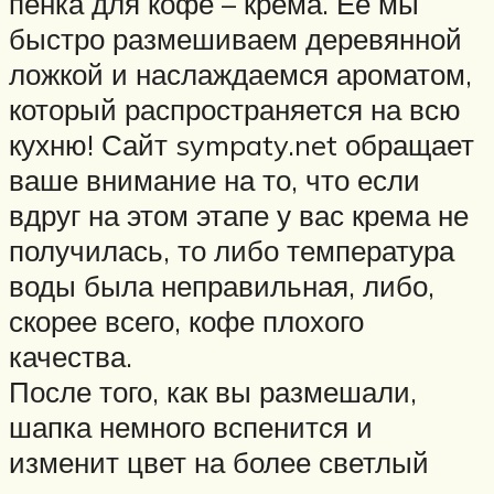
пенка для кофе – крема. Ее мы
быстро размешиваем деревянной
ложкой и наслаждаемся ароматом,
который распространяется на всю
кухню! Сайт sympaty.net обращает
ваше внимание на то, что если
вдруг на этом этапе у вас крема не
получилась, то либо температура
воды была неправильная, либо,
скорее всего, кофе плохого
качества.
После того, как вы размешали,
шапка немного вспенится и
изменит цвет на более светлый