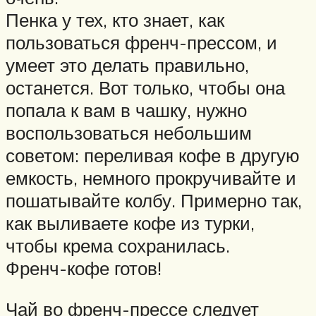
Пенка у тех, кто знает, как
пользоваться френч-прессом, и
умеет это делать правильно,
останется. Вот только, чтобы она
попала к вам в чашку, нужно
воспользоваться небольшим
советом: переливая кофе в другую
емкость, немного прокручивайте и
пошатывайте колбу. Примерно так,
как выливаете кофе из турки,
чтобы крема сохранилась.
Френч-кофе готов!
Чай во френч-прессе следует