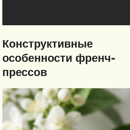
Конструктивные
особенности френч-
прессов