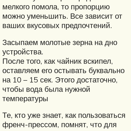
мелкого помола, то пропорцию
можно уменьшить. Все зависит от
ваших вкусовых предпочтений.
Засыпаем молотые зерна на дно
устройства.
После того, как чайник вскипел,
оставляем его остывать буквально
на 10 – 15 сек. Этого достаточно,
чтобы вода была нужной
температуры
Те, кто уже знает, как пользоваться
френч-прессом, помнят, что для