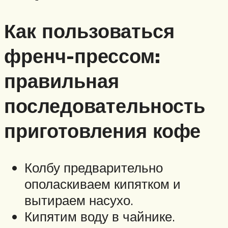
Как пользоваться
френч-прессом:
правильная
последовательность
приготовления кофе
Колбу предварительно
ополаскиваем кипятком и
вытираем насухо.
Кипятим воду в чайнике.