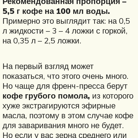
Рекомендованная пропорция –
5,5 г кофе на 100 мл воды.
Примерно это выглядит так: на 0,5
л жидкости – 3 – 4 ложки с горкой,
на 0,35 л – 2,5 ложки.
На первый взгляд может
показаться, что этого очень много.
Но чаще для френч-пресса берут
кофе грубого помола,
из которого
хуже экстрагируются эфирные
масла, поэтому в этом случае кофе
для заваривания много не будет.
Но если у вас зерна среднего или