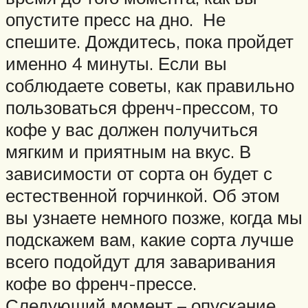
опустите пресс на дно. Не
спешите. Дождитесь, пока пройдет
именно 4 минуты. Если вы
соблюдаете советы, как правильно
пользоваться френч-прессом, то
кофе у вас должен получиться
мягким и приятным на вкус. В
зависимости от сорта он будет с
естественной горчинкой. Об этом
вы узнаете немного позже, когда мы
подскажем вам, какие сорта лучше
всего подойдут для заваривания
кофе во френч-прессе.
Следующий момент – опускание