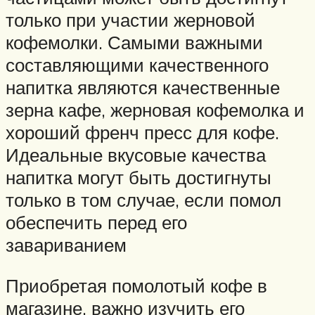
только при участии жерновой
кофемолки. Самыми важными
составляющими качественного
напитка являются качественные
зерна кафе, жерновая кофемолка и
хороший френч пресс для кофе.
Идеальные вкусовые качества
напитка могут быть достигнуты
только в том случае, если помол
обеспечить перед его
завариванием
Приобретая помолотый кофе в
магазине, важно изучить его