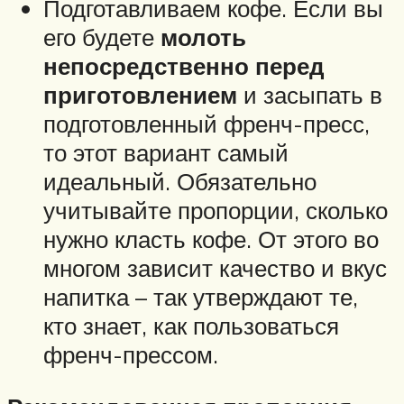
Подготавливаем кофе. Если вы
его будете
молоть
непосредственно перед
приготовлением
и засыпать в
подготовленный френч-пресс,
то этот вариант самый
идеальный. Обязательно
учитывайте пропорции, сколько
нужно класть кофе. От этого во
многом зависит качество и вкус
напитка – так утверждают те,
кто знает, как пользоваться
френч-прессом.