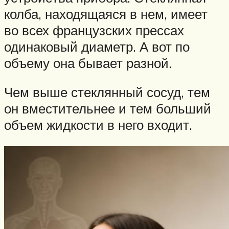
колба, находящаяся в нем, имеет
во всех французских прессах
одинаковый диаметр. А вот по
объему она бывает разной.
Чем выше стеклянный сосуд, тем
он вместительнее и тем больший
объем жидкости в него входит.