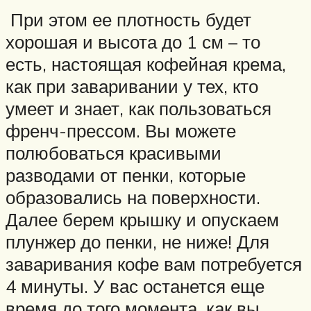
При этом ее плотность будет
хорошая и высота до 1 см – то
есть, настоящая кофейная крема,
как при заваривании у тех, кто
умеет и знает, как пользоваться
френч-прессом. Вы можете
полюбоваться красивыми
разводами от пенки, которые
образовались на поверхности.
Далее берем крышку и опускаем
плунжер до пенки, не ниже! Для
заваривания кофе вам потребуется
4 минуты. У вас останется еще
время до того момента, как вы