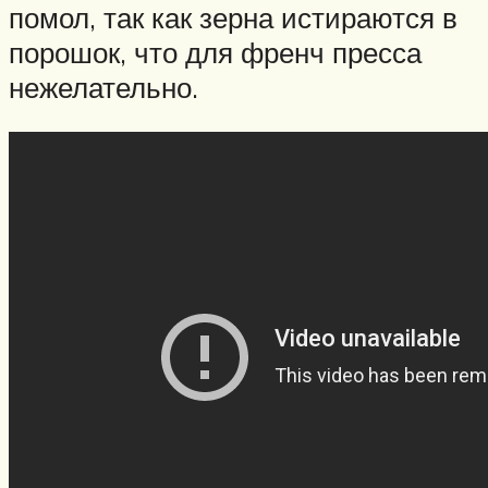
помол, так как зерна истираются в
порошок, что для френч пресса
нежелательно.