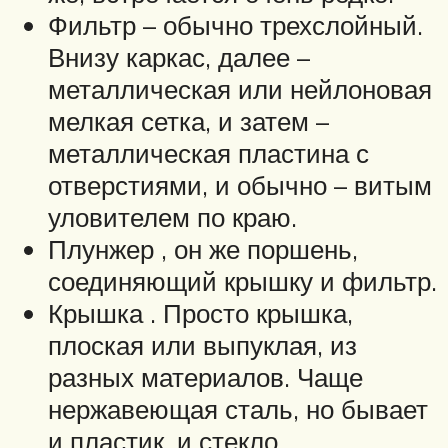
Фильтр – обычно трехслойный.
Внизу каркас, далее –
металлическая или нейлоновая
мелкая сетка, и затем –
металлическая пластина с
отверстиями, и обычно – витым
уловителем по краю.
Плунжер , он же поршень,
соединяющий крышку и фильтр.
Крышка . Просто крышка,
плоская или выпуклая, из
разных материалов. Чаще
нержавеющая сталь, но бывает
и пластик, и стекло.