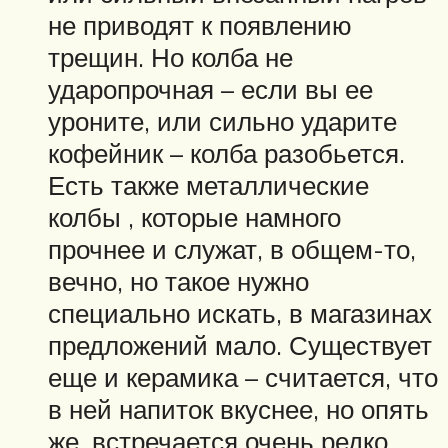
не приводят к появлению
трещин. Но колба не
ударопрочная – если вы ее
уроните, или сильно ударите
кофейник – колба разобьется.
Есть также металлические
колбы , которые намного
прочнее и служат, в общем-то,
вечно, но такое нужно
специально искать, в магазинах
предложений мало. Существует
еще и керамика – считается, что
в ней напиток вкуснее, но опять
же, встречается очень редко.