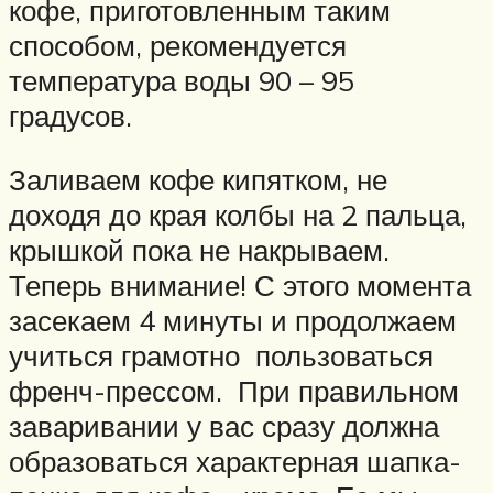
кофе, приготовленным таким
способом, рекомендуется
температура воды 90 – 95
градусов.
Заливаем кофе кипятком, не
доходя до края колбы на 2 пальца,
крышкой пока не накрываем.
Теперь внимание! С этого момента
засекаем 4 минуты и продолжаем
учиться грамотно пользоваться
френч-прессом. При правильном
заваривании у вас сразу должна
образоваться характерная шапка-