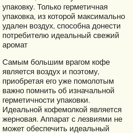
упаковку. Только герметичная
упаковка, из которой максимально
удален воздух, способна донести
потребителю идеальный свежий
аромат
Самым большим врагом кофе
является воздух и поэтому,
приобретая его уже помолотым
важно помнить об изначальной
герметичности упаковки.
Идеальной кофемолкой является
жерновая. Аппарат с лезвиями не
может обеспечить идеальный