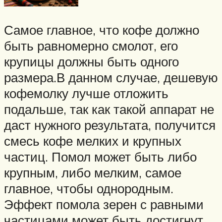
Самое главное, что кофе должно
быть равномерно смолот, его
крупицы должны быть одного
размера.В данном случае, дешевую
кофемолку лучше отложить
подальше, так как такой аппарат не
даст нужного результата, получится
смесь кофе мелких и крупных
частиц. Помол может быть либо
крупным, либо мелким, самое
главное, чтобы однородным.
Эффект помола зерен с равными
частицами может быть достигнут