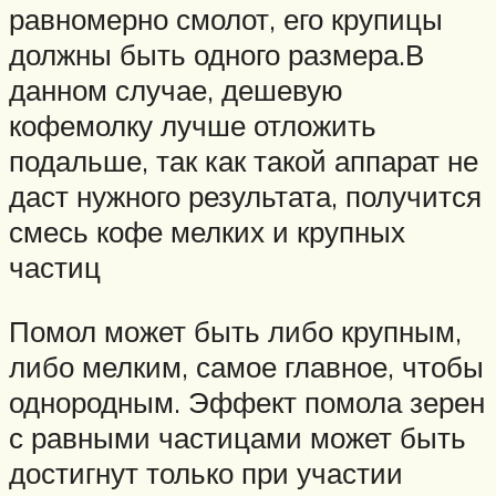
равномерно смолот, его крупицы
должны быть одного размера.В
данном случае, дешевую
кофемолку лучше отложить
подальше, так как такой аппарат не
даст нужного результата, получится
смесь кофе мелких и крупных
частиц
Помол может быть либо крупным,
либо мелким, самое главное, чтобы
однородным. Эффект помола зерен
с равными частицами может быть
достигнут только при участии