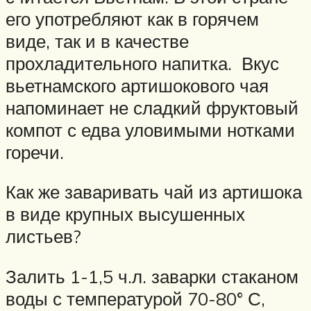
его употребляют как в горячем
виде, так и в качестве
прохладительного напитка. Вкус
вьетнамского артишокового чая
напоминает не сладкий фруктовый
компот с едва уловимыми нотками
горечи.
Как же заваривать чай из артишока
в виде крупных высушенных
листьев?
Залить 1-1,5 ч.л. заварки стаканом
воды с температурой 70-80° С,