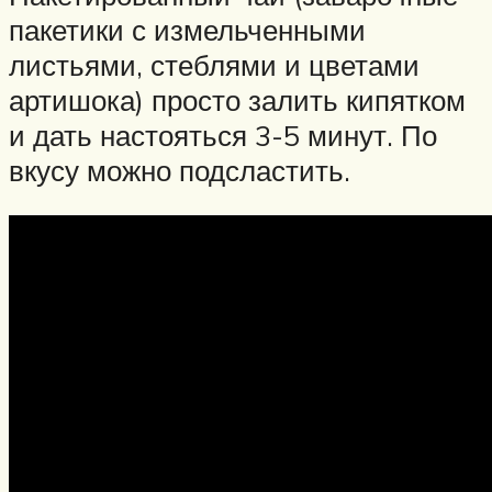
пакетики с измельченными
листьями, стеблями и цветами
артишока) просто залить кипятком
и дать настояться 3-5 минут. По
вкусу можно подсластить.