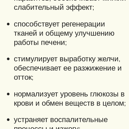
слабительный эффект;
способствует регенерации
тканей и общему улучшению
работы печени;
стимулирует выработку желчи,
обеспечивает ее разжижение и
отток;
нормализует уровень глюкозы в
крови и обмен веществ в целом;
устраняет воспалительные
процессы и изжогу;