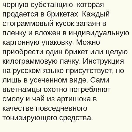
черную субстанцию, которая
продается в брикетах. Каждый
стограммовый кусок запаян в
пленку и вложен в индивидуальную
картонную упаковку. Можно
приобрести один брикет или целую
килограммовую пачку. Инструкция
на русском языке присутствует, но
лишь в усеченном виде. Сами
вьетнамцы охотно потребляют
смолу и чай из артишока в
качестве повседневного
тонизирующего средства.