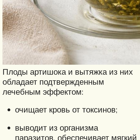
Плоды артишока и вытяжка из них
обладает подтвержденным
лечебным эффектом:
очищает кровь от токсинов;
выводит из организма
паразитов, обеспечивает мягкий