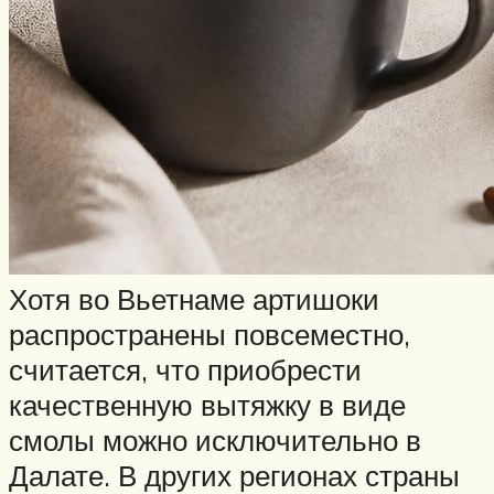
Хотя во Вьетнаме артишоки
распространены повсеместно,
считается, что приобрести
качественную вытяжку в виде
смолы можно исключительно в
Далате. В других регионах страны