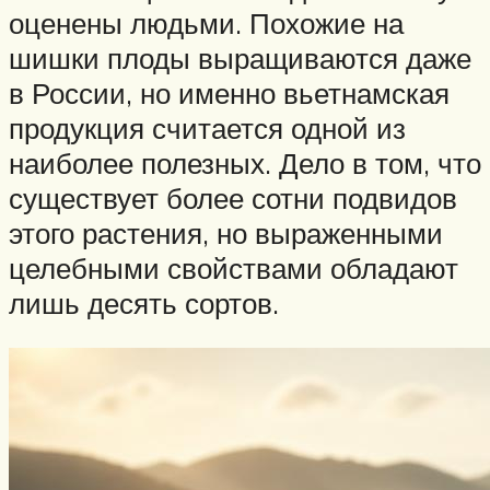
оценены людьми. Похожие на
шишки плоды выращиваются даже
в России, но именно вьетнамская
продукция считается одной из
наиболее полезных. Дело в том, что
существует более сотни подвидов
этого растения, но выраженными
целебными свойствами обладают
лишь десять сортов.