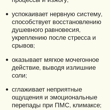
успокаивает нервную систему,
способствует восстановлению
душевного равновесия,
укреплению после стресса и
срывов;
оказывает мягкое мочегонное
действие, выводя излишние
соли;
сглаживает неприятные
ощущения и эмоциональные
перепады при ПМС, климаксе;