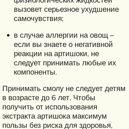
вызовет серьезное ухудшение
самочувствия;
в случае аллергии на овощ –
если вы знаете о негативной
реакции на артишоки, не
следует принимать любые их
компоненты.
Принимать смолу не следует детям
в возрасте до 6 лет. Чтобы
получить от использования
экстракта артишока максимум
пользы без риска для здоровья,