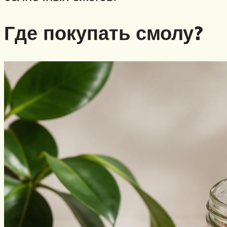
Где покупать смолу?