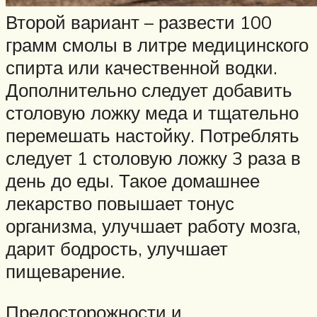
Второй вариант – развести 100
грамм смолы в литре медицинского
спирта или качественной водки.
Дополнительно следует добавить
столовую ложку меда и тщательно
перемешать настойку. Потреблять
следует 1 столовую ложку 3 раза в
день до еды. Такое домашнее
лекарство повышает тонус
организма, улучшает работу мозга,
дарит бодрость, улучшает
пищеварение.
Предосторожности и