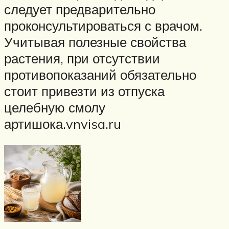
следует предварительно
проконсультироваться с врачом.
Учитывая полезные свойства
растения, при отсутствии
противопоказаний обязательно
стоит привезти из отпуска
целебную смолу
артишока.vnvisa.ru