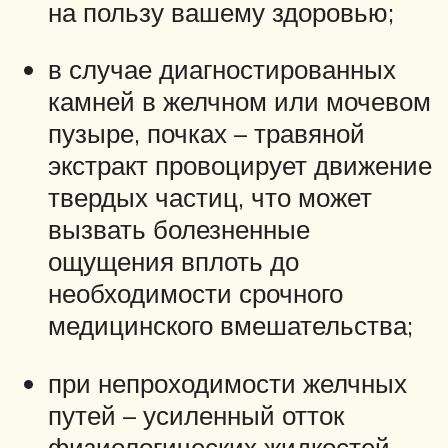
на пользу вашему здоровью;
в случае диагностированных
камней в желчном или мочевом
пузыре, почках – травяной
экстракт провоцирует движение
твердых частиц, что может
вызвать болезненные
ощущения вплоть до
необходимости срочного
медицинского вмешательства;
при непроходимости желчных
путей – усиленный отток
физиологических жидкостей