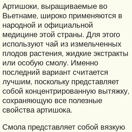
Артишоки, выращиваемые во
Вьетнаме, широко применяются в
народной и официальной
медицине этой страны. Для этого
используют чай из измельченных
плодов растения, жидкие экстракты
или особую смолу. Именно
последний вариант считается
лучшим, поскольку представляет
собой концентрированную вытяжку,
сохраняющую все полезные
свойства артишока.
Смола представляет собой вязкую