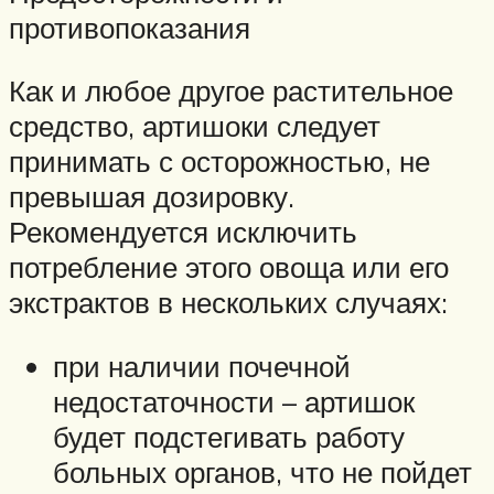
противопоказания
Как и любое другое растительное
средство, артишоки следует
принимать с осторожностью, не
превышая дозировку.
Рекомендуется исключить
потребление этого овоща или его
экстрактов в нескольких случаях:
при наличии почечной
недостаточности – артишок
будет подстегивать работу
больных органов, что не пойдет