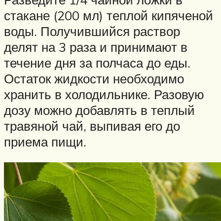
стакане (200 мл) теплой кипяченой
воды. Получившийся раствор
делят на 3 раза и принимают в
течение дня за полчаса до еды.
Остаток жидкости необходимо
хранить в холодильнике. Разовую
дозу можно добавлять в теплый
травяной чай, выпивая его до
приема пищи.