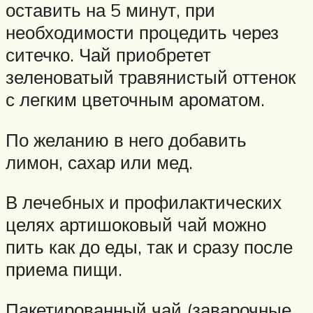
оставить на 5 минут, при
необходимости процедить через
ситечко. Чай приобретет
зеленоватый травянистый оттенок
с легким цветочным ароматом.
По желанию в него добавить
лимон, сахар или мед.
В лечебных и профилактических
целях артишоковый чай можно
пить как до еды, так и сразу после
приема пищи.
Пакетированный чай (заварочные