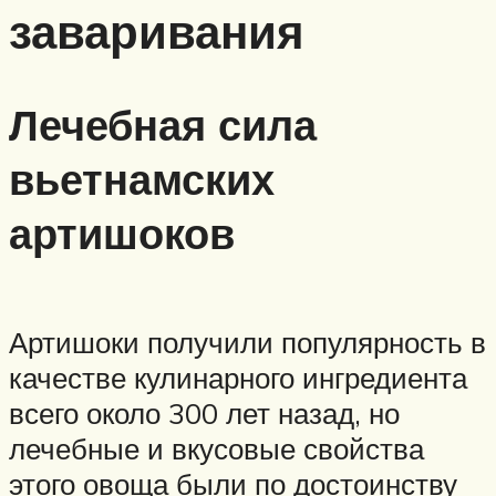
заваривания
Лечебная сила
вьетнамских
артишоков
Артишоки получили популярность в
качестве кулинарного ингредиента
всего около 300 лет назад, но
лечебные и вкусовые свойства
этого овоща были по достоинству