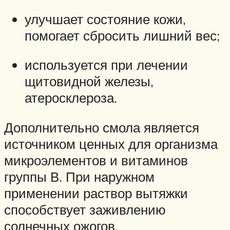
улучшает состояние кожи,
помогает сбросить лишний вес;
используется при лечении
щитовидной железы,
атеросклероза.
Дополнительно смола является
источником ценных для организма
микроэлементов и витаминов
группы В. При наружном
применении раствор вытяжки
способствует заживлению
солнечных ожогов.