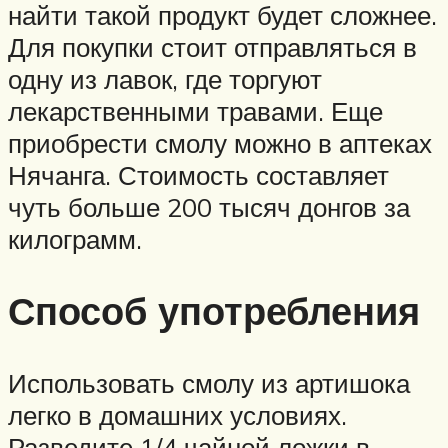
найти такой продукт будет сложнее.
Для покупки стоит отправляться в
одну из лавок, где торгуют
лекарственными травами. Еще
приобрести смолу можно в аптеках
Нячанга. Стоимость составляет
чуть больше 200 тысяч донгов за
килограмм.
Способ употребления
Использовать смолу из артишока
легко в домашних условиях.
Разведите 1/4 чайной ложки в