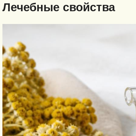
Лечебные свойства