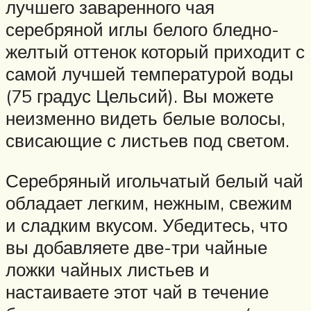
лучшего заваренного чая
серебряной иглы белого бледно-
желтый оттенок который приходит с
самой лучшей температурой воды
(75 градус Цельсий). Вы можете
неизменно видеть белые волосы,
свисающие с листьев под светом.
Серебряный игольчатый белый чай
обладает легким, нежным, свежим
и сладким вкусом. Убедитесь, что
вы добавляете две-три чайные
ложки чайных листьев и
настаиваете этот чай в течение