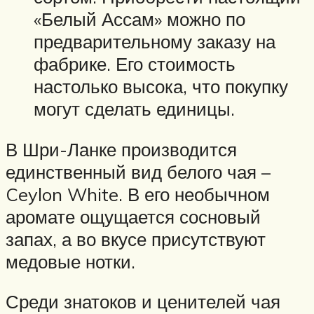
«Белый Ассам» можно по
предварительному заказу на
фабрике. Его стоимость
настолько высока, что покупку
могут сделать единицы.
В Шри-Ланке производится
единственный вид белого чая –
Ceylon White. В его необычном
аромате ощущается сосновый
запах, а во вкусе присутствуют
медовые нотки.
Среди знатоков и ценителей чая