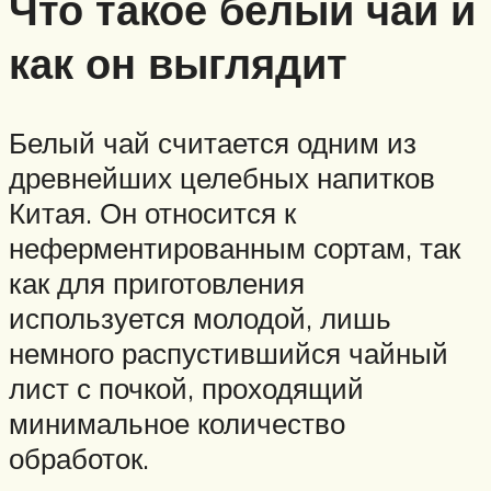
Что такое белый чай и
как он выглядит
Белый чай считается одним из
древнейших целебных напитков
Китая. Он относится к
неферментированным сортам, так
как для приготовления
используется молодой, лишь
немного распустившийся чайный
лист с почкой, проходящий
минимальное количество
обработок.