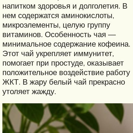
напитком здоровья и долголетия. В
нем содержатся аминокислоты,
микроэлементы, целую группу
витаминов. Особенность чая —
минимальное содержание кофеина.
Этот чай укрепляет иммунитет,
помогает при простуде, оказывает
положительное воздействие работу
ЖКТ. В жару белый чай прекрасно
утоляет жажду.