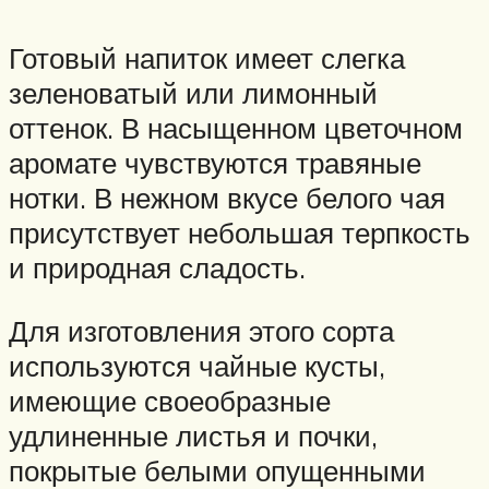
Готовый напиток имеет слегка
зеленоватый или лимонный
оттенок. В насыщенном цветочном
аромате чувствуются травяные
нотки. В нежном вкусе белого чая
присутствует небольшая терпкость
и природная сладость.
Для изготовления этого сорта
используются чайные кусты,
имеющие своеобразные
удлиненные листья и почки,
покрытые белыми опущенными