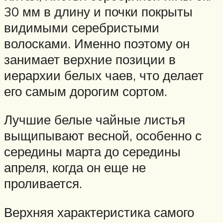
30 мм в длину и почки покрыты
видимыми серебристыми
волосками. Именно поэтому он
занимает верхние позиции в
иерархии белых чаев, что делает
его самым дорогим сортом.
Лучшие белые чайные листья
выщипывают весной, особенно с
середины марта до середины
апреля, когда он еще не
проливается.
Верхняя характеристика самого