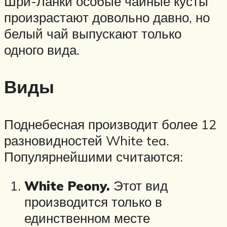
Шри-Ланки особые чайные кусты
произрастают довольно давно, но
белый чай выпускают только
одного вида.
Виды
Поднебесная производит более 12
разновидностей White tea.
Популярнейшими считаются:
White Peony.
Этот вид
производится только в
единственном месте