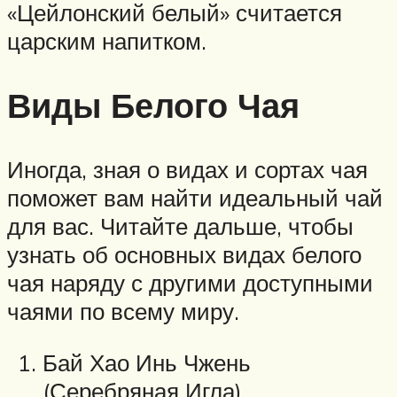
«Цейлонский белый» считается
царским напитком.
Виды Белого Чая
Иногда, зная о видах и сортах чая
поможет вам найти идеальный чай
для вас. Читайте дальше, чтобы
узнать об основных видах белого
чая наряду с другими доступными
чаями по всему миру.
Бай Хао Инь Чжень
(Серебряная Игла)