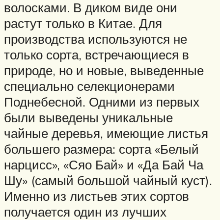
волосками. В диком виде они
растут только в Китае. Для
производства используются не
только сорта, встречающиеся в
природе, но и новые, выведенные
специально селекционерами
Поднебесной. Одними из первых
были выведены уникальные
чайные деревья, имеющие листья
большего размера: сорта «Белый
нарцисс», «Сяо Бай» и «Да Бай Ча
Шу» (самый большой чайный куст).
Именно из листьев этих сортов
получается один из лучших