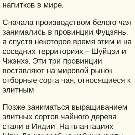
напитков в мире.
Сначала производством белого чая
занимались в провинции Фуцзянь,
а спустя некоторое время этим и на
соседних территориях – Шуйцзи и
Чжэнхэ. Эти три провинции
поставляют на мировой рынок
отборные сорта чая, относящиеся к
элитным.
Позже заниматься выращиванием
элитных сортов чайного дерева
стали в Индии. На плантациях