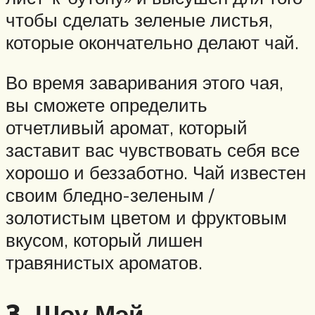
чтобы сделать зеленые листья,
которые окончательно делают чай.
Во время заваривания этого чая,
вы сможете определить
отчетливый аромат, который
заставит вас чувствовать себя все
хорошо и беззаботно. Чай известен
своим бледно-зеленым /
золотистым цветом и фруктовым
вкусом, который лишен
травянистых ароматов.
3. Шоу Мэй