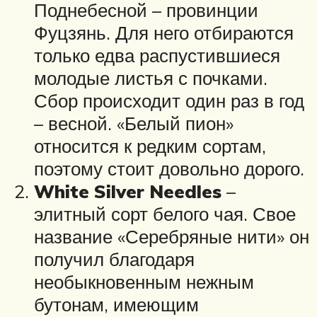
Поднебесной – провинции
Фуцзянь. Для него отбираются
только едва распустившиеся
молодые листья с почками.
Сбор происходит один раз в год
– весной. «Белый пион»
относится к редким сортам,
поэтому стоит довольно дорого.
White Silver Needles
–
элитный сорт белого чая. Свое
название «Серебряные нити» он
получил благодаря
необыкновенным нежным
бутонам, имеющим