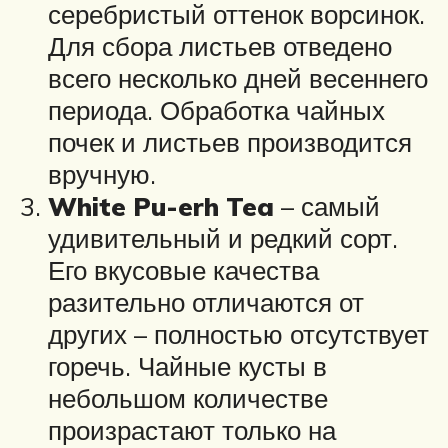
серебристый оттенок ворсинок.
Для сбора листьев отведено
всего несколько дней весеннего
периода. Обработка чайных
почек и листьев производится
вручную.
White Pu-erh Tea
– самый
удивительный и редкий сорт.
Его вкусовые качества
разительно отличаются от
других – полностью отсутствует
горечь. Чайные кусты в
небольшом количестве
произрастают только на