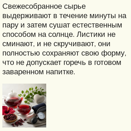
Свежесобранное сырье
выдерживают в течение минуты на
пару и затем сушат естественным
способом на солнце. Листики не
сминают, и не скручивают, они
полностью сохраняют свою форму,
что не допускает горечь в готовом
заваренном напитке.