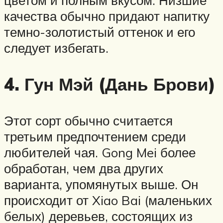
качества обычно придают напитку
темно-золотистый оттенок и его
следует избегать.
4. Гун Мэй (Дань Брови)
Этот сорт обычно считается
третьим предпочтением среди
любителей чая. Gong Mei более
обработан, чем два других
варианта, упомянутых выше. Он
происходит от Xiao Bai (маленьких
белых) деревьев, состоящих из