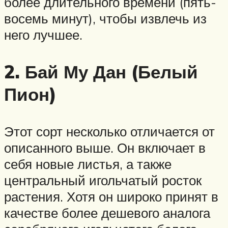
более длительного времени (пять-
восемь минут), чтобы извлечь из
него лучшее.
2. Бай Му Дан (Белый
Пион)
Этот сорт несколько отличается от
описанного выше. Он включает в
себя новые листья, а также
центральный игольчатый росток
растения. Хотя он широко принят в
качестве более дешевого аналога