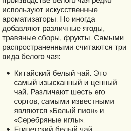
используют искусственные
ароматизаторы. Но иногда
добавляют различные ягоды,
травяные сборы, фрукты. Самыми
распространенными считаются три
вида белого чая:
Китайский белый чай. Это
самый изысканный и ценный
чай. Различают шесть его
сортов, самыми известными
являются «Белый пион» и
«Серебряные иглы».
Египетский белый чай.