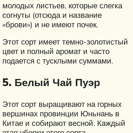
молодых листьев, которые слегка
согнуты (отсюда и название
«брови») и не имеют почек.
Этот сорт имеет темно-золотистый
цвет и полный аромат и часто
подается с тусклыми суммами.
5. Белый Чай Пуэр
Этот сорт выращивают на горных
вершинах провинции Юньнань в
Китае и собирают весной. Каждый
этап уборки этого сорта