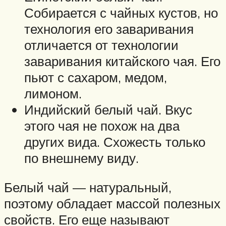
Собирается с чайных кустов, но
технология его заваривания
отличается от технологии
заваривания китайского чая. Его
пьют с сахаром, медом,
лимоном.
Индийский белый чай. Вкус
этого чая не похож на два
других вида. Схожесть только
по внешнему виду.
Белый чай — натуральный,
поэтому обладает массой полезных
свойств. Его еще называют