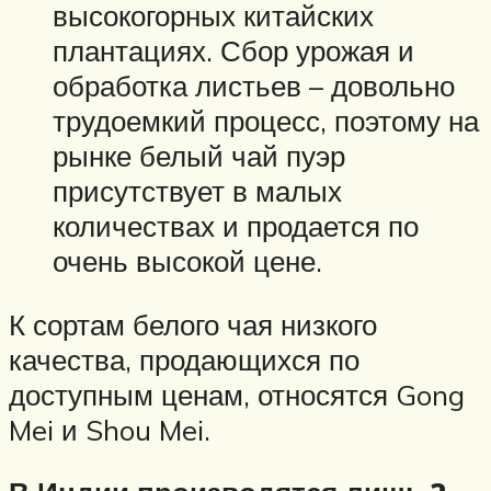
высокогорных китайских
плантациях. Сбор урожая и
обработка листьев – довольно
трудоемкий процесс, поэтому на
рынке белый чай пуэр
присутствует в малых
количествах и продается по
очень высокой цене.
К сортам белого чая низкого
качества, продающихся по
доступным ценам, относятся Gong
Mei и Shou Mei.