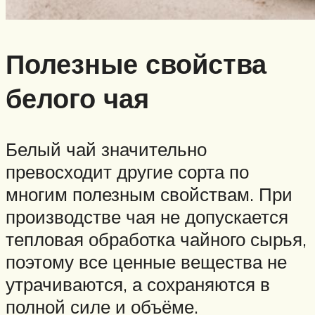
Полезные свойства
белого чая
Белый чай значительно
превосходит другие сорта по
многим полезным свойствам. При
производстве чая не допускается
тепловая обработка чайного сырья,
поэтому все ценные вещества не
утрачиваются, а сохраняются в
полной силе и объёме.