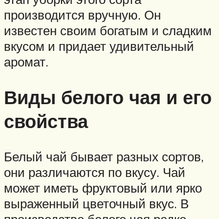
производится вручную. Он
известен своим богатым и сладким
вкусом и придает удивительный
аромат.
Виды белого чая и его
свойства
Белый чай бывает разных сортов,
они различаются по вкусу. Чай
может иметь фруктовый или ярко
выраженный цветочный вкус. В
производстве белого чая редко