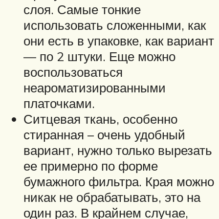
слоя. Самые тонкие
использовать сложенными, как
они есть в упаковке, как вариант
— по 2 штуки. Еще можно
воспользоваться
неароматизированными
платочками.
Ситцевая ткань, особенно
стиранная – очень удобный
вариант, нужно только вырезать
ее примерно по форме
бумажного фильтра. Края можно
никак не обрабатывать, это на
один раз. В крайнем случае,