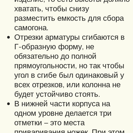
хватать, чтобы снизу
разместить емкость для сбора
самогона.
Отрезки арматуры сгибаются в
Г-образную форму, не
обязательно до полной
прямоугольности, но так чтобы
угол в сгибе был одинаковый у
всех отрезков, или колонна не
будет устойчиво стоять.
В нижней части корпуса на
одном уровне делается три
отметки – это места
приваривания ножек. При этом