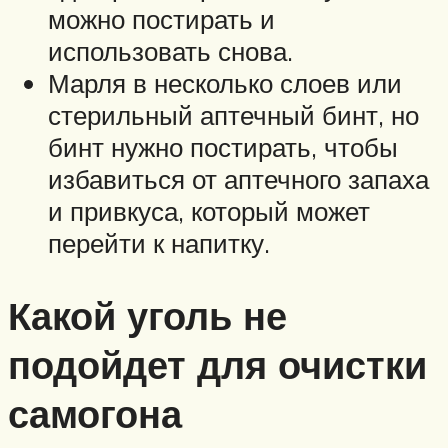
можно постирать и
использовать снова.
Марля в несколько слоев или
стерильный аптечный бинт, но
бинт нужно постирать, чтобы
избавиться от аптечного запаха
и привкуса, который может
перейти к напитку.
Какой уголь не
подойдет для очистки
самогона