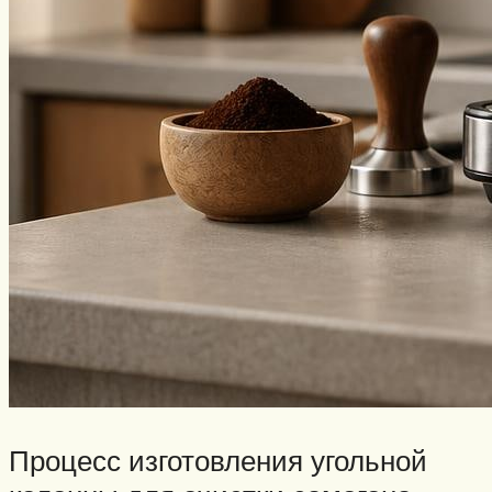
Процесс изготовления угольной