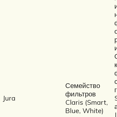
Семейство
фильтров
Jura
Claris (Smart,
Blue, White)