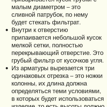
малым диаметром – это
сливной патрубок, по нему
будет стекать фильтрат.
Внутри к отверстию
припаивается небольшой кусок
мелкой сетки, полностью
перекрывающий отверстие. Это
грубый фильтр от кусочков угля.
Из арматуры вырезается три
одинаковых отрезка – это ножки
колонны, их длина должна
определяться теми условиями,
в которых будет использоваться
изделие, то есть высоты должно