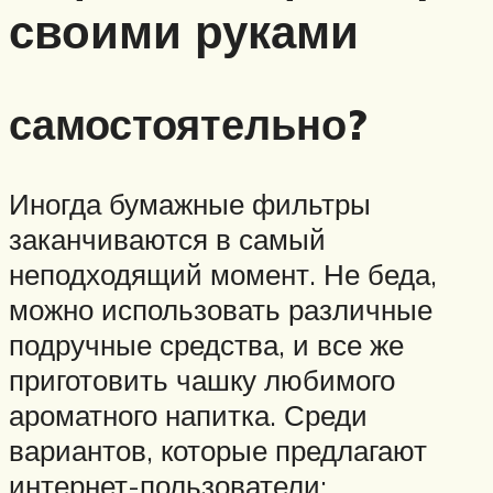
своими руками
самостоятельно?
Иногда бумажные фильтры
заканчиваются в самый
неподходящий момент. Не беда,
можно использовать различные
подручные средства, и все же
приготовить чашку любимого
ароматного напитка. Среди
вариантов, которые предлагают
интернет-пользователи: