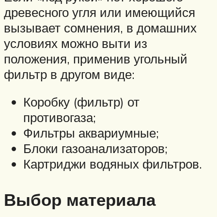
древесного угля или имеющийся
вызывает сомнения, в домашних
условиях можно выти из
положения, применив угольный
фильтр в другом виде:
Коробку (фильтр) от
противогаза;
Фильтры аквариумные;
Блоки газоанализаторов;
Картриджи водяных фильтров.
Выбор материала