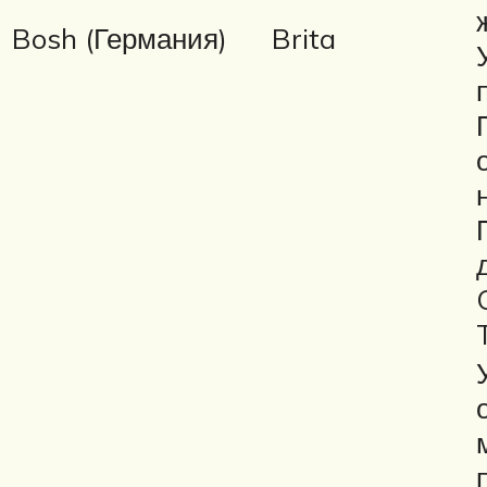
Bosh (Германия)
Brita