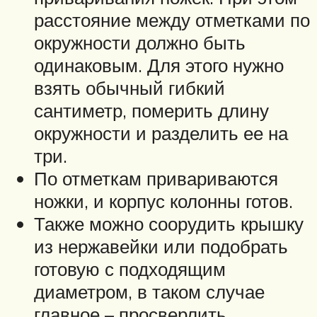
расстояние между отметками по
окружности должно быть
одинаковым. Для этого нужно
взять обычный гибкий
сантиметр, померить длину
окружности и разделить ее на
три.
По отметкам привариваются
ножки, и корпус колонны готов.
Также можно соорудить крышку
из нержавейки или подобрать
готовую с подходящим
диаметром, в таком случае
главное – просверлить