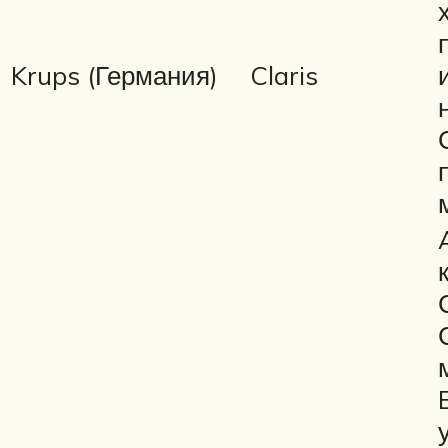
Krups (Германия)
Claris