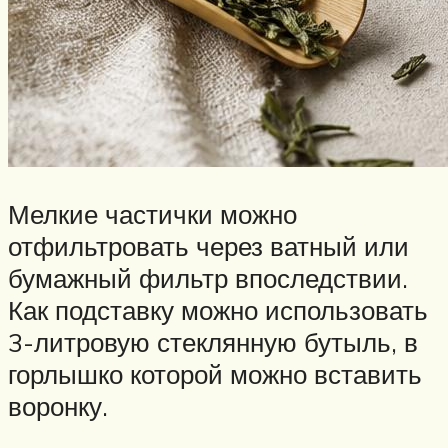
Мелкие частички можно
отфильтровать через ватный или
бумажный фильтр впоследствии.
Как подставку можно использовать
3-литровую стеклянную бутыль, в
горлышко которой можно вставить
воронку.