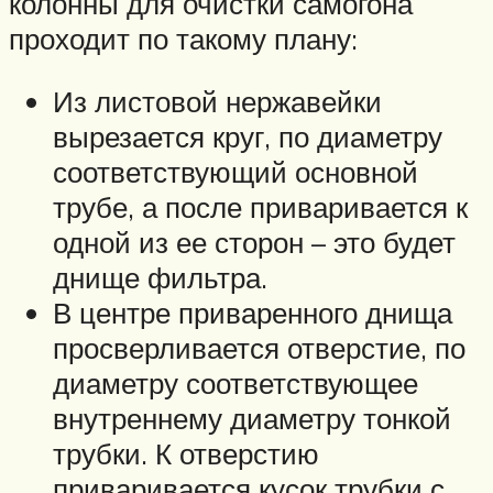
колонны для очистки самогона
проходит по такому плану:
Из листовой нержавейки
вырезается круг, по диаметру
соответствующий основной
трубе, а после приваривается к
одной из ее сторон – это будет
днище фильтра.
В центре приваренного днища
просверливается отверстие, по
диаметру соответствующее
внутреннему диаметру тонкой
трубки. К отверстию
приваривается кусок трубки с