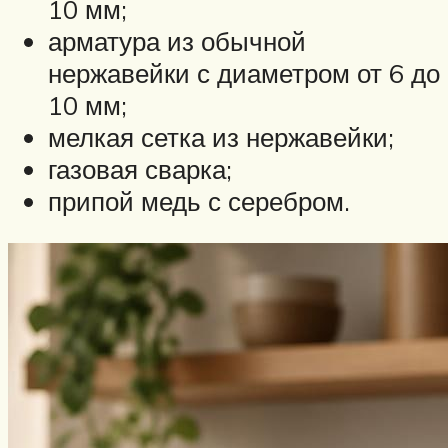
10 мм;
арматура из обычной
нержавейки с диаметром от 6 до
10 мм;
мелкая сетка из нержавейки;
газовая сварка;
припой медь с серебром.