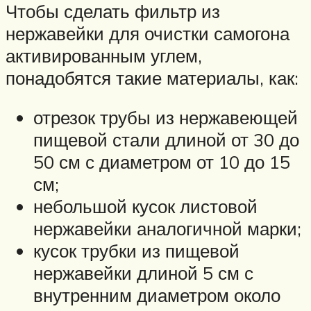
Чтобы сделать фильтр из
нержавейки для очистки самогона
активированным углем,
понадобятся такие материалы, как:
отрезок трубы из нержавеющей
пищевой стали длиной от 30 до
50 см с диаметром от 10 до 15
см;
небольшой кусок листовой
нержавейки аналогичной марки;
кусок трубки из пищевой
нержавейки длиной 5 см с
внутренним диаметром около