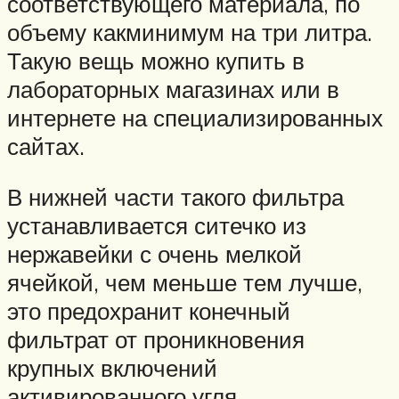
соответствующего материала, по
объему какминимум на три литра.
Такую вещь можно купить в
лабораторных магазинах или в
интернете на специализированных
сайтах.
В нижней части такого фильтра
устанавливается ситечко из
нержавейки с очень мелкой
ячейкой, чем меньше тем лучше,
это предохранит конечный
фильтрат от проникновения
крупных включений
активированного угля.