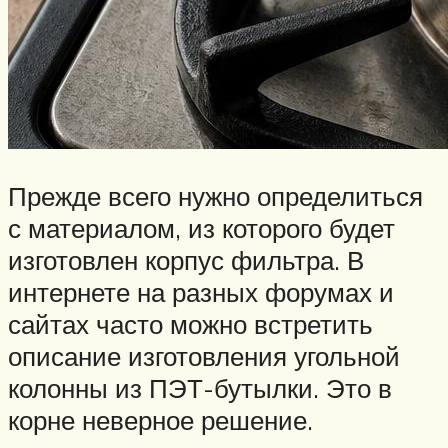
Прежде всего нужно определиться
с материалом, из которого будет
изготовлен корпус фильтра. В
интернете на разных форумах и
сайтах часто можно встретить
описание изготовления угольной
колонны из ПЭТ-бутылки. Это в
корне неверное решение.