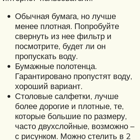
Обычная бумага, но лучше
менее плотная. Попробуйте
свернуть из нее фильтр и
посмотрите, будет ли он
пропускать воду.
​Бумажные полотенца.
Гарантировано пропустят воду,
хороший вариант.
​Столовые салфетки, лучше
более дорогие и плотные, те,
которые большие по размеру,
часто двухслойные, возможно –
с рисунком. Можно стелить в 2