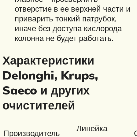
отверстие в ее верхней части и
приварить тонкий патрубок,
иначе без доступа кислорода
колонна не будет работать.
Характеристики
Delonghi, Krups,
Saeco и других
очистителей
Линейка
Производитель