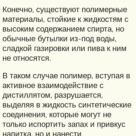
Конечно, существуют полимерные
материалы, стойкие к жидкостям с
высоким содержанием спирта, но
обычные бутылки из-под воды,
сладкой газировки или пива к ним
не относятся.
В таком случае полимер, вступая в
активное взаимодействие с
дистиллятом, разрушается,
выделяя в жидкость синтетические
соединения, которые могут не
только испортить запах и привкус
напитка, но и нанести