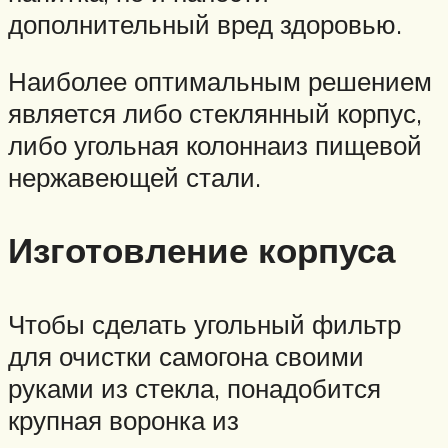
дополнительный вред здоровью.
Наиболее оптимальным решением
является либо стеклянный корпус,
либо угольная колоннаиз пищевой
нержавеющей стали.
Изготовление корпуса
Чтобы сделать угольный фильтр
для очистки самогона своими
руками из стекла, понадобится
крупная воронка из