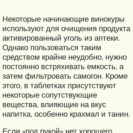
Некоторые начинающие винокуры
используют для очищения продукта
активированный уголь из аптеки.
Однако пользоваться таким
средством крайне неудобно, нужно
постоянно встряхивать емкость, а
затем фильтровать самогон. Кроме
этого, в таблетках присутствуют
некоторые сопутствующие
вещества, влияющие на вкус
напитка, особенно крахмал и танин.
Если «под рукой» нет хорошего