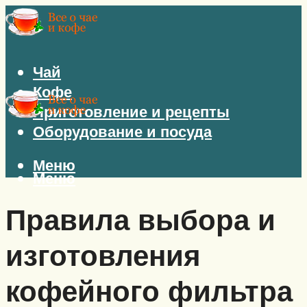
Чай
Кофе
Приготовление и рецепты
Оборудование и посуда
Меню
Меню
Правила выбора и
изготовления
кофейного фильтра