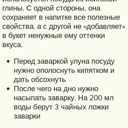
глины. С одной стороны, она
сохраняет в напитке все полезные
свойства, а с другой не «добавляет»
в букет ненужные ему оттенки
вкуса.
Перед заваркой улуна посуду
нужно ополоснуть кипятком и
дать обсохнуть
После чего на дно нужно
насыпать заварку. На 200 мл
воды берут 3 чайных ложки
заварки