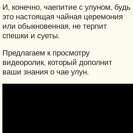
И, конечно, чаепитие с улуном, будь
это настоящая чайная церемония
или обыкновенная, не терпит
спешки и суеты.
Предлагаем к просмотру
видеоролик, который дополнит
ваши знания о чае улун.