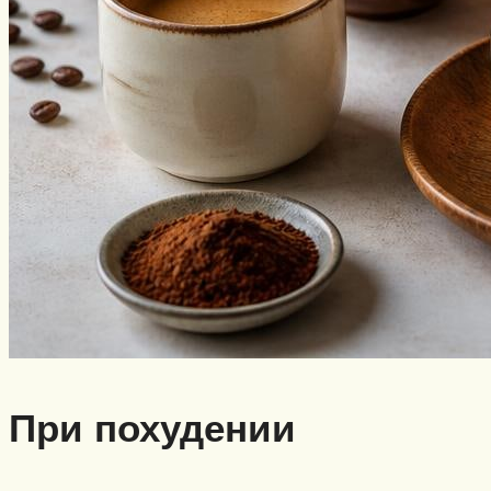
При похудении