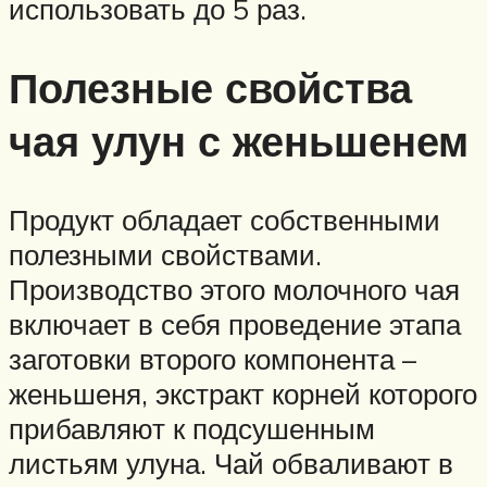
использовать до 5 раз.
Полезные свойства
чая улун с женьшенем
Продукт обладает собственными
полезными свойствами.
Производство этого молочного чая
включает в себя проведение этапа
заготовки второго компонента –
женьшеня, экстракт корней которого
прибавляют к подсушенным
листьям улуна. Чай обваливают в