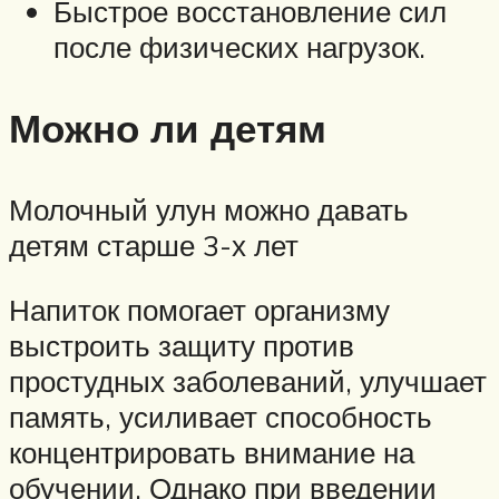
Быстрое восстановление сил
после физических нагрузок.
Можно ли детям
Молочный улун можно давать
детям старше 3-х лет
Напиток помогает организму
выстроить защиту против
простудных заболеваний, улучшает
память, усиливает способность
концентрировать внимание на
обучении. Однако при введении