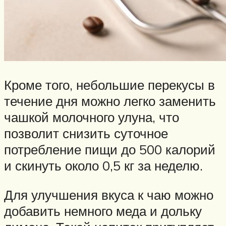
Кроме того, небольшие перекусы в
течение дня можно легко заменить
чашкой молочного улуна, что
позволит снизить суточное
потребление пищи до 500 калорий
и скинуть около 0,5 кг за неделю.
Для улучшения вкуса к чаю можно
добавить немного меда и дольку