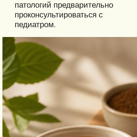
патологий предварительно
проконсультироваться с
педиатром.