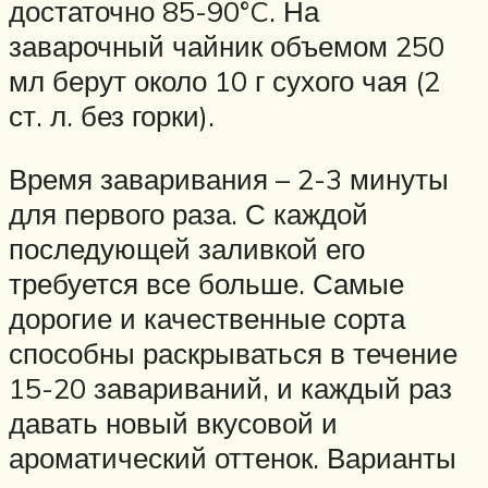
достаточно 85-90°C. На
заварочный чайник объемом 250
мл берут около 10 г сухого чая (2
ст. л. без горки).
Время заваривания – 2-3 минуты
для первого раза. С каждой
последующей заливкой его
требуется все больше. Самые
дорогие и качественные сорта
способны раскрываться в течение
15-20 завариваний, и каждый раз
давать новый вкусовой и
ароматический оттенок. Варианты