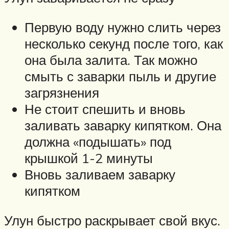
Первую воду нужно слить через
несколько секунд после того, как
она была залита. Так можно
смыть с заварки пыль и другие
загрязнения
Не стоит спешить и вновь
заливать заварку кипятком. Она
должна «подышать» под
крышкой 1-2 минуты
Вновь заливаем заварку
кипятком
Улун быстро раскрывает свой вкус.