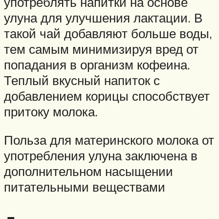
употреблять напитки на основе
улуна для улучшения лактации. В
такой чай добавляют больше воды,
тем самым минимизируя вред от
попадания в организм кофеина.
Теплый вкусный напиток с
добавлением корицы способствует
притоку молока.
Польза для материнского молока от
употребления улуна заключена в
дополнительном насыщении
питательными веществами