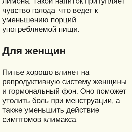
лимона. Такой напиток притупляет
чувство голода, что ведет к
уменьшению порций
употребляемой пищи.
Для женщин
Питье хорошо влияет на
репродуктивную систему женщины
и гормональный фон. Оно поможет
утолить боль при менструации, а
также уменьшить действие
симптомов климакса.