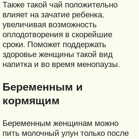
Также такой чай положительно
влияет на зачатие ребенка,
увеличивая возможность
оплодотворения в скорейшие
сроки. Поможет поддержать
здоровье женщины такой вид
напитка и во время менопаузы.
Беременным и
кормящим
Беременным женщинам можно
пить молочный улун только после