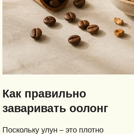
Как правильно
заваривать оолонг
Поскольку улун – это плотно