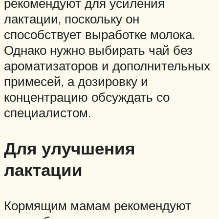
рекомендуют для усиления
лактации, поскольку он
способствует выработке молока.
Однако нужно выбирать чай без
ароматизаторов и дополнительных
примесей, а дозировку и
концентрацию обсуждать со
специалистом.
Для улучшения
лактации
Кормящим мамам рекомендуют