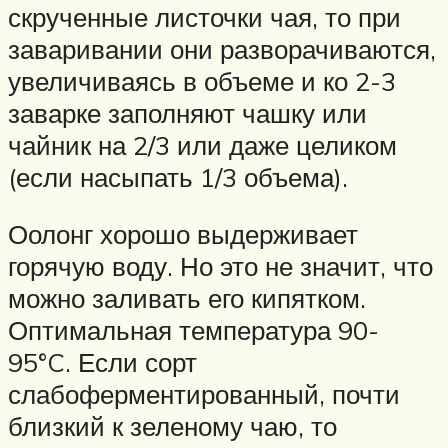
скрученные листочки чая, то при
заваривании они разворачиваются,
увеличиваясь в объеме и ко 2-3
заварке заполняют чашку или
чайник на 2/3 или даже целиком
(если насыпать 1/3 объема).
Оолонг хорошо выдерживает
горячую воду. Но это не значит, что
можно заливать его кипятком.
Оптимальная температура 90-
95°C. Если сорт
слабоферментированный, почти
близкий к зеленому чаю, то