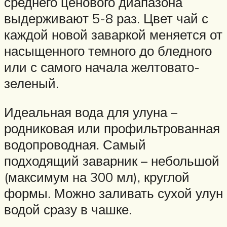
среднего ценового диапазона
выдерживают 5-8 раз. Цвет чай с
каждой новой заваркой меняется от
насыщенного темного до бледного
или с самого начала желтовато-
зеленый.
Идеальная вода для улуна –
родниковая или профильтрованная
водопроводная. Самый
подходящий заварник – небольшой
(максимум на 300 мл), круглой
формы. Можно заливать сухой улун
водой сразу в чашке.