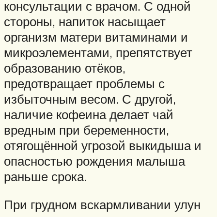
консультации с врачом. С одной
стороны, напиток насыщает
организм матери витаминами и
микроэлементами, препятствует
образованию отёков,
предотвращает проблемы с
избыточным весом. С другой,
наличие кофеина делает чай
вредным при беременности,
отягощённой угрозой выкидыша и
опасностью рождения малыша
раньше срока.
При грудном вскармливании улун