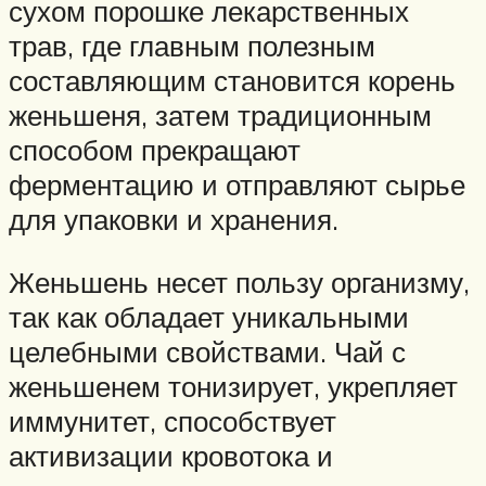
сухом порошке лекарственных
трав, где главным полезным
составляющим становится корень
женьшеня, затем традиционным
способом прекращают
ферментацию и отправляют сырье
для упаковки и хранения.
Женьшень несет пользу организму,
так как обладает уникальными
целебными свойствами. Чай с
женьшенем тонизирует, укрепляет
иммунитет, способствует
активизации кровотока и