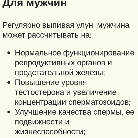
Для мужчин
Регулярно выпивая улун, мужчина
может рассчитывать на:
Нормальное функционирование
репродуктивных органов и
предстательной железы;
Повышение уровня
тестостерона и увеличение
концентрации сперматозоидов;
Улучшение качества спермы, ее
подвижности и
жизнеспособности;