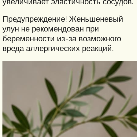
увеличивает эластичность сосудов.
Предупреждение! Женьшеневый
улун не рекомендован при
беременности из-за возможного
вреда аллергических реакций.