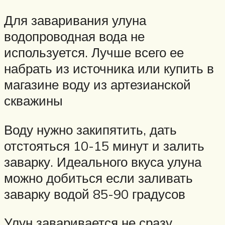
Для заваривания улуна
водопроводная вода не
используется. Лучше всего ее
набрать из источника или купить в
магазине воду из артезианской
скважины
Воду нужно закипятить, дать
отстояться 10-15 минут и залить
заварку. Идеального вкуса улуна
можно добиться если заливать
заварку водой 85-90 градусов
Улун заваривается не сразу