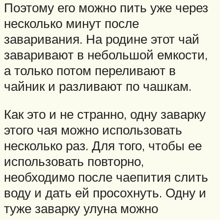
Поэтому его можно пить уже через
несколько минут после
заваривания. На родине этот чай
заваривают в небольшой емкости,
а только потом переливают в
чайник и разливают по чашкам.
Как это и не странно, одну заварку
этого чая можно использовать
несколько раз. Для того, чтобы ее
использовать повторно,
необходимо после чаепития слить
воду и дать ей просохнуть. Одну и
туже заварку улуна можно