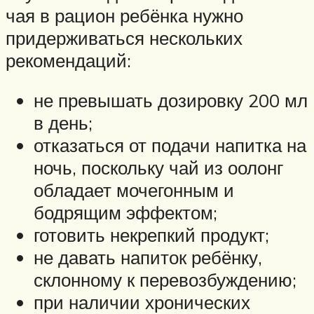
чая в рацион ребёнка нужно
придерживаться нескольких
рекомендаций:
не превышать дозировку 200 мл
в день;
отказаться от подачи напитка на
ночь, поскольку чай из оолонг
обладает мочегонным и
бодрящим эффектом;
готовить некрепкий продукт;
не давать напиток ребёнку,
склонному к перевозбуждению;
при наличии хронических