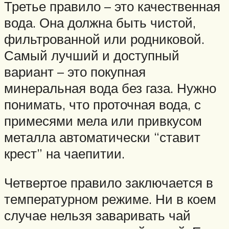
Третье правило – это качественная
вода. Она должна быть чистой,
фильтрованной или родниковой.
Самый лучший и доступный
вариант – это покупная
минеральная вода без газа. Нужно
понимать, что проточная вода, с
примесями мела или привкусом
металла автоматически “ставит
крест” на чаепитии.
Четвертое правило заключается в
температурном режиме. Ни в коем
случае нельзя заваривать чай