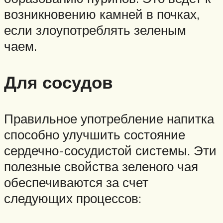
возникновению камней в почках,
если злоупотреблять зеленым
чаем.
Для сосудов
Правильное употребление напитка
способно улучшить состояние
сердечно-сосудистой системы. Эти
полезные свойства зеленого чая
обеспечиваются за счет
следующих процессов: