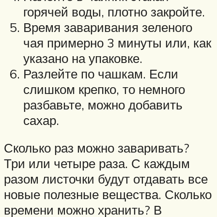
горячей воды, плотно закройте.
Время заваривания зеленого
чая примерно 3 минуты или, как
указано на упаковке.
Разлейте по чашкам. Если
слишком крепко, то немного
разбавьте, можно добавить
сахар.
Сколько раз можно заваривать?
Три или четыре раза. С каждым
разом листочки будут отдавать все
новые полезные вещества. Сколько
времени можно хранить? В