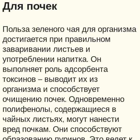
Для почек
Польза зеленого чая для организма
достигается при правильном
заваривании листьев и
употреблении напитка. Он
выполняет роль адсорбента
токсинов – выводит их из
организма и способствует
очищению почек. Одновременно
полифенолы, содержащиеся в
чайных листьях, могут нанести
вред почкам. Они способствуют
образованию пуринов. Это ведет к