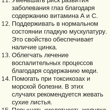
заболевания глаз благодаря
содержанию витамина А и С.
Поддерживать в нормальном
состоянии гладкую мускулатуру.
Это свойство обеспечивает
наличие цинка.
Облегчать лечение
воспалительных процессов
благодаря содержанию меди.
Помогать при токсикозах и
морской болезни. В этих
случаях рекомендуется жевать
сухие листья.
Повышать кислотность желудка,