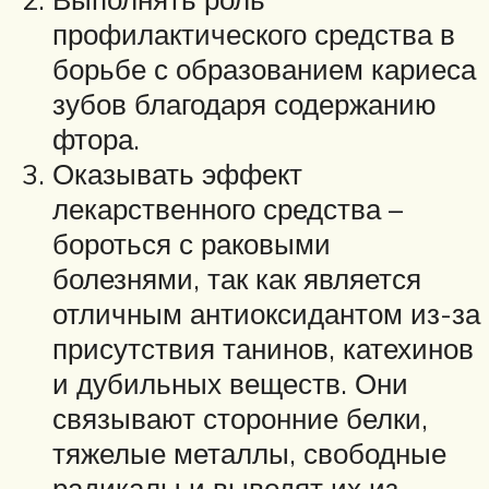
профилактического средства в
борьбе с образованием кариеса
зубов благодаря содержанию
фтора.
Оказывать эффект
лекарственного средства –
бороться с раковыми
болезнями, так как является
отличным антиоксидантом из-за
присутствия танинов, катехинов
и дубильных веществ. Они
связывают сторонние белки,
тяжелые металлы, свободные
радикалы и выводят их из