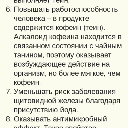
Повышать работоспособность
человека – в продукте
содержится кофеин (теин).
Алкалоид кофеина находится в
связанном состоянии с чайным
танином, поэтому оказывает
возбуждающее действие на
организм, но более мягкое, чем
кофеин.
Уменьшать риск заболевания
щитовидной железы благодаря
присутствию йода.
Оказывать антимикробный
эффект. Такое свойство