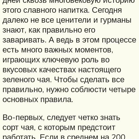
этого славного напитка. Сегодня
далеко не все ценители и гурманы
знают, как правильно его
заваривать. А ведь в этом процессе
есть много важных моментов,
играющих ключевую роль во
вкусовых качествах настоящего
зеленого чая. Чтобы сделать все
правильно, нужно соблюсти четыре
основных правила.
Во-первых, следует четко знать
сорт чая, с которым предстоит
работать. Если в среднем на 200