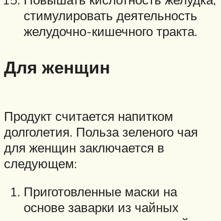
стимулировать деятельность
желудочно-кишечного тракта.
Для женщин
Продукт считается напитком
долголетия. Польза зеленого чая
для женщин заключается в
следующем:
Приготовленные маски на
основе заварки из чайных