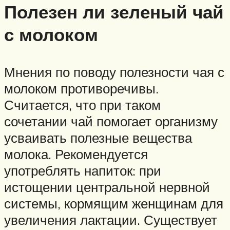
Полезен ли зеленый чай
с молоком
Мнения по поводу полезности чая с
молоком противоречивы.
Считается, что при таком
сочетании чай помогает организму
усваивать полезные вещества
молока. Рекомендуется
употреблять напиток: при
истощении центральной нервной
системы, кормящим женщинам для
увеличения лактации. Существует