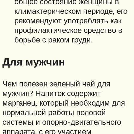
общее состояние женщины в
климактерическом периоде, его
рекомендуют употреблять как
профилактическое средство в
борьбе с раком груди.
Для мужчин
Чем полезен зеленый чай для
мужчин? Напиток содержит
марганец, который необходим для
нормальной работы половой
системы и опорно-двигательного
аппарата, с его участием