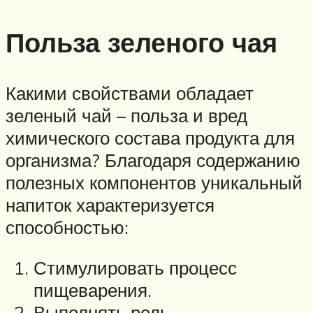
Польза зеленого чая
Какими свойствами обладает
зеленый чай – польза и вред
химического состава продукта для
организма? Благодаря содержанию
полезных компонентов уникальный
напиток характеризуется
способностью:
Стимулировать процесс
пищеварения.
Выполнять роль