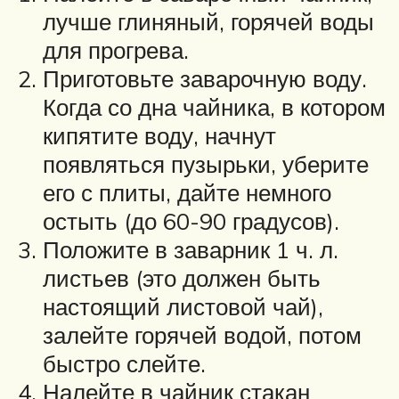
лучше глиняный, горячей воды
для прогрева.
Приготовьте заварочную воду.
Когда со дна чайника, в котором
кипятите воду, начнут
появляться пузырьки, уберите
его с плиты, дайте немного
остыть (до 60-90 градусов).
Положите в заварник 1 ч. л.
листьев (это должен быть
настоящий листовой чай),
залейте горячей водой, потом
быстро слейте.
Налейте в чайник стакан