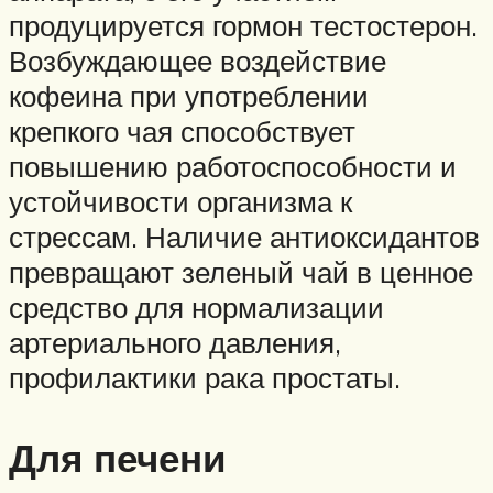
продуцируется гормон тестостерон.
Возбуждающее воздействие
кофеина при употреблении
крепкого чая способствует
повышению работоспособности и
устойчивости организма к
стрессам. Наличие антиоксидантов
превращают зеленый чай в ценное
средство для нормализации
артериального давления,
профилактики рака простаты.
Для печени