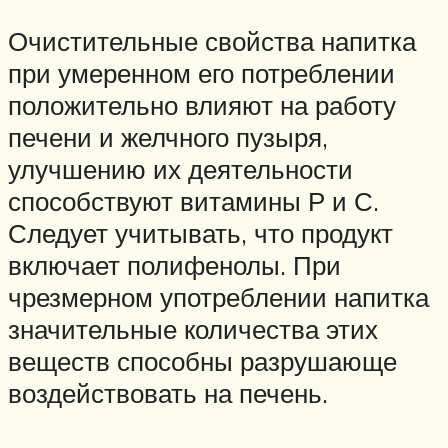
Очистительные свойства напитка
при умеренном его потреблении
положительно влияют на работу
печени и желчного пузыря,
улучшению их деятельности
способствуют витамины Р и С.
Следует учитывать, что продукт
включает полифенолы. При
чрезмерном употреблении напитка
значительные количества этих
веществ способны разрушающе
воздействовать на печень.