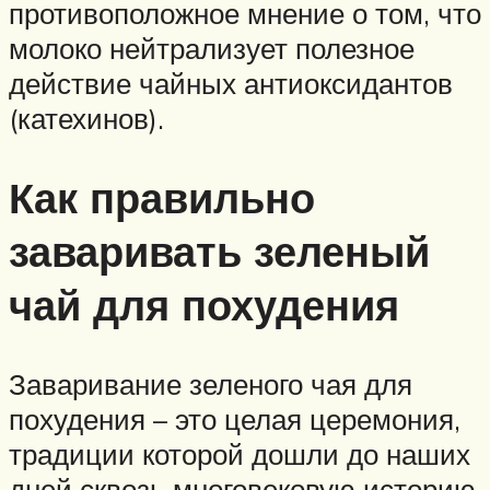
противоположное мнение о том, что
молоко нейтрализует полезное
действие чайных антиоксидантов
(катехинов).
Как правильно
заваривать зеленый
чай для похудения
Заваривание зеленого чая для
похудения – это целая церемония,
традиции которой дошли до наших
дней сквозь многовековую историю