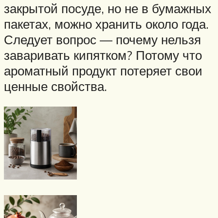
закрытой посуде, но не в бумажных
пакетах, можно хранить около года.
Следует вопрос — почему нельзя
заваривать кипятком? Потому что
ароматный продукт потеряет свои
ценные свойства.