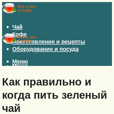
Чай
Кофе
Приготовление и рецепты
Оборудование и посуда
Меню
Меню
Как правильно и
когда пить зеленый
чай