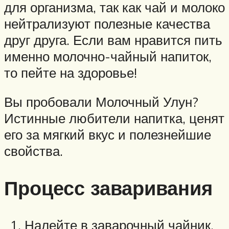
для организма, так как чай и молоко
нейтрализуют полезные качества
друг друга. Если вам нравится пить
именно молочно-чайный напиток,
то пейте на здоровье!
Вы пробовали Молочный Улун?
Истинные любители напитка, ценят
его за мягкий вкус и полезнейшие
свойства.
Процесс заваривания
Налейте в заварочный чайник,