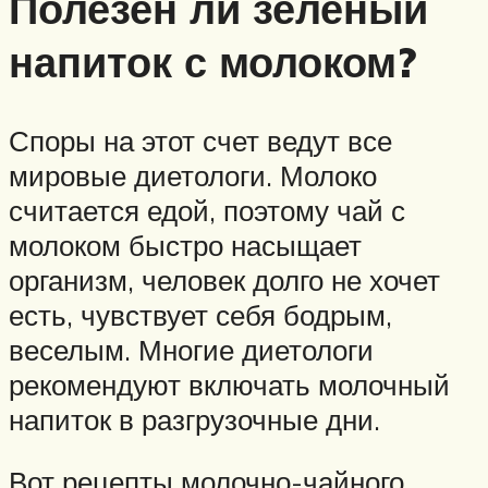
Полезен ли зеленый
напиток с молоком?
Споры на этот счет ведут все
мировые диетологи. Молоко
считается едой, поэтому чай с
молоком быстро насыщает
организм, человек долго не хочет
есть, чувствует себя бодрым,
веселым. Многие диетологи
рекомендуют включать молочный
напиток в разгрузочные дни.
Вот рецепты молочно-чайного