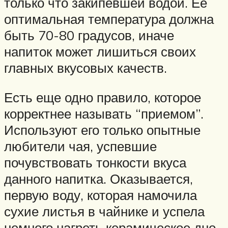
только что закипевшей водой. Ее
оптимальная температура должна
быть 70-80 градусов, иначе
напиток может лишиться своих
главных вкусовых качеств.
Есть еще одно правило, которое
корректнее называть “приемом”.
Используют его только опытные
любители чая, успевшие
почувствовать тонкости вкуса
данного напитка. Оказывается,
первую воду, которая намочила
сухие листья в чайнике и успела
немного нагреть керамическое дно,