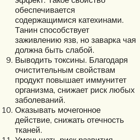
обеспечивается
содержащимися катехинами.
Танин способствует
заживлению язв, но заварка чая
должна быть слабой.
Выводить токсины. Благодаря
очистительным свойствам
продукт повышает иммунитет
организма, снижает риск любых
заболеваний.
Оказывать мочегонное
действие, снижать отечность
тканей.
Уменьшать риск развития