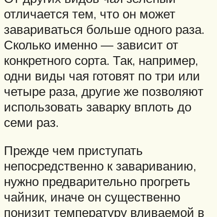
отличается тем, что он может
завариваться больше одного раза.
Сколько именно — зависит от
конкретного сорта. Так, например,
одни виды чая готовят по три или
четыре раза, другие же позволяют
использовать заварку вплоть до
семи раз.
Прежде чем приступать
непосредственно к завариванию,
нужно предварительно прогреть
чайник, иначе он существенно
понизит температуру вливаемой в