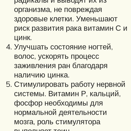
организма, не повреждая
здоровые клетки. Уменьшают
риск развития рака витамин С и
цинк.
Улучшать состояние ногтей,
волос, ускорять процесс
заживления ран благодаря
наличию цинка.
Стимулировать работу нервной
системы. Витамин Р, кальций,
фосфор необходимы для
нормальной деятельности
мозга, роль стимулятора
выполняет теин.