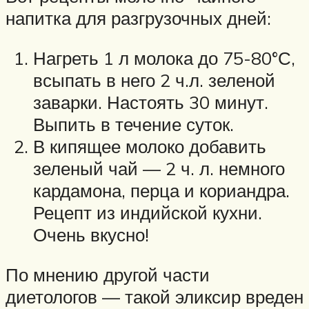
напитка для разгрузочных дней:
Нагреть 1 л молока до 75-80°С,
всыпать в него 2 ч.л. зеленой
заварки. Настоять 30 минут.
Выпить в течение суток.
В кипящее молоко добавить
зеленый чай — 2 ч. л. немного
кардамона, перца и кориандра.
Рецепт из индийской кухни.
Очень вкусно!
По мнению другой части
диетологов — такой эликсир вреден