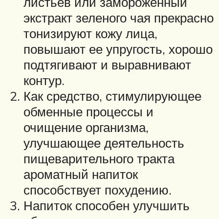
листьев или замороженный
экстракт зеленого чая прекрасно
тонизируют кожу лица,
повышают ее упругость, хорошо
подтягивают и выравнивают
контур.
Как средство, стимулирующее
обменные процессы и
очищение организма,
улучшающее деятельность
пищеварительного тракта
ароматный напиток
способствует похудению.
Напиток способен улучшить