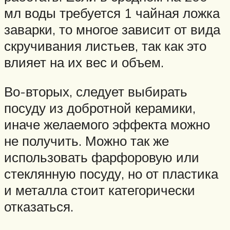
мл воды требуется 1 чайная ложка
заварки, то многое зависит от вида
скручивания листьев, так как это
влияет на их вес и объем.
Во-вторых, следует выбирать
посуду из добротной керамики,
иначе желаемого эффекта можно
не получить. Можно так же
использовать фарфоровую или
стеклянную посуду, но от пластика
и металла стоит категорически
отказаться.