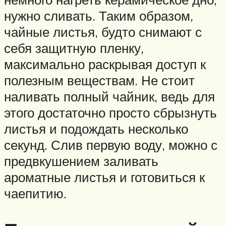
нужно сливать. Таким образом,
чайные листья, будто снимают с
себя защитную пленку,
максимально раскрывая доступ к
полезным веществам. Не стоит
наливать полный чайник, ведь для
этого достаточно просто сбрызнуть
листья и подождать несколько
секунд. Слив первую воду, можно с
предвкушением заливать
ароматные листья и готовиться к
чаепитию.