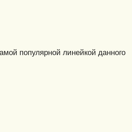
самой популярной линейкой данного