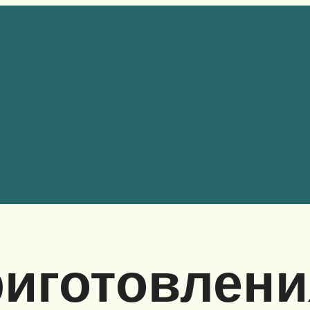
иготовлени