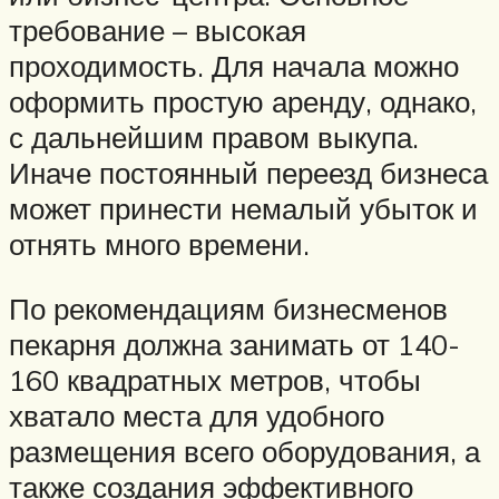
требование – высокая
проходимость. Для начала можно
оформить простую аренду, однако,
с дальнейшим правом выкупа.
Иначе постоянный переезд бизнеса
может принести немалый убыток и
отнять много времени.
По рекомендациям бизнесменов
пекарня должна занимать от 140-
160 квадратных метров, чтобы
хватало места для удобного
размещения всего оборудования, а
также создания эффективного