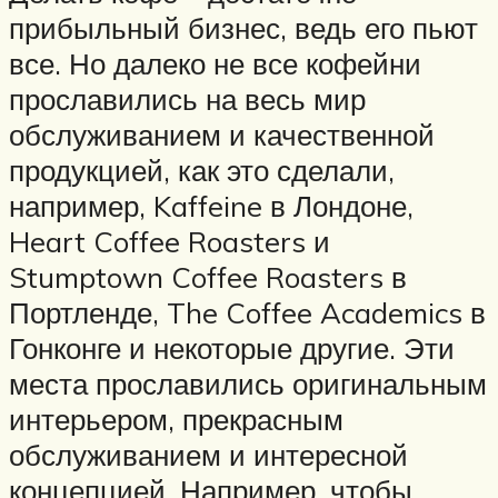
прибыльный бизнес, ведь его пьют
все. Но далеко не все кофейни
прославились на весь мир
обслуживанием и качественной
продукцией, как это сделали,
например, Kaffeine в Лондоне,
Heart Coffee Roasters и
Stumptown Coffee Roasters в
Портленде, The Coffee Academics в
Гонконге и некоторые другие. Эти
места прославились оригинальным
интерьером, прекрасным
обслуживанием и интересной
концепцией. Например, чтобы