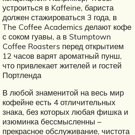
устроиться в Kaffeine, бариста
должен стажироваться 3 года, в
The Coffee Academics делают кофе
с соком гуавы, а в Stumptown
Coffee Roasters перед открытием
12 часов варят ароматный пунш,
что привлекает жителей и гостей
Портленда
В любой знаменитой на весь мир
кофейне есть 4 отличительных
знака, без которых любая фишка и
изюминка бессмысленны –
прекрасное обслуживание, чистота