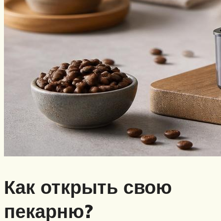
Как открыть свою
пекарню?