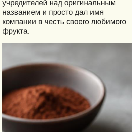
учредителей над оригинальным
названием и просто дал имя
компании в честь своего любимого
фрукта.