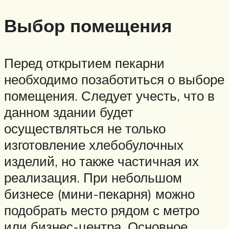
Выбор помещения
Перед открытием пекарни
необходимо позаботиться о выборе
помещения. Следует учесть, что в
данном здании будет
осуществляться не только
изготовление хлебобулочных
изделий, но также частичная их
реализация. При небольшом
бизнесе (мини-пекарня) можно
подобрать место рядом с метро
или бизнес-центра. Основное