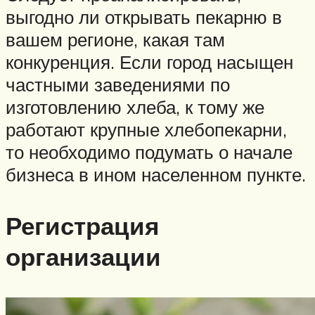
выгодно ли открывать пекарню в
вашем регионе, какая там
конкуренция. Если город насыщен
частными заведениями по
изготовлению хлеба, к тому же
работают крупные хлебопекарни,
то необходимо подумать о начале
бизнеса в ином населенном пункте.
Регистрация
организации