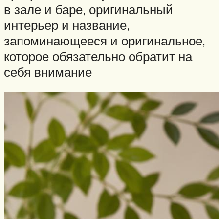
в зале и баре, оригинальный
интерьер и название,
запоминающееся и оригинальное,
которое обязательно обратит на
себя внимание