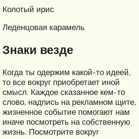
Колотый ирис
Леденцовая карамель
Знаки везде
Когда ты одержим какой-то идеей,
то все вокруг приобретает иной
смысл. Каждое сказанное кем-то
слово, надпись на рекламном щите,
жизненное событие помогают нам
иначе посмотреть на собственную
жизнь. Посмотрите вокруг