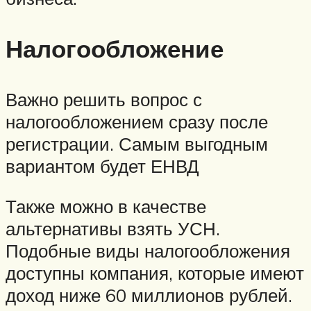
Налогообложение
Важно решить вопрос с
налогообложением сразу после
регистрации. Самым выгодным
вариантом будет ЕНВД
Также можно в качестве
альтернативы взять УСН.
Подобные виды налогообложения
доступны компания, которые имеют
доход ниже 60 миллионов рублей.