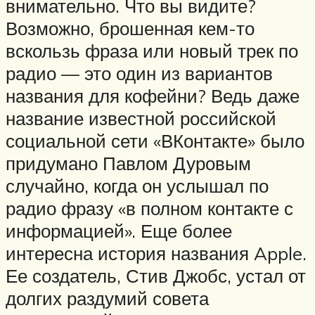
внимательно. Что вы видите?
Возможно, брошенная кем-то
вскользь фраза или новый трек по
радио — это один из вариантов
названия для кофейни? Ведь даже
название известной российской
социальной сети «ВКонтакте» было
придумано Павлом Дуровым
случайно, когда он услышал по
радио фразу «в полном контакте с
информацией». Еще более
интересна история названия Apple.
Ее создатель, Стив Джобс, устал от
долгих раздумий совета