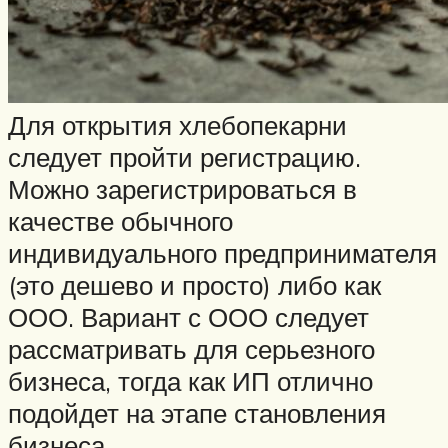
Для открытия хлебопекарни
следует пройти регистрацию.
Можно зарегистрироваться в
качестве обычного
индивидуального предпринимателя
(это дешево и просто) либо как
ООО. Вариант с ООО следует
рассматривать для серьезного
бизнеса, тогда как ИП отлично
подойдет на этапе становления
бизнеса.