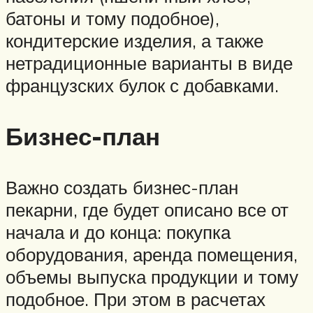
батоны и тому подобное),
кондитерские изделия, а также
нетрадиционные варианты в виде
французских булок с добавками.
Бизнес-план
Важно создать бизнес-план
пекарни, где будет описано все от
начала и до конца: покупка
оборудования, аренда помещения,
объемы выпуска продукции и тому
подобное. При этом в расчетах