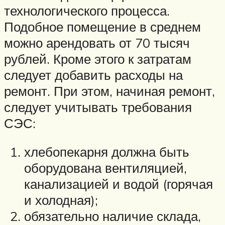
технологического процесса.
Подобное помещение в среднем
можно арендовать от 70 тысяч
рублей. Кроме этого к затратам
следует добавить расходы на
ремонт. При этом, начиная ремонт,
следует учитывать требования
СЭС:
хлебопекарня должна быть
оборудована вентиляцией,
канализацией и водой (горячая
и холодная);
обязательно наличие склада,