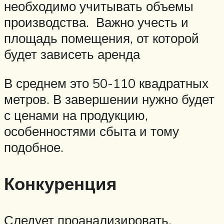
необходимо учитывать объемы
производства. Важно учесть и
площадь помещения, от которой
будет зависеть аренда
В среднем это 50-110 квадратных
метров. В завершении нужно будет
с ценами на продукцию,
особенностями сбыта и тому
подобное.
Конкуренция
Следует проанализировать,