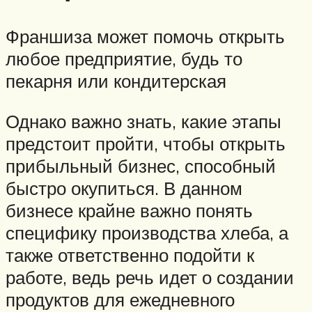
Франшиза может помочь открыть
любое предприятие, будь то
пекарня или кондитерская
Однако важно знать, какие этапы
предстоит пройти, чтобы открыть
прибыльный бизнес, способный
быстро окупиться. В данном
бизнесе крайне важно понять
специфику производства хлеба, а
также ответственно подойти к
работе, ведь речь идет о создании
продуктов для ежедневного