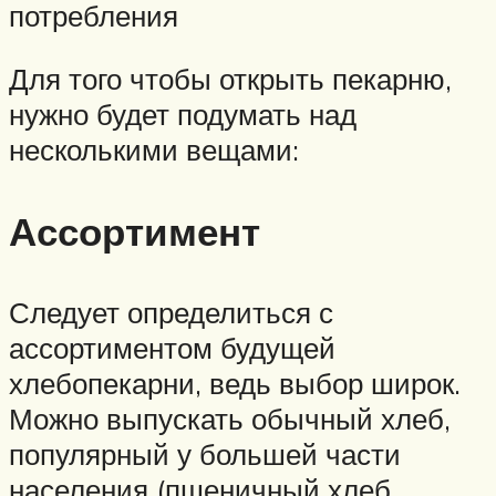
потребления
Для того чтобы открыть пекарню,
нужно будет подумать над
несколькими вещами:
Ассортимент
Следует определиться с
ассортиментом будущей
хлебопекарни, ведь выбор широк.
Можно выпускать обычный хлеб,
популярный у большей части
населения (пшеничный хлеб,