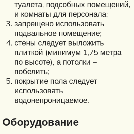
туалета, подсобных помещений,
и комнаты для персонала;
запрещено использовать
подвальное помещение;
стены следует выложить
плиткой (минимум 1,75 метра
по высоте), а потолки –
побелить;
покрытие пола следует
использовать
водонепроницаемое.
Оборудование