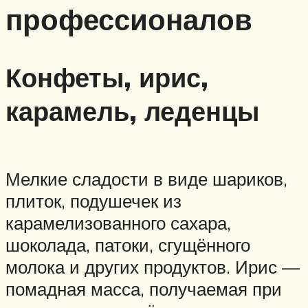
профессионалов
Конфеты, ирис,
карамель, леденцы
Мелкие сладости в виде шариков,
плиток, подушечек из
карамелизованного сахара,
шоколада, патоки, сгущённого
молока и других продуктов. Ирис —
помадная масса, получаемая при