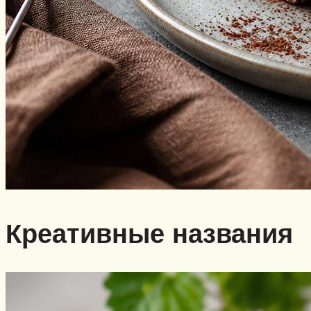
Креативные названия