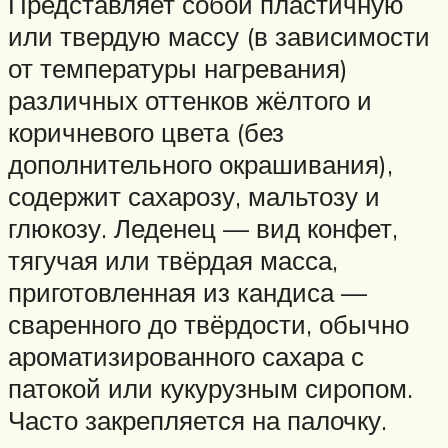
Представляет собой пластичную
или твердую массу (в зависимости
от температуры нагревания)
различных оттенков жёлтого и
коричневого цвета (без
дополнительного окрашивания),
содержит сахарозу, мальтозу и
глюкозу. Леденец — вид конфет,
тягучая или твёрдая масса,
приготовленная из кандиса —
сваренного до твёрдости, обычно
ароматизированного сахара с
патокой или кукурузным сиропом.
Часто закрепляется на палочку.