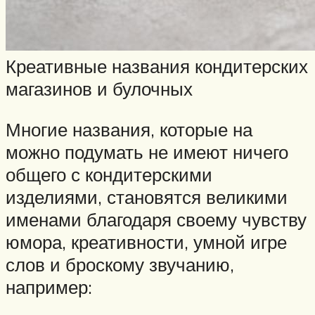
Креативные названия кондитерских
магазинов и булочных
Многие названия, которые на
можно подумать не имеют ничего
общего с кондитерскими
изделиями, становятся великими
именами благодаря своему чувству
юмора, креативности, умной игре
слов и броскому звучанию,
например: