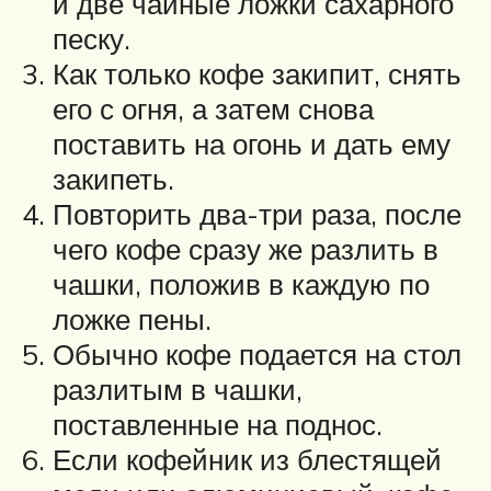
и две чайные ложки сахарного
песку.
Как только кофе закипит, снять
его с огня, а затем снова
поставить на огонь и дать ему
закипеть.
Повторить два-три раза, после
чего кофе сразу же разлить в
чашки, положив в каждую по
ложке пены.
Обычно кофе подается на стол
разлитым в чашки,
поставленные на поднос.
Если кофейник из блестящей