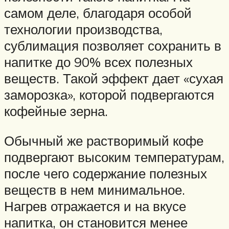
самом деле, благодаря особой
технологии производства,
сублимация позволяет сохранить в
напитке до 90% всех полезных
веществ. Такой эффект дает «сухая
заморозка», которой подвергаются
кофейные зерна.
Обычный же растворимый кофе
подвергают высоким температурам,
после чего содержание полезных
веществ в нем минимальное.
Нагрев отражается и на вкусе
напитка, он становится менее