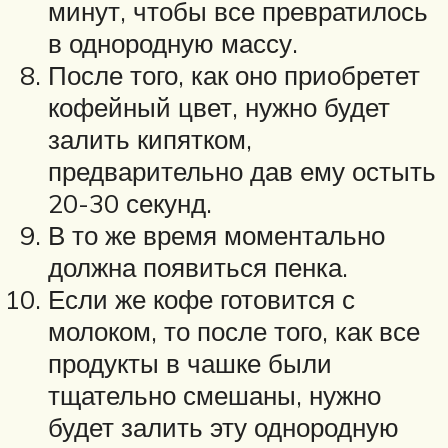
минут, чтобы все превратилось
в однородную массу.
После того, как оно приобретет
кофейный цвет, нужно будет
залить кипятком,
предварительно дав ему остыть
20-30 секунд.
В то же время моментально
должна появиться пенка.
Если же кофе готовится с
молоком, то после того, как все
продукты в чашке были
тщательно смешаны, нужно
будет залить эту однородную