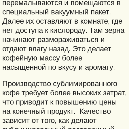
перемалываются и помещаются в
специальный вакуумный пакет.
Далее их оставляют в комнате, где
нет доступа к кислороду. Там зерна
начинают размораживаться и
отдают влагу назад. Это делает
кофейную массу более
насыщенной по вкусу и аромату.
Производство сублимированного
кофе требует более высоких затрат,
что приводит к повышению цены
на конечный продукт. Качество
зависит от того, как делают