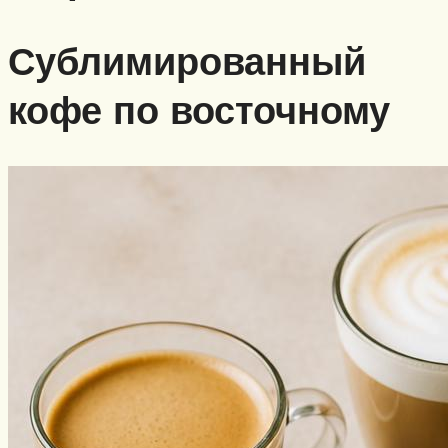
Сублимированный
кофе по восточному