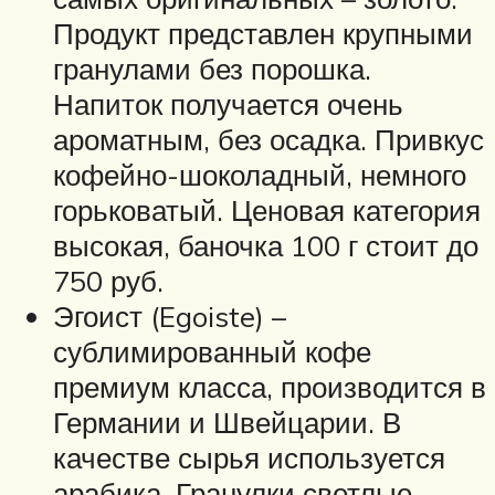
Продукт представлен крупными
гранулами без порошка.
Напиток получается очень
ароматным, без осадка. Привкус
кофейно-шоколадный, немного
горьковатый. Ценовая категория
высокая, баночка 100 г стоит до
750 руб.
Эгоист (Egoiste) –
сублимированный кофе
премиум класса, производится в
Германии и Швейцарии. В
качестве сырья используется
арабика. Гранулки светлые,