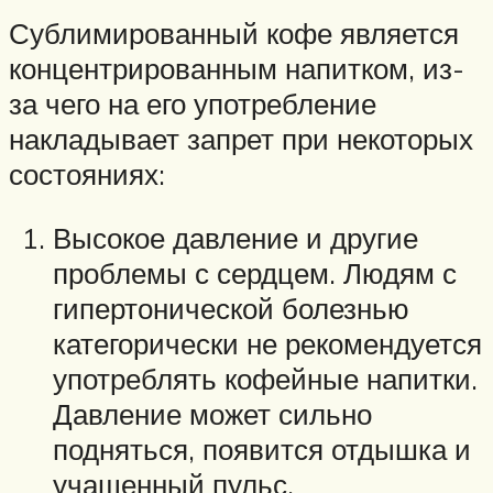
Сублимированный кофе является
концентрированным напитком, из-
за чего на его употребление
накладывает запрет при некоторых
состояниях:
Высокое давление и другие
проблемы с сердцем. Людям с
гипертонической болезнью
категорически не рекомендуется
употреблять кофейные напитки.
Давление может сильно
подняться, появится отдышка и
учащенный пульс.