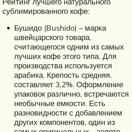
Рейтинг лучшего натурального
сублимированного кофе:
Бушидо (Bushido) – марка
швейцарского товара,
считающегося одним из самых
лучших кофе этого типа. Для
производства используется
арабика. Крепость средняя,
составляет 3,2%. Оформление
упаковок различно, встречаются
необычные емкости. Есть
разновидности с добавлением
других компонентов, один из
самых оригинальных – золото.