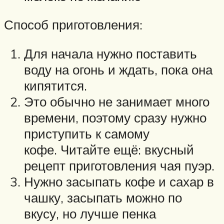
Способ приготовления:
Для начала нужно поставить
воду на огонь и ждать, пока она
кипятится.
Это обычно не занимает много
времени, поэтому сразу нужно
приступить к самому
кофе. Читайте ещё: вкусный
рецепт приготовления чая пуэр.
Нужно засыпать кофе и сахар в
чашку, засыпать можно по
вкусу, но лучше пенка