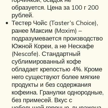
образуется. Цена за 100 г 200
рублей.
Тестер Чойс (Taster’s Choice),
ранее Максим (Maxim) –
подразумевается производство
Южной Кореи, а не Нескафе
(Nescafe). Стандартный
сублимированный кофе
обладает крепостью 4%. Кроме
него существуют более мягкие
продукты и без содержания
кофеина. Гранулки однородные,
без примесей. Вкус с
небольшой горечью, выражена