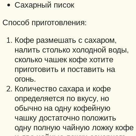
Сахарный писок
Способ приготовления:
Кофе размешать с сахаром,
налить столько холодной воды,
сколько чашек кофе хотите
приготовить и поставить на
огонь.
Количество сахара и кофе
определяется по вкусу, но
обычно на одну кофейную
чашку достаточно положить
одну полную чайную ложку кофе