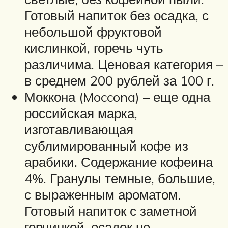
Готовый напиток без осадка, с
небольшой фруктовой
кислинкой, горечь чуть
различима. Ценовая категория –
в среднем 200 рублей за 100 г.
Моккона (Moccona) – еще одна
российская марка,
изготавливающая
сублимированный кофе из
арабики. Содержание кофеина
4%. Гранулы темные, большие,
с выраженным ароматом.
Готовый напиток с заметной
горчинкой, осадок не