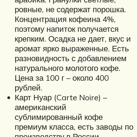
ровные, не содержат порошка.
Концентрация кофеина 4%,
поэтому напиток получается
крепким. Осадка не дает, вкус и
аромат ярко выраженные. Есть
разновидность с добавлением
натурального молотого кофе.
Цена за 100 г – около 400
рублей.
Карт Нуар (Carte Noire) –
американский
сублимированный кофе
премиум класса, есть заводы по
производству в России.