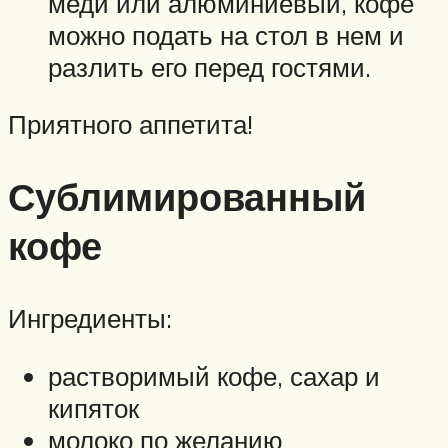
меди или алюминиевый, кофе
можно подать на стол в нем и
разлить его перед гостями.
Приятного аппетита!
Сублимированный
кофе
Ингредиенты:
растворимый кофе, сахар и
кипяток
молоко по желанию