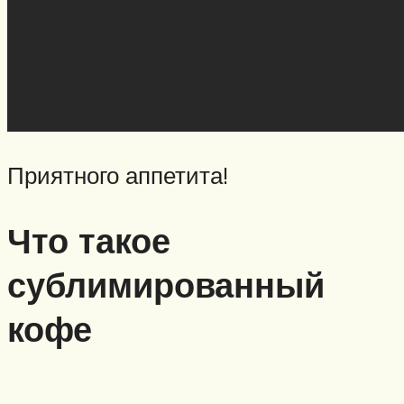
Приятного аппетита!
Что такое
сублимированный
кофе