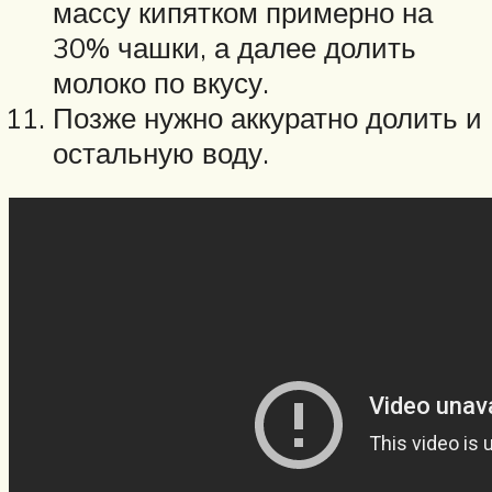
массу кипятком примерно на
30% чашки, а далее долить
молоко по вкусу.
Позже нужно аккуратно долить и
остальную воду.