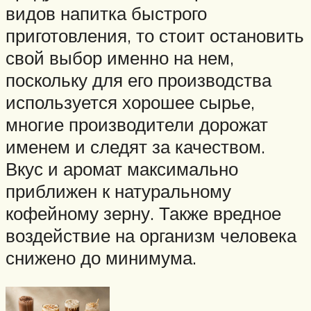
видов напитка быстрого
приготовления, то стоит остановить
свой выбор именно на нем,
поскольку для его производства
используется хорошее сырье,
многие производители дорожат
именем и следят за качеством.
Вкус и аромат максимально
приближен к натуральному
кофейному зерну. Также вредное
воздействие на организм человека
снижено до минимума.