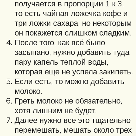
получается в пропорции 1 к 3,
то есть чайная ложечка кофе и
три ложки сахара, но некоторым
он покажется слишком сладким.
После того, как всё было
засыпано, нужно добавить туда
пару капель теплой воды,
которая еще не успела закипеть.
Если есть, то можно добавить
молоко.
Греть молоко не обязательно,
хотя лишним не будет.
Далее нужно все это тщательно
перемешать, мешать около трех