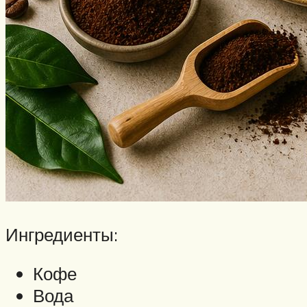
Ингредиенты:
Кофе
Вода