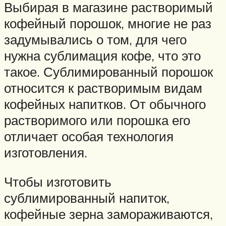
Выбирая в магазине растворимый
кофейный порошок, многие не раз
задумывались о том, для чего
нужна сублимация кофе, что это
такое. Сублимированный порошок
относится к растворимым видам
кофейных напитков. От обычного
растворимого или порошка его
отличает особая технология
изготовления.
Чтобы изготовить
сублимированный напиток,
кофейные зерна замораживаются,