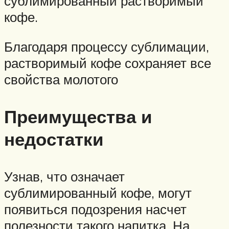
сублимированный растворимый
кофе.
Благодаря процессу сублимации,
растворимый кофе сохраняет все
свойства молотого
Преимущества и
недостатки
Узнав, что означает
сублимированный кофе, могут
появиться подозрения насчет
полезности такого напитка. На