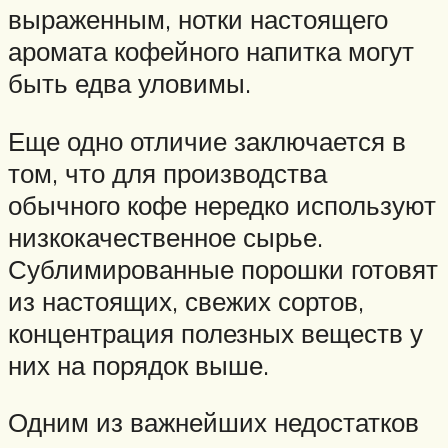
выраженным, нотки настоящего
аромата кофейного напитка могут
быть едва уловимы.
Еще одно отличие заключается в
том, что для производства
обычного кофе нередко используют
низкокачественное сырье.
Сублимированные порошки готовят
из настоящих, свежих сортов,
концентрация полезных веществ у
них на порядок выше.
Одним из важнейших недостатков