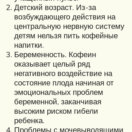
Детский возраст. Из-за
возбуждающего действия на
центральную нервную систему
детям нельзя пить кофейные
напитки.
Беременность. Кофеин
оказывает целый ряд
негативного воздействие на
состояние плода начиная от
эмоциональных проблем
беременной, заканчивая
высоким риском гибели
ребенка.
Проблемы с мочевыводящими