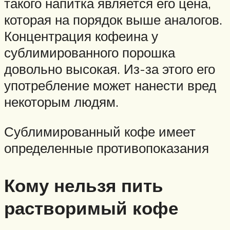
такого напитка является его цена,
которая на порядок выше аналогов.
Концентрация кофеина у
сублимированного порошка
довольно высокая. Из-за этого его
употребление может нанести вред
некоторым людям.
Сублимированный кофе имеет
определенные противопоказания
Кому нельзя пить
растворимый кофе