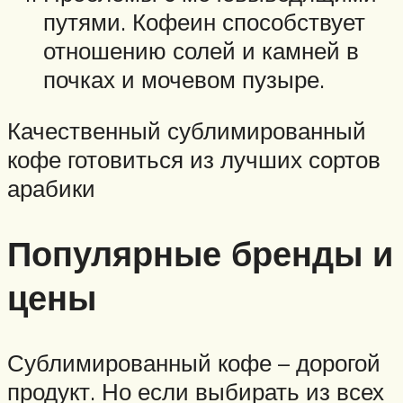
путями. Кофеин способствует
отношению солей и камней в
почках и мочевом пузыре.
Качественный сублимированный
кофе готовиться из лучших сортов
арабики
Популярные бренды и
цены
Сублимированный кофе – дорогой
продукт. Но если выбирать из всех