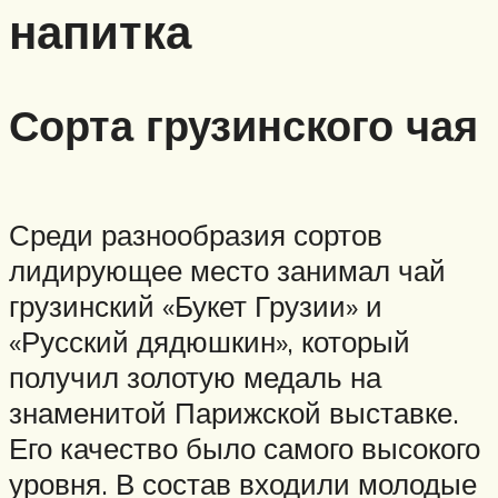
напитка
Сорта грузинского чая
Среди разнообразия сортов
лидирующее место занимал чай
грузинский «Букет Грузии» и
«Русский дядюшкин», который
получил золотую медаль на
знаменитой Парижской выставке.
Его качество было самого высокого
уровня. В состав входили молодые