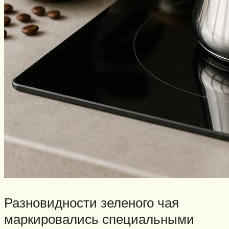
Разновидности зеленого чая
маркировались специальными