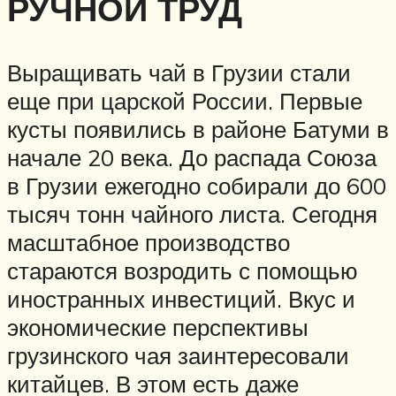
РУЧНОЙ ТРУД
Выращивать чай в Грузии стали
еще при царской России. Первые
кусты появились в районе Батуми в
начале 20 века. До распада Союза
в Грузии ежегодно собирали до 600
тысяч тонн чайного листа. Сегодня
масштабное производство
стараются возродить с помощью
иностранных инвестиций. Вкус и
экономические перспективы
грузинского чая заинтересовали
китайцев. В этом есть даже