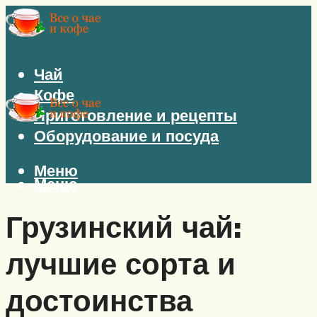
Чай
Кофе
Приготовление и рецепты
Оборудование и посуда
Меню
Меню
Грузинский чай:
лучшие сорта и
достоинства