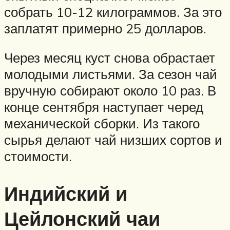
собрать 10-12 килограммов. За это
заплатят примерно 25 долларов.
Через месяц куст снова обрастает
молодыми листьями. За сезон чай
вручную собирают около 10 раз. В
конце сентября наступает черед
механической сборки. Из такого
сырья делают чай низших сортов и
стоимости.
Индийский и
Цейлонский чаи