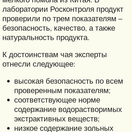
лаборатории Росконтроля продукт
проверили по трем показателям –
безопасность, качество, а также
натуральность продукта.
К достоинствам чая эксперты
отнесли следующее:
высокая безопасность по всем
проверенным показателям;
соответствующее норме
содержание водорастворимых
экстрактивных веществ;
низкое содержание зольных