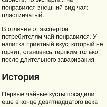
понравился внешний вид чая:
пластинчатый.
В отличие от экспертов
потребителям чай понравился. У
напитка приятный вкус, который не
горчит, становясь терпким только
после длительного заваривания.
История
Первые чайные кусты посадили
еще в конце девятнадцатого века