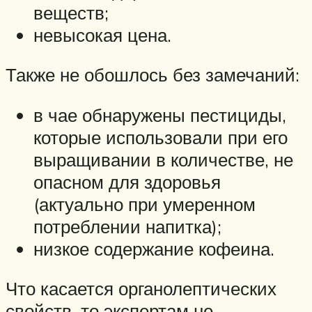
веществ;
невысокая цена.
Также не обошлось без замечаний:
в чае обнаружены пестициды,
которые использовали при его
выращивании в количестве, не
опасном для здоровья
(актуально при умеренном
потреблении напитка);
низкое содержание кофеина.
Что касается органолептических
свойств, то экспертам не