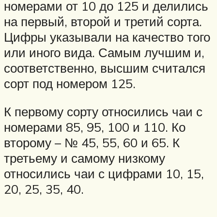
номерами от 10 до 125 и делились
на первый, второй и третий сорта.
Цифры указывали на качество того
или иного вида. Самым лучшим и,
соответственно, высшим считался
сорт под номером 125.
К первому сорту относились чаи с
номерами 85, 95, 100 и 110. Ко
второму – № 45, 55, 60 и 65. К
третьему и самому низкому
относились чаи с цифрами 10, 15,
20, 25, 35, 40.