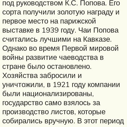
под руководством К.С. Попова. Его
сорта получили золотую награду и
первое место на парижской
выставке в 1939 году. Чаи Попова
считались лучшими на Кавказе.
Однако во время Первой мировой
войны развитие чаеводства в
стране было остановлено.
Хозяйства забросили и
уничтожили, в 1921 году компании
были национализированы,
государство само взялось за
производство листов, которые
собирались вручную. В этот период