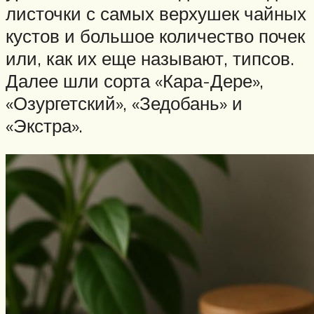
листочки с самых верхушек чайных
кустов и большое количество почек
или, как их еще называют, типсов.
Далее шли сорта «Кара-Дере»,
«Озургетский», «Зедобань» и
«Экстра».