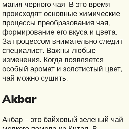
магия черного чая. В это время
происходят основные химические
процессы преобразования чая,
формирование его вкуса и цвета.
За процессом внимательно следит
специалист. Важны любые
изменения. Когда появляется
особый аромат и золотистый цвет,
чай можно сушить.
Akbar
Акбар – это байховый зеленый чай
мелкого помола из Китая. В