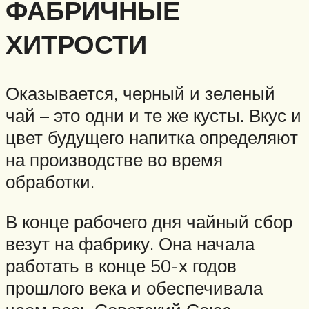
ФАБРИЧНЫЕ
ХИТРОСТИ
Оказывается, черный и зеленый
чай – это одни и те же кусты. Вкус и
цвет будущего напитка определяют
на производстве во время
обработки.
В конце рабочего дня чайный сбор
везут на фабрику. Она начала
работать в конце 50-х годов
прошлого века и обеспечивала