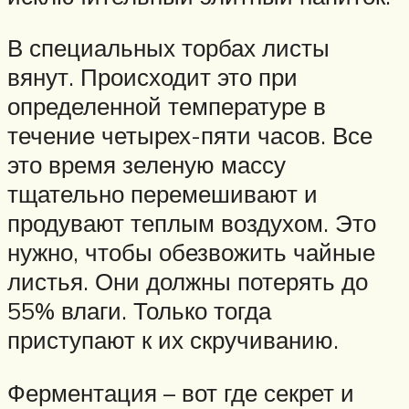
В специальных торбах листы
вянут. Происходит это при
определенной температуре в
течение четырех-пяти часов. Все
это время зеленую массу
тщательно перемешивают и
продувают теплым воздухом. Это
нужно, чтобы обезвожить чайные
листья. Они должны потерять до
55% влаги. Только тогда
приступают к их скручиванию.
Ферментация – вот где секрет и