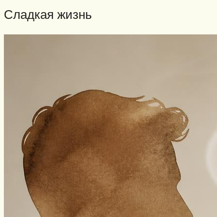
Сладкая жизнь