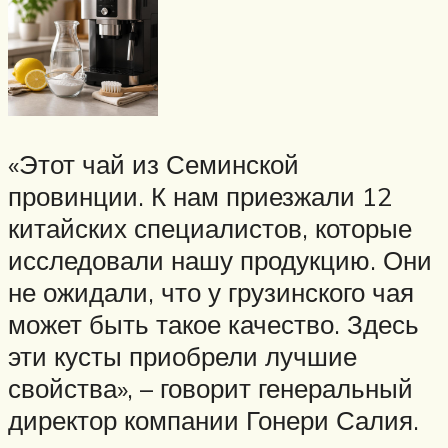
«Этот чай из Семинской
провинции. К нам приезжали 12
китайских специалистов, которые
исследовали нашу продукцию. Они
не ожидали, что у грузинского чая
может быть такое качество. Здесь
эти кусты приобрели лучшие
свойства», – говорит генеральный
директор компании Гонери Салия.