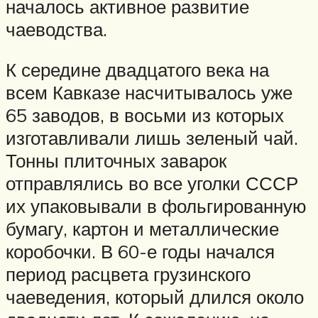
началось активное развитие
чаеводства.
К середине двадцатого века на
всем Кавказе насчитывалось уже
65 заводов, в восьми из которых
изготавливали лишь зеленый чай.
Тонны плиточных заварок
отправлялись во все уголки СССР
их упаковывали в фольгированную
бумагу, картон и металлические
коробочки. В 60-е годы начался
период расцвета грузинского
чаеведения, который длился около