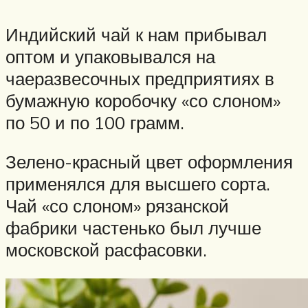
Индийский чай к нам прибывал
оптом и упаковывался на
чаеразвесочных предприятиях в
бумажную коробочку «со слоном»
по 50 и по 100 грамм.
Зелено-красный цвет оформления
применялся для высшего сорта.
Чай «со слоном» рязанской
фабрики частенько был лучше
московской расфасовки.