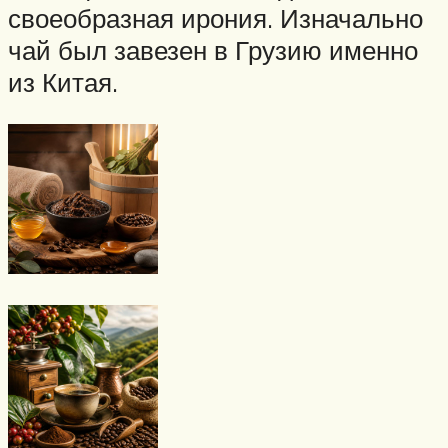
своеобразная ирония. Изначально
чай был завезен в Грузию именно
из Китая.