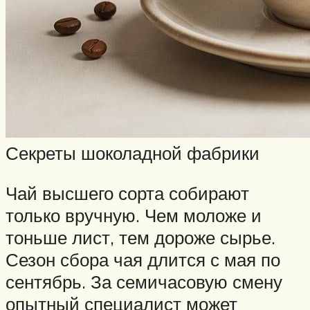
Секреты шоколадной фабрики
Чай высшего сорта собирают
только вручную. Чем моложе и
тоньше лист, тем дороже сырье.
Сезон сбора чая длится с мая по
сентябрь. За семичасовую смену
опытный специалист может