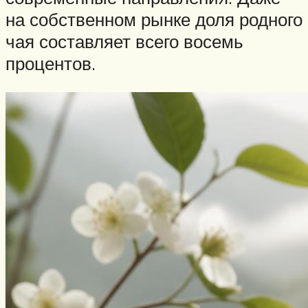
на собственном рынке доля родного
чая составляет всего восемь
процентов.