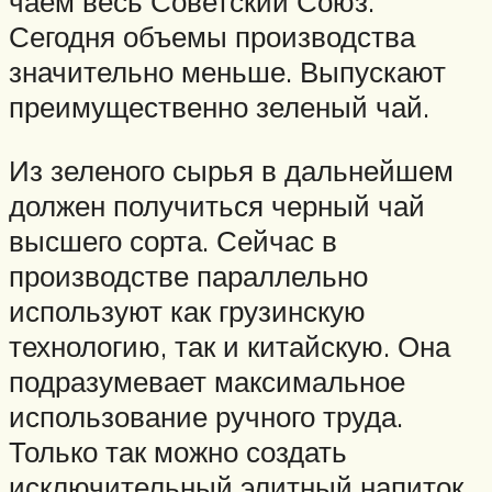
чаем весь Советский Союз.
Сегодня объемы производства
значительно меньше. Выпускают
преимущественно зеленый чай.
Из зеленого сырья в дальнейшем
должен получиться черный чай
высшего сорта. Сейчас в
производстве параллельно
используют как грузинскую
технологию, так и китайскую. Она
подразумевает максимальное
использование ручного труда.
Только так можно создать
исключительный элитный напиток.