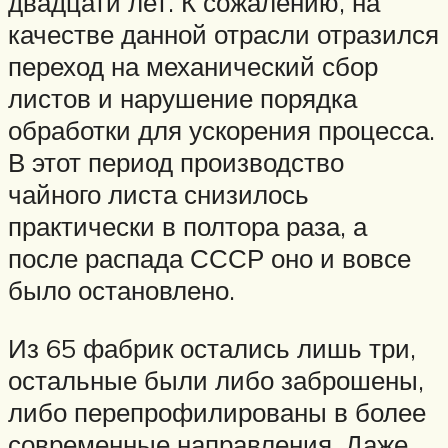
двадцати лет. К сожалению, на
качестве данной отрасли отразился
переход на механический сбор
листов и нарушение порядка
обработки для ускорения процесса.
В этот период производство
чайного листа снизилось
практически в полтора раза, а
после распада СССР оно и вовсе
было остановлено.
Из 65 фабрик остались лишь три,
остальные были либо заброшены,
либо перепрофилированы в более
современные направления. Даже