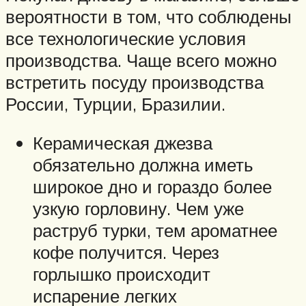
вероятности в том, что соблюдены
все технологические условия
производства. Чаще всего можно
встретить посуду производства
России, Турции, Бразилии.
Керамическая джезва
обязательно должна иметь
широкое дно и гораздо более
узкую горловину. Чем уже
раструб турки, тем ароматнее
кофе получится. Через
горлышко происходит
испарение легких