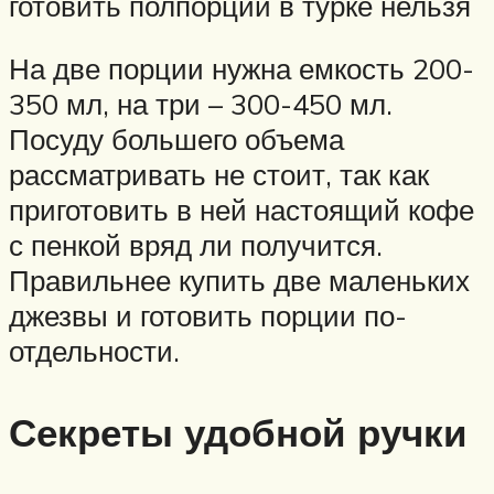
готовить полпорции в турке нельзя
На две порции нужна емкость 200-
350 мл, на три – 300-450 мл.
Посуду большего объема
рассматривать не стоит, так как
приготовить в ней настоящий кофе
с пенкой вряд ли получится.
Правильнее купить две маленьких
джезвы и готовить порции по-
отдельности.
Секреты удобной ручки