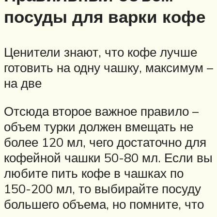
посуды для варки кофе
Ценители знают, что кофе лучше
готовить на одну чашку, максимум –
на две
Отсюда второе важное правило –
объем турки должен вмещать не
более 120 мл, чего достаточно для
кофейной чашки 50-80 мл. Если вы
любите пить кофе в чашках по
150-200 мл, то выбирайте посуду
большего объема, но помните, что