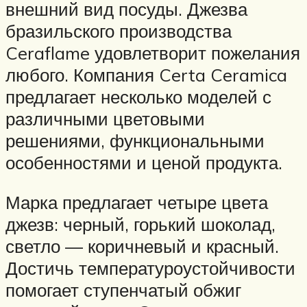
внешний вид посуды. Джезва
бразильского производства
Ceraflame удовлетворит пожелания
любого. Компания Certa Ceramica
предлагает несколько моделей с
различными цветовыми
решениями, функциональными
особенностями и ценой продукта.
Марка предлагает четыре цвета
джезв: черный, горький шоколад,
светло — коричневый и красный.
Достичь температуроустойчивости
помогает ступенчатый обжиг