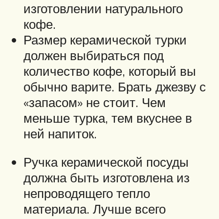
изготовлении натурального
кофе.
Размер керамической турки
должен выбираться под
количество кофе, который вы
обычно варите. Брать джезву с
«запасом» не стоит. Чем
меньше турка, тем вкуснее в
ней напиток.
Ручка керамической посуды
должна быть изготовлена из
непроводящего тепло
материала. Лучше всего