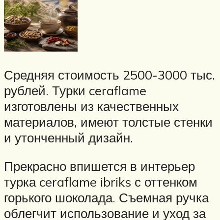
Средняя стоимость 2500-3000 тыс.
рублей. Турки ceraflame
изготовлены из качественных
материалов, имеют толстые стенки
и утонченный дизайн.
Прекрасно впишется в интерьер
турка ceraflame ibriks с оттенком
горького шоколада. Съемная ручка
облегчит использование и уход за