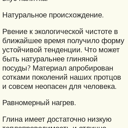
Натуральное происхождение.
Рвение к экологической чистоте в
ближайшее время получило форму
устойчивой тенденции. Что может
быть натуральнее глиняной
посуды? Материал апробирован
сотками поколений наших протцов
и совсем неопасен для человека.
Равномерный нагрев.
Глина имеет достаточно низкую
теплопроводимость и отлично