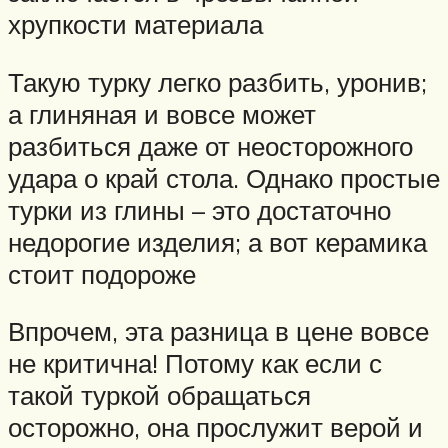
хрупкости материала
Такую турку легко разбить, уронив;
а глиняная и вовсе может
разбиться даже от неосторожного
удара о край стола. Однако простые
турки из глины – это достаточно
недорогие изделия; а вот керамика
стоит подороже
Впрочем, эта разница в цене вовсе
не критична! Потому как если с
такой туркой обращаться
осторожно, она прослужит верой и