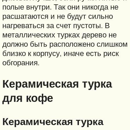
полые внутри. Так они никогда не
расшатаются и не будут сильно
нагреваться за счет пустоты. В
металлических турках дерево не
должно быть расположено слишком
близко к корпусу, иначе есть риск
обгорания.
Керамическая турка
для кофе
Керамическая турка