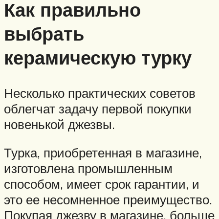
Как правильно
выбрать
керамическую турку
Несколько практических советов
облегчат задачу первой покупки
новенькой джезвы.
Турка, приобретенная в магазине,
изготовлена промышленным
способом, имеет срок гарантии, и
это ее несомненное преимущество.
Покупая джезву в магазине, больше