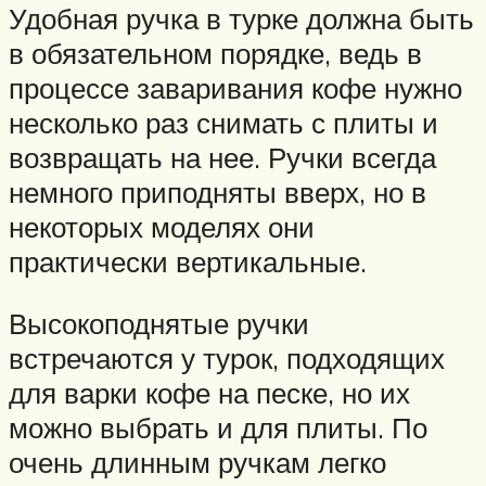
Удобная ручка в турке должна быть
в обязательном порядке, ведь в
процессе заваривания кофе нужно
несколько раз снимать с плиты и
возвращать на нее. Ручки всегда
немного приподняты вверх, но в
некоторых моделях они
практически вертикальные.
Высокоподнятые ручки
встречаются у турок, подходящих
для варки кофе на песке, но их
можно выбрать и для плиты. По
очень длинным ручкам легко