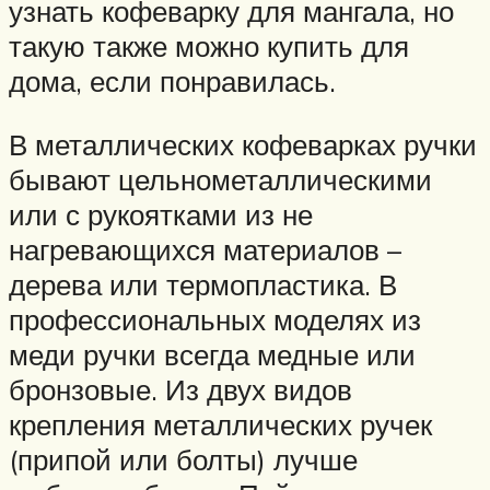
узнать кофеварку для мангала, но
такую также можно купить для
дома, если понравилась.
В металлических кофеварках ручки
бывают цельнометаллическими
или с рукоятками из не
нагревающихся материалов –
дерева или термопластика. В
профессиональных моделях из
меди ручки всегда медные или
бронзовые. Из двух видов
крепления металлических ручек
(припой или болты) лучше