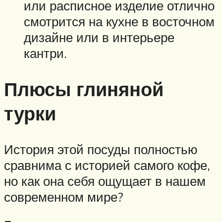
или расписное изделие отлично
смотрится на кухне в восточном
дизайне или в интерьере
кантри.
Плюсы глиняной
турки
История этой посуды полностью
сравнима с историей самого кофе,
но как она себя ощущает в нашем
современном мире?