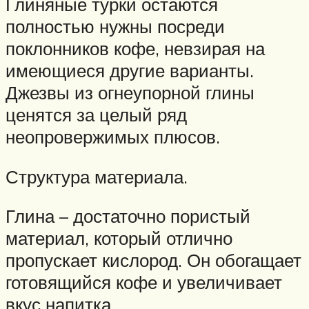
Глиняные турки остаются
полностью нужны посреди
поклонников кофе, невзирая на
имеющиеся другие варианты.
Джезвы из огнеупорной глины
ценятся за целый ряд
неопровержимых плюсов.
Структура материала.
Глина – достаточно пористый
материал, который отлично
пропускает кислород. Он обогащает
готовящийся кофе и увеличивает
вкус напитка.