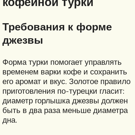
кофейной турки
Требования к форме
джезвы
Форма турки помогает управлять
временем варки кофе и сохранить
его аромат и вкус. Золотое правило
приготовления по-турецки гласит:
диаметр горлышка джезвы должен
быть в два раза меньше диаметра
дна.