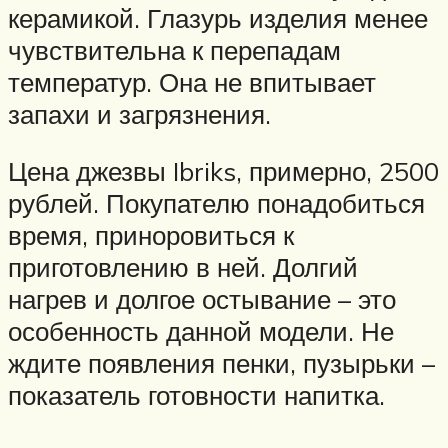
керамикой. Глазурь изделия менее
чувствительна к перепадам
температур. Она не впитывает
запахи и загрязнения.
Цена джезвы Ibriks, примерно, 2500
рублей. Покупателю понадобиться
время, приноровиться к
приготовлению в ней. Долгий
нагрев и долгое остывание – это
особенность данной модели. Не
ждите появления пенки, пузырьки –
показатель готовности напитка.