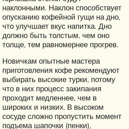
наклонными. Наклон способствует
опусканию кофейной гущи на дно,
что улучшает вкус напитка. Дно
должно быть толстым, чем оно
толще, тем равномернее прогрев.
Новичкам опытные мастера
приготовления кофе рекомендуют
выбирать высокие турки, потому
что в них процесс закипания
проходит медленнее, чем в
широких и низких. В высоком
сосуде сложно пропустить момент
подъема шапочки (пенки),