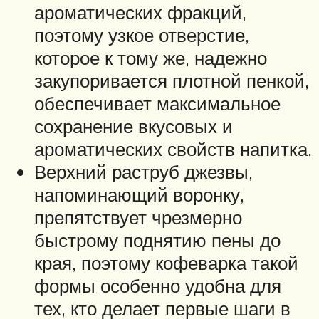
ароматических фракций,
поэтому узкое отверстие,
которое к тому же, надежно
закупоривается плотной пенкой,
обеспечивает максимальное
сохранение вкусовых и
ароматических свойств напитка.
Верхний раструб джезвы,
напоминающий воронку,
препятствует чрезмерно
быстрому поднятию пены до
края, поэтому кофеварка такой
формы особенно удобна для
тех, кто делает первые шаги в