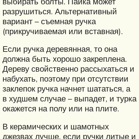
выбирать болты. Пайка может
разрушиться. Альтернативный
вариант – съемная ручка
(прикручиваемая или вставная).
Если ручка деревянная, то она
должна быть хорошо закреплена.
Дереву свойственно рассыхаться и
набухать, поэтому при отсутствии
заклепок ручка начнет шататься, а
в худшем случае – выпадет, и турка
окажется на полу или на плите.
В керамических и шамотных
джезвах лучше, если ручки литые и