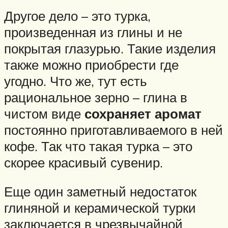
Другое дело – это турка,
произведенная из глины и не
покрытая глазурью. Такие изделия
также можно приобрести где
угодно. Что же, тут есть
рациональное зерно – глина в
чистом виде
сохраняет аромат
постоянно приготавливаемого в ней
кофе. Так что такая турка – это
скорее красивый сувенир.
Еще один заметный недостаток
глиняной и керамической турки
заключается в чрезвычайной