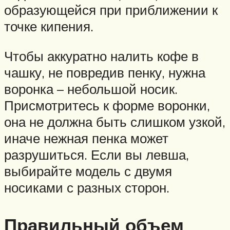
образующейся при приближении к
точке кипения.
Чтобы аккуратно налить кофе в
чашку, не повредив пенку, нужна
воронка – небольшой носик.
Присмотритесь к форме воронки,
она не должна быть слишком узкой,
иначе нежная пенка может
разрушиться. Если вы левша,
выбирайте модель с двумя
носиками с разных сторон.
Правильный объем