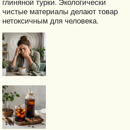
глиняной турки. Экологически
чистые материалы делают товар
нетоксичным для человека.