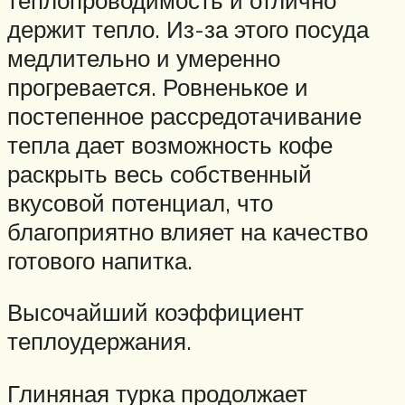
держит тепло. Из-за этого посуда
медлительно и умеренно
прогревается. Ровненькое и
постепенное рассредотачивание
тепла дает возможность кофе
раскрыть весь собственный
вкусовой потенциал, что
благоприятно влияет на качество
готового напитка.
Высочайший коэффициент
теплоудержания.
Глиняная турка продолжает