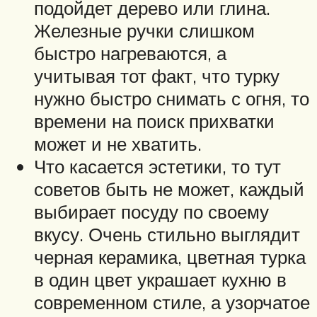
подойдет дерево или глина.
Железные ручки слишком
быстро нагреваются, а
учитывая тот факт, что турку
нужно быстро снимать с огня, то
времени на поиск прихватки
может и не хватить.
Что касается эстетики, то тут
советов быть не может, каждый
выбирает посуду по своему
вкусу. Очень стильно выглядит
черная керамика, цветная турка
в один цвет украшает кухню в
современном стиле, а узорчатое