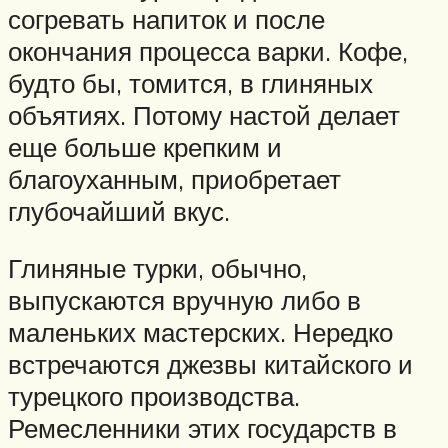
согревать напиток и после
окончания процесса варки. Кофе,
будто бы, томится, в глиняных
объятиях. Потому настой делает
еще больше крепким и
благоуханным, приобретает
глубочайший вкус.
Глиняные турки, обычно,
выпускаются вручную либо в
маленьких мастерских. Нередко
встречаются джезвы китайского и
турецкого производства.
Ремесленники этих государств в