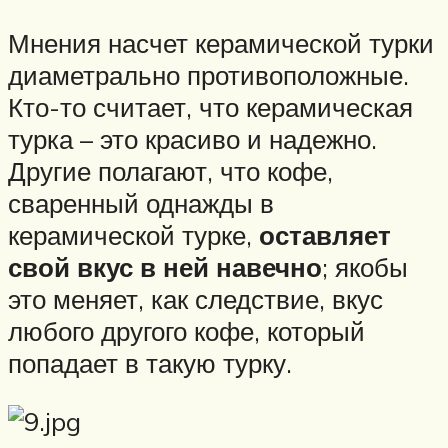
Мнения насчет керамической турки
диаметрально противоположные.
Кто-то считает, что керамическая
турка – это красиво и надежно.
Другие полагают, что кофе,
сваренный однажды в
керамической турке,
оставляет
свой вкус в ней навечно
; якобы
это меняет, как следствие, вкус
любого другого кофе, который
попадает в такую турку.