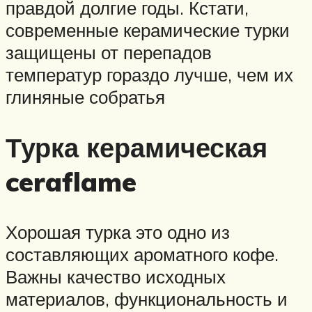
правдой долгие годы. Кстати,
современные керамические турки
защищены от перепадов
температур гораздо лучше, чем их
глиняные собратья
Турка керамическая
ceraflame
Хорошая турка это одно из
составляющих ароматного кофе.
Важны качество исходных
материалов, функциональность и