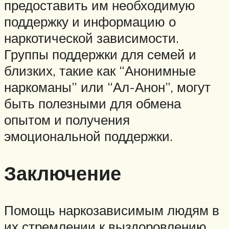
предоставить им необходимую
поддержку и информацию о
наркотической зависимости.
Группы поддержки для семей и
близких, такие как “Анонимные
наркоманы” или “Ал-Анон”, могут
быть полезными для обмена
опытом и получения
эмоциональной поддержки.
Заключение
Помощь наркозависимым людям в
их стремлении к выздоровлению