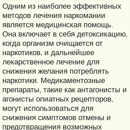
Одним из наиболее эффективных
методов лечения наркомании
является медицинская помощь.
Она включает в себя детоксикацию,
когда организм очищается от
наркотиков, и дальнейшее
лекарственное лечение для
снижения желания потреблять
наркотики. Медикаментозные
препараты, такие как антагонисты и
агонисты опиатных рецепторов,
могут использоваться для
снижения симптомов отмены и
предотвращения возможных