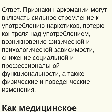
Ответ: Признаки наркомании могут
включать сильное стремление к
употреблению наркотиков, потерю
контроля над употреблением,
возникновение физической и
психологической зависимости,
снижение социальной и
профессиональной
функциональности, а также
физические и поведенческие
изменения.
Как медицинское