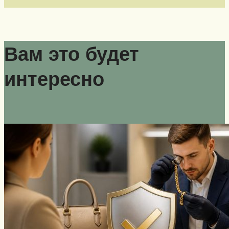
Вам это будет
интересно