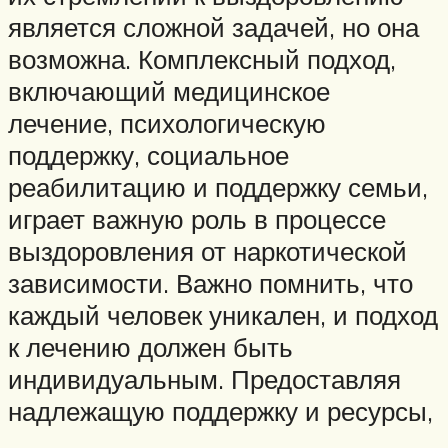
является сложной задачей, но она
возможна. Комплексный подход,
включающий медицинское
лечение, психологическую
поддержку, социальное
реабилитацию и поддержку семьи,
играет важную роль в процессе
выздоровления от наркотической
зависимости. Важно помнить, что
каждый человек уникален, и подход
к лечению должен быть
индивидуальным. Предоставляя
надлежащую поддержку и ресурсы,