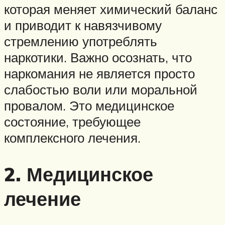
которая меняет химический баланс
и приводит к навязчивому
стремлению употреблять
наркотики. Важно осознать, что
наркомания не является просто
слабостью воли или моральной
провалом. Это медицинское
состояние, требующее
комплексного лечения.
2. Медицинское
лечение