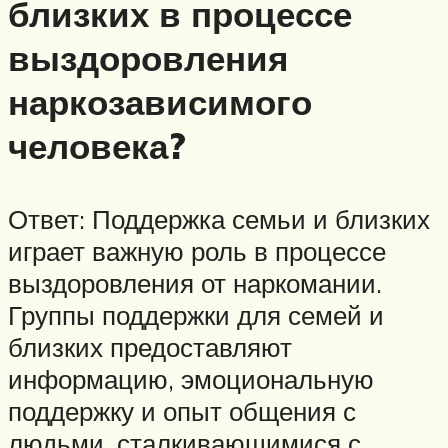
близких в процессе
выздоровления
наркозависимого
человека?
Ответ: Поддержка семьи и близких
играет важную роль в процессе
выздоровления от наркомании.
Группы поддержки для семей и
близких предоставляют
информацию, эмоциональную
поддержку и опыт общения с
людьми, сталкивающимися с