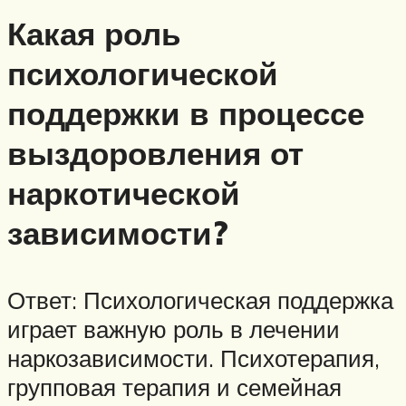
Какая роль
психологической
поддержки в процессе
выздоровления от
наркотической
зависимости?
Ответ: Психологическая поддержка
играет важную роль в лечении
наркозависимости. Психотерапия,
групповая терапия и семейная