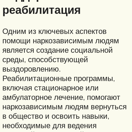
реабилитация
Одним из ключевых аспектов
помощи наркозависимым людям
является создание социальной
среды, способствующей
выздоровлению.
Реабилитационные программы,
включая стационарное или
амбулаторное лечение, помогают
наркозависимым людям вернуться
в общество и освоить навыки,
необходимые для ведения