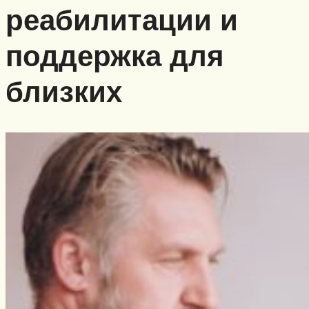
реабилитации и
поддержка для
близких