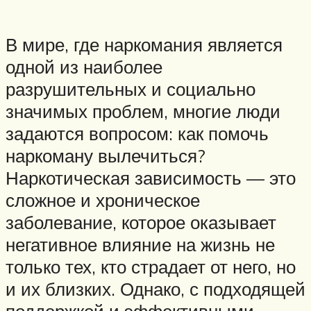
В мире, где наркомания является
одной из наиболее
разрушительных и социально
значимых проблем, многие люди
задаются вопросом: как помочь
наркоману вылечиться?
Наркотическая зависимость — это
сложное и хроническое
заболевание, которое оказывает
негативное влияние на жизнь не
только тех, кто страдает от него, но
и их близких. Однако, с подходящей
поддержкой и эффективными