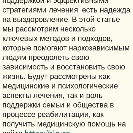
стратегиями лечения, есть надежда
на выздоровление. В этой статье
мы рассмотрим несколько
ключевых методов и подходов,
которые помогают наркозависимым
людям преодолеть свою
зависимость и восстановить свою
жизнь. Будут рассмотрены как
медицинские и психологические
аспекты лечения, так и роль
поддержки семьи и общества в
процессе реабилитации, как
получить медицинскую помощь на
сайте
https://clinica-