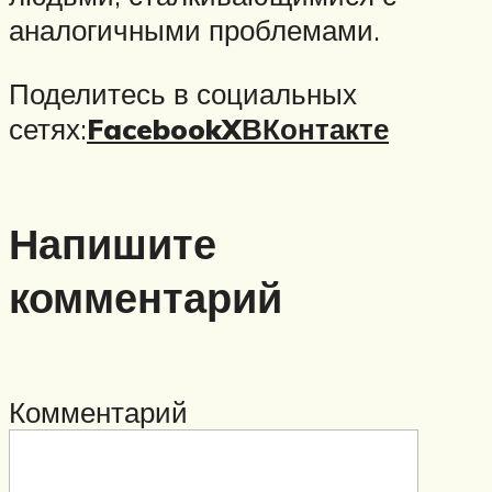
аналогичными проблемами.
Поделитесь в социальных
сетях:
Facebook
X
ВКонтакте
Напишите
комментарий
Комментарий