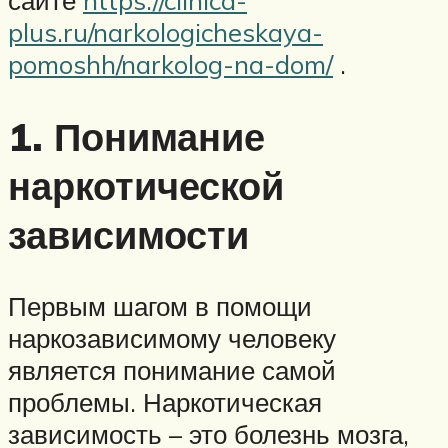
plus.ru/narkologicheskaya-
pomoshh/narkolog-na-dom/
.
1. Понимание
наркотической
зависимости
Первым шагом в помощи
наркозависимому человеку
является понимание самой
проблемы. Наркотическая
зависимость – это болезнь мозга,