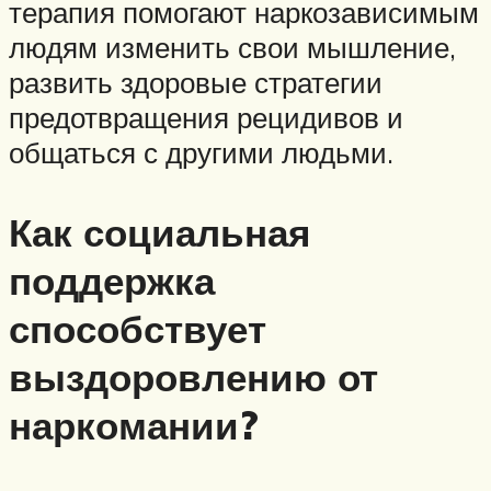
терапия помогают наркозависимым
людям изменить свои мышление,
развить здоровые стратегии
предотвращения рецидивов и
общаться с другими людьми.
Как социальная
поддержка
способствует
выздоровлению от
наркомании?