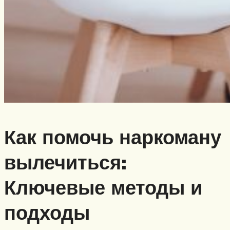
Как помочь наркоману
вылечиться:
Ключевые методы и
подходы