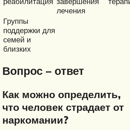
реабилитация
завершения
терап
лечения
Группы
поддержки для
семей и
близких
Вопрос – ответ
Как можно определить,
что человек страдает от
наркомании?