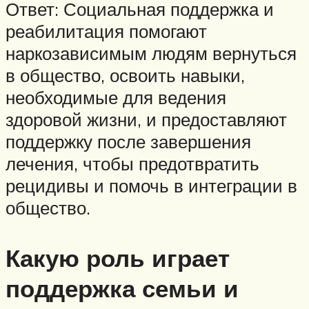
Ответ: Социальная поддержка и
реабилитация помогают
наркозависимым людям вернуться
в общество, освоить навыки,
необходимые для ведения
здоровой жизни, и предоставляют
поддержку после завершения
лечения, чтобы предотвратить
рецидивы и помочь в интеграции в
общество.
Какую роль играет
поддержка семьи и