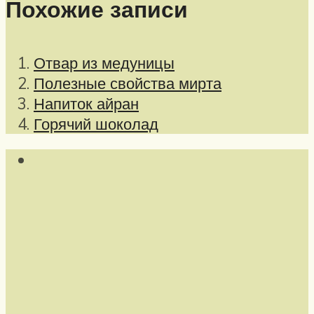
Похожие записи
Отвар из медуницы
Полезные свойства мирта
Напиток айран
Горячий шоколад