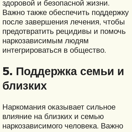
здоровой и безопасной жизни.
Важно также обеспечить поддержку
после завершения лечения, чтобы
предотвратить рецидивы и помочь
наркозависимым людям
интегрироваться в общество.
5. Поддержка семьи и
близких
Наркомания оказывает сильное
влияние на близких и семью
наркозависимого человека. Важно