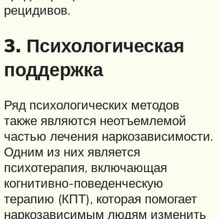
рецидивов.
3. Психологическая
поддержка
Ряд психологических методов
также являются неотъемлемой
частью лечения наркозависимости.
Одним из них является
психотерапия, включающая
когнитивно-поведенческую
терапию (КПТ), которая помогает
наркозависимым людям изменить