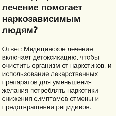
лечение помогает
наркозависимым
людям?
Ответ: Медицинское лечение
включает детоксикацию, чтобы
очистить организм от наркотиков, и
использование лекарственных
препаратов для уменьшения
желания потреблять наркотики,
снижения симптомов отмены и
предотвращения рецидивов.