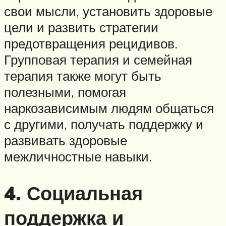
свои мысли, установить здоровые
цели и развить стратегии
предотвращения рецидивов.
Групповая терапия и семейная
терапия также могут быть
полезными, помогая
наркозависимым людям общаться
с другими, получать поддержку и
развивать здоровые
межличностные навыки.
4. Социальная
поддержка и