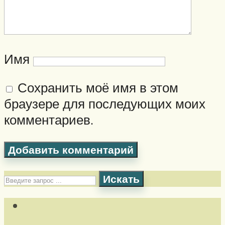
Имя
Сохранить моё имя в этом
браузере для последующих моих
комментариев.
Искать