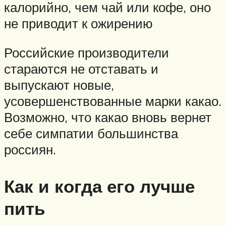
калорийно, чем чай или кофе, оно
не приводит к ожирению
Российские производители
стараются не отставать и
выпускают новые,
усовершенствованные марки какао.
Возможно, что какао вновь вернет
себе симпатии большинства
россиян.
Как и когда его лучше
пить