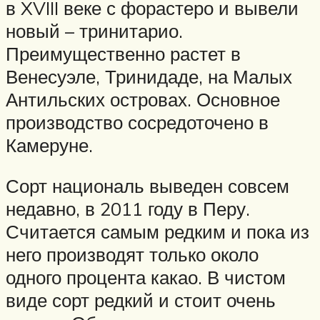
в XVIII веке с форастеро и вывели
новый – тринитарио.
Преимущественно растет в
Венесуэле, Тринидаде, на Малых
Антильских островах. Основное
производство сосредоточено в
Камеруне.
Сорт националь выведен совсем
недавно, в 2011 году в Перу.
Считается самым редким и пока из
него производят только около
одного процента какао. В чистом
виде сорт редкий и стоит очень