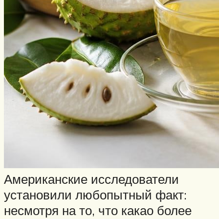
Американские исследователи
установили любопытный факт:
несмотря на то, что какао более