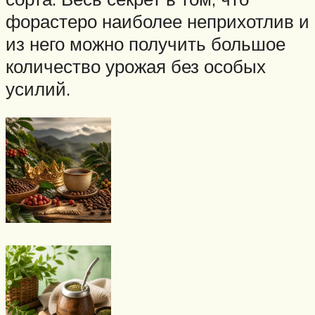
форастеро наиболее неприхотлив и
из него можно получить большое
количество урожая без особых
усилий.