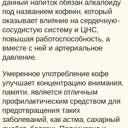
данный напиток обязан алкалоиду
под названием кофеин, который
оказывает влияние на сердечную-
сосудистую систему и ЦНС,
повышая работоспособность, а
вместе с ней и артериальное
давление.
Умеренное употребление кофе
улучшает концентрацию внимания,
памяти, является отличным
профилактическим средством для
предотвращения таких
заболеваний, как астма, сахарный