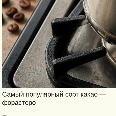
Самый популярный сорт какао —
форастеро