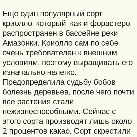
Еще один популярный сорт
криолло, который, как и форастеро,
распространен в бассейне реки
Амазонки. Криолло сам по себе
очень требователен к внешним
условиям, поэтому выращивать его
изначально нелегко.
Предопределила судьбу бобов
болезнь деревьев, после чего почти
все растения стали
нежизнеспособными. Сейчас с
этого сорта производят лишь около
2 процентов какао. Сорт скрестили