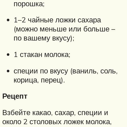
порошка;
1–2 чайные ложки сахара
(можно меньше или больше –
по вашему вкусу);
1 стакан молока;
специи по вкусу (ваниль, соль,
корица, перец).
Рецепт
Взбейте какао, сахар, специи и
около 2 столовых ложек молока,