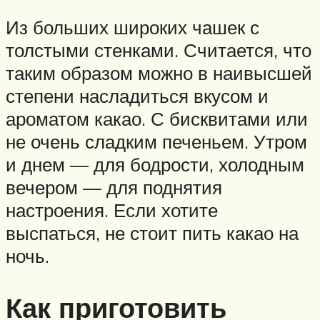
Из больших широких чашек с
толстыми стенками. Считается, что
таким образом можно в наивысшей
степени насладиться вкусом и
ароматом какао. С бисквитами или
не очень сладким печеньем. Утром
и днем — для бодрости, холодным
вечером — для поднятия
настроения. Если хотите
выспаться, не стоит пить какао на
ночь.
Как приготовить