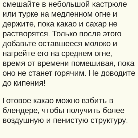
смешайте в небольшой кастрюле
или турке на медленном огне и
держите, пока какао и сахар не
растворятся. Только после этого
добавьте оставшееся молоко и
нагрейте его на среднем огне,
время от времени помешивая, пока
оно не станет горячим. Не доводите
до кипения!
Готовое какао можно взбить в
блендере, чтобы получить более
воздушную и пенистую структуру.