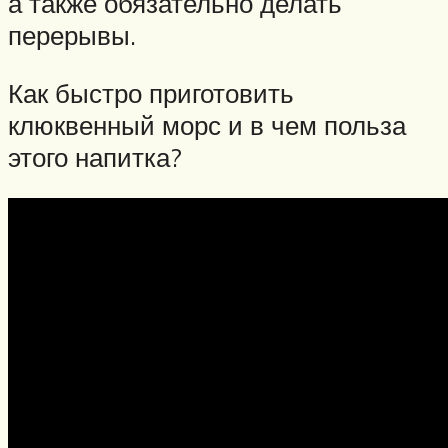
а также обязательно делать
перерывы.
Как быстро приготовить
клюквенный морс и в чем польза
этого напитка?