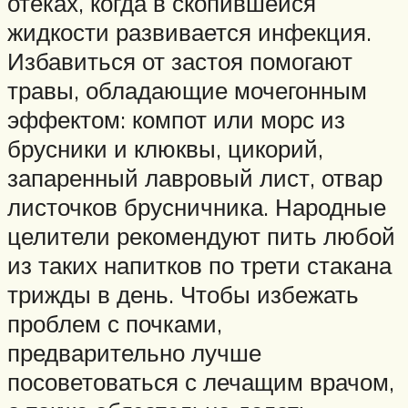
отеках, когда в скопившейся
жидкости развивается инфекция.
Избавиться от застоя помогают
травы, обладающие мочегонным
эффектом: компот или морс из
брусники и клюквы, цикорий,
запаренный лавровый лист, отвар
листочков брусничника. Народные
целители рекомендуют пить любой
из таких напитков по трети стакана
трижды в день. Чтобы избежать
проблем с почками,
предварительно лучше
посоветоваться с лечащим врачом,