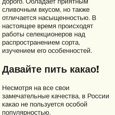
дорого. Обладает приятным
сливочным вкусом, но также
отличается насыщенностью. В
настоящее время происходят
работы селекционеров над
распространением сорта,
изучением его особенностей.
Давайте пить какао!
Несмотря на все свои
замечательные качества, в России
какао не пользуется особой
популярностью.