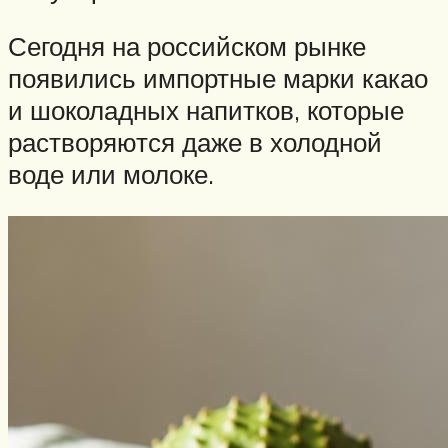
Сегодня на российском рынке
появились импортные марки какао
и шоколадных напитков, которые
растворяются даже в холодной
воде или молоке.