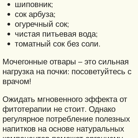
шиповник;
сок арбуза;
огуречный сок;
чистая питьевая вода;
томатный сок без соли.
Мочегонные отвары – это сильная
нагрузка на почки: посоветуйтесь с
врачом!
Ожидать мгновенного эффекта от
фитотерапии не стоит. Однако
регулярное потребление полезных
напитков на основе натуральных