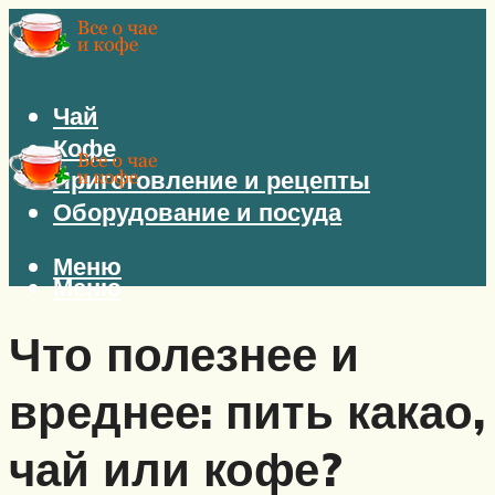
Чай
Кофе
Приготовление и рецепты
Оборудование и посуда
Меню
Меню
Что полезнее и
вреднее: пить какао,
чай или кофе?