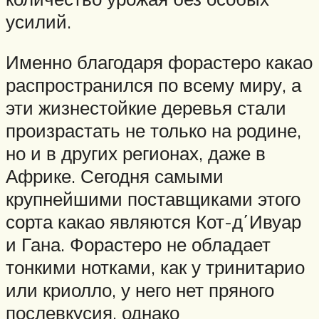
усилий.
Именно благодаря форастеро какао
распространился по всему миру, а
эти жизнестойкие деревья стали
произрастать не только на родине,
но и в других регионах, даже в
Африке. Сегодня самыми
крупнейшими поставщиками этого
сорта какао являются Кот-д΄Ивуар
и Гана. Форастеро не обладает
тонкими нотками, как у тринитарио
или криолло, у него нет пряного
послевкусия, однако