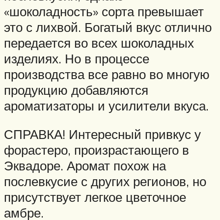
«шоколадность» сорта превышает
это с лихвой. Богатый вкус отлично
передается во всех шоколадных
изделиях. Но в процессе
производства все равно во многую
продукцию добавляются
ароматизаторы и усилители вкуса.
СПРАВКА! Интересный привкус у
форастеро, произрастающего в
Эквадоре. Аромат похож на
послевкусие с других регионов, но
присутствует легкое цветочное
амбре.