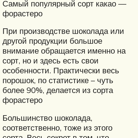
Самый популярный сорт какао —
форастеро
При производстве шоколада или
другой продукции большое
внимание обращается именно на
сорт, но и здесь есть свои
особенности. Практически весь
порошок, по статистике – чуть
более 90%, делается из сорта
форастеро
Большинство шоколада,
соответственно, тоже из этого
сорта. Весь секрет в том, что