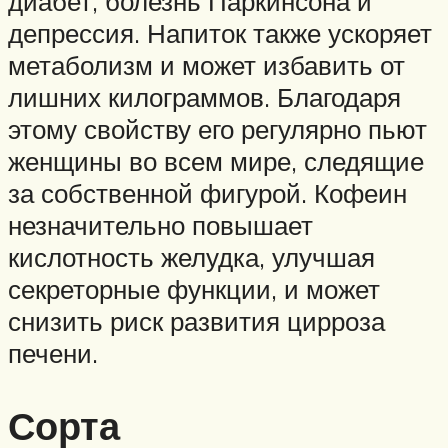
диабет, болезнь Паркинсона и
депрессия. Напиток также ускоряет
метаболизм и может избавить от
лишних килограммов. Благодаря
этому свойству его регулярно пьют
женщины во всем мире, следящие
за собственной фигурой. Кофеин
незначительно повышает
кислотность желудка, улучшая
секреторные функции, и может
снизить риск развития цирроза
печени.
Сорта