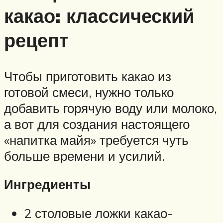
какао: классический
рецепт
Чтобы приготовить какао из
готовой смеси, нужно только
добавить горячую воду или молоко,
а вот для создания настоящего
«напитка майя» требуется чуть
больше времени и усилий.
Ингредиенты
2 столовые ложки какао-