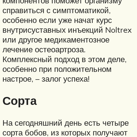
компонентов поможет организму
справиться с симптоматикой,
особенно если уже начат курс
внутрисуставных инъекций Noltrex
или другое медикаментозное
лечение остеоартроза.
Комплексный подход в этом деле,
особенно при положительном
настрое, – залог успеха!
Сорта
На сегодняшний день есть четыре
сорта бобов, из которых получают