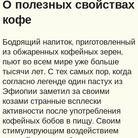
О полезных свойствах
кофе
Бодрящий напиток, приготовленный
из обжаренных кофейных зерен,
пьют во всем мире уже больше
тысячи лет. С тех самых пор, когда
согласно легенде один пастух из
Эфиопии заметил за своими
козами странные всплески
активности после употребления
кофейных бобов в пищу. Своим
стимулирующим воздействием