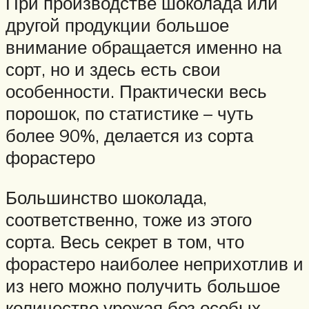
При производстве шоколада или
другой продукции большое
внимание обращается именно на
сорт, но и здесь есть свои
особенности. Практически весь
порошок, по статистике – чуть
более 90%, делается из сорта
форастеро
Большинство шоколада,
соответственно, тоже из этого
сорта. Весь секрет в том, что
форастеро наиболее неприхотлив и
из него можно получить большое
количество урожая без особых