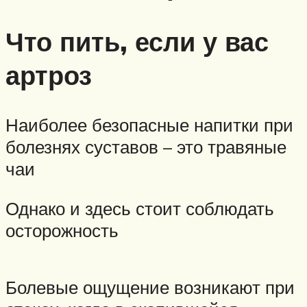
Что пить, если у вас
артроз
Наиболее безопасные напитки при
болезнях суставов – это травяные
чаи
Однако и здесь стоит соблюдать
осторожность
Болевые ощущение возникают при