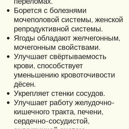
переломах.
Борется с болезнями
мочеполовой системы, женской
репродуктивной системы.
Ягоды обладают желчегонным,
мочегонным свойствами.
Улучшает свёртываемость
крови, способствует
уменьшению кровоточивости
дёсен.
Укрепляет стенки сосудов.
Улучшает работу желудочно-
кишечного тракта, печени,
сердечно-сосудистой,