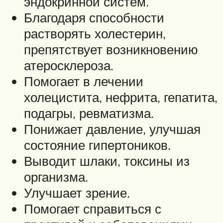
эндокринной систем.
Благодаря способности
растворять холестерин,
препятствует возникновению
атеросклероза.
Помогает в лечении
холецистита, нефрита, гепатита,
подагры, ревматизма.
Понижает давление, улучшая
состояние гипертоников.
Выводит шлаки, токсины из
организма.
Улучшает зрение.
Помогает справиться с