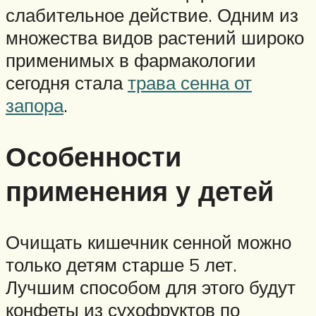
слабительное действие. Одним из
множества видов растений широко
применимых в фармакологии
сегодня стала
трава сенна от
запора
.
Особенности
применения у детей
Очищать кишечник сенной можно
только детям старше 5 лет.
Лучшим способом для этого будут
конфеты из сухофруктов по