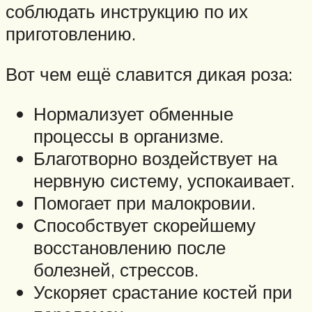
соблюдать инструкцию по их
приготовлению.
Вот чем ещё славится дикая роза:
Нормализует обменные
процессы в организме.
Благотворно воздействует на
нервную систему, успокаивает.
Помогает при малокровии.
Способствует скорейшему
восстановлению после
болезней, стрессов.
Ускоряет срастание костей при