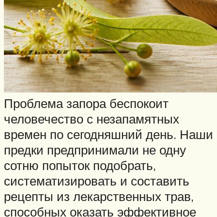
Проблема запора беспокоит
человечество с незапамятных
времен по сегодняшний день. Наши
предки предпринимали не одну
сотню попыток подобрать,
систематизировать и составить
рецепты из лекарственных трав,
способных оказать эффективное