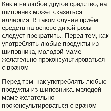
Как и на любое другое средство, на
шиповник может оказаться
аллергия. В таком случае приём
средств на основе дикой розы
следует прекратить.. Перед тем, как
употреблять любые продукты из
шиповника, молодой маме
желательно проконсультироваться
с врачом
Перед тем, как употреблять любые
продукты из шиповника, молодой
маме желательно
проконсультироваться с врачом