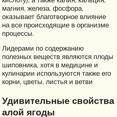
магния, железа, фосфора,
оказывает благотворное влияние
на все происходящие в организме
процессы.
Лидерами по содержанию
полезных веществ являются плоды
шиповника, хотя в медицине и
кулинарии используются также его
корни, цветы, листья и ветви
Удивительные свойства
алой ягоды