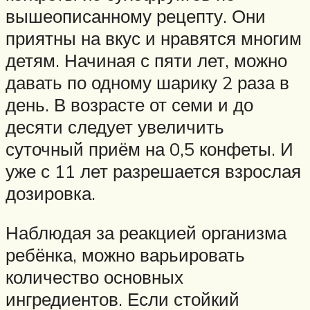
вышеописанному рецепту. Они
приятны на вкус и нравятся многим
детям. Начиная с пяти лет, можно
давать по одному шарику 2 раза в
день. В возрасте от семи и до
десяти следует увеличить
суточный приём на 0,5 конфеты. И
уже с 11 лет разрешается взрослая
дозировка.
Наблюдая за реакцией организма
ребёнка, можно варьировать
количество основных
ингредиентов. Если стойкий