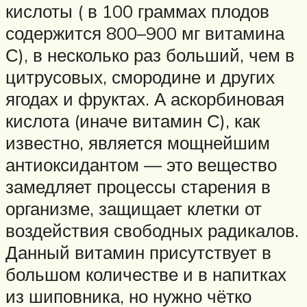
кислоты ( в 100 граммах плодов
содержится 800–900 мг витамина
С), в несколько раз больший, чем в
цитрусовых, смородине и других
ягодах и фруктах. А аскорбиновая
кислота (иначе витамин С), как
известно, является мощнейшим
антиоксидантом — это вещество
замедляет процессы старения в
организме, защищает клетки от
воздействия свободных радикалов.
Данный витамин присутствует в
большом количестве и в напитках
из шиповника, но нужно чётко