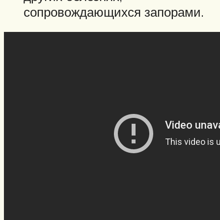
сопровождающихся запорами.