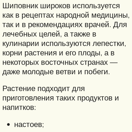
Шиповник широков используется
как в рецептах народной медицины,
так и в рекомендациях врачей. Для
лечебных целей, а также в
кулинарии используются лепестки,
корни растения и его плоды, а в
некоторых восточных странах —
даже молодые ветви и побеги.
Растение подходит для
приготовления таких продуктов и
напитков:
настоев;