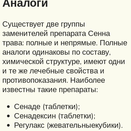
Аналоги
Существует две группы
заменителей препарата Сенна
трава: полные и непрямые. Полные
аналоги одинаковы по составу,
химической структуре, имеют одни
и те же лечебные свойства и
противопоказания. Наиболее
известны такие препараты:
Сенаде (таблетки);
Сенадексин (таблетки);
Регулакс (жевательныекубики).