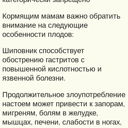
Кормящим мамам важно обратить
внимание на следующие
особенности плодов:
Шиповник способствует
обострению гастритов с
повышенной кислотностью и
язвенной болезни.
Продолжительное злоупотребление
настоем может привести к запорам,
мигреням, болям в желудке,
мышцах, печени, слабости в ногах,