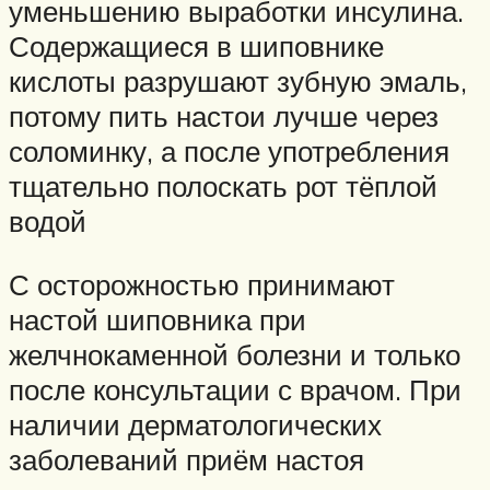
уменьшению выработки инсулина.
Содержащиеся в шиповнике
кислоты разрушают зубную эмаль,
потому пить настои лучше через
соломинку, а после употребления
тщательно полоскать рот тёплой
водой
С осторожностью принимают
настой шиповника при
желчнокаменной болезни и только
после консультации с врачом. При
наличии дерматологических
заболеваний приём настоя