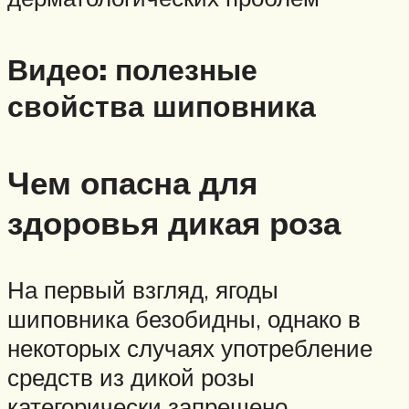
Видео: полезные
свойства шиповника
Чем опасна для
здоровья дикая роза
На первый взгляд, ягоды
шиповника безобидны, однако в
некоторых случаях употребление
средств из дикой розы
категорически запрещено