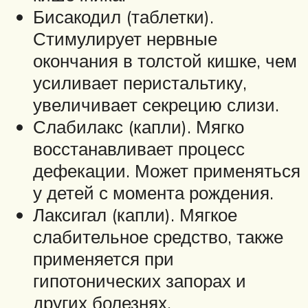
Бисакодил (таблетки).
Стимулирует нервные
окончания в толстой кишке, чем
усиливает перистальтику,
увеличивает секрецию слизи.
Слабилакс (капли). Мягко
восстанавливает процесс
дефекации. Может применяться
у детей с момента рождения.
Лаксигал (капли). Мягкое
слабительное средство, также
применяется при
гипотонических запорах и
других болезнях,