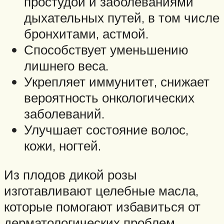
простудой и заболеваниями
дыхательных путей, в том числе
бронхитами, астмой.
Способствует уменьшению
лишнего веса.
Укрепляет иммунитет, снижает
вероятность онкологических
заболеваний.
Улучшает состояние волос,
кожи, ногтей.
Из плодов дикой розы
изготавливают целебные масла,
которые помогают избавиться от
дерматологических проблем