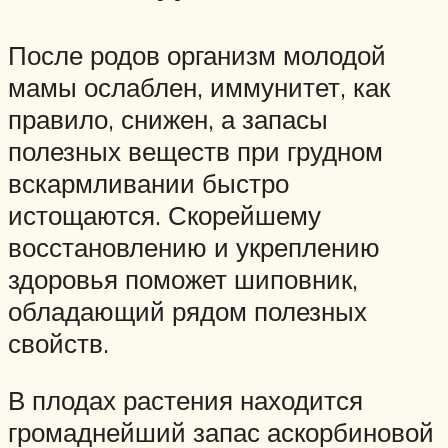
После родов организм молодой
мамы ослаблен, иммунитет, как
правило, снижен, а запасы
полезных веществ при грудном
вскармливании быстро
истощаются. Скорейшему
восстановлению и укреплению
здоровья поможет шиповник,
обладающий рядом полезных
свойств.
В плодах растения находится
громаднейший запас аскорбиновой