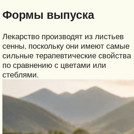
Формы выпуска
Лекарство производят из листьев
сенны, поскольку они имеют самые
сильные терапевтические свойства
по сравнению с цветами или
стеблями.