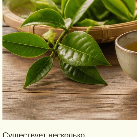
Существует несколько