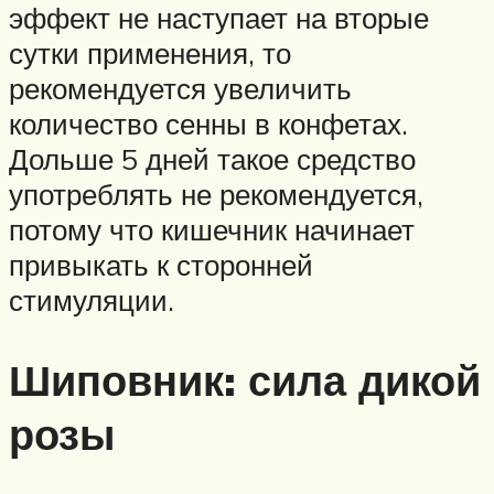
эффект не наступает на вторые
сутки применения, то
рекомендуется увеличить
количество сенны в конфетах.
Дольше 5 дней такое средство
употреблять не рекомендуется,
потому что кишечник начинает
привыкать к сторонней
стимуляции.
Шиповник: сила дикой
розы