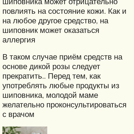
шиповника может отрицательно
повлиять на состояние кожи. Как и
на любое другое средство, на
шиповник может оказаться
аллергия
В таком случае приём средств на
основе дикой розы следует
прекратить.. Перед тем, как
употреблять любые продукты из
шиповника, молодой маме
желательно проконсультироваться
с врачом