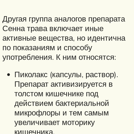
Другая группа аналогов препарата
Сенна трава включает иные
активные вещества, но идентична
по показаниям и способу
употребления. К ним относятся:
Пиколакс (капсулы, раствор).
Препарат активизируется в
толстом кишечнике под
действием бактериальной
микрофлоры и тем самым
увеличивает моторику
кишечника.