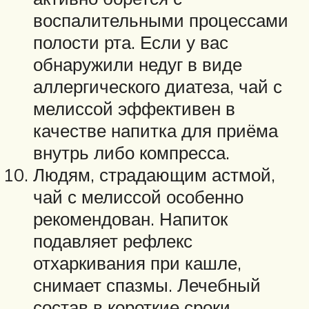
воспалительными процессами
полости рта. Если у вас
обнаружили недуг в виде
аллергического диатеза, чай с
мелиссой эффективен в
качестве напитка для приёма
внутрь либо компресса.
Людям, страдающим астмой,
чай с мелиссой особенно
рекомендован. Напиток
подавляет рефлекс
отхаркивания при кашле,
снимает спазмы. Лечебный
состав в короткие сроки