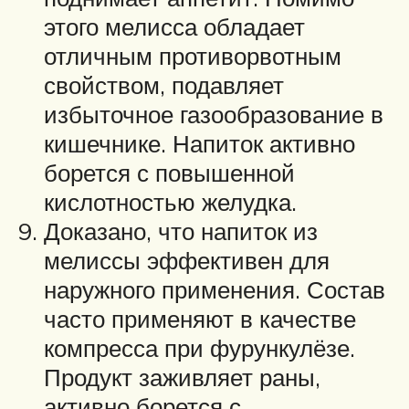
этого мелисса обладает
отличным противорвотным
свойством, подавляет
избыточное газообразование в
кишечнике. Напиток активно
борется с повышенной
кислотностью желудка.
Доказано, что напиток из
мелиссы эффективен для
наружного применения. Состав
часто применяют в качестве
компресса при фурункулёзе.
Продукт заживляет раны,
активно борется с