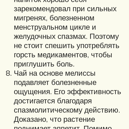
зарекомендовал при сильных
мигренях, болезненном
менструальном цикле и
желудочных спазмах. Поэтому
не стоит спешить употреблять
горсть медикаментов, чтобы
приглушить боль.
Чай на основе мелиссы
подавляет болезненные
ощущения. Его эффективность
достигается благодаря
спазмолитическому действию.
Доказано, что растение
поднимает аппетит. Помимо