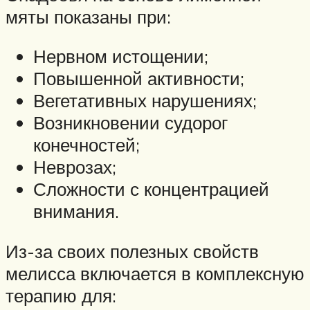
мяты показаны при:
Нервном истощении;
Повышенной активности;
Вегетативных нарушениях;
Возникновении судорог
конечностей;
Неврозах;
Сложности с концентрацией
внимания.
Из-за своих полезных свойств
мелисса включается в комплексную
терапию для: