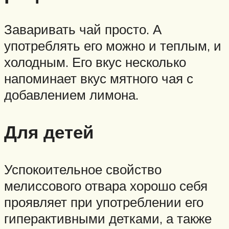
Заваривать чай просто. А
употреблять его можно и теплым, и
холодным. Его вкус несколько
напоминает вкус мятного чая с
добавлением лимона.
Для детей
Успокоительное свойство
мелиссового отвара хорошо себя
проявляет при употреблении его
гиперактивными детками, а также