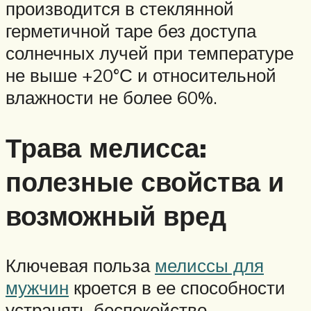
производится в стеклянной
герметичной таре без доступа
солнечных лучей при температуре
не выше +20°С и относительной
влажности не более 60%.
Трава мелисса:
полезные свойства и
возможный вред
Ключевая польза
мелиссы для
мужчин
кроется в ее способности
устранять беспокойство,