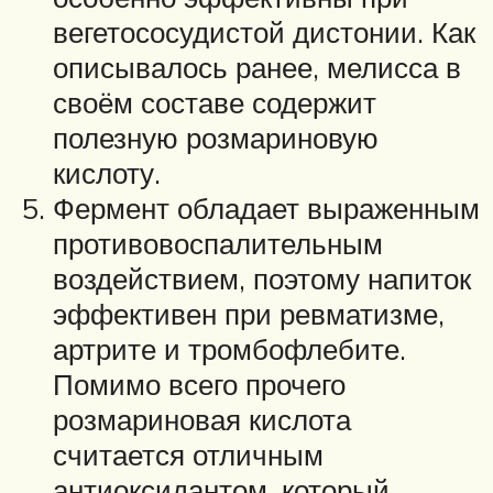
вегетососудистой дистонии. Как
описывалось ранее, мелисса в
своём составе содержит
полезную розмариновую
кислоту.
Фермент обладает выраженным
противовоспалительным
воздействием, поэтому напиток
эффективен при ревматизме,
артрите и тромбофлебите.
Помимо всего прочего
розмариновая кислота
считается отличным
антиоксидантом, который