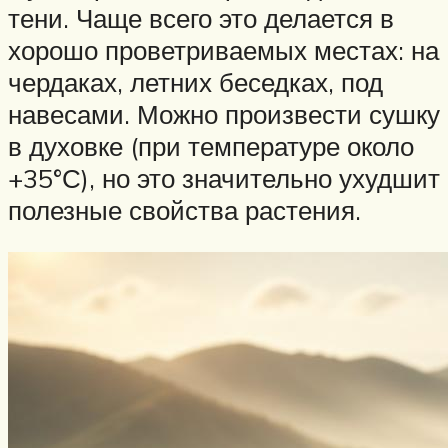
тени. Чаще всего это делается в
хорошо проветриваемых местах: на
чердаках, летних беседках, под
навесами. Можно произвести сушку
в духовке (при температуре около
+35°С), но это значительно ухудшит
полезные свойства растения.