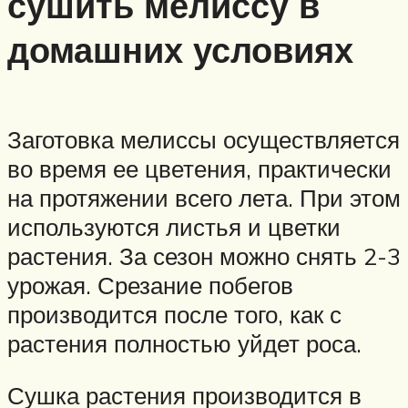
сушить мелиссу в
домашних условиях
Заготовка мелиссы осуществляется
во время ее цветения, практически
на протяжении всего лета. При этом
используются листья и цветки
растения. За сезон можно снять 2-3
урожая. Срезание побегов
производится после того, как с
растения полностью уйдет роса.
Сушка растения производится в