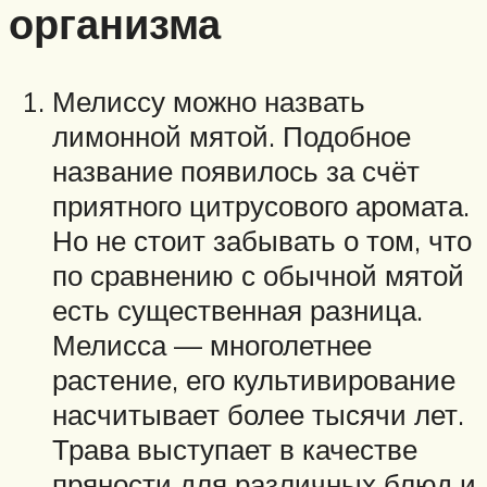
организма
Мелиссу можно назвать
лимонной мятой. Подобное
название появилось за счёт
приятного цитрусового аромата.
Но не стоит забывать о том, что
по сравнению с обычной мятой
есть существенная разница.
Мелисса — многолетнее
растение, его культивирование
насчитывает более тысячи лет.
Трава выступает в качестве
пряности для различных блюд и