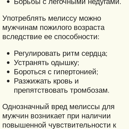
Борьбы с легочными недугами.
Употреблять мелиссу можно
мужчинам пожилого возраста
вследствие ее способности:
Регулировать ритм сердца;
Устранять одышку;
Бороться с гипертонией;
Разжижать кровь и
препятствовать тромбозам.
Однозначный вред мелиссы для
мужчин возникает при наличии
повышенной чувствительности к