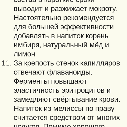
выводит и разжижает мокроту.
Настоятельно рекомендуется
для большей эффективности
добавлять в напиток корень
имбиря, натуральный мёд и
лимон.
За крепость стенок капилляров
отвечают флаваноиды.
Ферменты повышают
эластичность эритроцитов и
замедляют свёртывание крови.
Напиток из мелиссы по праву
считается средством от многих
недугов. Помимо хорошего