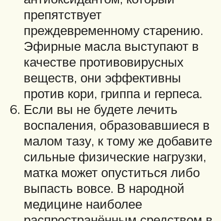
препятствует
преждевременному старению.
Эфирные масла выступают в
качестве противовирусных
веществ, они эффективны
против кори, гриппа и герпеса.
Если вы не будете лечить
воспаления, образовавшиеся в
малом тазу, к тому же добавите
сильные физические нагрузки,
матка может опуститься либо
выпасть вовсе. В народной
медицине наиболее
распространённым средством в