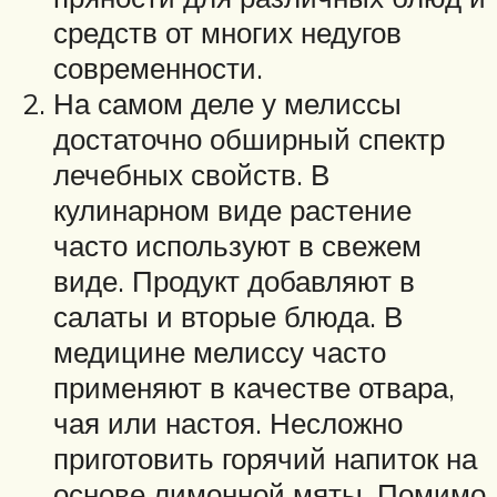
средств от многих недугов
современности.
На самом деле у мелиссы
достаточно обширный спектр
лечебных свойств. В
кулинарном виде растение
часто используют в свежем
виде. Продукт добавляют в
салаты и вторые блюда. В
медицине мелиссу часто
применяют в качестве отвара,
чая или настоя. Несложно
приготовить горячий напиток на
основе лимонной мяты. Помимо