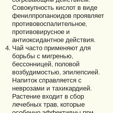
Совокупность кислот в виде
фенилпропаноидов проявляет
противовоспалительное,
противовирусное и
антиоксидантное действия.
Чай часто применяют для
борьбы с мигренью,
бессонницей, половой
возбудимостью, эпилепсией.
Напиток справляется с
неврозами и тахикардией.
Растение входит в сбор
лечебных трав, которые
особенно эффективны при