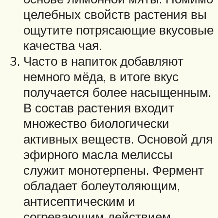
целебных свойств растения вы
ощутите потрясающие вкусовые
качества чая.
Часто в напиток добавляют
немного мёда, в итоге вкус
получается более насыщенным.
В состав растения входит
множество биологически
активных веществ. Основой для
эфирного масла мелиссы
служит монотерпены. Фермент
обладает болеутоляющим,
антисептическим и
согревающим действием.