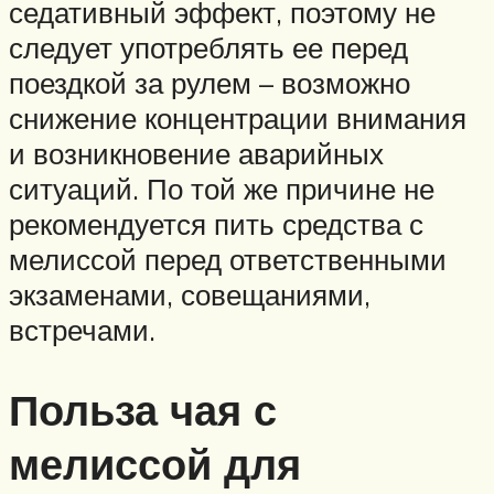
седативный эффект, поэтому не
следует употреблять ее перед
поездкой за рулем – возможно
снижение концентрации внимания
и возникновение аварийных
ситуаций. По той же причине не
рекомендуется пить средства с
мелиссой перед ответственными
экзаменами, совещаниями,
встречами.
Польза чая с
мелиссой для