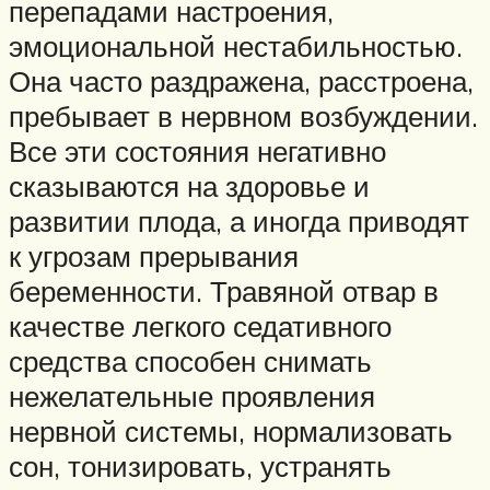
перепадами настроения,
эмоциональной нестабильностью.
Она часто раздражена, расстроена,
пребывает в нервном возбуждении.
Все эти состояния негативно
сказываются на здоровье и
развитии плода, а иногда приводят
к угрозам прерывания
беременности. Травяной отвар в
качестве легкого седативного
средства способен снимать
нежелательные проявления
нервной системы, нормализовать
сон, тонизировать, устранять