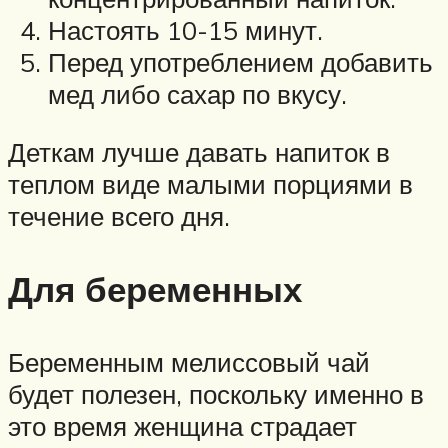
Настоять 10-15 минут.
Перед употреблением добавить
мед либо сахар по вкусу.
Деткам лучше давать напиток в
теплом виде малыми порциями в
течение всего дня.
Для беременных
Беременным мелиссовый чай
будет полезен, поскольку именно в
это время женщина страдает