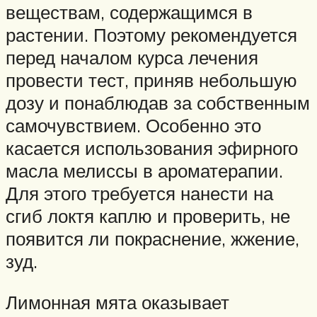
веществам, содержащимся в
растении. Поэтому рекомендуется
перед началом курса лечения
провести тест, приняв небольшую
дозу и понаблюдав за собственным
самочувствием. Особенно это
касается использования эфирного
масла мелиссы в ароматерапии.
Для этого требуется нанести на
сгиб локтя каплю и проверить, не
появится ли покраснение, жжение,
зуд.
Лимонная мята оказывает