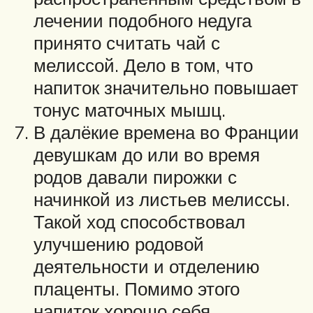
лечении подобного недуга
принято считать чай с
мелиссой. Дело в том, что
напиток значительно повышает
тонус маточных мышц.
В далёкие времена во Франции
девушкам до или во время
родов давали пирожки с
начинкой из листьев мелиссы.
Такой ход способствовал
улучшению родовой
деятельности и отделению
плаценты. Помимо этого
напиток хорошо себя