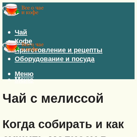
Чай
Кофе
Приготовление и рецепты
Оборудование и посуда
Меню
Меню
Чай с мелиссой
Когда собирать и как