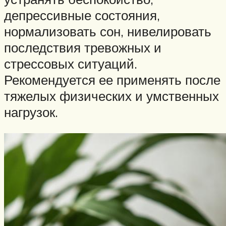
депрессивные состояния,
нормализовать сон, нивелировать
последствия тревожных и
стрессовых ситуаций.
Рекомендуется ее применять после
тяжелых физических и умственных
нагрузок.