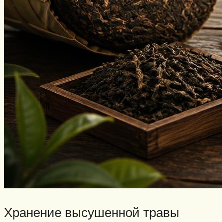
Хранение высушенной травы