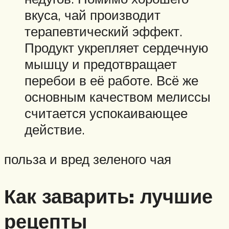
вкуса, чай производит
терапевтический эффект.
Продукт укрепляет сердечную
мышцу и предотвращает
перебои в её работе. Всё же
основным качеством мелиссы
считается успокаивающее
действие.
польза и вред зеленого чая
Как заварить: лучшие
рецепты