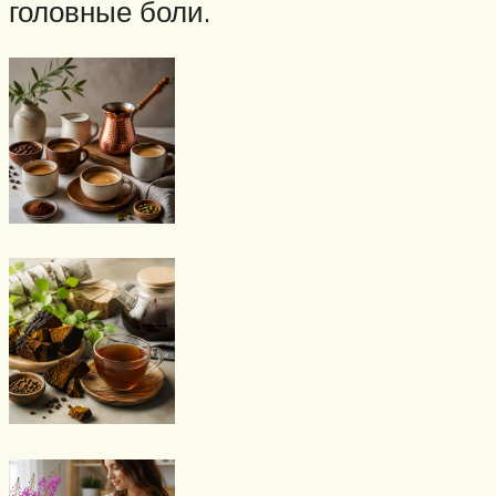
головные боли.