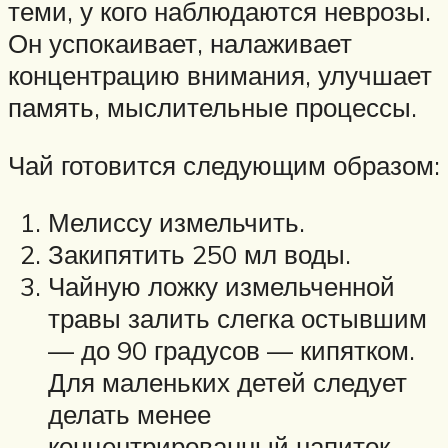
теми, у кого наблюдаются неврозы.
Он успокаивает, налаживает
концентрацию внимания, улучшает
память, мыслительные процессы.
Чай готовится следующим образом:
Мелиссу измельчить.
Закипятить 250 мл воды.
Чайную ложку измельченной
травы залить слегка остывшим
— до 90 градусов — кипятком.
Для маленьких детей следует
делать менее
концентрированный напиток.