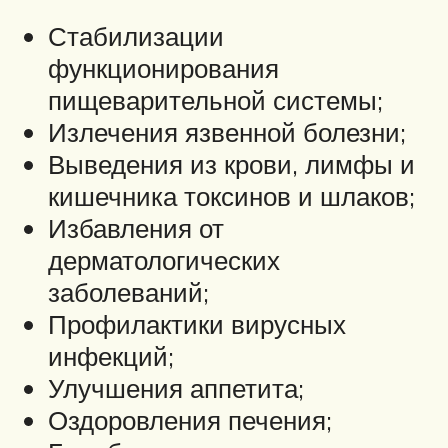
Стабилизации
функционирования
пищеварительной системы;
Излечения язвенной болезни;
Выведения из крови, лимфы и
кишечника токсинов и шлаков;
Избавления от
дерматологических
заболеваний;
Профилактики вирусных
инфекций;
Улучшения аппетита;
Оздоровления печения;