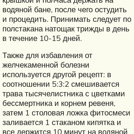
водяной бане, после чего остудить
и процедить. Принимать следует по
полстакана натощак трижды в день
в течение 10-15 дней.
Также для избавления от
желчекаменной болезни
используется другой рецепт: в
соотношении 5:3:2 смешивается
трава тысячелистника с цветками
бессмертника и корнем ревеня,
затем 1 столовая ложка фитосмеси
заливается 1 стаканом кипятка и
все держится 10 минут на водяной