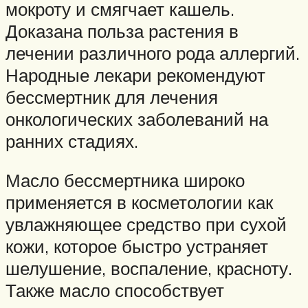
мокроту и смягчает кашель.
Доказана польза растения в
лечении различного рода аллергий.
Народные лекари рекомендуют
бессмертник для лечения
онкологических заболеваний на
ранних стадиях.
Масло бессмертника широко
применяется в косметологии как
увлажняющее средство при сухой
кожи, которое быстро устраняет
шелушение, воспаление, красноту.
Также масло способствует