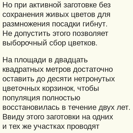
Но при активной заготовке без
сохранения живых цветов для
размножения посадки гибнут.
Не допустить этого позволяет
выборочный сбор цветков.
На площади в двадцать
квадратных метров достаточно
оставить до десяти нетронутых
цветочных корзинок, чтобы
популяция полностью
восстановилась в течение двух лет.
Ввиду этого заготовки на одних
и тех же участках проводят