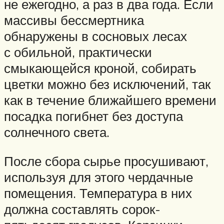
не ежегодно, а раз в два года. Если
массивы бессмертника
обнаружены в сосновых лесах
с обильной, практически
смыкающейся кроной, собирать
цветки можно без исключений, так
как в течение ближайшего времени
посадка погибнет без доступа
солнечного света.
После сбора сырье просушивают,
используя для этого чердачные
помещения. Температура в них
должна составлять сорок-