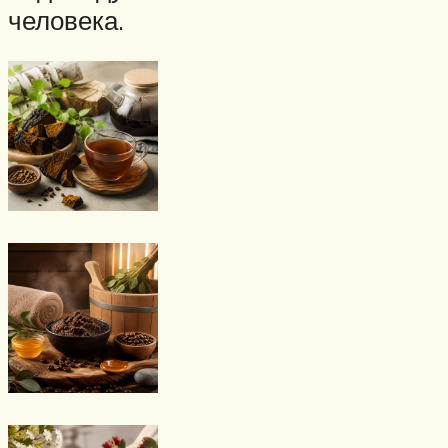
человека.