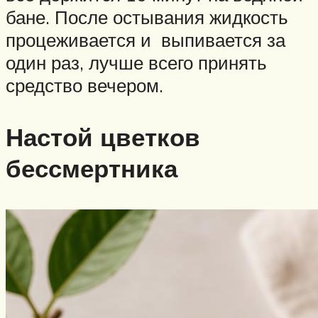
бане. После остывания жидкость
процеживается и выпивается за
один раз, лучше всего принять
средство вечером.
Настой цветков
бессмертника