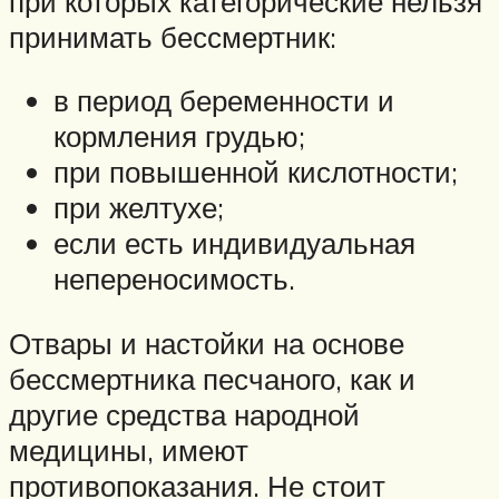
при которых категорические нельзя
принимать бессмертник:
в период беременности и
кормления грудью;
при повышенной кислотности;
при желтухе;
если есть индивидуальная
непереносимость.
Отвары и настойки на основе
бессмертника песчаного, как и
другие средства народной
медицины, имеют
противопоказания. Не стоит