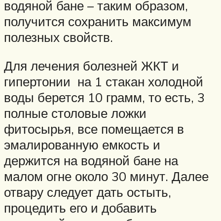
водяной бане – таким образом,
получится сохранить максимум
полезных свойств.
Для лечения болезней ЖКТ и
гипертонии на 1 стакан холодной
воды берется 10 грамм, то есть, 3
полные столовые ложки
фитосырья, все помещается в
эмалированную емкость и
держится на водяной бане на
малом огне около 30 минут. Далее
отвару следует дать остыть,
процедить его и добавить