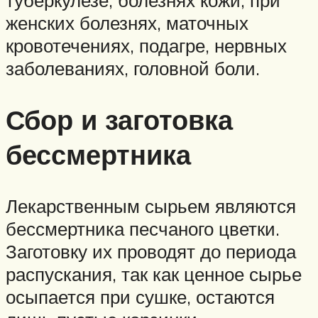
туберкулезе, болезнях кожи, при
женских болезнях, маточных
кровотечениях, подагре, нервных
заболеваниях, головной боли.
Сбор и заготовка
бессмертника
Лекарственным сырьем являются
бессмертника песчаного цветки.
Заготовку их проводят до периода
распускания, так как ценное сырье
осыпается при сушке, остаются