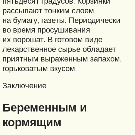
пятьдесят градусов. Корзинки
рассыпают тонким слоем
на бумагу, газеты. Периодически
во время просушивания
их ворошат. В готовом виде
лекарственное сырье обладает
приятным выраженным запахом,
горьковатым вкусом.
Заключение
Беременным и
кормящим