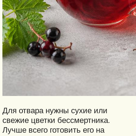
Для отвара нужны сухие или
свежие цветки бессмертника.
Лучше всего готовить его на