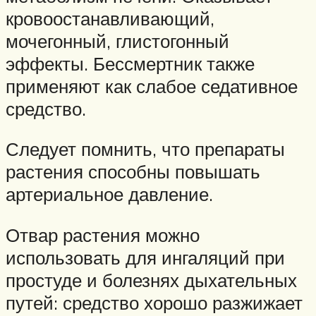
кровоостанавливающий,
мочегонный, глистогонный
эффекты. Бессмертник также
применяют как слабое седативное
средство.
Следует помнить, что препараты
растения способны повышать
артериальное давление.
Отвар растения можно
использовать для ингаляций при
простуде и болезнях дыхательных
путей: средство хорошо разжижает