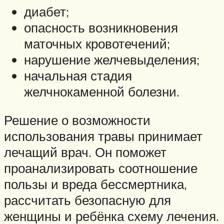
диабет;
опасность возникновения
маточных кровотечений;
нарушение желчевыделения;
начальная стадия
желчнокаменной болезни.
Решение о возможности
использования травы принимает
лечащий врач. Он поможет
проанализировать соотношение
пользы и вреда бессмертника,
рассчитать безопасную для
женщины и ребёнка схему лечения.