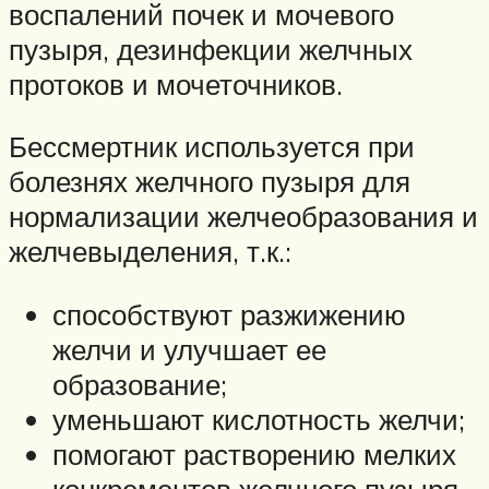
воспалений почек и мочевого
пузыря, дезинфекции желчных
протоков и мочеточников.
Бессмертник используется при
болезнях желчного пузыря для
нормализации желчеобразования и
желчевыделения, т.к.:
способствуют разжижению
желчи и улучшает ее
образование;
уменьшают кислотность желчи;
помогают растворению мелких