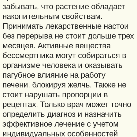
забывать, что растение обладает
накопительным свойствам.
Принимать лекарственные настои
без перерыва не стоит дольше трех
месяцев. Активные вещества
бессмертника могут собираться в
организме человека и оказывать
пагубное влияние на работу
печени, блокируя желчь. Также не
стоит нарушать пропорции в
рецептах. Только врач может точно
определить диагноз и назначить
эффективное лечение с учетом
индивидуальных особенностей