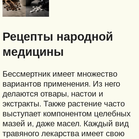
Рецепты народной
медицины
Бессмертник имеет множество
вариантов применения. Из него
делаются отвары, настои и
экстракты. Также растение часто
выступает компонентом целебных
мазей и, даже масел. Каждый вид
травяного лекарства имеет свою