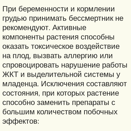
При беременности и кормлении
грудью принимать бессмертник не
рекомендуют. Активные
компоненты растения способны
оказать токсическое воздействие
на плод, вызвать аллергию или
спровоцировать нарушение работы
ЖКТ и выделительной системы у
младенца. Исключения составляют
состояния, при которых растение
способно заменить препараты с
большим количеством побочных
эффектов: