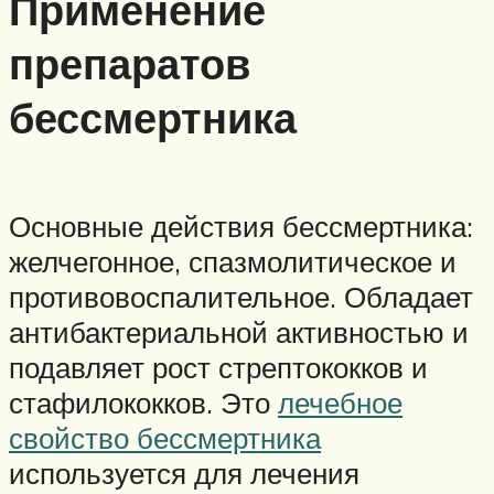
Применение
препаратов
бессмертника
Основные действия бессмертника:
желчегонное, спазмолитическое и
противовоспалительное. Обладает
антибактериальной активностью и
подавляет рост стрептококков и
стафилококков. Это
лечебное
свойство бессмертника
используется для лечения