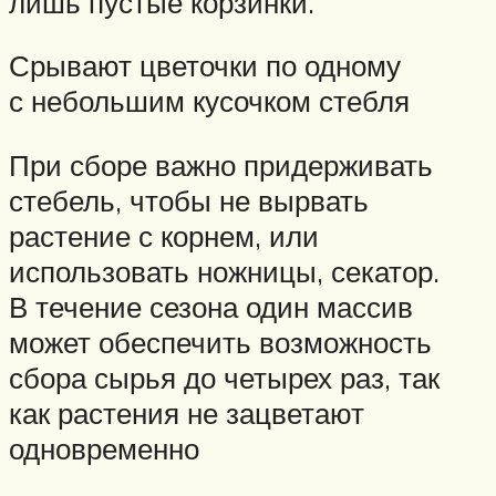
лишь пустые корзинки.
Срывают цветочки по одному
с небольшим кусочком стебля
При сборе важно придерживать
стебель, чтобы не вырвать
растение с корнем, или
использовать ножницы, секатор.
В течение сезона один массив
может обеспечить возможность
сбора сырья до четырех раз, так
как растения не зацветают
одновременно