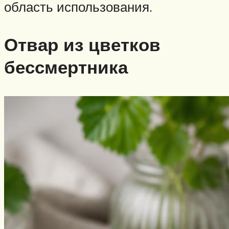
область использования.
Отвар из цветков
бессмертника