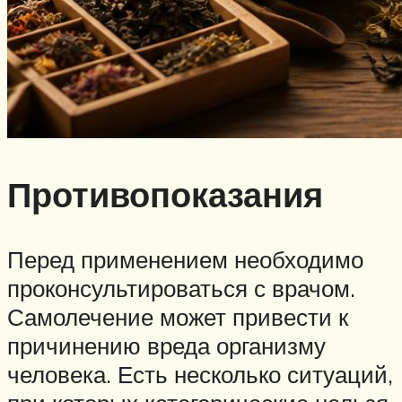
Противопоказания
Перед применением необходимо
проконсультироваться с врачом.
Самолечение может привести к
причинению вреда организму
человека. Есть несколько ситуаций,