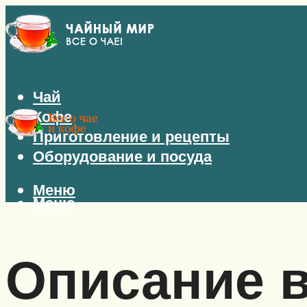
Чай
Кофе
Приготовление и рецепты
Оборудование и посуда
Меню
Меню
Описание в