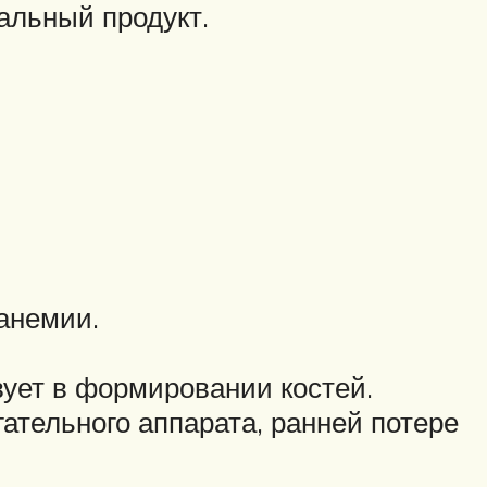
альный продукт.
анемии.
ует в формировании костей.
ательного аппарата, ранней потере