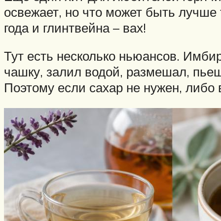
освежает, но что может быть лучше 
года и глинтвейна – вах!
Тут есть несколько ньюансов. Имби
чашку, залил водой, размешал, пье
Поэтому если сахар не нужен, либо 