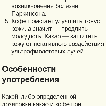
возникновения болезни
Паркинсона.
Кофе помогает улучшить тонус
кожи, а значит — продлить
молодость. Какао — защитить
кожу от негативного воздействия
ультрафиолетовых лучей.
Особенности
употребления
Какой-либо определенной
дозировки какао и кофе при