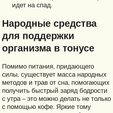
идет на спад.
Народные средства
для поддержки
организма в тонусе
Помимо питания, придающего
силы, существует масса народных
методов и трав от сна, помогающих
получить быстрый заряд бодрости
с утра – это можно делать не только
с помощью кофе. Яркие тому