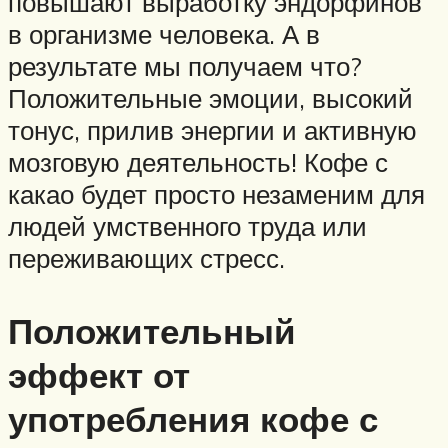
повышают выработку эндорфинов
в организме человека. А в
результате мы получаем что?
Положительные эмоции, высокий
тонус, прилив энергии и активную
мозговую деятельность! Кофе с
какао будет просто незаменим для
людей умственного труда или
переживающих стресс.
Положительный
эффект от
употребления кофе с