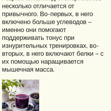
несколько отличается от
привычного. Во-первых, в него
включено больше углеводов –
именно они помогают
поддерживать тонус при
изнурительных тренировках, во-
вторых, в него включают белки – с
их помощью наращивается
мышечная масса.