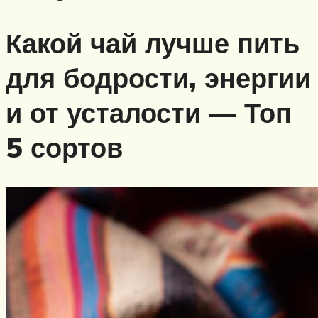
Какой чай лучше пить
для бодрости, энергии
и от усталости — Топ
5 сортов