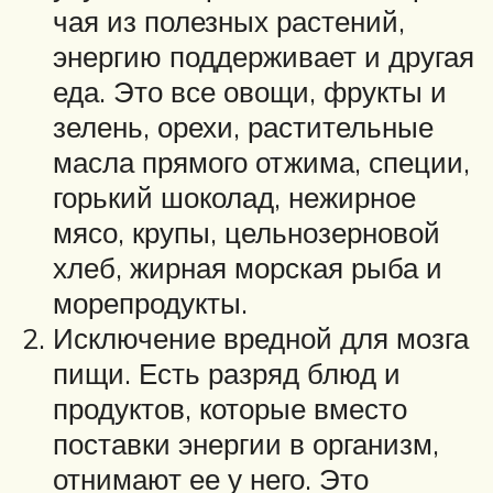
чая из полезных растений,
энергию поддерживает и другая
еда. Это все овощи, фрукты и
зелень, орехи, растительные
масла прямого отжима, специи,
горький шоколад, нежирное
мясо, крупы, цельнозерновой
хлеб, жирная морская рыба и
морепродукты.
Исключение вредной для мозга
пищи. Есть разряд блюд и
продуктов, которые вместо
поставки энергии в организм,
отнимают ее у него. Это