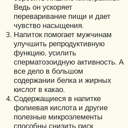
Ведь он ускоряет
переваривание пищи и дает
чувство насыщения.
Напиток помогает мужчинам
улучшить репродуктивную
функцию, усилить
сперматозоидную активность. А
все дело в большом
содержании белка и жирных
кислот в какао.
Содержащиеся в напитке
фолиевая кислота и другие
полезные микроэлементы
способны снизить риск