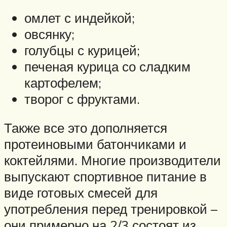
омлет с индейкой;
овсянку;
голубцы с курицей;
печеная курица со сладким
картофелем;
творог с фруктами.
Также все это дополняется
протеиновыми батончиками и
коктейлями. Многие производители
выпускают спортивное питание в
виде готовых смесей для
употребления перед тренировкой –
они примерно на 2/3 состоят из