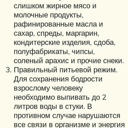
слишком жирное мясо и
молочные продукты,
рафинированные масла и
сахар, спреды, маргарин,
кондитерские изделия, сдоба,
полуфабрикаты, чипсы,
соленый арахис и прочие снеки.
Правильный питьевой режим.
Для сохранения бодрости
взрослому человеку
необходимо выпивать до 2
литров воды в стуки. В
противном случае нарушаются
все связи в организме и энергия