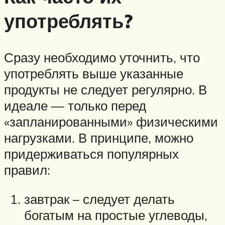
употреблять?
Сразу необходимо уточнить, что
употреблять выше указанные
продукты не следует регулярно. В
идеале — только перед
«запланированными» физическими
нагрузками. В принципе, можно
придерживаться популярных
правил:
завтрак – следует делать
богатым на простые углеводы,