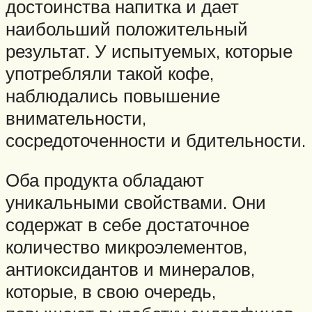
достоинства напитка и дает
наибольший положительный
результат. У испытуемых, которые
употребляли такой кофе,
наблюдались повышение
внимательности,
сосредоточенности и бдительности.
Оба продукта обладают
уникальными свойствами. Они
содержат в себе достаточное
количество микроэлементов,
антиоксидантов и минералов,
которые, в свою очередь,