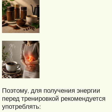
Поэтому, для получения энергии
перед тренировкой рекомендуется
употреблять: