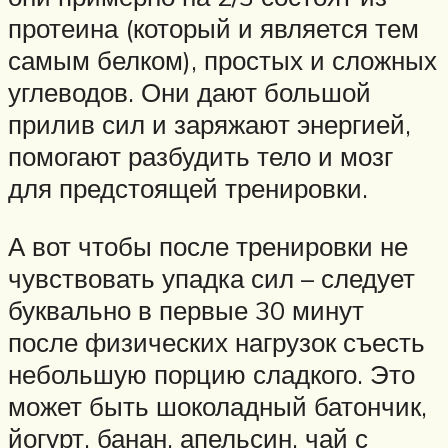
протеина (который и является тем
самым белком), простых и сложных
углеводов. Они дают большой
прилив сил и заряжают энергией,
помогают разбудить тело и мозг
для предстоящей тренировки.
А вот чтобы после тренировки не
чувствовать упадка сил – следует
буквально в первые 30 минут
после физических нагрузок съесть
небольшую порцию сладкого. Это
может быть шоколадный батончик,
йогурт, банан, апельсин, чай с