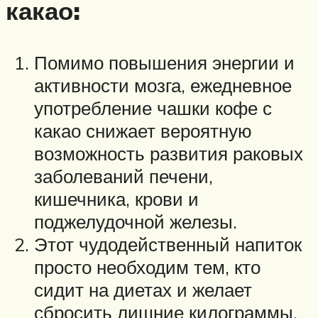
какао:
Помимо повышения энергии и
активности мозга, ежедневное
употребление чашки кофе с
какао снижает вероятную
возможность развития раковых
заболеваний печени,
кишечника, крови и
поджелудочной железы.
Этот чудодейственный напиток
просто необходим тем, кто
сидит на диетах и желает
сбросить лишние килограммы.