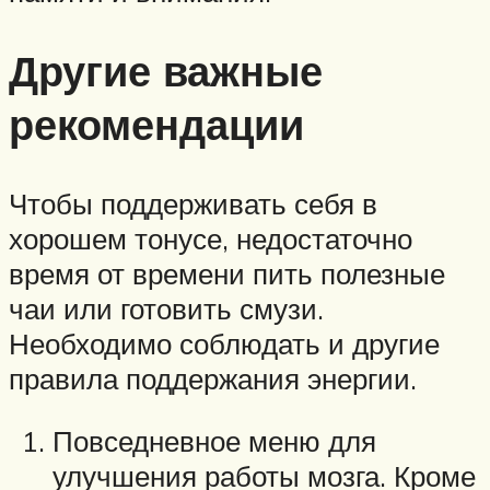
Другие важные
рекомендации
Чтобы поддерживать себя в
хорошем тонусе, недостаточно
время от времени пить полезные
чаи или готовить смузи.
Необходимо соблюдать и другие
правила поддержания энергии.
Повседневное меню для
улучшения работы мозга. Кроме