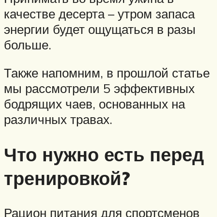
качестве десерта – утром запаса
энергии будет ощущаться в разы
больше.
Также напомним, в прошлой статье
мы рассмотрели 5 эффективных
бодрящих чаев, основанных на
различных травах.
Что нужно есть перед
тренировкой?
Рацион питания для спортсменов