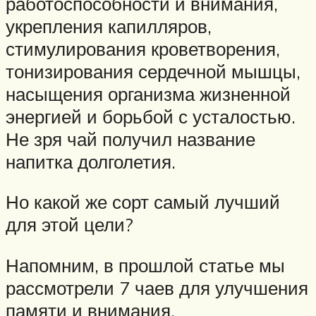
работоспособности и внимания,
укрепления капилляров,
стимулирования кроветворения,
тонизирования сердечной мышцы,
насыщения организма жизненной
энергией и борьбой с усталостью.
Не зря чай получил название
напитка долголетия.
Но какой же сорт самый лучший
для этой цели?
Напомним, в прошлой статье мы
рассмотрели 7 чаев для улучшения
памяти и внимания.