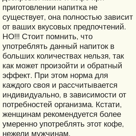
приготовлении напитка не
существует, она полностью зависит
от ваших вкусовых предпочтений.
НО!!! Стоит помнить, что
употреблять данный напиток в
больших количествах нельзя, так
как может произойти и обратный
эффект. При этом норма для
каждого своя и рассчитывается
индивидуально, в зависимости от
потребностей организма. Кстати,
женщинам рекомендуется более
умеренно употреблять этот кофе,
нежели мужчинам.