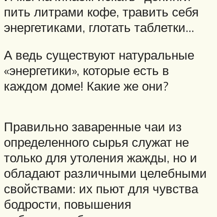
пить литрами кофе, травить себя
энергетиками, глотать таблетки…
А ведь существуют натуральные
«энергетики», которые есть в
каждом доме! Какие же они?
Правильно заваренные чаи из
определенного сырья служат не
только для утоления жажды, но и
обладают различными целебными
свойствами: их пьют для чувства
бодрости, повышения