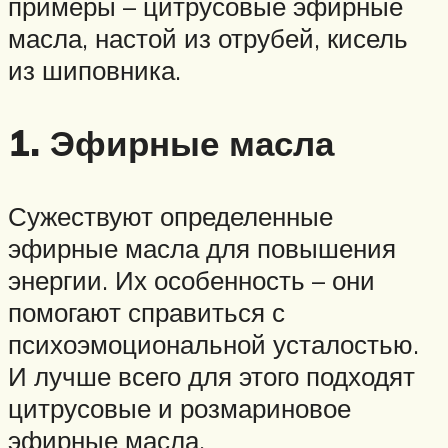
примеры – цитрусовые эфирные
масла, настой из отрубей, кисель
из шиповника.
1. Эфирные масла
Сужествуют определенные
эфирные масла для повышения
энергии. Их особенность – они
помогают справиться с
психоэмоциональной усталостью.
И лучше всего для этого подходят
цитрусовые и розмариновое
эфирные масла.