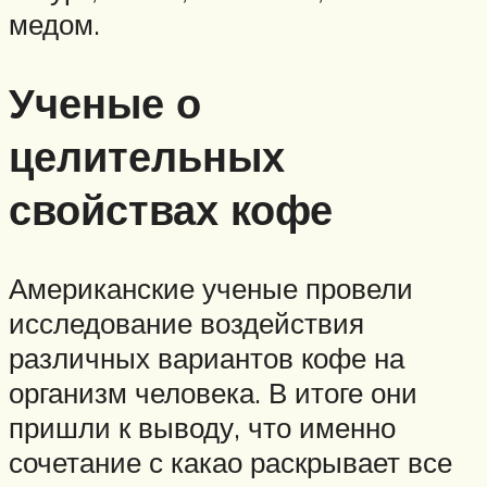
медом.
Ученые о
целительных
свойствах кофе
Американские ученые провели
исследование воздействия
различных вариантов кофе на
организм человека. В итоге они
пришли к выводу, что именно
сочетание с какао раскрывает все