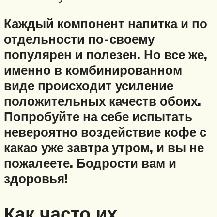
Каждый компонент напитка и по
отдельности по-своему
популярен и полезен. Но все же,
именно в комбинированном
виде происходит усиление
положительных качеств обоих.
Попробуйте на себе испытать
невероятно воздействие кофе с
какао уже завтра утром, и вы не
пожалеете. Бодрости вам и
здоровья!
Как часто их