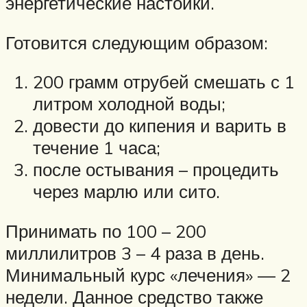
энергетические настойки.
Готовится следующим образом:
200 грамм отрубей смешать с 1
литром холодной воды;
довести до кипения и варить в
течение 1 часа;
после остывания – процедить
через марлю или сито.
Принимать по 100 – 200
миллилитров 3 – 4 раза в день.
Минимальный курс «лечения» — 2
недели. Данное средство также