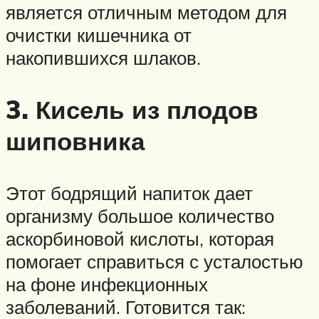
является отличным методом для
очистки кишечника от
накопившихся шлаков.
3. Кисель из плодов
шиповника
Этот бодрящий напиток дает
организму большое количество
аскорбиновой кислоты, которая
помогает справиться с усталостью
на фоне инфекционных
заболеваний. Готовится так: