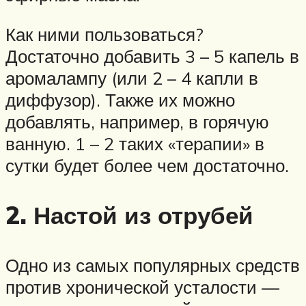
Как ними пользоваться?
Достаточно добавить 3 – 5 капель в
аромалампу (или 2 – 4 капли в
диффузор). Также их можно
добавлять, например, в горячую
ванную. 1 – 2 таких «терапии» в
сутки будет более чем достаточно.
2. Настой из отрубей
Одно из самых популярных средств
против хронической усталости —