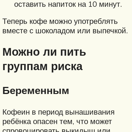
оставить напиток на 10 минут.
Теперь кофе можно употреблять
вместе с шоколадом или выпечкой.
Можно ли пить
группам риска
Беременным
Кофеин в период вынашивания
ребёнка опасен тем, что может
спровоцировать выкидыш или