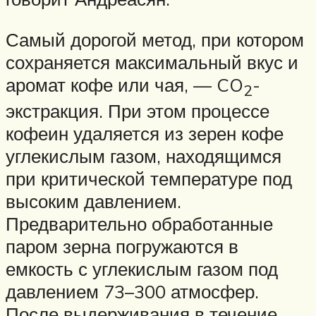
Самый дорогой метод, при котором
сохраняется максимальный вкус и
аромат кофе или чая, — CO
-
2
экстракция. При этом процессе
кофеин удаляется из зерен кофе
углекислым газом, находящимся
при критической температуре под
высоким давлением.
Предварительно обработанные
паром зерна погружаются в
емкость с углекислым газом под
давлением 73–300 атмосфер.
После выдерживания в течение