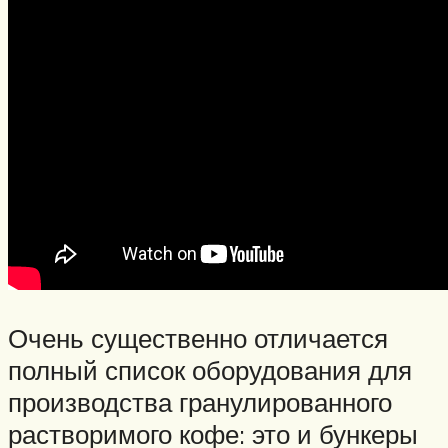
Очень существенно отличается
полный список оборудования для
производства гранулированного
растворимого кофе: это и бункеры