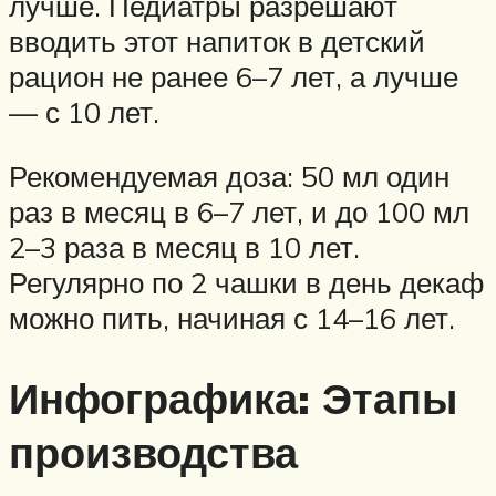
лучше. Педиатры разрешают
вводить этот напиток в детский
рацион не ранее 6–7 лет, а лучше
— с 10 лет.
Рекомендуемая доза: 50 мл один
раз в месяц в 6–7 лет, и до 100 мл
2–3 раза в месяц в 10 лет.
Регулярно по 2 чашки в день декаф
можно пить, начиная с 14–16 лет.
Инфографика: Этапы
производства