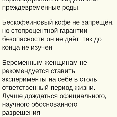
преждевременные роды.
Бескофеиновый кофе не запрещён,
но стопроцентной гарантии
безопасности он не даёт, так до
конца не изучен.
Беременным женщинам не
рекомендуется ставить
эксперименты на себе в столь
ответственный период жизни.
Лучше дождаться официального,
научного обоснованного
разрешения.