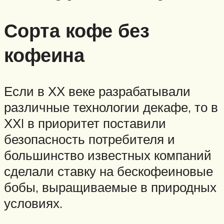
Сорта кофе без
кофеина
Если в ХХ веке разрабатывали
различные технологии декафе, то в
ХХI в приоритет поставили
безопасность потребителя и
большинство известных компаний
сделали ставку на бескофеиновые
бобы, выращиваемые в природных
условиях.