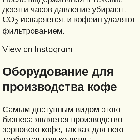
десяти часов давление убирают,
СО
испаряется, и кофеин удаляют
2
фильтрованием.
View on Instagram
Оборудование для
производства кофе
Самым доступным видом этого
бизнеса является производство
зернового кофе, так как для него
требуется только лишь: