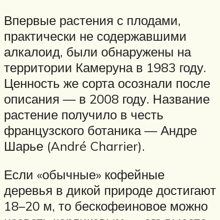
Впервые растения с плодами,
практически не содержавшими
алкалоид, были обнаружены на
территории Камеруна в 1983 году.
Ценность же сорта осознали после
описания — в 2008 году. Название
растение получило в честь
французского ботаника — Андре
Шарье (André Charrier).
Если «обычные» кофейные
деревья в дикой природе достигают
18–20 м, то бескофеиновое можно