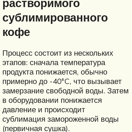
растворимого
сублимированного
кофе
Процесс состоит из нескольких
этапов: сначала температура
продукта понижается, обычно
примерно до -40°C, что вызывает
замерзание свободной воды. Затем
в оборудовании понижается
давление и происходит
сублимация замороженной воды
(первичная сушка).