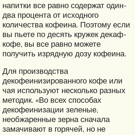
напитки все равно содержат один-
два процента от исходного
количества кофеина. Поэтому если
вы пьете по десять кружек декаф-
кофе, вы все равно можете
получить изрядную дозу кофеина.
Для производства
декофеинизированного кофе или
чая используют несколько разных
методик. «Во всех способах
декофеинизации зеленые,
необжаренные зерна сначала
замачивают в горячей, но не