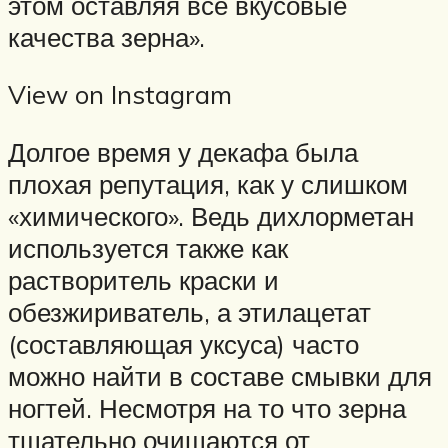
этом оставляя все вкусовые
качества зерна».
View on Instagram
Долгое время у декафа была
плохая репутация, как у слишком
«химического». Ведь дихлорметан
используется также как
растворитель краски и
обезжириватель, а этилацетат
(составляющая уксуса) часто
можно найти в составе смывки для
ногтей. Несмотря на то что зерна
тщательно очищаются от