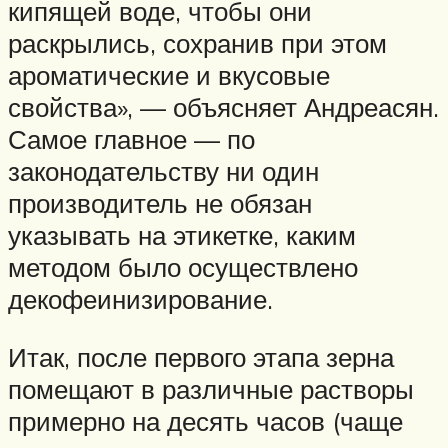
кипящей воде, чтобы они
раскрылись, сохранив при этом
ароматические и вкусовые
свойства», — объясняет Андреасян.
Самое главное — по
законодательству ни один
производитель не обязан
указывать на этикетке, каким
методом было осуществлено
декофеинизирование.
Итак, после первого этапа зерна
помещают в различные растворы
примерно на десять часов (чаще