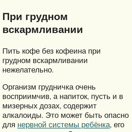
При грудном
вскармливании
Пить кофе без кофеина при
грудном вскармливании
нежелательно.
Организм грудничка очень
восприимчив, а напиток, пусть и в
мизерных дозах, содержит
алкалоиды. Это может быть опасно
для
нервной системы ребёнка
, его