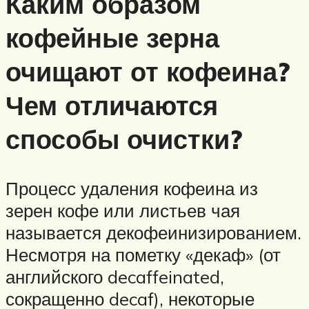
Каким образом
кофейные зерна
очищают от кофеина?
Чем отличаются
способы очистки?
Процесс удаления кофеина из
зерен кофе или листьев чая
называется декофеинизированием.
Несмотря на пометку «декаф» (от
английского decaffeinated,
сокращенно decaf), некоторые