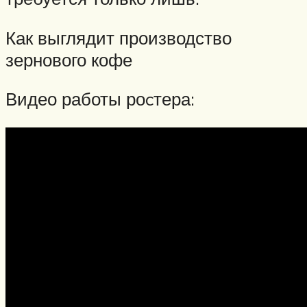
Как выглядит производство
зернового кофе
Видео работы роcтера: