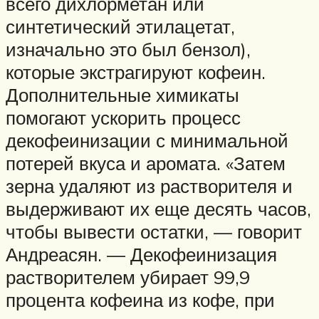
всего дихлорметан или
синтетический этилацетат,
изначально это был бензол),
которые экстрагируют кофеин.
Дополнительные химикаты
помогают ускорить процесс
декофеинизации с минимальной
потерей вкуса и аромата. «Затем
зерна удаляют из растворителя и
выдерживают их еще десять часов,
чтобы вывести остатки, — говорит
Андреасян. — Декофеинизация
растворителем убирает 99,9
процента кофеина из кофе, при