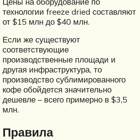
Цены на оборудование по
технологии freeze dried составляют
от $15 млн до $40 млн.
Если же существуют
соответствующие
производственные площади и
другая инфраструктура, то
производство сублимированного
кофе обойдется значительно
дешевле – всего примерно в $3,5
млн.
Правила