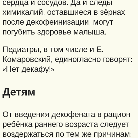
сердца и сосудов. Да и следы
химикалий, оставшиеся в зёрнах
после декофеинизации, могут
погубить здоровье малыша.
Педиатры, в том числе и Е.
Комаровский, единогласно говорят:
«Нет декафу!»
Детям
От введения декофената в рацион
ребёнка раннего возраста следует
воздержаться по тем же причинам: