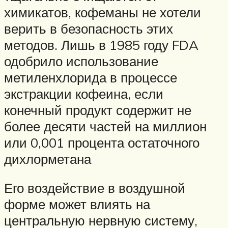
химикатов, кофеманы не хотели
верить в безопасность этих
методов. Лишь в 1985 году FDA
одобрило использование
метиленхлорида в процессе
экстракции кофеина, если
конечный продукт содержит не
более десяти частей на миллион
или 0,001 процента остаточного
дихлорметана
Его воздействие в воздушной
форме может влиять на
центральную нервную систему,