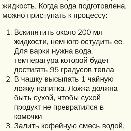
жидкость. Когда вода подготовлена,
можно приступать к процессу:
Вскипятить около 200 мл
жидкости, немного остудить ее.
Для варки нужна вода,
температура которой будет
достигать 95 градусов тепла.
В чашку высыпать 1 чайную
ложку напитка. Ложка должна
быть сухой, чтобы сухой
продукт не превратился в
комочки.
Залить кофейную смесь водой,