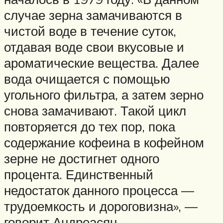
случае зерна замачиваются в
чистой воде в течение суток,
отдавая воде свои вкусовые и
ароматические вещества. Далее
вода очищается с помощью
угольного фильтра, а затем зерно
снова замачивают. Такой цикл
повторяется до тех пор, пока
содержание кофеина в кофейном
зерне не достигнет одного
процента. Единственный
недостаток данного процесса —
трудоемкость и дороговизна», —
говорит Андреасян.