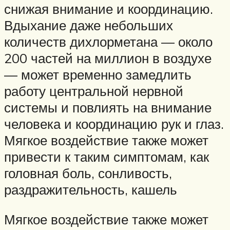
снижая внимание и координацию.
Вдыхание даже небольших
количеств дихлорметана — около
200 частей на миллион в воздухе
— может временно замедлить
работу центральной нервной
системы и повлиять на внимание
человека и координацию рук и глаз.
Мягкое воздействие также может
привести к таким симптомам, как
головная боль, сонливость,
раздражительность, кашель
Мягкое воздействие также может