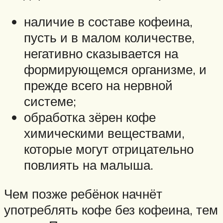
наличие в составе кофеина,
пусть и в малом количестве,
негативно сказывается на
формирующемся организме, и
прежде всего на нервной
системе;
обработка зёрен кофе
химическими веществами,
которые могут отрицательно
повлиять на малыша.
Чем позже ребёнок начнёт
употреблять кофе без кофеина, тем