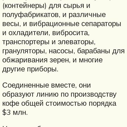
(контейнеры) для сырья и
полуфабрикатов, и различные
весы, и вибрационные сепараторы
и охладители, вибросита,
транспортеры и элеваторы,
грануляторы, насосы, барабаны для
обжаривания зерен, и многие
другие приборы.
Соединенные вместе, они
образуют линию по производству
кофе общей стоимостью порядка
$3 млн.