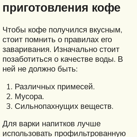
приготовления кофе
Чтобы кофе получился вкусным,
стоит помнить о правилах его
заваривания. Изначально стоит
позаботиться о качестве воды. В
ней не должно быть:
Различных примесей.
Мусора.
Сильнопахнущих веществ.
Для варки напитков лучше
использовать профильтрованную