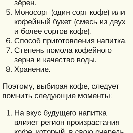
зёрен.
Моносорт (один сорт кофе) или
кофейный букет (смесь из двух
и более сортов кофе).
Способ приготовления напитка.
Степень помола кофейного
зерна и качество воды.
Хранение.
Поэтому, выбирая кофе, следует
помнить следующие моменты:
На вкус будущего напитка
влияет регион произрастания
кофе, который, в свою очередь,