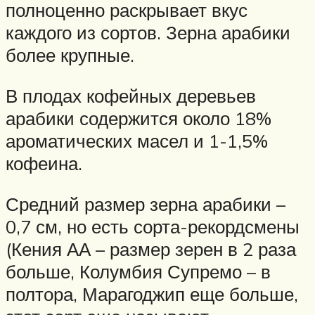
полноценно раскрывает вкус
каждого из сортов. Зерна арабики
более крупные.
В плодах кофейных деревьев
арабики содержится около 18%
ароматических масел и 1-1,5%
кофеина.
Средний размер зерна арабики –
0,7 см, но есть сорта-рекордсмены
(Кения АА – размер зерен в 2 раза
больше, Колумбия Супремо – в
полтора, Марагоджип еще больше,