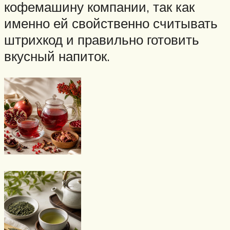
кофемашину компании, так как
именно ей свойственно считывать
штрихкод и правильно готовить
вкусный напиток.