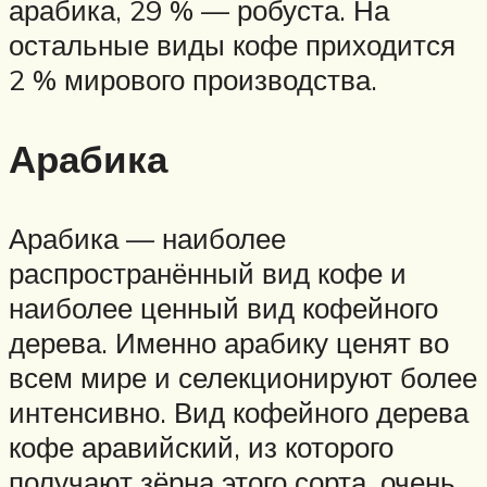
арабика, 29 % — робуста. На
остальные виды кофе приходится
2 % мирового производства.
Арабика
Арабика — наиболее
распространённый вид кофе и
наиболее ценный вид кофейного
дерева. Именно арабику ценят во
всем мире и селекционируют более
интенсивно. Вид кофейного дерева
кофе аравийский, из которого
получают зёрна этого сорта, очень