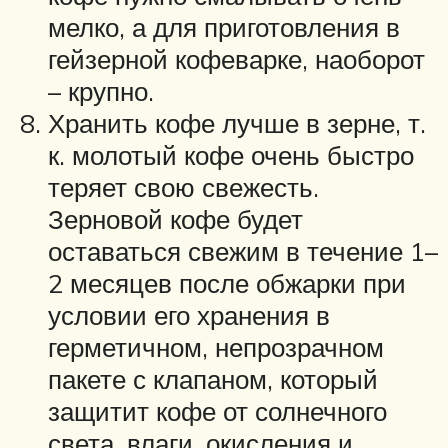
мелко, а для приготовления в
гейзерной кофеварке, наоборот
– крупно.
Хранить кофе лучше в зерне, т.
к. молотый кофе очень быстро
теряет свою свежесть.
Зерновой кофе будет
оставаться свежим в течение 1–
2 месяцев после обжарки при
условии его хранения в
герметичном, непрозрачном
пакете с клапаном, который
защитит кофе от солнечного
света, влаги, окисления и