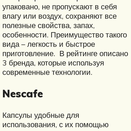
упаковано, не пропускают в себя
влагу или воздух, сохраняют все
полезные свойства, запах,
особенности. Преимущество такого
вида – легкость и быстрое
приготовление. В рейтинге описано
3 бренда, которые используя
современные технологии.
Nescafe
Капсулы удобные для
использования, с их помощью