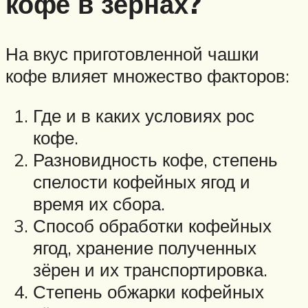
кофе в зернах?
На вкус приготовленной чашки
кофе влияет множество факторов:
Где и в каких условиях рос
кофе.
Разновидность кофе, степень
спелости кофейных ягод и
время их сбора.
Способ обработки кофейных
ягод, хранение полученных
зёрен и их транспортировка.
Степень обжарки кофейных