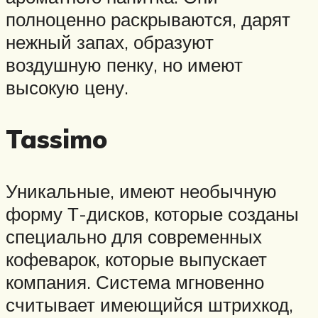
полноценно раскрываются, дарят
нежный запах, образуют
воздушную пенку, но имеют
высокую цену.
Tassimo
Уникальные, имеют необычную
форму Т-дисков, которые созданы
специально для современных
кофеварок, которые выпускает
компания. Система мгновенно
считывает имеющийся штрихкод,