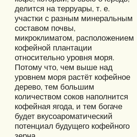
делится на терруары, т. е.
участки с разным минеральным
составом почвы,
микроклиматом, расположением
кофейной плантации
относительно уровня моря.
Потому что, чем выше над
уровнем моря растёт кофейное
дерево, тем большим
количеством соков наполнится
кофейная ягода, и тем богаче
будет вкусоароматический
потенциал будущего кофейного
зерна.