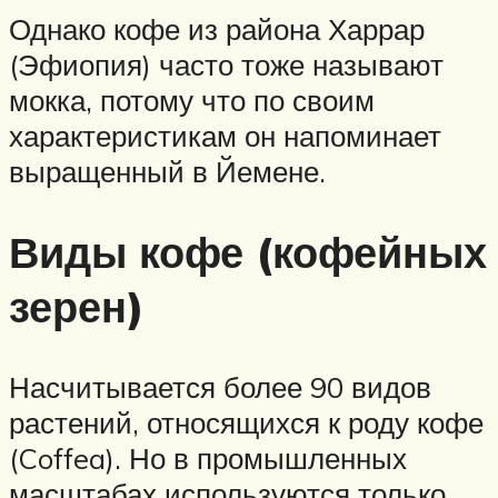
Однако кофе из района Харрар
(Эфиопия) часто тоже называют
мокка, потому что по своим
характеристикам он напоминает
выращенный в Йемене.
Виды кофе (кофейных
зерен)
Насчитывается более 90 видов
растений, относящихся к роду кофе
(Coffea). Но в промышленных
масштабах используются только