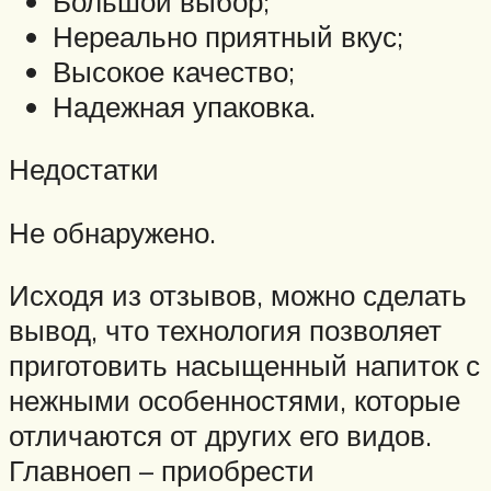
Большой выбор;
Нереально приятный вкус;
Высокое качество;
Надежная упаковка.
Недостатки
Не обнаружено.
Исходя из отзывов, можно сделать
вывод, что технология позволяет
приготовить насыщенный напиток с
нежными особенностями, которые
отличаются от других его видов.
Главноеп – приобрести