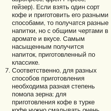
гейзер). Если взять один сорт
кофе и приготовить его разными
способами, то получатся разные
напитки, но с общими чертами в
аромате и вкусе. Самым
насыщенным получится
напиток, приготовленный по
классике.
Соответственно, для разных
способов приготовления
необходима разная степень
помола зерна: для
приготовления кофе в турке
кофе нужно смалывать очень