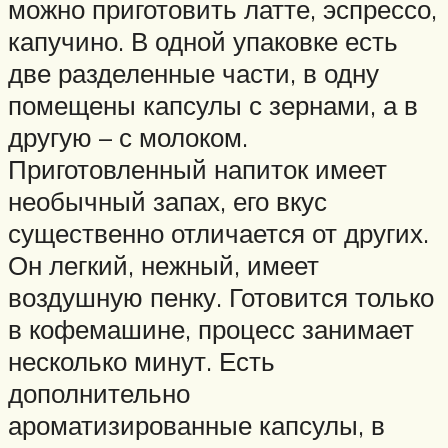
можно приготовить латте, эспрессо,
капучино. В одной упаковке есть
две разделенные части, в одну
помещены капсулы с зернами, а в
другую – с молоком.
Приготовленный напиток имеет
необычный запах, его вкус
существенно отличается от других.
Он легкий, нежный, имеет
воздушную пенку. Готовится только
в кофемашине, процесс занимает
несколько минут. Есть
дополнительно
ароматизированные капсулы, в