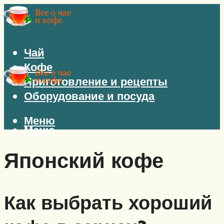
Чай
Кофе
Приготовление и рецепты
Оборудование и посуда
Меню
Меню
Японский кофе
Как выбрать хороший