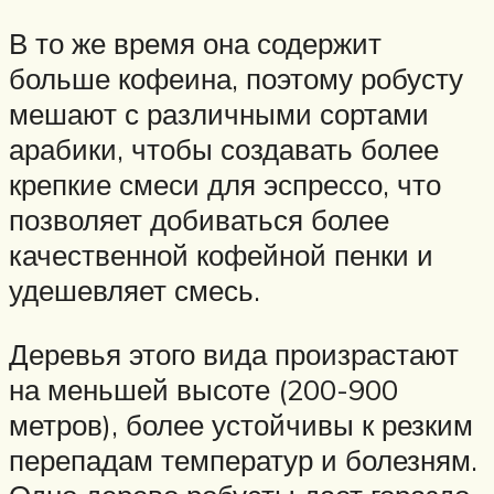
В то же время она содержит
больше кофеина, поэтому робусту
мешают с различными сортами
арабики, чтобы создавать более
крепкие смеси для эспрессо, что
позволяет добиваться более
качественной кофейной пенки и
удешевляет смесь.
Деревья этого вида произрастают
на меньшей высоте (200-900
метров), более устойчивы к резким
перепадам температур и болезням.