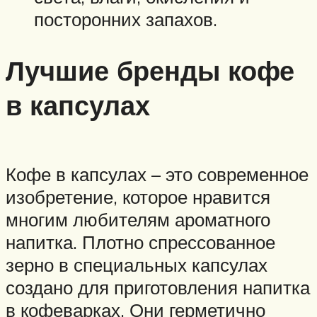
посторонних запахов.
Лучшие бренды кофе
в капсулах
Кофе в капсулах – это современное
изобретение, которое нравится
многим любителям ароматного
напитка. Плотно спрессованное
зерно в специальных капсулах
создано для приготовления напитка
в кофеварках. Они герметично