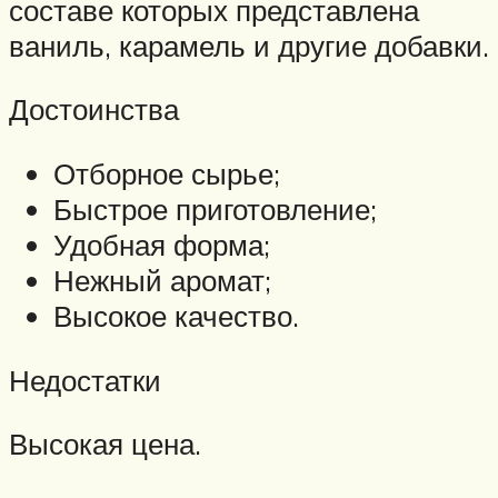
составе которых представлена
ваниль, карамель и другие добавки.
Достоинства
Отборное сырье;
Быстрое приготовление;
Удобная форма;
Нежный аромат;
Высокое качество.
Недостатки
Высокая цена.