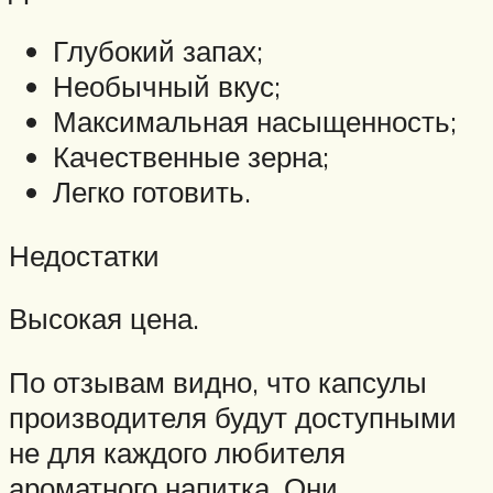
Глубокий запах;
Необычный вкус;
Максимальная насыщенность;
Качественные зерна;
Легко готовить.
Недостатки
Высокая цена.
По отзывам видно, что капсулы
производителя будут доступными
не для каждого любителя
ароматного напитка. Они