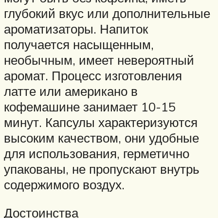
глубокий вкус или дополнительные
ароматизаторы. Напиток
получается насыщенным,
необычным, имеет невероятный
аромат. Процесс изготовления
латте или американо в
кофемашине занимает 10-15
минут. Капсулы характеризуются
высоким качеством, они удобные
для использования, герметично
упакованы, не пропускают внутрь
содержимого воздух.
Достоинства