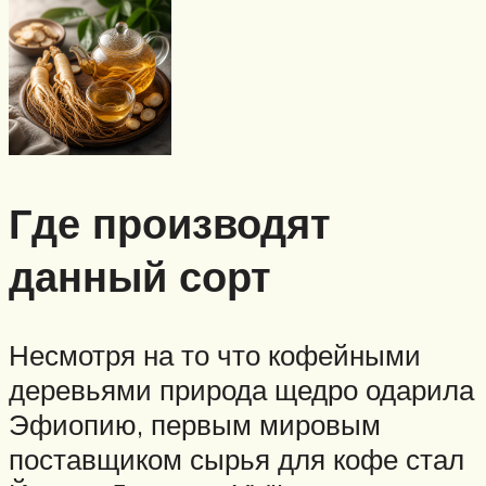
Где производят
данный сорт
Несмотря на то что кофейными
деревьями природа щедро одарила
Эфиопию, первым мировым
поставщиком сырья для кофе стал