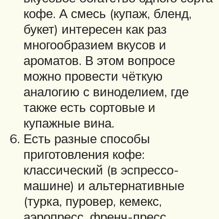
кофе. А смесь (купаж, бленд,
букет) интересен как раз
многообразием вкусов и
ароматов. В этом вопросе
можно провести чёткую
аналогию с виноделием, где
также есть сортовые и
купажные вина.
Есть разные способы
приготовления кофе:
классический (в эспрессо-
машине) и альтернативные
(турка, пуровер, кемекс,
аэропресс, френч-пресс,