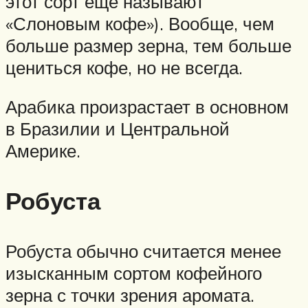
этот сорт еще называют
«Слоновым кофе»). Вообще, чем
больше размер зерна, тем больше
цениться кофе, но не всегда.
Арабика произрастает в основном
в Бразилии и Центральной
Америке.
Робуста
Робуста обычно считается менее
изысканным сортом кофейного
зерна с точки зрения аромата.