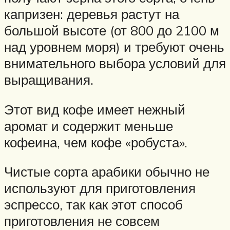
капризен: деревья растут на
большой высоте (от 800 до 2100 м
над уровнем моря) и требуют очень
внимательного выбора условий для
выращивания.
Этот вид кофе имеет нежный
аромат и содержит меньше
кофеина, чем кофе «робуста».
Чистые сорта арабики обычно не
используют для приготовления
эспрессо, так как этот способ
приготовления не совсем