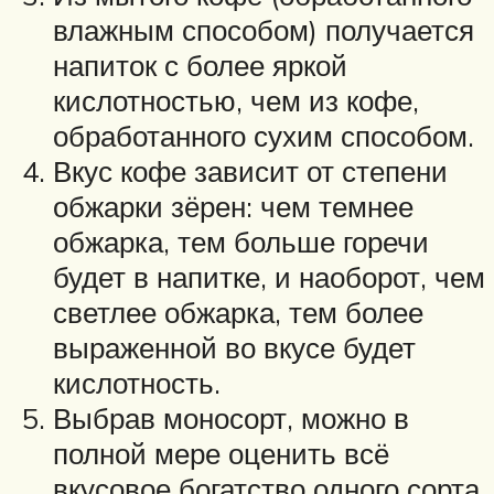
влажным способом) получается
напиток с более яркой
кислотностью, чем из кофе,
обработанного сухим способом.
Вкус кофе зависит от степени
обжарки зёрен: чем темнее
обжарка, тем больше горечи
будет в напитке, и наоборот, чем
светлее обжарка, тем более
выраженной во вкусе будет
кислотность.
Выбрав моносорт, можно в
полной мере оценить всё
вкусовое богатство одного сорта