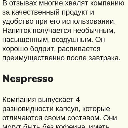
В отзывах многие хвалят компанию
за качественный продукт и
удобство при его использовании.
Напиток получается необычным,
насыщенным, воздушным. Он
хорошо бодрит, распивается
преимущественно после завтрака.
Nespresso
Компания выпускает 4
разновидности капсул, которые
отличаются своим составом. Они
могут быть без кофеина, иметь