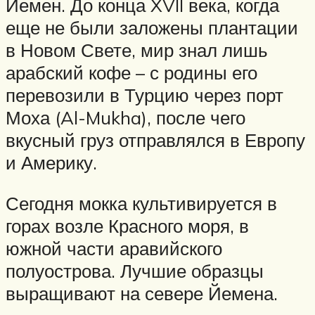
Йемен. До конца XVII века, когда
еще не были заложены плантации
в Новом Свете, мир знал лишь
арабский кофе – с родины его
перевозили в Турцию через порт
Моха (Al-Mukha), после чего
вкусный груз отправлялся в Европу
и Америку.
Сегодня мокка культивируется в
горах возле Красного моря, в
южной части аравийского
полуострова. Лучшие образцы
выращивают на севере Йемена.