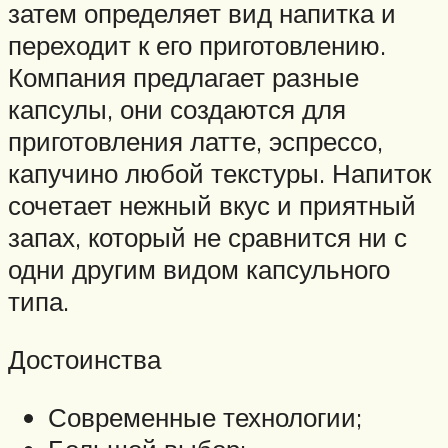
затем определяет вид напитка и
переходит к его приготовлению.
Компания предлагает разные
капсулы, они создаются для
приготовления латте, эспрессо,
капучино любой текстуры. Напиток
сочетает нежный вкус и приятный
запах, который не сравнится ни с
одни другим видом капсульного
типа.
Достоинства
Современные технологии;