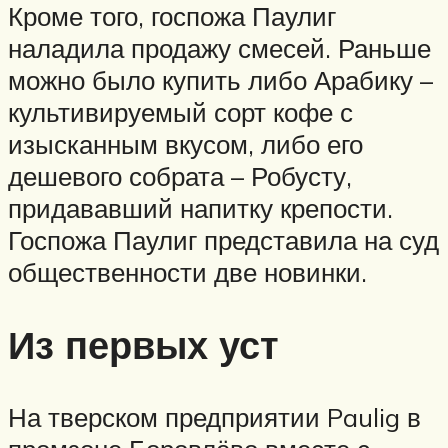
Кроме того, госпожа Паулиг
наладила продажу смесей. Раньше
можно было купить либо Арабику –
культивируемый сорт кофе с
изысканным вкусом, либо его
дешевого собрата – Робусту,
придававший напитку крепости.
Госпожа Паулиг представила на суд
общественности две новинки.
Из первых уст
На тверском предприятии Paulig в