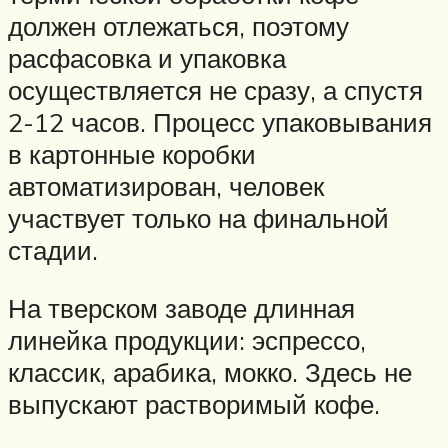
должен отлежаться, поэтому
расфасовка и упаковка
осуществляется не сразу, а спустя
2-12 часов. Процесс упаковывания
в картонные коробки
автоматизирован, человек
участвует только на финальной
стадии.
На тверском заводе длинная
линейка продукции: эспрессо,
классик, арабика, мокко. Здесь не
выпускают растворимый кофе.