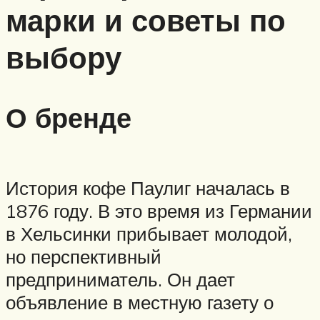
марки и советы по
выбору
О бренде
История кофе Паулиг началась в
1876 году. В это время из Германии
в Хельсинки прибывает молодой,
но перспективный
предприниматель. Он дает
объявление в местную газету о