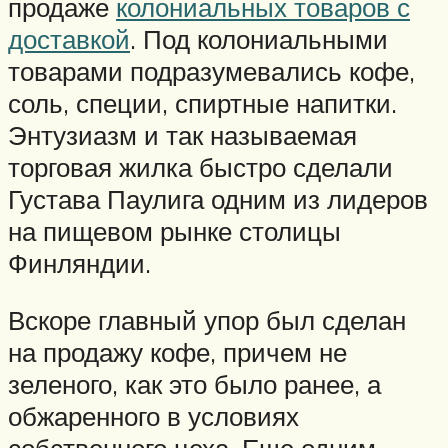
продаже
колониальных товаров с
доставкой
. Под колониальными
товарами подразумевались кофе,
соль, специи, спиртные напитки.
Энтузиазм и так называемая
торговая жилка быстро сделали
Густава Паулига одним из лидеров
на пищевом рынке столицы
Финляндии.
Вскоре главный упор был сделан
на продажу кофе, причем не
зеленого, как это было ранее, а
обжаренного в условиях