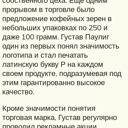
собственного цеха. Еще одним
прорывом в торговле было
предложение кофейных зерен в
небольших упаковках по 250 и
даже 100 грамм. Густав Паулиг
один из первых понял значимость
логотипа и стал печатать
латинскую букву Р на каждом
своем продукте, подразумевая под
этим гарантированно высокое
качество.
Кроме значимости понятия
торговая марка, Густав регулярно
проводил рекламные акции,