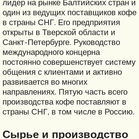
лидер на рынке Балтийских стран и
один из ведущих поставщиков кофе
в страны СНГ. Его предприятия
открыты в Тверской области и
Санкт-Петербурге. Руководство
международного концерна
постоянно совершенствует систему
общения с клиентами и активно
развивается во многих
направлениях. Пятую часть всего
производства кофе поставляют в
страны СНГ, в том числе в Россию.
Сырье и производство