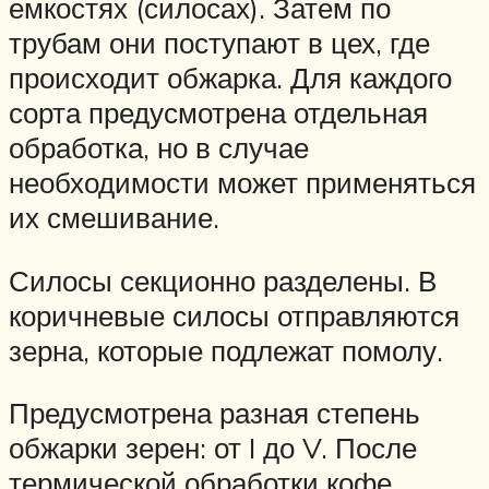
емкостях (силосах). Затем по
трубам они поступают в цех, где
происходит обжарка. Для каждого
сорта предусмотрена отдельная
обработка, но в случае
необходимости может применяться
их смешивание.
Силосы секционно разделены. В
коричневые силосы отправляются
зерна, которые подлежат помолу.
Предусмотрена разная степень
обжарки зерен: от I до V. После
термической обработки кофе