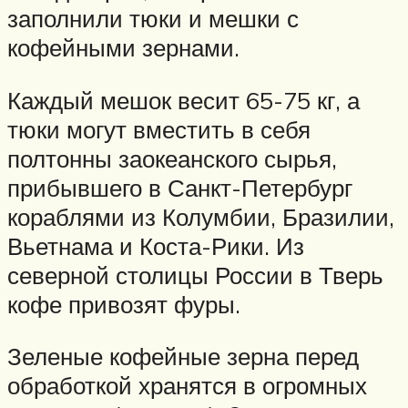
заполнили тюки и мешки с
кофейными зернами.
Каждый мешок весит 65-75 кг, а
тюки могут вместить в себя
полтонны заокеанского сырья,
прибывшего в Санкт-Петербург
кораблями из Колумбии, Бразилии,
Вьетнама и Коста-Рики. Из
северной столицы России в Тверь
кофе привозят фуры.
Зеленые кофейные зерна перед
обработкой хранятся в огромных