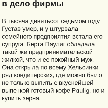
в дело фирмы
В тысяча девятьсот седьмом году
Густав умер, и у штурвала
семейного предприятия встала его
супруга. Берта Паулиг обладала
такой же предпринимательской
жилкой, что и ее покойный муж.
Она открыла по всему Хельсинки
ряд кондитерских, где можно было
не только выпить с вкуснейшей
выпечкой готовый кофе Paulig, но и
купить зерна.