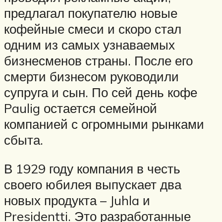
предлагал покупателю новые
кофейные смеси и скоро стал
одним из самых узнаваемых
бизнесменов страны. После его
смерти бизнесом руководили
супруга и сын. По сей день кофе
Paulig остается семейной
компанией с огромными рынками
сбыта.
В 1929 году компания в честь
своего юбилея выпускает два
новых продукта – Juhla и
Presidentti. Это разработанные