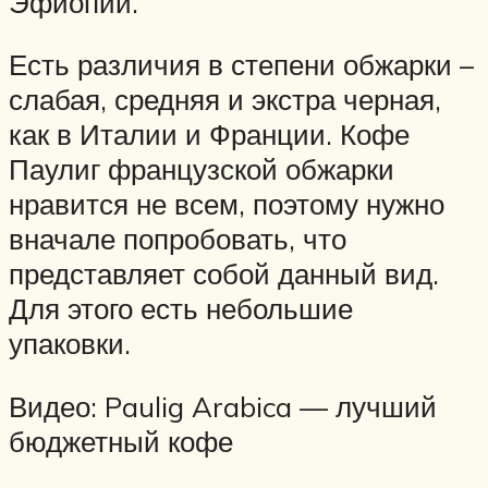
Эфиопии.
Есть различия в степени обжарки –
слабая, средняя и экстра черная,
как в Италии и Франции. Кофе
Паулиг французской обжарки
нравится не всем, поэтому нужно
вначале попробовать, что
представляет собой данный вид.
Для этого есть небольшие
упаковки.
Видео: Paulig Arabica — лучший
бюджетный кофе