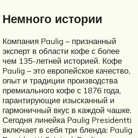
Немного истории
Компания Paulig – признанный
эксперт в области кофе с более
чем 135-летней историей. Кофе
Paulig – это европейское качество,
опыт и традиции производства
премиального кофе с 1876 года,
гарантирующие изысканный и
гармоничный вкус в каждой чашке.
Сегодня линейка Paulig Presidentti
включает в себя три бленда: Paulig