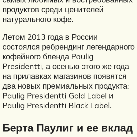
продуктов среди ценителей
натурального кофе.
Летом 2013 года в России
состоялся ребрендинг легендарного
кофейного бленда Paulig
Presidentti, а осенью этого же года
на прилавках магазинов появятся
два новых премиальных продукта:
Paulig Presidentti Gold Label и
Paulig Presidentti Black Label.
Берта Паулиг и ее вклад