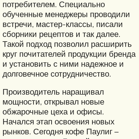
потребителем. Специально
обученные менеджеры проводили
встречи, мастер-классы, писали
сборники рецептов и так далее.
Такой подход позволил расширить
круг почитателей продукции бренда
и установить с ними надежное и
долговечное сотрудничество.
Производитель наращивал
мощности, открывал новые
обжарочные цеха и офисы.
Начался этап освоения новых
рынков. Сегодня кофе Паулиг –