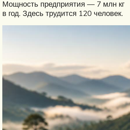
Мощность предприятия — 7 млн кг
в год. Здесь трудится 120 человек.