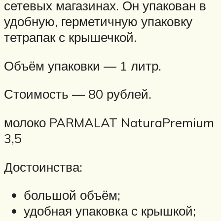
сетевых магазинах. Он упакован в
удобную, герметичную упаковку
тетрапак с крышечкой.
Объём упаковки — 1 литр.
Стоимость — 80 рублей.
молоко PARMALAT NaturaPremium
3,5
Достоинства:
большой объём;
удобная упаковка с крышкой;