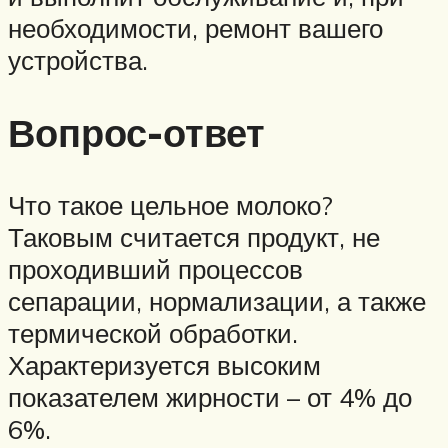
необходимости, ремонт вашего
устройства.
Вопрос-ответ
Что такое цельное молоко?
Таковым считается продукт, не
проходивший процессов
сепарации, нормализации, а также
термической обработки.
Характеризуется высоким
показателем жирности – от 4% до
6%.