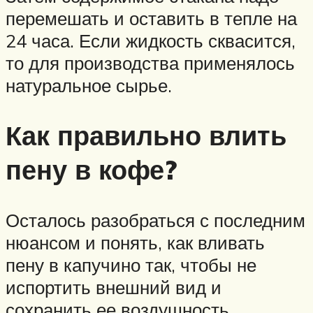
перемешать и оставить в тепле на
24 часа. Если жидкость сквасится,
то для производства применялось
натуральное сырье.
Как правильно влить
пену в кофе?
Осталось разобраться с последним
нюансом и понять, как вливать
пену в капучино так, чтобы не
испортить внешний вид и
сохранить ее воздушность.