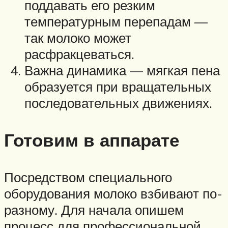
поддавать его резким
температурным перепадам —
так молоко может
расфракцеваться.
Важна динамика — мягкая пена
образуется при вращательных
последовательных движениях.
Готовим в аппарате
Посредством специального
оборудования молоко взбивают по-
разному. Для начала опишем
процесс для профессиональной