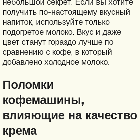
небольшой секрет. Если вы хотите
получить по-настоящему вкусный
напиток, используйте только
подогретое молоко. Вкус и даже
цвет станут гораздо лучше по
сравнению с кофе, в который
добавлено холодное молоко.
Поломки
кофемашины,
влияющие на качество
крема