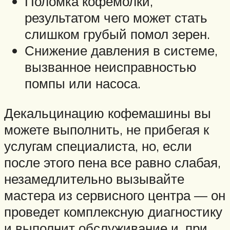
Поломка кофемолки,
результатом чего может стать
слишком грубый помол зерен.
Снижение давления в системе,
вызванное неисправностью
помпы или насоса.
Декальцинацию кофемашины вы
можете выполнить, не прибегая к
услугам специалиста, но, если
после этого пена все равно слабая,
незамедлительно вызывайте
мастера из сервисного центра — он
проведет комплексную диагностику
и выполнит обслуживание и, при