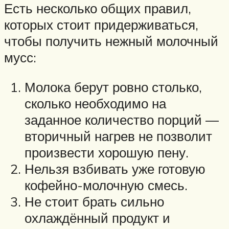
Есть несколько общих правил,
которых стоит придерживаться,
чтобы получить нежный молочный
мусс:
Молока берут ровно столько,
сколько необходимо на
заданное количество порций —
вторичный нагрев не позволит
произвести хорошую пену.
Нельзя взбивать уже готовую
кофейно-молочную смесь.
Не стоит брать сильно
охлаждённый продукт и