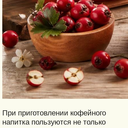
При приготовлении кофейного
напитка пользуются не только