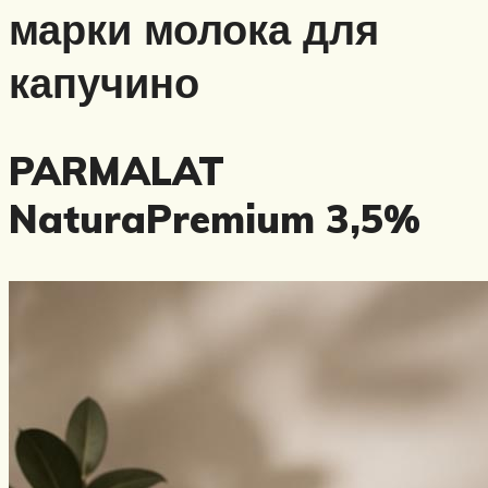
марки молока для
капучино
PARMALAT
NaturaPremium 3,5%