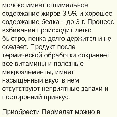
молоко имеет оптимальное
содержание жиров 3,5% и хорошее
содержание белка – до 3 г. Процесс
взбивания происходит легко,
быстро, пенка долго держится и не
оседает. Продукт после
термической обработки сохраняет
все витамины и полезные
микроэлементы, имеет
насыщенный вкус, в нем
отсутствуют неприятные запахи и
посторонний привкус.
Приобрести Пармалат можно в