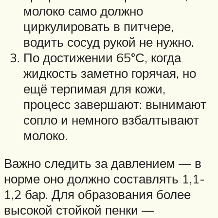
молоко само должно
циркулировать в питчере,
водить сосуд рукой не нужно.
По достижении 65°С, когда
жидкость заметно горячая, но
ещё терпимая для кожи,
процесс завершают: вынимают
сопло и немного взбалтывают
молоко.
Важно следить за давлением — в
норме оно должно составлять 1,1-
1,2 бар. Для образования более
высокой стойкой пенки —