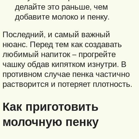
делайте это раньше, чем
добавите молоко и пенку.
Последний, и самый важный
нюанс. Перед тем как создавать
любимый напиток – прогрейте
чашку обдав кипятком изнутри. В
противном случае пенка частично
растворится и потеряет плотность.
Как приготовить
молочную пенку