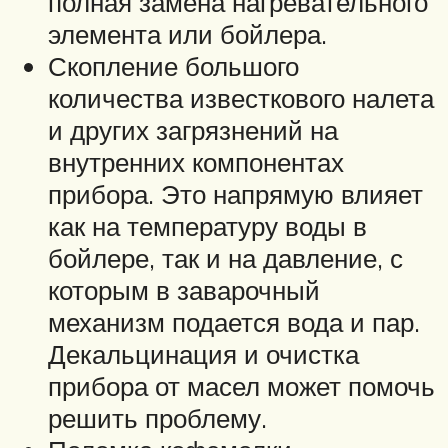
полная замена нагревательного
элемента или бойлера.
Скопление большого
количества известкового налета
и других загрязнений на
внутренних компонентах
прибора. Это напрямую влияет
как на температуру воды в
бойлере, так и на давление, с
которым в заварочный
механизм подается вода и пар.
Декальцинация и очистка
прибора от масел может помочь
решить проблему.