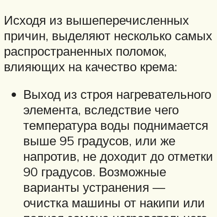
Исходя из вышеперечисленных
причин, выделяют несколько самых
распространенных поломок,
влияющих на качество крема:
Выход из строя нагревательного
элемента, вследствие чего
температура воды поднимается
выше 95 градусов, или же
напротив, не доходит до отметки
90 градусов. Возможные
варианты устранения —
очистка машины от накипи или