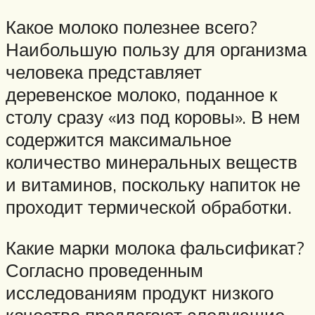
Какое молоко полезнее всего?
Наибольшую пользу для организма
человека представляет
деревенское молоко, поданное к
столу сразу «из под коровы». В нем
содержится максимальное
количество минеральных веществ
и витаминов, поскольку напиток не
проходит термической обработки.
Какие марки молока фальсификат?
Согласно проведенным
исследованиям продукт низкого
качества предлагают следующие