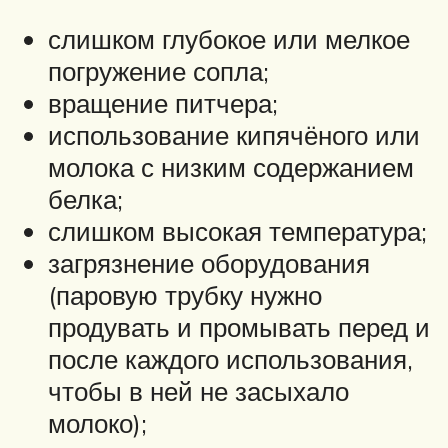
слишком глубокое или мелкое
погружение сопла;
вращение питчера;
использование кипячёного или
молока с низким содержанием
белка;
слишком высокая температура;
загрязнение оборудования
(паровую трубку нужно
продувать и промывать перед и
после каждого использования,
чтобы в ней не засыхало
молоко);