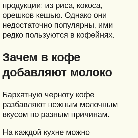
продукции: из риса, кокоса,
орешков кешью. Однако они
недостаточно популярны, ими
редко пользуются в кофейнях.
Зачем в кофе
добавляют молоко
Бархатную черноту кофе
разбавляют нежным молочным
вкусом по разным причинам.
На каждой кухне можно