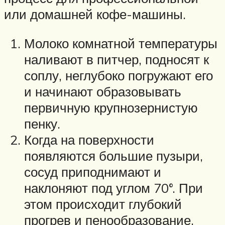
или домашней кофе-машины.
Молоко комнатной температуры
наливают в питчер, подносят к
соплу, неглубоко погружают его
и начинают образовывать
первичную крупнозернистую
пенку.
Когда на поверхности
появляются большие пузыри,
сосуд приподнимают и
наклоняют под углом 70°. При
этом происходит глубокий
прогрев и пенообразование,