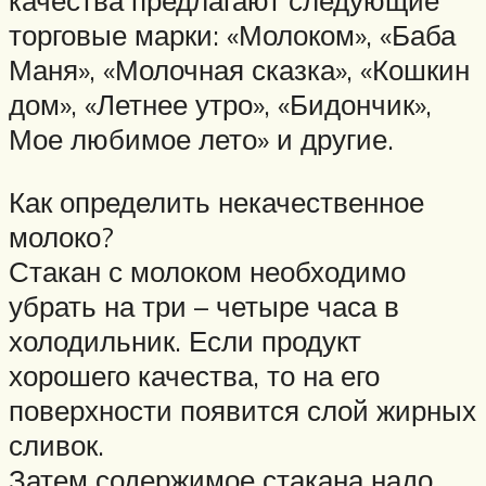
торговые марки: «Молоком», «Баба
Маня», «Молочная сказка», «Кошкин
дом», «Летнее утро», «Бидончик»,
Мое любимое лето» и другие.
Как определить некачественное
молоко?
Стакан с молоком необходимо
убрать на три – четыре часа в
холодильник. Если продукт
хорошего качества, то на его
поверхности появится слой жирных
сливок.
Затем содержимое стакана надо