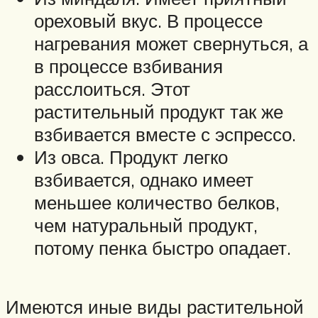
ореховый вкус. В процессе
нагревания может свернуться, а
в процессе взбивания
расслоиться. Этот
растительный продукт так же
взбивается вместе с эспрессо.
Из овса. Продукт легко
взбивается, однако имеет
меньшее количество белков,
чем натуральный продукт,
потому пенка быстро опадает.
Имеются иные виды растительной