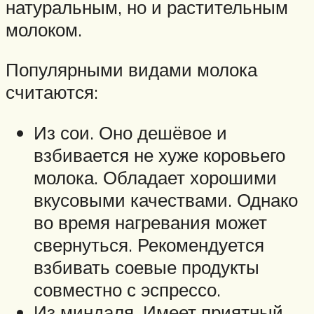
натуральным, но и растительным
молоком.
Популярными видами молока
считаются:
Из сои. Оно дешёвое и
взбивается не хуже коровьего
молока. Обладает хорошими
вкусовыми качествами. Однако
во время нагревания может
свернуться. Рекомендуется
взбивать соевые продукты
совместно с эспрессо.
Из миндаля. Имеет приятный