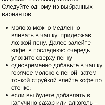
Следуйте одному из выбранных
вариантов:
молоко можно медленно
вливать в чашку, придержав
ложкой пену. Далее залейте
кофе, в последнюю очередь
уложите сверху пенку;
одновременно добавьте в чашку
горячее молоко с пеной, затем
тонкой струйкой влейте кофе по
стенке;
если вы будете добавлять в
капучино сахар или алкоголь –