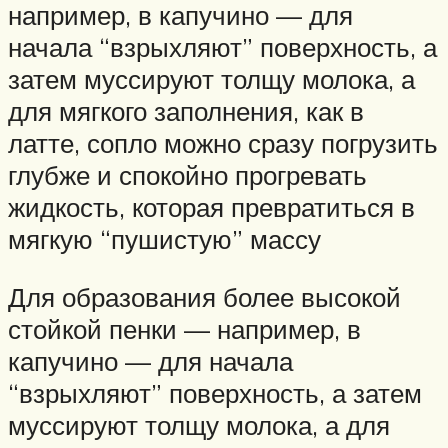
например, в капучино — для
начала “взрыхляют” поверхность, а
затем муссируют толщу молока, а
для мягкого заполнения, как в
латте, сопло можно сразу погрузить
глубже и спокойно прогревать
жидкость, которая превратиться в
мягкую “пушистую” массу
Для образования более высокой
стойкой пенки — например, в
капучино — для начала
“взрыхляют” поверхность, а затем
муссируют толщу молока, а для