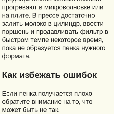
прогревают в микроволновке или
на плите. В прессе достаточно
залить молоко в цилиндр, ввести
поршень и продавливать фильтр в
быстром темпе некоторое время,
пока не образуется пенка нужного
формата.
Как избежать ошибок
Если пенка получается плохо,
обратите внимание на то, что
может быть не так: