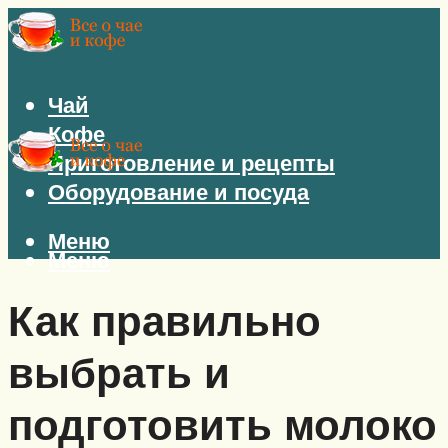
Чай
Кофе
Приготовление и рецепты
Оборудование и посуда
Меню
Меню
Как правильно
выбрать и
подготовить молоко