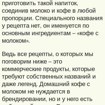
приготовить такой напиток,
соединив молоко и кофе в любой
пропорции. Специального названия
у рецепта нет, он именуется по
основным ингредиентам – «кофе с
молоком».
Ведь все рецепты, о которых мы
поговорим ниже – это
коммерческие продукты, которые
требуют собственных названий и
даже легенд. Домашний кофе с
молоком не нуждается в
брендировании, но и у него есть