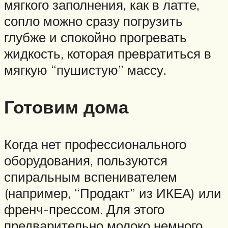
мягкого заполнения, как в латте,
сопло можно сразу погрузить
глубже и спокойно прогревать
жидкость, которая превратиться в
мягкую “пушистую” массу.
Готовим дома
Когда нет профессионального
оборудования, пользуются
спиральным вспенивателем
(например, “Продакт” из ИКЕА) или
френч-прессом. Для этого
предварительно молоко немного