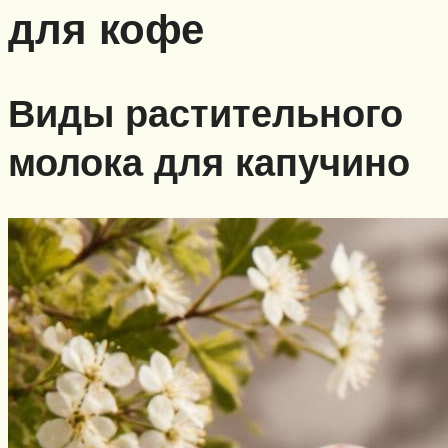
для кофе
Виды растительного
молока для капучино