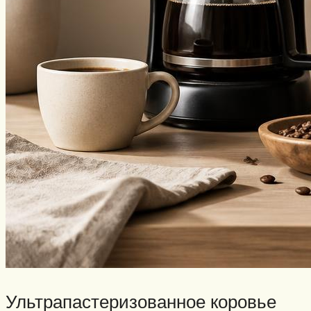
Ультрапастеризованное коровье