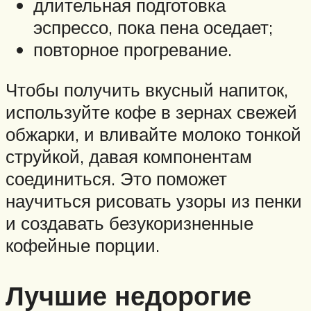
длительная подготовка
эспрессо, пока пена оседает;
повторное прогревание.
Чтобы получить вкусный напиток,
используйте кофе в зернах свежей
обжарки, и вливайте молоко тонкой
струйкой, давая компонентам
соединиться. Это поможет
научиться рисовать узоры из пенки
и создавать безукоризненные
кофейные порции.
Лучшие недорогие