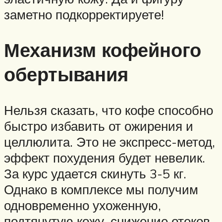
заметно подкорректируете!
Механизм кофейного
обертывания
Нельзя сказать, что кофе способно
быстро избавить от ожирения и
целлюлита. Это не экспресс-метод,
эффект похудения будет невелик.
За курс удается скинуть 3-5 кг.
Однако в комплексе мы получим
одновременно ухоженную,
подтянутую кожу, снижение отеков,