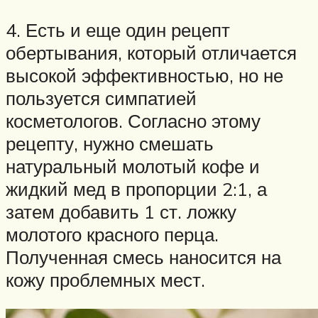
4. Есть и еще один рецепт
обертывания, который отличается
высокой эффективностью, но не
пользуется симпатией
косметологов. Согласно этому
рецепту, нужно смешать
натуральный молотый кофе и
жидкий мед в пропорции 2:1, а
затем добавить 1 ст. ложку
молотого красного перца.
Полученная смесь наносится на
кожу проблемных мест.