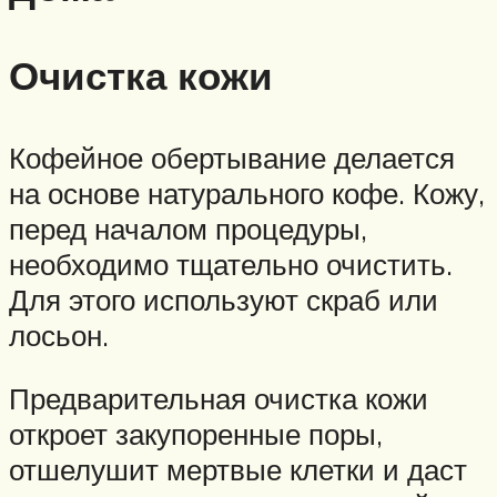
Очистка кожи
Кофейное обертывание делается
на основе натурального кофе. Кожу,
перед началом процедуры,
необходимо тщательно очистить.
Для этого используют скраб или
лосьон.
Предварительная очистка кожи
откроет закупоренные поры,
отшелушит мертвые клетки и даст