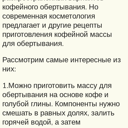
кофейного обертывания. Но
современная косметология
предлагает и другие рецепты
приготовления кофейной массы
для обертывания.
Рассмотрим самые интересные из
них:
1.Можно приготовить массу для
обертывания на основе кофе и
голубой глины. Компоненты нужно
смешать в равных долях, залить
горячей водой, а затем