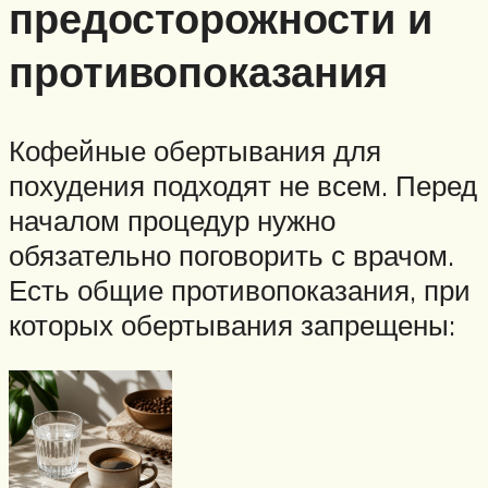
предосторожности и
противопоказания
Кофейные обертывания для
похудения подходят не всем. Перед
началом процедур нужно
обязательно поговорить с врачом.
Есть общие противопоказания, при
которых обертывания запрещены: