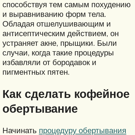
способствуя тем самым похудению
и выравниванию форм тела.
Обладая отшелушивающим и
антисептическим действием, он
устраняет акне, прыщики. Были
случаи, когда такие процедуры
избавляли от бородавок и
пигментных пятен.
Как сделать кофейное
обертывание
Начинать
процедуру обертывания