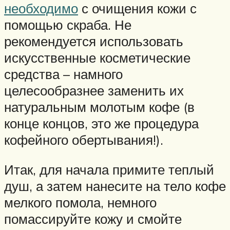
необходимо
с очищения кожи с
помощью скраба. Не
рекомендуется использовать
искусственные косметические
средства – намного
целесообразнее заменить их
натуральным молотым кофе (в
конце концов, это же процедура
кофейного обертывания!).
Итак, для начала примите теплый
душ, а затем нанесите на тело кофе
мелкого помола, немного
помассируйте кожу и смойте