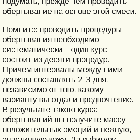
подумать, прежде чем проводить
обертывание на основе этой смеси.
Помните: проводить процедуры
обертывания необходимо
систематически – один курс
состоит из десяти процедур.
Причем интервалы между ними
должны составлять 2-3 дня,
независимо от того, какому
варианту вы отдали предпочтение.
В результате такого курса
обертываний вы получите массу
положительных эмоций и нежную,
эластичную кожу. Да и фигуру