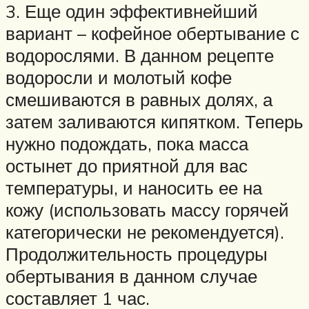
3. Еще один эффективнейший
вариант – кофейное обертывание с
водорослями. В данном рецепте
водоросли и молотый кофе
смешиваются в равных долях, а
затем заливаются кипятком. Теперь
нужно подождать, пока масса
остынет до приятной для вас
температуры, и наносить ее на
кожу (использовать массу горячей
категорически не рекомендуется).
Продолжительность процедуры
обертывания в данном случае
составляет 1 час.