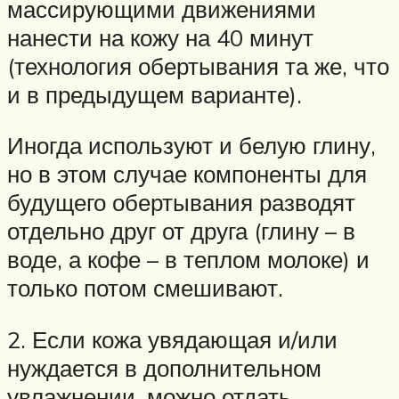
массирующими движениями
нанести на кожу на 40 минут
(технология обертывания та же, что
и в предыдущем варианте).
Иногда используют и белую глину,
но в этом случае компоненты для
будущего обертывания разводят
отдельно друг от друга (глину – в
воде, а кофе – в теплом молоке) и
только потом смешивают.
2. Если кожа увядающая и/или
нуждается в дополнительном
увлажнении, можно отдать