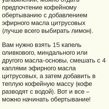
предпочтение кофейному
обертыванию с добавлением
эфирного масла цитрусовых
(лучше всего выбирать лимон).
Вам нужно взять 15 капель
оливкового, миндального или
другого масла-основы, смешать с 4
каплями эфирного масла
цитрусовых, а затем добавить в
теплую кофейную массу (кофе
разводят с водой). Вот и все –
можно начинать обертывание!