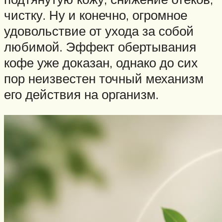
чистку. Ну и конечно, огромное
удовольствие от ухода за собой
любимой. Эффект обертывания
кофе уже доказан, однако до сих
пор неизвестен точный механизм
его действия на организм.