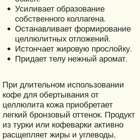
Усиливает образование
собственного коллагена.
Останавливает формирование
целлюлитных отложений.
Истончает жировую прослойку.
Придает телу нежный аромат.
При длительном использовании
кофе для обертывания от
целлюлита кожа приобретает
легкий бронзовый оттенок. Продукт
из турки или кофеварки активно
расщепляет жиры и углеводы,