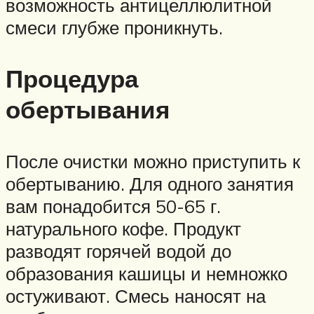
возможность антицеллюлитной
смеси глубже проникнуть.
Процедура
обертывания
После очистки можно приступить к
обертыванию. Для одного занятия
вам понадобится 50-65 г.
натурального кофе. Продукт
разводят горячей водой до
образования кашицы и немножко
остуживают. Смесь наносят на