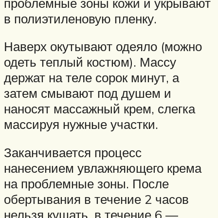
проблемные зоны кожи и укрывают
в полиэтиленовую пленку.
Наверх окутывают одеяло (можно
одеть теплый костюм). Массу
держат на теле сорок минут, а
затем смывают под душем и
наносят массажный крем, слегка
массируя нужные участки.
Заканчивается процесс
нанесением увлажняющего крема
на проблемные зоны. После
обертывания в течение 2 часов
нельзя кушать, в течение 6 —