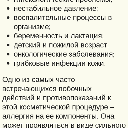
нестабильное давление;
воспалительные процессы в
организме;
беременность и лактация;
детский и пожилой возраст;
онкологические заболевания;
грибковые инфекции кожи.
Одно из самых часто
встречающихся побочных
действий и противопоказаний к
этой косметической процедуре –
аллергия на ее компоненты. Она
может проявляться в виде сильного