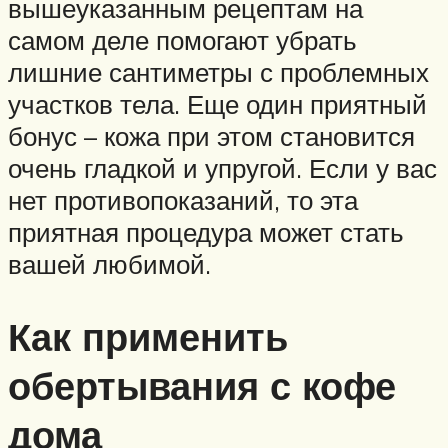
вышеуказанным рецептам на
самом деле помогают убрать
лишние сантиметры с проблемных
участков тела. Еще один приятный
бонус – кожа при этом становится
очень гладкой и упругой. Если у вас
нет противопоказаний, то эта
приятная процедура может стать
вашей любимой.
Как применить
обертывания с кофе
дома