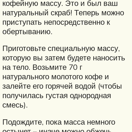
кофейную массу. Это и был ваш
натуральный скраб! Теперь можно
приступать непосредственно к
обертыванию.
Приготовьте специальную массу,
которую вы затем будете наносить
на тело. Возьмите 70 г
натурального молотого кофе и
залейте его горячей водой (чтобы
получилась густая однородная
смесь).
Подождите, пока масса немного
остынет – иначе можно обжечь