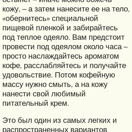
кожу, – а затем нанесите ее на тело,
«обернитесь» специальной
пищевой пленкой и забирайтесь
под теплое одеяло. Вам предстоит
провести под одеялом около часа –
просто наслаждайтесь ароматом
кофе, расслабляйтесь и получайте
удовольствие. Потом кофейную
массу нужно смыть, а на кожу
нанести свой любимый
питательный крем.
Это был один из самых легких и
распространенных вариантов