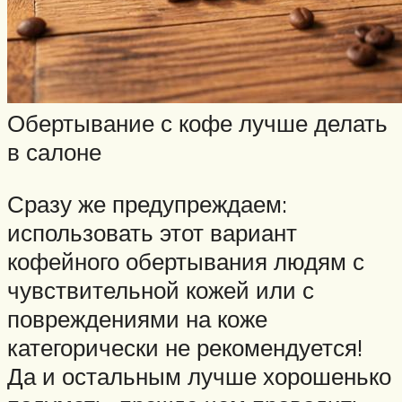
Обертывание с кофе лучше делать
в салоне
Сразу же предупреждаем:
использовать этот вариант
кофейного обертывания людям с
чувствительной кожей или с
повреждениями на коже
категорически не рекомендуется!
Да и остальным лучше хорошенько