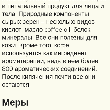
и питательный продукт для лица и
тела. Природные компоненты
сырых зерен – несколько видов
кислот, масло coffee oil, белок,
минералы. Все они полезны для
кожи. Кроме того, кофе
используется как ингредиент
ароматерапии, ведь в нем более
800 ароматических соединений.
После кипячения почти все они
остаются.
Меры