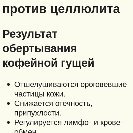
против целлюлита
Результат
обертывания
кофейной гущей
Отшелушиваются ороговевшие
частицы кожи.
Снижается отечность,
припухлости.
Регулируется лимфо- и крове-
обмен.