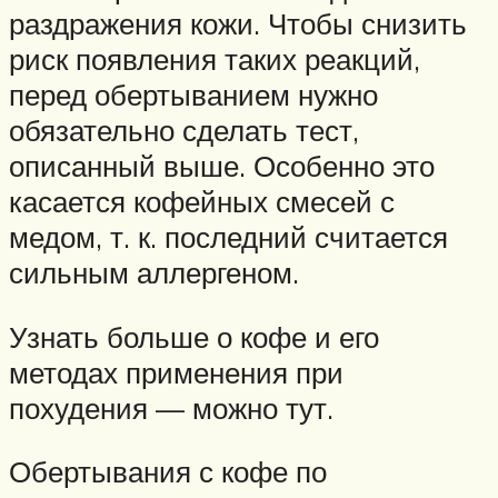
раздражения кожи. Чтобы снизить
риск появления таких реакций,
перед обертыванием нужно
обязательно сделать тест,
описанный выше. Особенно это
касается кофейных смесей с
медом, т. к. последний считается
сильным аллергеном.
Узнать больше о кофе и его
методах применения при
похудения — можно тут.
Обертывания с кофе по