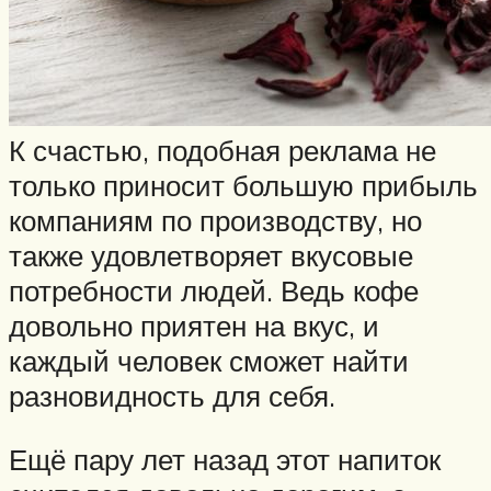
К счастью, подобная реклама не
только приносит большую прибыль
компаниям по производству, но
также удовлетворяет вкусовые
потребности людей. Ведь кофе
довольно приятен на вкус, и
каждый человек сможет найти
разновидность для себя.
Ещё пару лет назад этот напиток