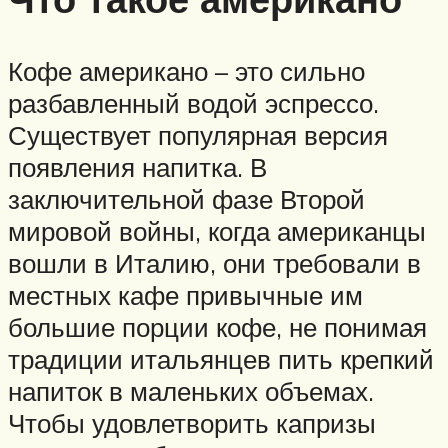
Кофе американо – это сильно
разбавленный водой эспрессо.
Существует популярная версия
появления напитка. В
заключительной фазе Второй
мировой войны, когда американцы
вошли в Италию, они требовали в
местных кафе привычные им
большие порции кофе, не понимая
традиции итальянцев пить крепкий
напиток в маленьких объемах.
Чтобы удовлетворить капризы