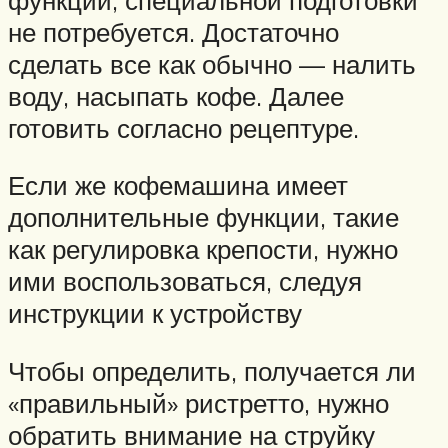
не потребуется. Достаточно
сделать все как обычно — налить
воду, насыпать кофе. Далее
готовить согласно рецептуре.
Если же кофемашина имеет
дополнительные функции, такие
как регулировка крепости, нужно
ими воспользоваться, следуя
инструкции к устройству
Чтобы определить, получается ли
«правильный» ристретто, нужно
обратить внимание на струйку