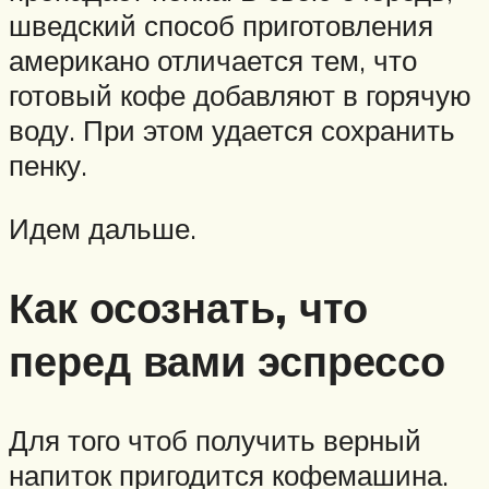
шведский способ приготовления
американо отличается тем, что
готовый кофе добавляют в горячую
воду. При этом удается сохранить
пенку.
Идем дальше.
Как осознать, что
перед вами эспрессо
Для того чтоб получить верный
напиток пригодится кофемашина.