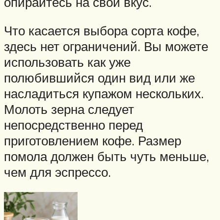
опирайтесь на свой вкус.
Что касается выбора сорта кофе,
здесь нет ограничений. Вы можете
использовать как уже
полюбившийся один вид или же
насладиться купажом нескольких.
Молоть зерна следует
непосредственно перед
приготовлением кофе. Размер
помола должен быть чуть меньше,
чем для эспрессо.