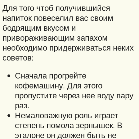
Для того чтоб получившийся
напиток повеселил вас своим
бодрящим вкусом и
привораживающим запахом
необходимо придерживаться неких
советов:
Сначала прогрейте
кофемашину. Для этого
пропустите через нее воду пару
раз.
Немаловажную роль играет
степень помола зернышек. В
эталоне он должен быть не