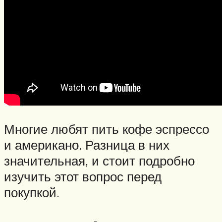
Многие любят пить кофе эспрессо
и американо. Разница в них
значительная, и стоит подробно
изучить этот вопрос перед
покупкой.