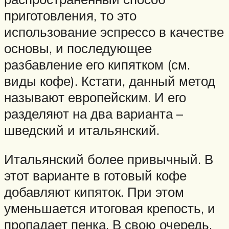
приготовления, то это
использование эспрессо в качестве
основы, и последующее
разбавление его кипятком (см.
виды кофе). Кстати, данный метод
называют европейским. И его
разделяют на два варианта –
шведский и итальянский.
Итальянский более привычный. В
этот варианте в готовый кофе
добавляют кипяток. При этом
уменьшается итоговая крепость, и
пропадает пенка. В свою очередь,