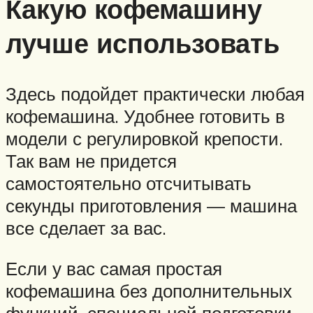
Какую кофемашину
лучше использовать
Здесь подойдет практически любая
кофемашина. Удобнее готовить в
модели с регулировкой крепости.
Так вам не придется
самостоятельно отсчитывать
секунды приготовления — машина
все сделает за вас.
Если у вас самая простая
кофемашина без дополнительных
функций, специальной подготовки