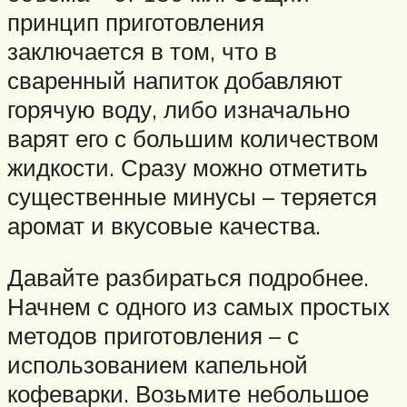
принцип приготовления
заключается в том, что в
сваренный напиток добавляют
горячую воду, либо изначально
варят его с большим количеством
жидкости. Сразу можно отметить
существенные минусы – теряется
аромат и вкусовые качества.
Давайте разбираться подробнее.
Начнем с одного из самых простых
методов приготовления – с
использованием капельной
кофеварки. Возьмите небольшое