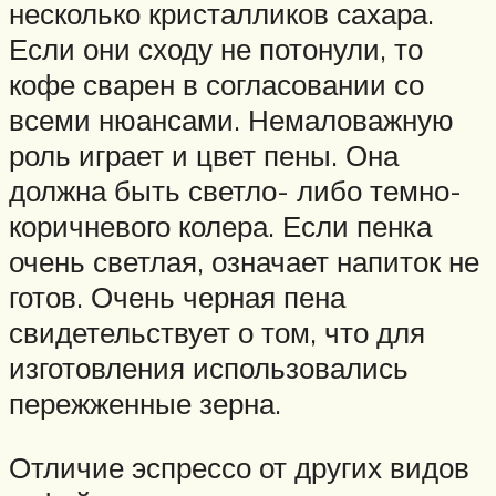
несколько кристалликов сахара.
Если они сходу не потонули, то
кофе сварен в согласовании со
всеми нюансами. Немаловажную
роль играет и цвет пены. Она
должна быть светло- либо темно-
коричневого колера. Если пенка
очень светлая, означает напиток не
готов. Очень черная пена
свидетельствует о том, что для
изготовления использовались
пережженные зерна.
Отличие эспрессо от других видов