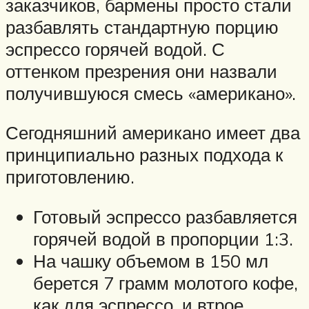
заказчиков, бармены просто стали
разбавлять стандартную порцию
эспрессо горячей водой. С
оттенком презрения они назвали
получившуюся смесь «американо».
Сегодняшний американо имеет два
принципиально разных подхода к
приготовлению.
Готовый эспрессо разбавляется
горячей водой в пропорции 1:3.
На чашку объемом в 150 мл
берется 7 грамм молотого кофе,
как для эспрессо, и втрое