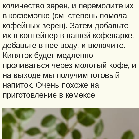
количество зерен, и перемолите их
в кофемолке (см. степень помола
кофейных зерен). Затем добавьте
их в контейнер в вашей кофеварке,
добавьте в нее воду, и включите.
Кипяток будет медленно
проливаться через молотый кофе, и
на выходе мы получим готовый
напиток. Очень похоже на
приготовление в кемексе.