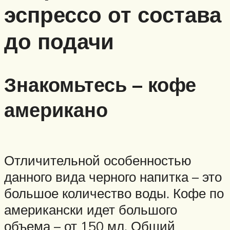
эспрессо от состава
до подачи
Знакомьтесь – кофе
американо
Отличительной особенностью
данного вида черного напитка – это
большое количество воды. Кофе по
американски идет большого
объема – от 150 мл. Общий