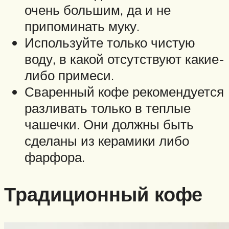
очень большим, да и не
припоминать муку.
Используйте только чистую
воду, в какой отсутствуют какие-
либо примеси.
Сваренный кофе рекомендуется
разливать только в теплые
чашечки. Они должны быть
сделаны из керамики либо
фарфора.
Традиционный кофе