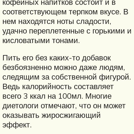
кофейных напитков состоит и в
соответствующем терпком вкусе. В
нем находятся ноты сладости,
удачно переплетенные с горькими и
кисловатыми тонами.
Пить его без каких-то добавок
безбоязненно можно даже людям,
следящим за собственной фигурой.
Ведь калорийность составляет
всего 3 ккал на 100мл. Многие
диетологи отмечают, что он может
оказывать жиросжигающий
эффект.