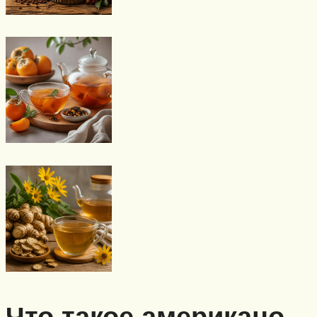
Что такое американо