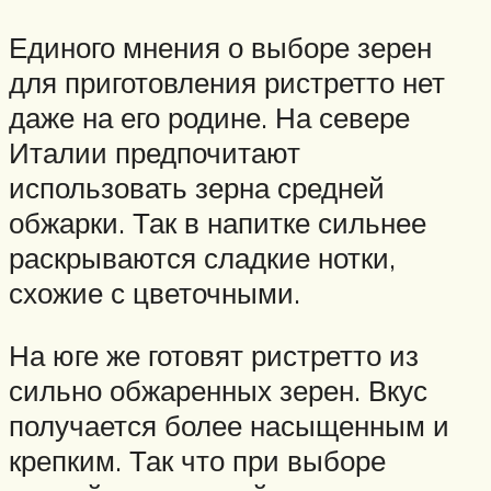
Единого мнения о выборе зерен
для приготовления ристретто нет
даже на его родине. На севере
Италии предпочитают
использовать зерна средней
обжарки. Так в напитке сильнее
раскрываются сладкие нотки,
схожие с цветочными.
На юге же готовят ристретто из
сильно обжаренных зерен. Вкус
получается более насыщенным и
крепким. Так что при выборе