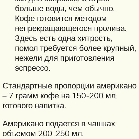
больше воды, чем обычно.
Кофе готовится методом
непрекращающегося пролива.
Здесь есть одна хитрость,
помол требуется более крупный,
нежели для приготовления
эспрессо.
Стандартные пропорции американо
– 7 грамм кофе на 150-200 мл
готового напитка.
Американо подается в чашках
объемом 200-250 мл.