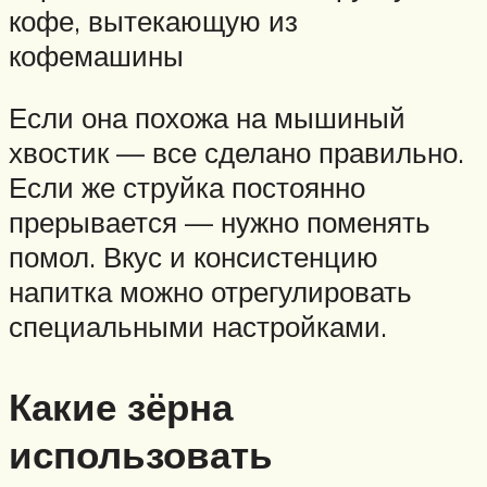
кофе, вытекающую из
кофемашины
Если она похожа на мышиный
хвостик — все сделано правильно.
Если же струйка постоянно
прерывается — нужно поменять
помол. Вкус и консистенцию
напитка можно отрегулировать
специальными настройками.
Какие зёрна
использовать