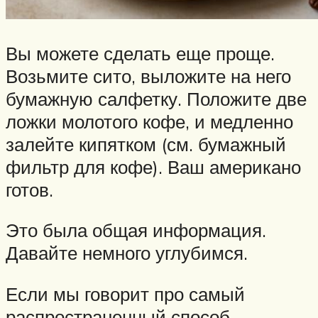
Вы можете сделать еще проще.
Возьмите сито, выложите на него
бумажную салфетку. Положите две
ложки молотого кофе, и медленно
залейте кипятком (см. бумажный
фильтр для кофе). Ваш американо
готов.
Это была общая информация.
Давайте немного углубимся.
Если мы говорит про самый
распространенный способ