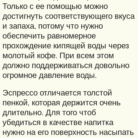
Только с ее помощью можно
достигнуть соответствующего вкуса
и запаха, потому что нужно
обеспечить равномерное
прохождение кипящей воды через
молотый кофе. При всем этом
должно поддерживаться довольно
огромное давление воды.
Эспрессо отличается толстой
пенкой, которая держится очень
длительно. Для того чтоб
убедиться в качестве напитка
нужно на его поверхность насыпать