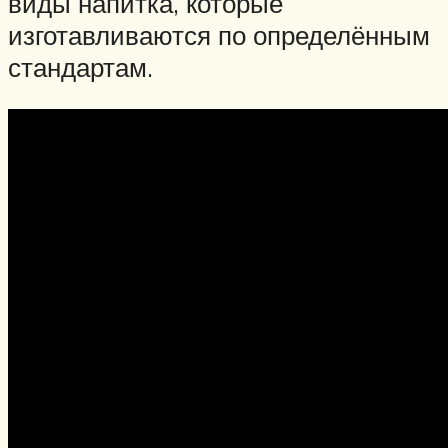
виды напитка, которые
изготавливаются по определённым
стандартам.