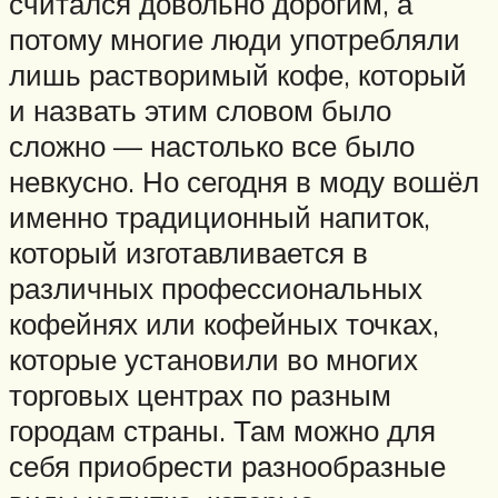
считался довольно дорогим, а
потому многие люди употребляли
лишь растворимый кофе, который
и назвать этим словом было
сложно — настолько все было
невкусно. Но сегодня в моду вошёл
именно традиционный напиток,
который изготавливается в
различных профессиональных
кофейнях или кофейных точках,
которые установили во многих
торговых центрах по разным
городам страны. Там можно для
себя приобрести разнообразные