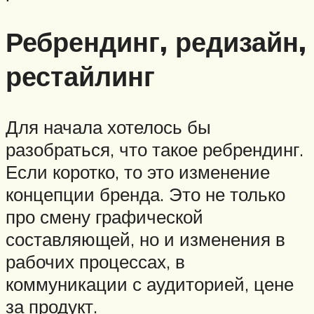
Ребрендинг, редизайн,
рестайлинг
Для начала хотелось бы
разобраться, что такое ребрендинг.
Если коротко, то это изменение
концепции бренда. Это не только
про смену графической
составляющей, но и изменения в
рабочих процессах, в
коммуникации с аудиторией, цене
за продукт.