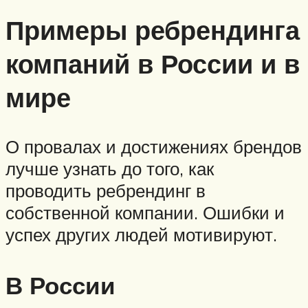
Примеры ребрендинга
компаний в России и в
мире
О провалах и достижениях брендов
лучше узнать до того, как
проводить ребрендинг в
собственной компании. Ошибки и
успех других людей мотивируют.
В России