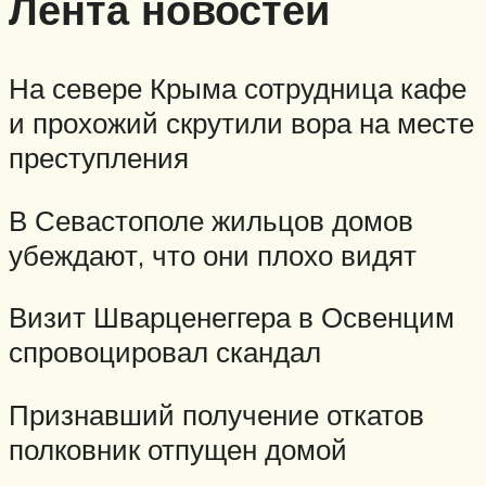
Лента новостей
На севере Крыма сотрудница кафе
и прохожий скрутили вора на месте
преступления
В Севастополе жильцов домов
убеждают, что они плохо видят
Визит Шварценеггера в Освенцим
спровоцировал скандал
Признавший получение откатов
полковник отпущен домой