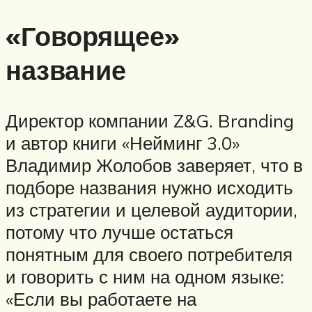
«Говорящее»
название
Директор компании Z&G. Branding
и автор книги «Нейминг 3.0»
Владимир Жолобов заверяет, что в
подборе названия нужно исходить
из стратегии и целевой аудитории,
потому что лучше остаться
понятным для своего потребителя
и говорить с ним на одном языке:
«Если вы работаете на