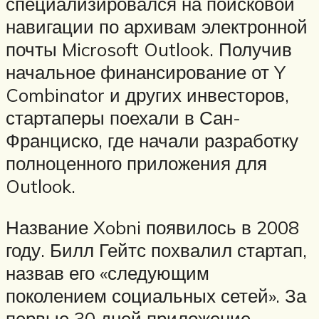
специализировался на поисковой
навигации по архивам электронной
почты Microsoft Outlook. Получив
начальное финансирование от Y
Combinator и других инвесторов,
стартаперы поехали в Сан-
Франциско, где начали разработку
полноценного приложения для
Outlook.
Название Xobni появилось в 2008
году. Билл Гейтс похвалил стартап,
назвав его «следующим
поколением социальных сетей». За
первые 30 дней приложение