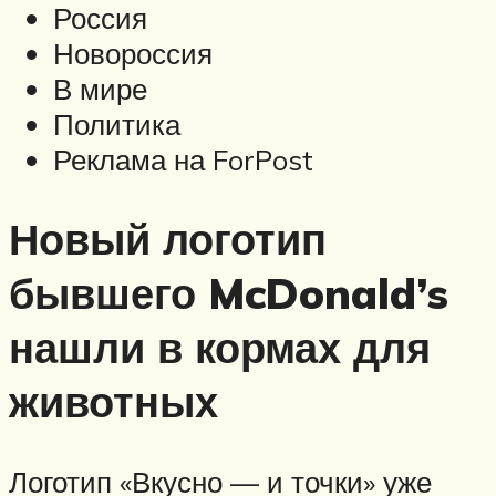
Россия
Новороссия
В мире
Политика
Реклама на ForPost
Новый логотип
бывшего McDonald’s
нашли в кормах для
животных
Логотип «Вкусно — и точки» уже