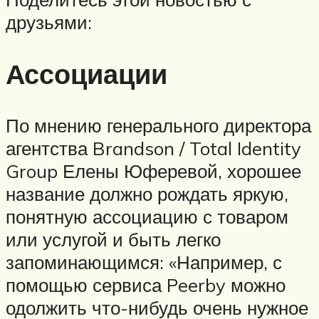
друзьями:
Ассоциации
По мнению генерального директора
агентства Brandson / Total Identity
Group Елены Юферевой, хорошее
название должно рождать яркую,
понятную ассоциацию с товаром
или услугой и быть легко
запоминающимся: «Например, с
помощью сервиса Peerby можно
одолжить что-нибудь очень нужное