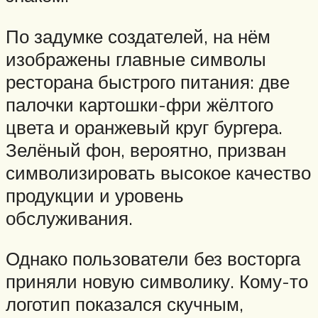
По задумке создателей, на нём
изображены главные символы
ресторана быстрого питания: две
палочки картошки-фри жёлтого
цвета и оранжевый круг бургера.
Зелёный фон, вероятно, призван
символизировать высокое качество
продукции и уровень
обслуживания.
Однако пользователи без восторга
приняли новую символику. Кому-то
логотип показался скучным,