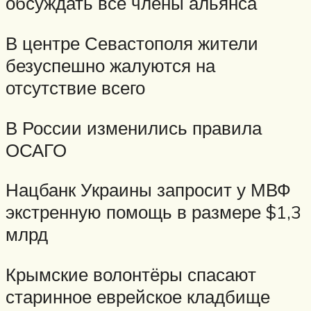
обсуждать все члены альянса
В центре Севастополя жители
безуспешно жалуются на
отсутствие всего
В России изменились правила
ОСАГО
Нацбанк Украины запросит у МВФ
экстренную помощь в размере $1,3
млрд
Крымские волонтёры спасают
старинное еврейское кладбище