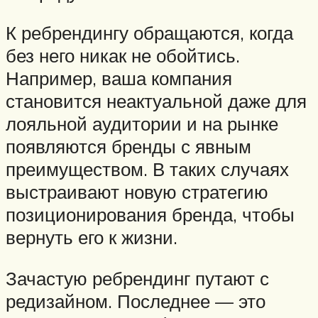
К ребрендингу обращаются, когда
без него никак не обойтись.
Например, ваша компания
становится неактуальной даже для
лояльной аудитории и на рынке
появляются бренды с явным
преимуществом. В таких случаях
выстраивают новую стратегию
позиционирования бренда, чтобы
вернуть его к жизни.
Зачастую ребрендинг путают с
редизайном. Последнее — это