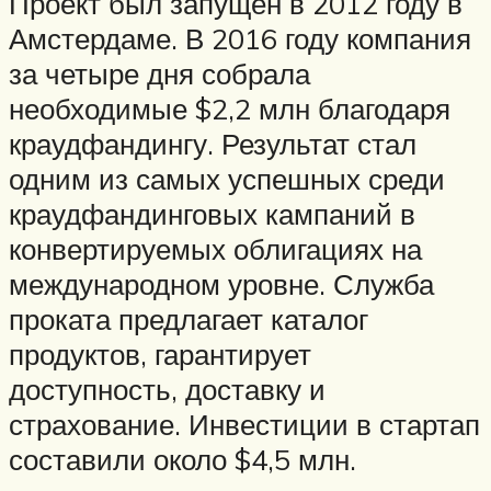
Проект был запущен в 2012 году в
Амстердаме. В 2016 году компания
за четыре дня собрала
необходимые $2,2 млн благодаря
краудфандингу. Результат стал
одним из самых успешных среди
краудфандинговых кампаний в
конвертируемых облигациях на
международном уровне. Служба
проката предлагает каталог
продуктов, гарантирует
доступность, доставку и
страхование. Инвестиции в стартап
составили около $4,5 млн.