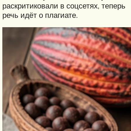
раскритиковали в соцсетях, теперь
речь идёт о плагиате.