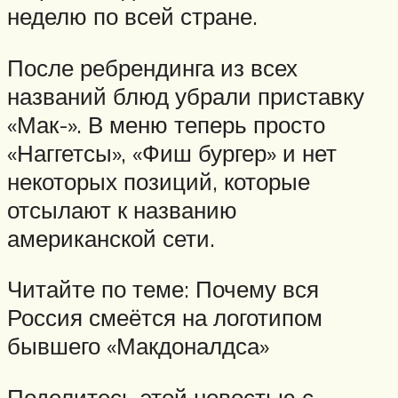
неделю по всей стране.
После ребрендинга из всех
названий блюд убрали приставку
«Мак-». В меню теперь просто
«Наггетсы», «Фиш бургер» и нет
некоторых позиций, которые
отсылают к названию
американской сети.
Читайте по теме: Почему вся
Россия смеётся на логотипом
бывшего «Макдоналдса»
Поделитесь этой новостью с