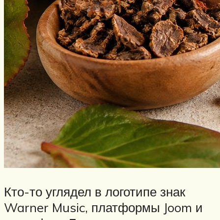
Кто-то углядел в логотипе знак
Warner Music, платформы Joom и