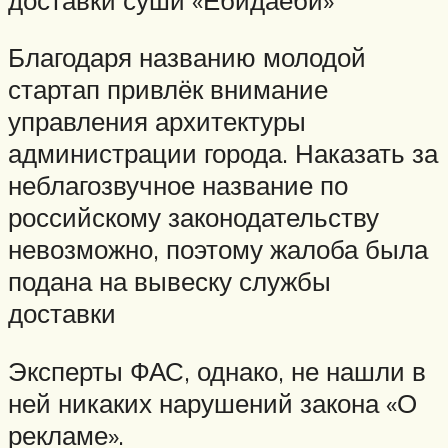
Благодаря названию молодой
стартап привлёк внимание
управления архитектуры
администрации города. Наказать за
неблагозвучное название по
российскому законодательству
невозможно, поэтому жалоба была
подана на вывеску службы
доставки
Эксперты ФАС, однако, не нашли в
ней никаких нарушений закона «О
рекламе».