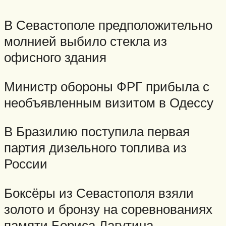
В Севастополе предположительно
молнией выбило стекла из
офисного здания
Министр обороны ФРГ прибыла с
необъявленным визитом в Одессу
В Бразилию поступила первая
партия дизельного топлива из
России
Боксёры из Севастополя взяли
золото и бронзу на соревнованиях
памяти Бориса Лагутина