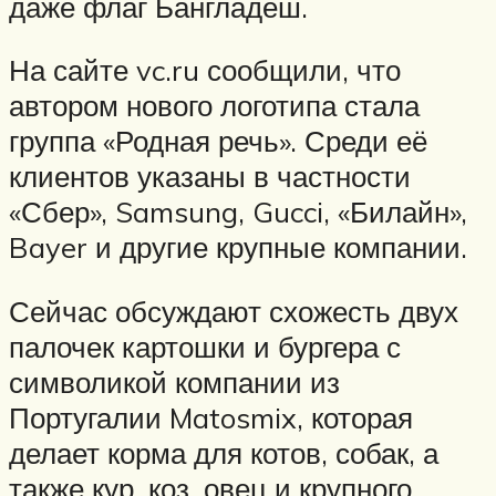
даже флаг Бангладеш.
На сайте vc.ru сообщили, что
автором нового логотипа стала
группа «Родная речь». Среди её
клиентов указаны в частности
«Сбер», Samsung, Gucci, «Билайн»,
Bayer и другие крупные компании.
Сейчас обсуждают схожесть двух
палочек картошки и бургера с
символикой компании из
Португалии Matosmix, которая
делает корма для котов, собак, а
также кур, коз, овец и крупного