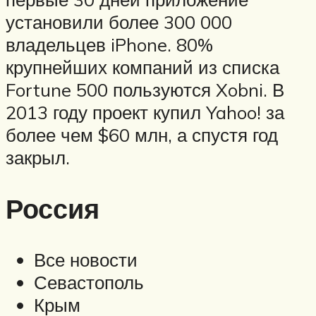
установили более 300 000
владельцев iPhone. 80%
крупнейших компаний из списка
Fortune 500 пользуются Xobni. В
2013 году проект купил Yahoo! за
более чем $60 млн, а спустя год
закрыл.
Россия
Все новости
Севастополь
Крым