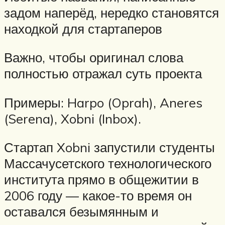
задом наперёд, нередко становятся
находкой для стартаперов
Важно, чтобы оригинал слова
полностью отражал суть проекта
Примеры: Harpo (Oprah), Aneres
(Serena), Xobni (Inbox).
Стартап Xobni запустили студенты
Массачусетского технологического
института прямо в общежитии в
2006 году — какое-то время он
оставался безымянным и