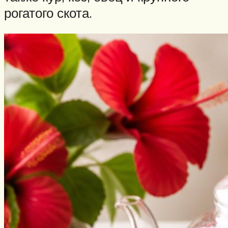
рогатого скота.