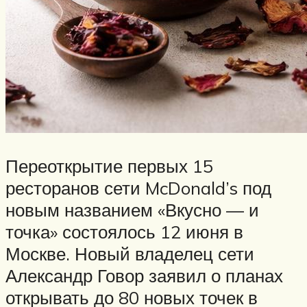
Переоткрытие первых 15
ресторанов сети McDonald’s под
новым названием «Вкусно — и
точка» состоялось 12 июня в
Москве. Новый владелец сети
Александр Говор заявил о планах
открывать до 80 новых точек в