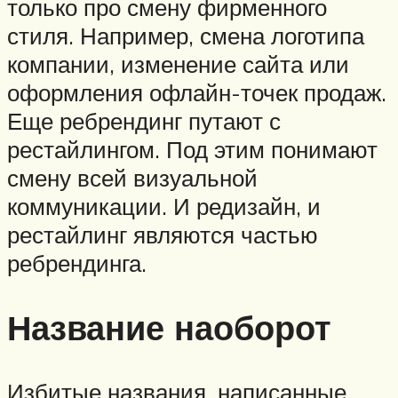
только про смену фирменного
стиля. Например, смена логотипа
компании, изменение сайта или
оформления офлайн-точек продаж.
Еще ребрендинг путают с
рестайлингом. Под этим понимают
смену всей визуальной
коммуникации. И редизайн, и
рестайлинг являются частью
ребрендинга.
Название наоборот
Избитые названия, написанные