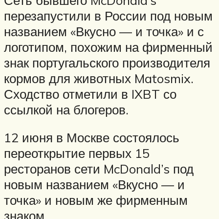
перезапустили в России под новым
названием «Вкусно — и точка» и с
логотипом, похожим на фирменный
знак португальского производителя
кормов для животных Matosmix.
Сходство отметили в IXBT со
ссылкой на блогеров.
12 июня в Москве состоялось
переоткрытие первых 15
ресторанов сети McDonald’s под
новым названием «Вкусно — и
точка» и новым же фирменным
знаком.