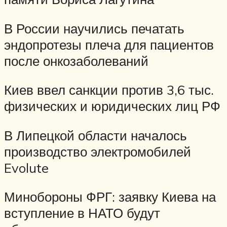
В России научились печатать
эндопротезы плеча для пациентов
после онкозаболеваний
Киев ввел санкции против 3,6 тыс.
физических и юридических лиц РФ
В Липецкой области началось
производство электромобилей
Evolute
Минобороны ФРГ: заявку Киева на
вступление в НАТО будут