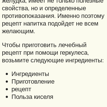
желудка, имеет не только полезные
свойства, но и определенные
противопоказания. Именно поэтому
рецепт напитка подойдет не всем
желающим.
Чтобы приготовить лечебный
рецепт при помощи геркулеса,
возьмите следующие ингредиенты:
Ингредиенты
Приготовление
рецепт
Польза киселя