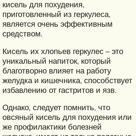
кисель для похудения,
приготовленный из геркулеса,
является очень эффективным
средством.
Кисель их хлопьев геркулес – это
уникальный напиток, который
благотворно влияет на работу
желудка и кишечника, способствует
избавлению от гастритов и язв.
Однако, следует помнить, что
овсяный кисель для похудения или
же профилактики болезней