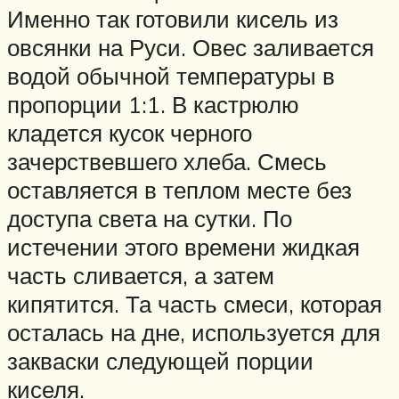
Именно так готовили кисель из
овсянки на Руси. Овес заливается
водой обычной температуры в
пропорции 1:1. В кастрюлю
кладется кусок черного
зачерствевшего хлеба. Смесь
оставляется в теплом месте без
доступа света на сутки. По
истечении этого времени жидкая
часть сливается, а затем
кипятится. Та часть смеси, которая
осталась на дне, используется для
закваски следующей порции
киселя.