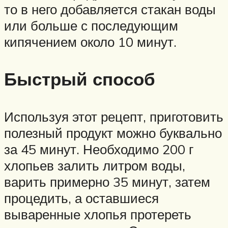
то в него добавляется стакан воды
или больше с последующим
кипячением около 10 минут.
Быстрый способ
Используя этот рецепт, приготовить
полезный продукт можно буквально
за 45 минут. Необходимо 200 г
хлопьев залить литром воды,
варить примерно 35 минут, затем
процедить, а оставшиеся
вываренные хлопья протереть