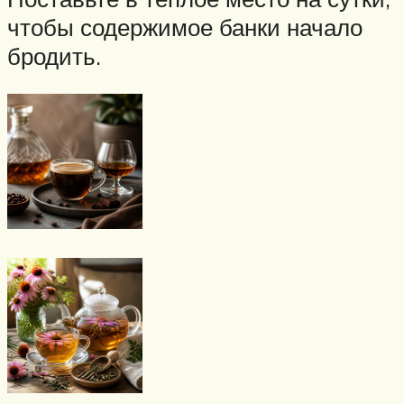
чтобы содержимое банки начало
бродить.