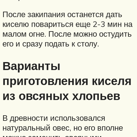
После закипания останется дать
киселю повариться еще 2-3 мин на
малом огне. После можно остудить
его и сразу подать к столу.
Варианты
приготовления киселя
из овсяных хлопьев
В древности использовался
натуральный овес, но его вполне