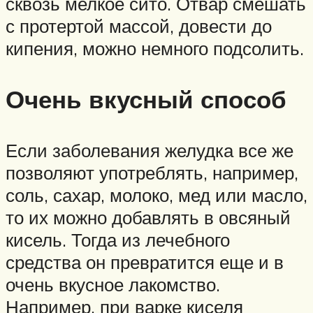
сквозь мелкое сито. Отвар смешать
с протертой массой, довести до
кипения, можно немного подсолить.
Очень вкусный способ
Если заболевания желудка все же
позволяют употреблять, например,
соль, сахар, молоко, мед или масло,
то их можно добавлять в овсяный
кисель. Тогда из лечебного
средства он превратится еще и в
очень вкусное лакомство.
Например, при варке киселя