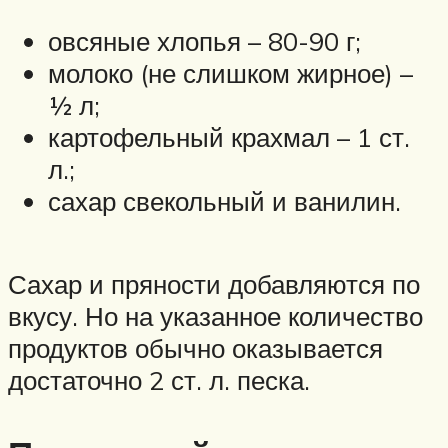
овсяные хлопья – 80-90 г;
молоко (не слишком жирное) –
½ л;
картофельный крахмал – 1 ст.
л.;
сахар свекольный и ванилин.
Сахар и пряности добавляются по
вкусу. Но на указанное количество
продуктов обычно оказывается
достаточно 2 ст. л. песка.