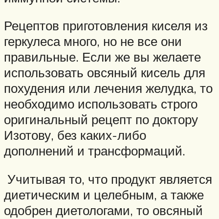
Рецептов приготовления киселя из
геркулеса много, но не все они
правильные. Если же вы желаете
использовать овсяный кисель для
похудения или лечения желудка, то
необходимо использовать строго
оригинальный рецепт по доктору
Изотову, без каких-либо
дополнений и трансформаций.
Учитывая то, что продукт является
диетическим и целебным, а также
одобрен диетологами, то овсяный