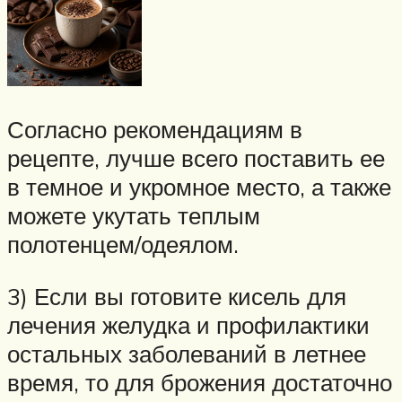
Согласно рекомендациям в
рецепте, лучше всего поставить ее
в темное и укромное место, а также
можете укутать теплым
полотенцем/одеялом.
3) Если вы готовите кисель для
лечения желудка и профилактики
остальных заболеваний в летнее
время, то для брожения достаточно