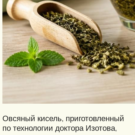
Овсяный кисель, приготовленный
по технологии доктора Изотова,