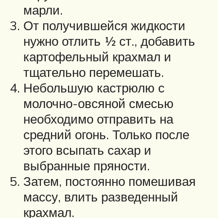
марли.
От получившейся жидкости
нужно отлить ½ ст., добавить
картофельный крахмал и
тщательно перемешать.
Небольшую кастрюлю с
молочно-овсяной смесью
необходимо отправить на
средний огонь. Только после
этого всыпать сахар и
выбранные пряности.
Затем, постоянно помешивая
массу, влить разведенный
крахмал.