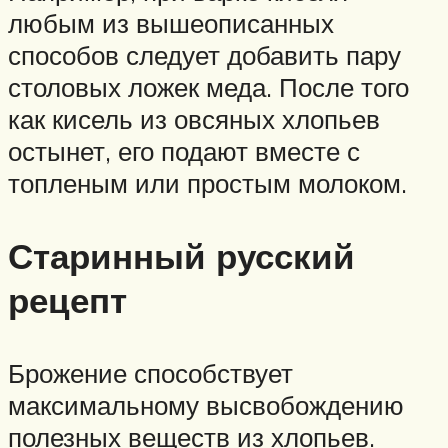
любым из вышеописанных
способов следует добавить пару
столовых ложек меда. После того
как кисель из овсяных хлопьев
остынет, его подают вместе с
топленым или простым молоком.
Старинный русский
рецепт
Брожение способствует
максимальному высвобождению
полезных веществ из хлопьев.