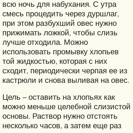
всю ночь для набухания. С утра
смесь процедить через дуршлаг,
при этом разбухший овес нужно
прижимать ложкой, чтобы слизь
лучше отходила. Можно
использовать промывку хлопьев
той жидкостью, которая с них
сходит, периодически черпая ее из
кастрюли и снова выливая на овес.
Цель – оставить на хлопьях как
можно меньше целебной слизистой
основы. Раствор нужно отстоять
несколько часов, а затем еще раз