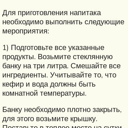
Для приготовления напитака
необходимо выполнить следующие
мероприятия:
1) Подготовьте все указанные
продукты. Возьмите стеклянную
банку на три литра. Смешайте все
ингредиенты. Учитывайте то, что
кефир и вода должны быть
комнатной температуры.
Банку необходимо плотно закрыть,
для этого возьмите крышку.
Поставьте в теплое место на сутки,