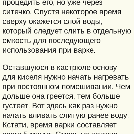
процедить его, но уже через
ситечко. Спустя некоторое время
сверху окажется слой воды,
который следует слить в отдельную
емкость для последующего
использования при варке.
Оставшуюся в кастрюле основу
для киселя нужно начать нагревать
при постоянном помешивании. Чем
дольше она греется, тем больше
густеет. Вот здесь как раз нужно
начать вливать слитую ранее воду.
Кстати, время варки составляет
всего 5 минут. Смесь не должна