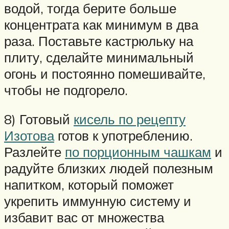
водой, тогда берите больше
концентрата как минимум в два
раза. Поставьте кастрюльку на
плиту, сделайте минимальный
огонь и постоянно помешивайте,
чтобы не подгорело.
8) Готовый
кисель по рецепту
Изотова
готов к употреблению.
Разлейте
по порционным чашкам
и
радуйте близких людей полезным
напитком, который поможет
укрепить иммунную систему и
избавит вас от множества