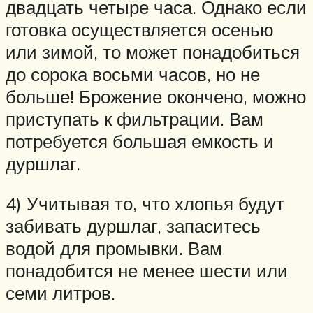
двадцать четыре часа. Однако если
готовка осуществляется осенью
или зимой, то может понадобиться
до сорока восьми часов, но не
больше! Брожение окончено, можно
приступать к фильтрации. Вам
потребуется большая емкость и
дуршлаг.
4) Учитывая то, что хлопья будут
забивать дуршлаг, запаситесь
водой для промывки. Вам
понадобится не менее шести или
семи литров.