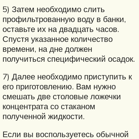
5) Затем необходимо слить
профильтрованную воду в банки,
оставьте их на двадцать часов.
Спустя указанное количество
времени, на дне должен
получиться специфический осадок.
7) Далее необходимо приступить к
его приготовлению. Вам нужно
смешать две столовые ложечки
концентрата со стаканом
полученной жидкости.
Если вы воспользуетесь обычной