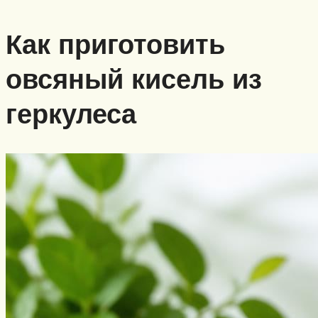
Как приготовить
овсяный кисель из
геркулеса