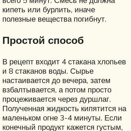
кипеть или бурлить, иначе
полезные вещества погибнут.
Простой способ
В рецепт входит 4 стакана хлопьев
и 8 стаканов воды. Сырье
настаивается до вечера, затем
взбалтывается, а потом просто
процеживается через дуршлаг.
Полученная жидкость кипятится на
маленьком огне 3-4 минуты. Если
конечный продукт кажется густым,