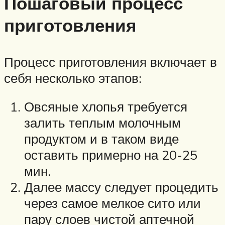
Пошаговый процесс
приготовления
Процесс приготовления включает в
себя несколько этапов:
Овсяные хлопья требуется
залить теплым молочным
продуктом и в таком виде
оставить примерно на 20-25
мин.
Далее массу следует процедить
через самое мелкое сито или
пару слоев чистой аптечной