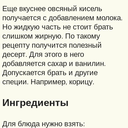
Еще вкуснее овсяный кисель
получается с добавлением молока.
Но жидкую часть не стоит брать
слишком жирную. По такому
рецепту получится полезный
десерт. Для этого в него
добавляется сахар и ванилин.
Допускается брать и другие
специи. Например, корицу.
Ингредиенты
Для блюда нужно взять: