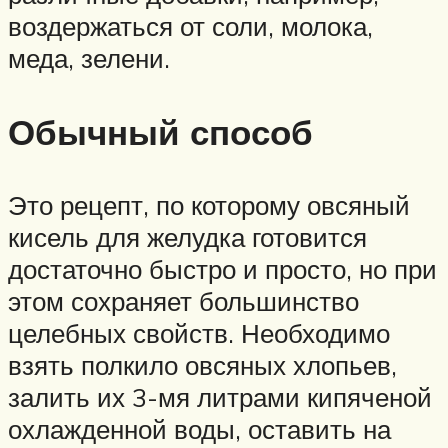
воздержаться от соли, молока,
меда, зелени.
Обычный способ
Это рецепт, по которому овсяный
кисель для желудка готовится
достаточно быстро и просто, но при
этом сохраняет большинство
целебных свойств. Необходимо
взять полкило овсяных хлопьев,
залить их 3-мя литрами кипяченой
охлажденной воды, оставить на