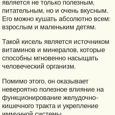
является не только полезным,
питательным, но и очень вкусным.
Его можно кушать абсолютно всем:
взрослым и маленьким детям.
Такой кисель является источником
витаминов и минералов, которые
способны мгновенно насыщать
человеческий организм.
Помимо этого, он оказывает
невероятно полезное влияние на
функционирование желудочно-
кишечного тракта и укрепление
иммунной системы.