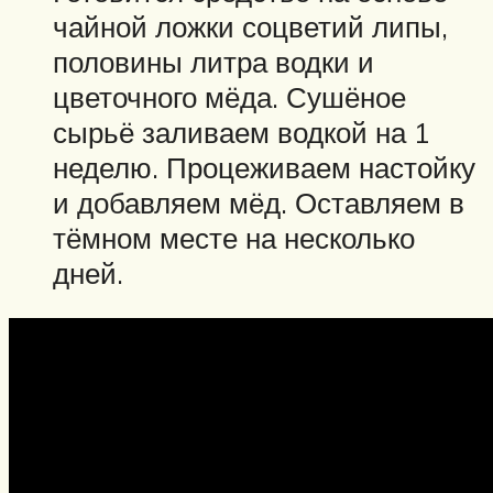
чайной ложки соцветий липы,
половины литра водки и
цветочного мёда. Сушёное
сырьё заливаем водкой на 1
неделю. Процеживаем настойку
и добавляем мёд. Оставляем в
тёмном месте на несколько
дней.