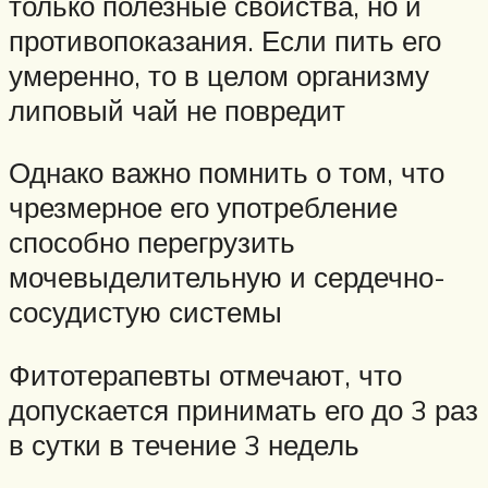
только полезные свойства, но и
противопоказания. Если пить его
умеренно, то в целом организму
липовый чай не повредит
Однако важно помнить о том, что
чрезмерное его употребление
способно перегрузить
мочевыделительную и сердечно-
сосудистую системы
Фитотерапевты отмечают, что
допускается принимать его до 3 раз
в сутки в течение 3 недель