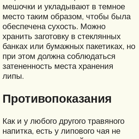
мешочки и укладывают в темное
место таким образом, чтобы была
обеспечена сухость. Можно
хранить заготовку в стеклянных
банках или бумажных пакетиках, но
при этом должна соблюдаться
затененность места хранения
липы.
Противопоказания
Как и у любого другого травяного
напитка, есть у липового чая не