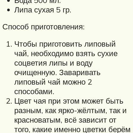
Липа сухая 5 гр.
Способ приготовления:
Чтобы приготовить липовый
чай, необходимо взять сухие
соцветия липы и воду
очищенную. Заваривать
липовый чай можно 2
способами.
Цвет чая при этом может быть
разным, как ярко-жёлтым, так и
красноватым, всё зависит от
того, какие именно цветки берём