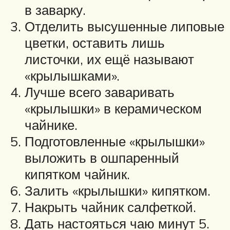
в заварку.
Отделить высушенные липовые
цветки, оставить лишь
листочки, их ещё называют
«крылышками».
Лучше всего заваривать
«крылышки» в керамическом
чайнике.
Подготовленные «крылышки»
выложить в ошпаренный
кипятком чайник.
Залить «крылышки» кипятком.
Накрыть чайник салфеткой.
Дать настояться чаю минут 5.