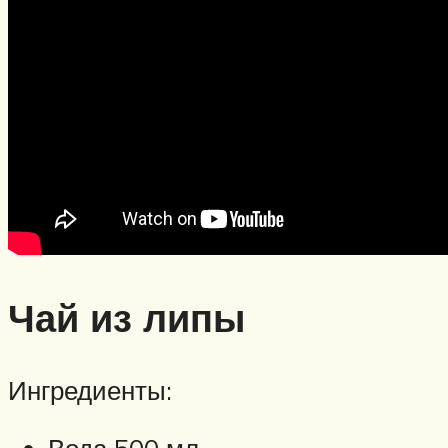
Чай из липы
Ингредиенты:
Вода 500 мл.