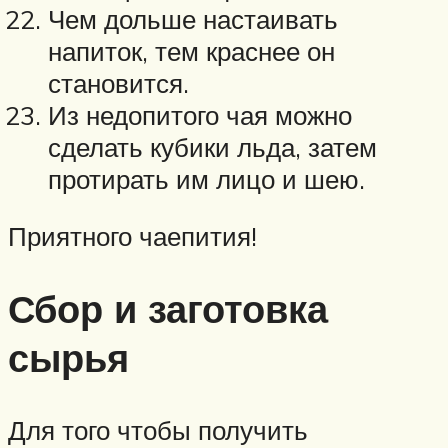
Чем дольше настаивать
напиток, тем краснее он
становится.
Из недопитого чая можно
сделать кубики льда, затем
протирать им лицо и шею.
Приятного чаепития!
Сбор и заготовка
сырья
Для того чтобы получить