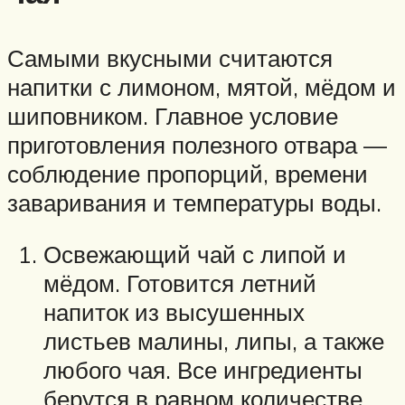
Самыми вкусными считаются
напитки с лимоном, мятой, мёдом и
шиповником. Главное условие
приготовления полезного отвара —
соблюдение пропорций, времени
заваривания и температуры воды.
Освежающий чай с липой и
мёдом. Готовится летний
напиток из высушенных
листьев малины, липы, а также
любого чая. Все ингредиенты
берутся в равном количестве.