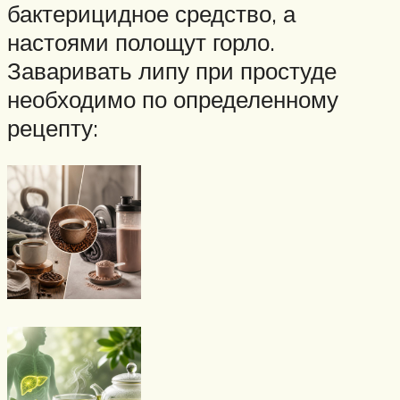
бактерицидное средство, а
настоями полощут горло.
Заваривать липу при простуде
необходимо по определенному
рецепту: