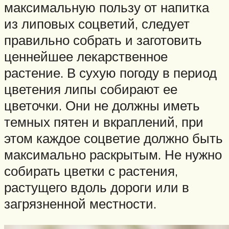
максимальную пользу от напитка
из липовых соцветий, следует
правильно собрать и заготовить
ценнейшее лекарственное
растение. В сухую погоду в период
цветения липы собирают ее
цветочки. Они не должны иметь
темных пятен и вкраплений, при
этом каждое соцветие должно быть
максимально раскрытым. Не нужно
собирать цветки с растения,
растущего вдоль дороги или в
загрязненной местности.