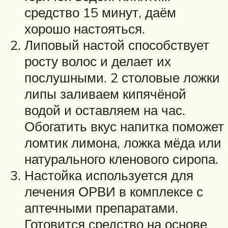
средство 15 минут, даём
хорошо настояться.
Липовый настой способствует
росту волос и делает их
послушными. 2 столовые ложки
липы заливаем кипячёной
водой и оставляем на час.
Обогатить вкус напитка поможет
ломтик лимона, ложка мёда или
натурального кленового сиропа.
Настойка используется для
лечения ОРВИ в комплексе с
аптечными препаратами.
Готовится средство на основе