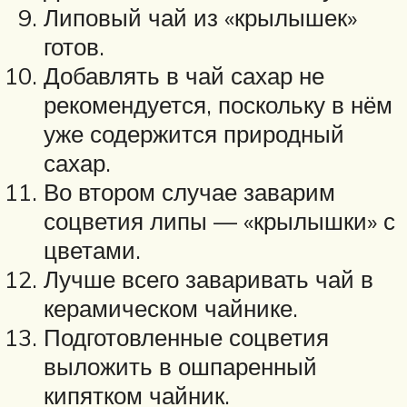
Липовый чай из «крылышек»
готов.
Добавлять в чай сахар не
рекомендуется, поскольку в нём
уже содержится природный
сахар.
Во втором случае заварим
соцветия липы — «крылышки» с
цветами.
Лучше всего заваривать чай в
керамическом чайнике.
Подготовленные соцветия
выложить в ошпаренный
кипятком чайник.