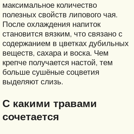
максимальное количество
полезных свойств липового чая.
После охлаждения напиток
становится вязким, что связано с
содержанием в цветках дубильных
веществ, сахара и воска. Чем
крепче получается настой, тем
больше сушёные соцветия
выделяют слизь.
С какими травами
сочетается