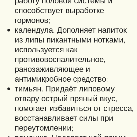
работу половой системы и
способствует выработке
гормонов;
календула. Дополняет напиток
из липы пикантными нотками,
используется как
противовоспалительное,
ранозаживляющее и
антимикробное средство;
тимьян. Придаёт липовому
отвару острый пряный вкус,
помогает избавиться от стресса,
восстанавливает силы при
переутомлении;