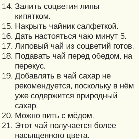
Залить соцветия липы
кипятком.
Накрыть чайник салфеткой.
Дать настояться чаю минут 5.
Липовый чай из соцветий готов.
Подавать чай перед обедом, на
перекус.
Добавлять в чай сахар не
рекомендуется, поскольку в нём
уже содержится природный
сахар.
Можно пить с мёдом.
Этот чай получается более
насыщенного цвета.