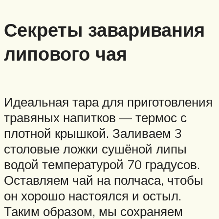
Секреты заваривания
липового чая
Идеальная тара для приготовления
травяных напитков — термос с
плотной крышкой. Заливаем 3
столовые ложки сушёной липы
водой температурой 70 градусов.
Оставляем чай на полчаса, чтобы
он хорошо настоялся и остыл.
Таким образом, мы сохраняем