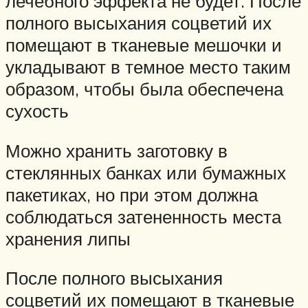
лечебного эффекта не будет. После
полного высыхания соцветий их
помещают в тканевые мешочки и
укладывают в темное место таким
образом, чтобы была обеспечена
сухость
Можно хранить заготовку в
стеклянных банках или бумажных
пакетиках, но при этом должна
соблюдаться затененность места
хранения липы
После полного высыхания
соцветий их помещают в тканевые