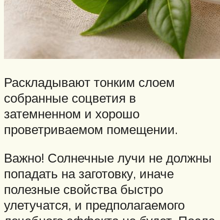
Раскладывают тонким слоем
собранные соцветия в
затемненном и хорошо
проветриваемом помещении.
Важно! Солнечные лучи не должны
попадать на заготовку, иначе
полезные свойства быстро
улетучатся, и предполагаемого