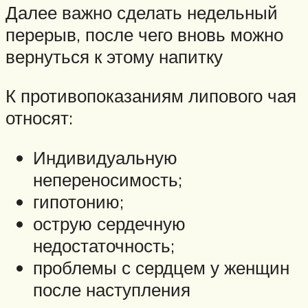
Далее важно сделать недельный
перерыв, после чего вновь можно
вернуться к этому напитку
К противопоказаниям липового чая
относят:
Индивидуальную
непереносимость;
гипотонию;
острую сердечную
недостаточность;
проблемы с сердцем у женщин
после наступления