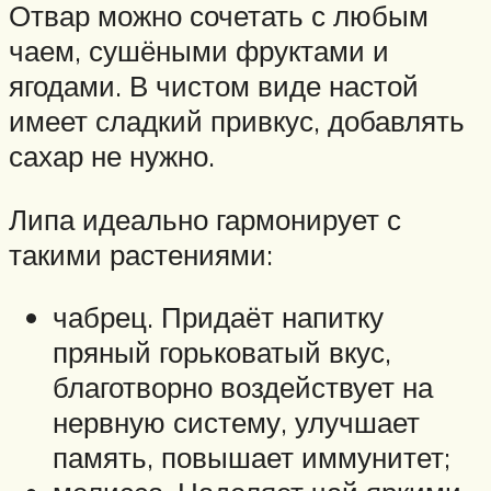
Отвар можно сочетать с любым
чаем, сушёными фруктами и
ягодами. В чистом виде настой
имеет сладкий привкус, добавлять
сахар не нужно.
Липа идеально гармонирует с
такими растениями:
чабрец. Придаёт напитку
пряный горьковатый вкус,
благотворно воздействует на
нервную систему, улучшает
память, повышает иммунитет;