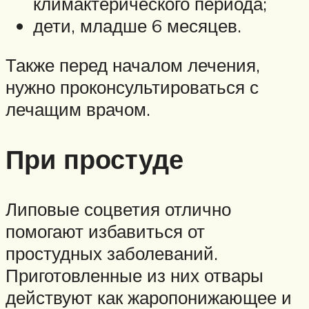
климактерического периода;
дети, младше 6 месяцев.
Также перед началом лечения,
нужно проконсультироваться с
лечащим врачом.
При простуде
Липовые соцветия отлично
помогают избавиться от
простудных заболеваний.
Приготовленные из них отвары
действуют как жаропонижающее и