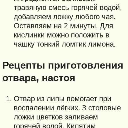
травяную смесь горячей водой,
добавляем ложку любого чая.
Оставляем на 2 минуты. Для
кислинки можно положить в
чашку тонкий ломтик лимона.
Рецепты приготовления
отвара, настоя
Отвар из липы помогает при
воспалении лёгких. 3 столовые
ложки цветков заливаем
горячей водой. Кипятим