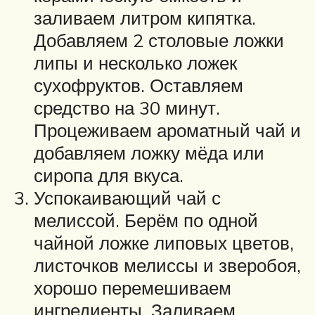
заливаем литром кипятка.
Добавляем 2 столовые ложки
липы и несколько ложек
сухофруктов. Оставляем
средство на 30 минут.
Процеживаем ароматный чай и
добавляем ложку мёда или
сиропа для вкуса.
Успокаивающий чай с
мелиссой. Берём по одной
чайной ложке липовых цветов,
листочков мелиссы и зверобоя,
хорошо перемешиваем
ингредиенты. Заливаем