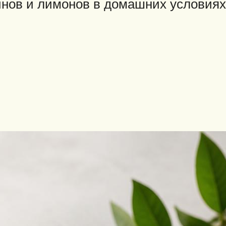
инов и лимонов в домашних условиях