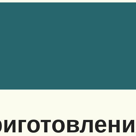
риготовлени