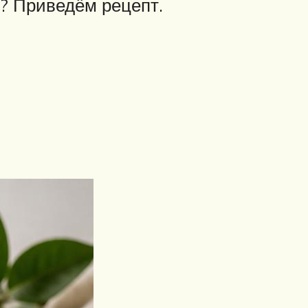
? Приведём рецепт.