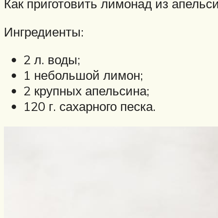
Как приготовить лимонад из апельс
Ингредиенты:
2 л. воды;
1 небольшой лимон;
2 крупных апельсина;
120 г. сахарного песка.