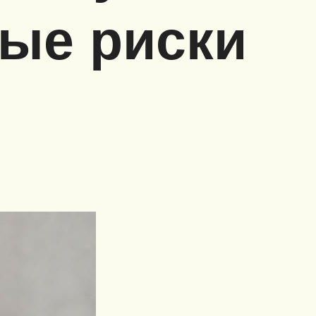
ые риски