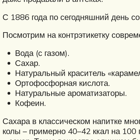
С 1886 года по сегодняшний день с
Посмотрим на контрэтикетку соврем
Вода (с газом).
Сахар.
Натуральный краситель «карамел
Ортофосфорная кислота.
Натуральные ароматизаторы.
Кофеин.
Сахара в классическом напитке мног
колы – примерно 40–42 ккал на 100 