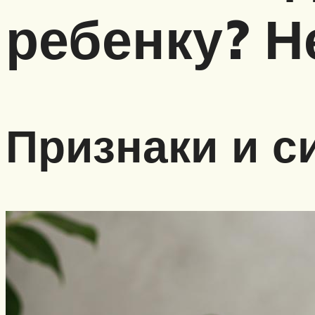
ребенку? 
Признаки и 