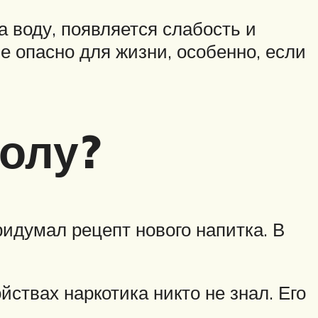
а воду, появляется слабость и
 опасно для жизни, особенно, если
колу?
идумал рецепт нового напитка. В
йствах наркотика никто не знал. Его