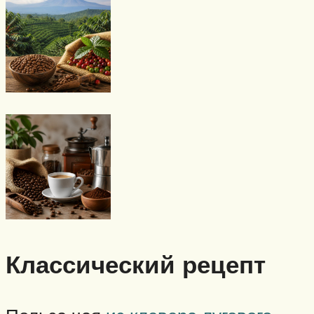
Классический рецепт