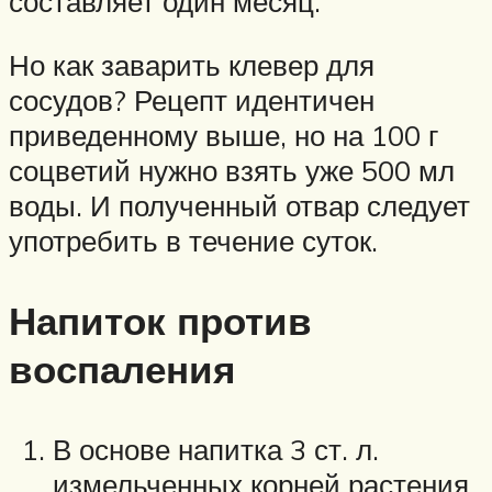
составляет один месяц.
Но как заварить клевер для
сосудов? Рецепт идентичен
приведенному выше, но на 100 г
соцветий нужно взять уже 500 мл
воды. И полученный отвар следует
употребить в течение суток.
Напиток против
воспаления
В основе напитка 3 ст. л.
измельченных корней растения