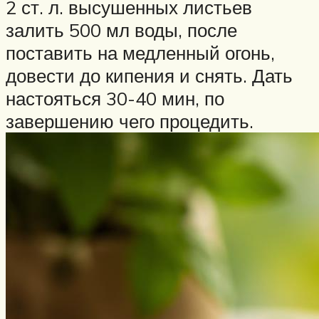
2 ст. л. высушенных листьев
залить 500 мл воды, после
поставить на медленный огонь,
довести до кипения и снять. Дать
настояться 30-40 мин, по
завершению чего процедить.