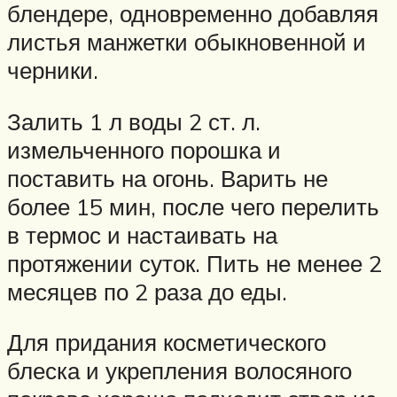
блендере, одновременно добавляя
листья манжетки обыкновенной и
черники.
Залить 1 л воды 2 ст. л.
измельченного порошка и
поставить на огонь. Варить не
более 15 мин, после чего перелить
в термос и настаивать на
протяжении суток. Пить не менее 2
месяцев по 2 раза до еды.
Для придания косметического
блеска и укрепления волосяного