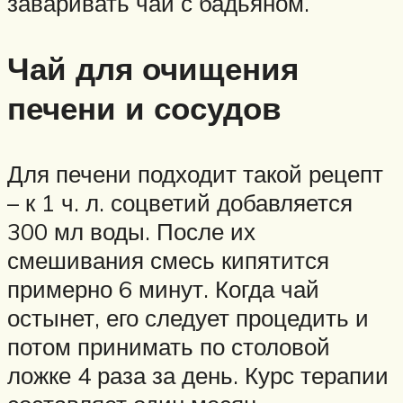
заваривать чай с бадьяном.
Чай для очищения
печени и сосудов
Для печени подходит такой рецепт
– к 1 ч. л. соцветий добавляется
300 мл воды. После их
смешивания смесь кипятится
примерно 6 минут. Когда чай
остынет, его следует процедить и
потом принимать по столовой
ложке 4 раза за день. Курс терапии