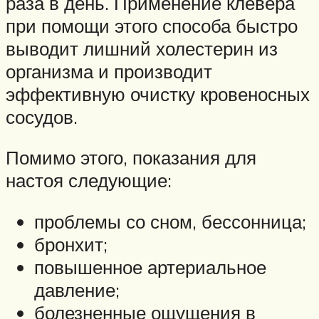
раза в день. Применение клевера
при помощи этого способа быстро
выводит лишний холестерин из
организма и производит
эффективную очистку кровеносных
сосудов.
Помимо этого, показания для
настоя следующие:
проблемы со сном, бессонница;
бронхит;
повышенное артериальное
давление;
болезненные ощущения в