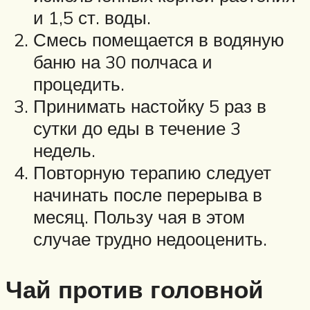
и 1,5 ст. воды.
Смесь помещается в водяную
баню на 30 полчаса и
процедить.
Принимать настойку 5 раз в
сутки до еды в течение 3
недель.
Повторную терапию следует
начинать после перерыва в
месяц. Пользу чая в этом
случае трудно недооценить.
Чай против головной