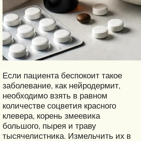
Если пациента беспокоит такое
заболевание, как нейродермит,
необходимо взять в равном
количестве соцветия красного
клевера, корень змеевика
большого, пырея и траву
тысячелистника. Измельчить их в