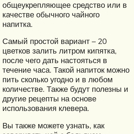
общеукрепляющее средство или в
качестве обычного чайного
напитка.
Самый простой вариант – 20
цветков залить литром кипятка,
после чего дать настояться в
течение часа. Такой напиток можно
пить сколько угодно и в любом
количестве. Также будут полезны и
другие рецепты на основе
использования клевера.
Вы также можете узнать, как