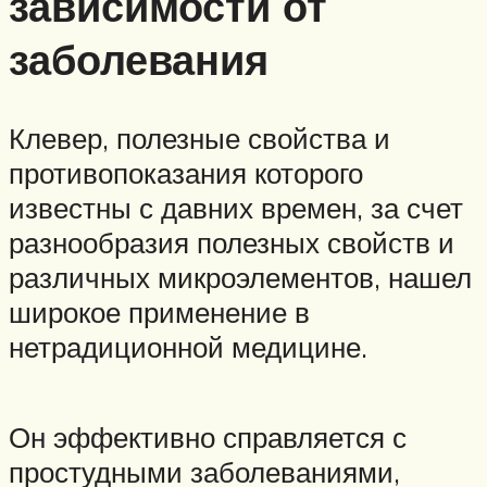
зависимости от
заболевания
Клевер, полезные свойства и
противопоказания которого
известны с давних времен, за счет
разнообразия полезных свойств и
различных микроэлементов, нашел
широкое применение в
нетрадиционной медицине.
Он эффективно справляется с
простудными заболеваниями,