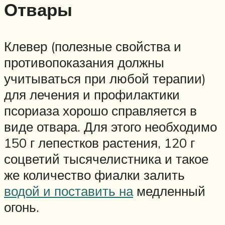
Отвары
Клевер (полезные свойства и
противопоказания должны
учитываться при любой терапии)
для лечения и профилактики
псориаза хорошо справляется в
виде отвара. Для этого необходимо
150 г лепестков растения, 120 г
соцветий тысячелистника и такое
же количество фиалки залить
водой и поставить на
медленный
огонь.