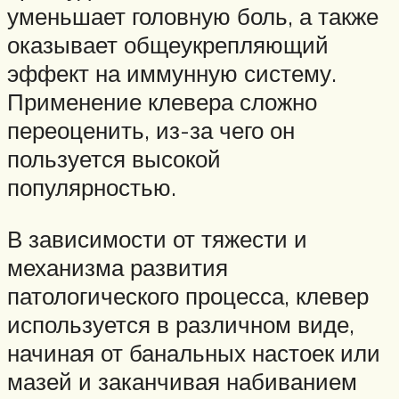
уменьшает головную боль, а также
оказывает общеукрепляющий
эффект на иммунную систему.
Применение клевера сложно
переоценить, из-за чего он
пользуется высокой
популярностью.
В зависимости от тяжести и
механизма развития
патологического процесса, клевер
используется в различном виде,
начиная от банальных настоек или
мазей и заканчивая набиванием