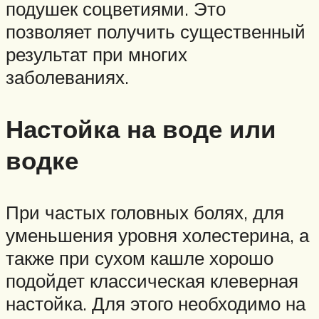
подушек соцветиями. Это
позволяет получить существенный
результат при многих
заболеваниях.
Настойка на воде или
водке
При частых головных болях, для
уменьшения уровня холестерина, а
также при сухом кашле хорошо
подойдет классическая клеверная
настойка. Для этого необходимо на