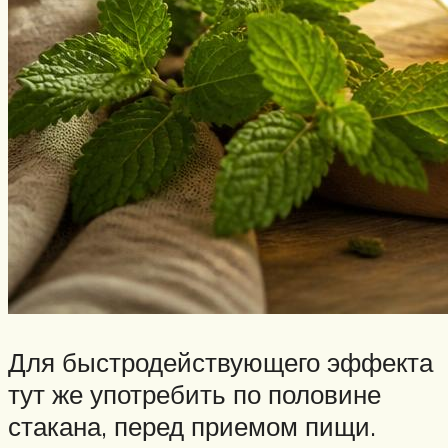
Для быстродействующего эффекта
тут же употребить по половине
стакана, перед приемом пищи.