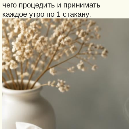
чего процедить и принимать
каждое утро по 1 стакану.