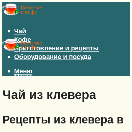
Чай
Кофе
Приготовление и рецепты
Оборудование и посуда
Меню
Меню
Чай из клевера
Рецепты из клевера в