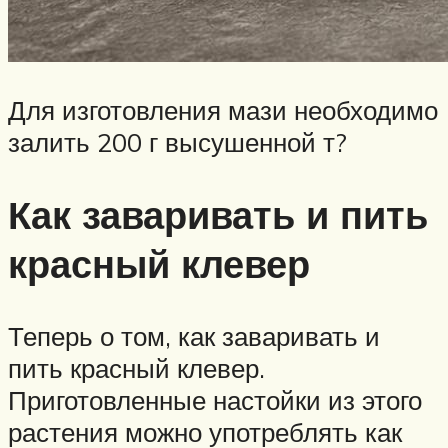
Для изготовления мази необходимо
залить 200 г высушенной т?
Как заваривать и пить
красный клевер
Теперь о том, как заваривать и
пить красный клевер.
Приготовленные настойки из этого
растения можно употреблять как