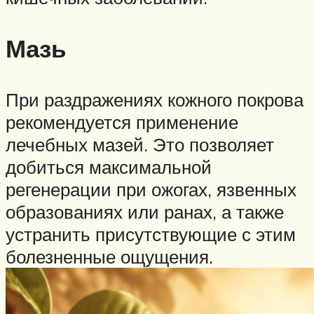
Мазь
При раздражениях кожного покрова
рекомендуется применение
лечебных мазей. Это позволяет
добиться максимальной
регенерации при ожогах, язвенных
образованиях или ранах, а также
устранить присутствующие с этим
болезненные ощущения.