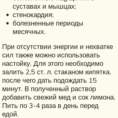
суставах и мышцах;
стенокардия;
болезненные периоды
месячных.
При отсутствии энергии и нехватке
сил также можно использовать
настойку. Для этого необходимо
залить 2,5 ст. л. стаканом кипятка,
после чего дать подождать 15
минут. В полученный раствор
добавить свежий мед и сок лимона.
Пить по 3-4 раза в день перед
едой.