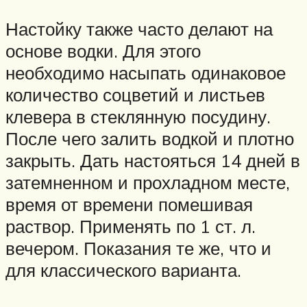
Настойку также часто делают на
основе водки. Для этого
необходимо насыпать одинаковое
количество соцветий и листьев
клевера в стеклянную посудину.
После чего залить водкой и плотно
закрыть. Дать настояться 14 дней в
затемненном и прохладном месте,
время от времени помешивая
раствор. Применять по 1 ст. л.
вечером. Показания те же, что и
для классического варианта.