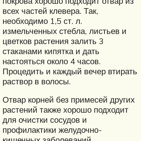
покрова хорошо подходит отвар из
всех частей клевера. Так,
необходимо 1,5 ст. л.
измельченных стебла, листьев и
цветков растения залить 3
стаканами кипятка и дать
настояться около 4 часов.
Процедить и каждый вечер втирать
раствор в волосы.
Отвар корней без примесей других
растений также хорошо подходит
для очистки сосудов и
профилактики желудочно-
кишечных заболеваний.