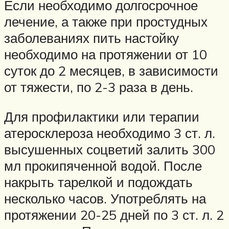
Если необходимо долгосрочное
лечение, а также при простудных
заболеваниях пить настойку
необходимо на протяжении от 10
суток до 2 месяцев, в зависимости
от тяжести, по 2-3 раза в день.
Для профилактики или терапии
атеросклероза необходимо 3 ст. л.
высушенных соцветий залить 300
мл прокипяченной водой. После
накрыть тарелкой и подождать
несколько часов. Употреблять на
протяжении 20-25 дней по 3 ст. л. 2