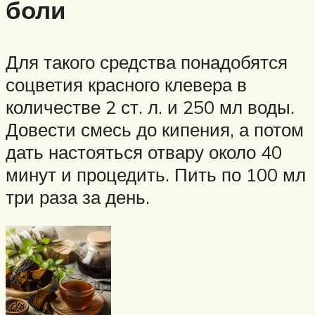
боли
Для такого средства понадобятся
соцветия красного клевера в
количестве 2 ст. л. и 250 мл воды.
Довести смесь до кипения, а потом
дать настояться отвару около 40
минут и процедить. Пить по 100 мл
три раза за день.