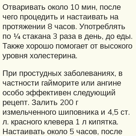
Отваривать около 10 мин, после
чего процедить и настаивать на
протяжении 8 часов. Употреблять
по ¼ стакана 3 раза в день, до еды.
Также хорошо помогает от высокого
уровня холестерина.
При простудных заболеваниях, в
частности гайморите или ангине
особо эффективен следующий
рецепт. Залить 200 г
измельченного шиповника и 4,5 ст.
л. красного клевера 1 л кипятка.
Настаивать около 5 часов, после