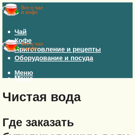
Чай
Кофе
Приготовление и рецепты
Оборудование и посуда
Меню
Меню
Чистая вода
Где заказать