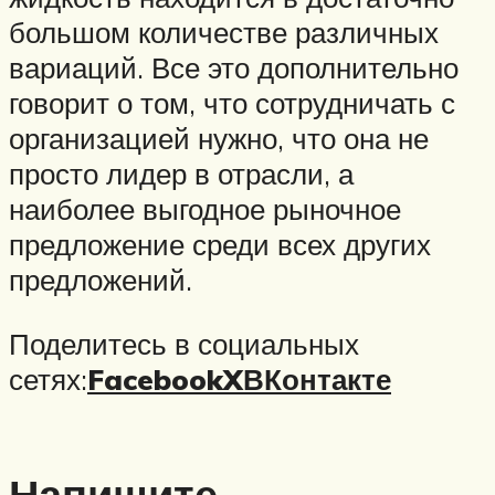
большом количестве различных
вариаций. Все это дополнительно
говорит о том, что сотрудничать с
организацией нужно, что она не
просто лидер в отрасли, а
наиболее выгодное рыночное
предложение среди всех других
предложений.
Поделитесь в социальных
сетях:
Facebook
X
ВКонтакте
Напишите