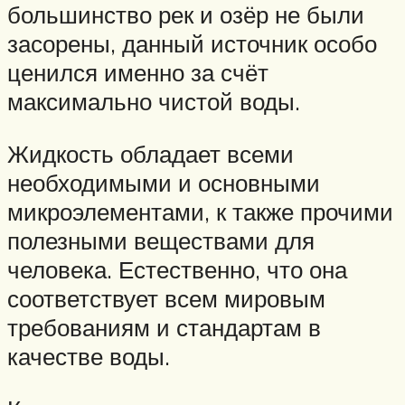
большинство рек и озёр не были
засорены, данный источник особо
ценился именно за счёт
максимально чистой воды.
Жидкость обладает всеми
необходимыми и основными
микроэлементами, к также прочими
полезными веществами для
человека. Естественно, что она
соответствует всем мировым
требованиям и стандартам в
качестве воды.