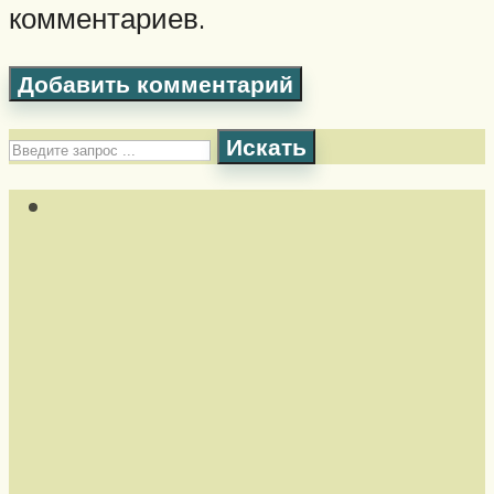
комментариев.
Искать