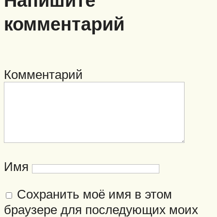
комментарий
Комментарий
Имя
Сохранить моё имя в этом
браузере для последующих моих