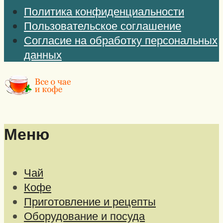
Политика конфиденциальности
Пользовательское соглашение
Согласие на обработку персональных
данных
Меню
Чай
Кофе
Приготовление и рецепты
Оборудование и посуда