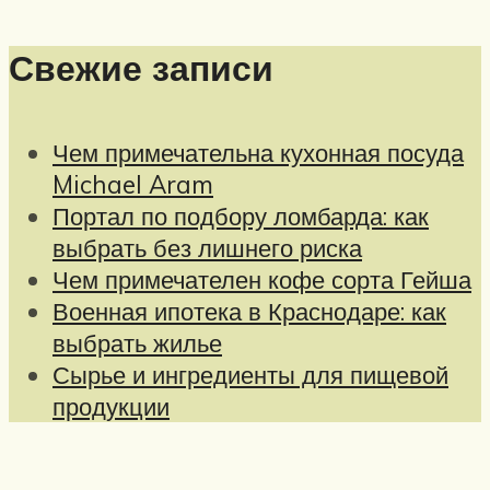
Свежие записи
Чем примечательна кухонная посуда
Michael Aram
Портал по подбору ломбарда: как
выбрать без лишнего риска
Чем примечателен кофе сорта Гейша
Военная ипотека в Краснодаре: как
выбрать жилье
Сырье и ингредиенты для пищевой
продукции