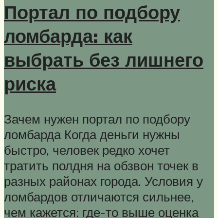
Портал по подбору
ломбарда: как
выбрать без лишнего
риска
Зачем нужен портал по подбору
ломбарда Когда деньги нужны
быстро, человек редко хочет
тратить полдня на обзвон точек в
разных районах города. Условия у
ломбардов отличаются сильнее,
чем кажется: где-то выше оценка