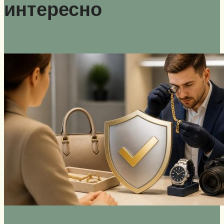
интересно