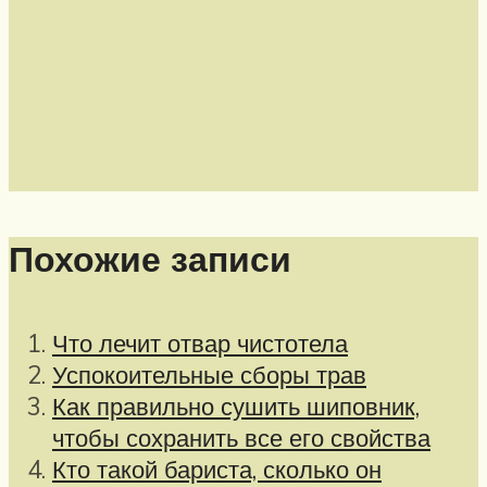
Похожие записи
Что лечит отвар чистотела
Успокоительные сборы трав
Как правильно сушить шиповник,
чтобы сохранить все его свойства
Кто такой бариста, сколько он