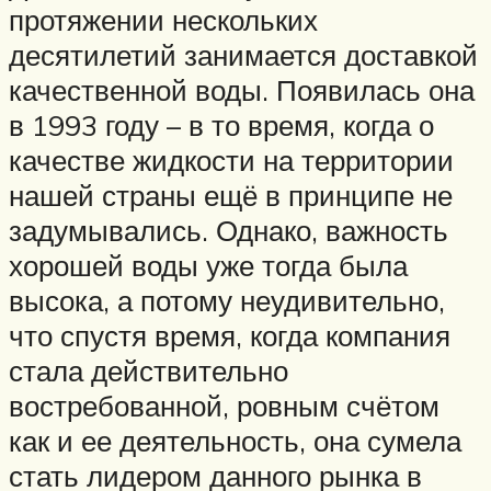
протяжении нескольких
десятилетий занимается доставкой
качественной воды. Появилась она
в 1993 году – в то время, когда о
качестве жидкости на территории
нашей страны ещё в принципе не
задумывались. Однако, важность
хорошей воды уже тогда была
высока, а потому неудивительно,
что спустя время, когда компания
стала действительно
востребованной, ровным счётом
как и ее деятельность, она сумела
стать лидером данного рынка в