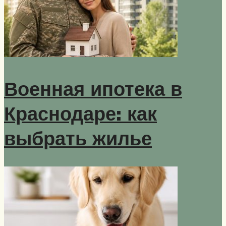
Военная ипотека в
Краснодаре: как
выбрать жилье