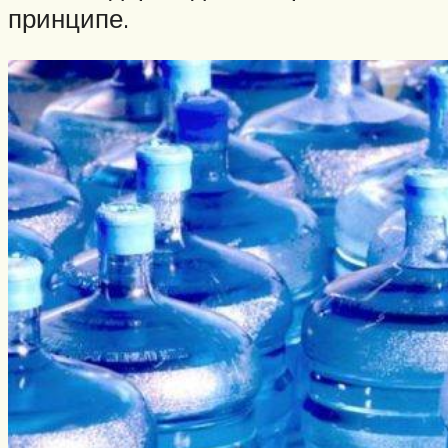
принципе.