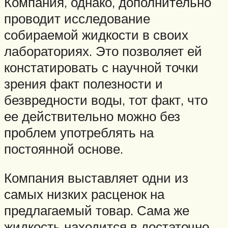
Компания, однако, дополнительно
проводит исследование
собираемой жидкости в своих
лабораториях. Это позволяет ей
констатировать с научной точки
зрения факт полезности и
безвредности воды, тот факт, что
ее действительно можно без
проблем употреблять на
постоянной основе.
Компания выставляет одни из
самых низких расценок на
предлагаемый товар. Сама же
жидкость находится в достаточно