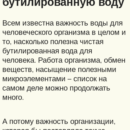
бутилированную воду
Всем известна важность воды для
человеческого организма в целом и
то, насколько полезна чистая
бутилированная вода для
человека. Работа организма, обмен
веществ, насыщение полезными
микроэлементами – список на
самом деле можно продолжать
много.
А потому важность организации,