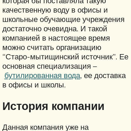
которая бы поставляла такую
качественную воду в офисы и
школьные обучающие учреждения
достаточно очевидна. И такой
компанией в настоящее время
можно считать организацию
“Старо-мытищинский источник”. Ее
основная специализация –
бутилированная вода
, ее доставка
в офисы и школы.
История компании
Данная компания уже на