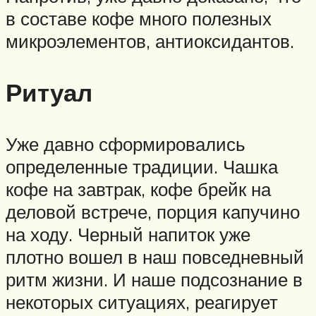
в составе кофе много полезных
микроэлементов, антиоксидантов.
Ритуал
Уже давно сформировались
определенные традиции. Чашка
кофе на завтрак, кофе брейк на
деловой встрече, порция капучино
на ходу. Черный напиток уже
плотно вошел в наш повседневный
ритм жизни. И наше подсознание в
некоторых ситуациях, реагирует