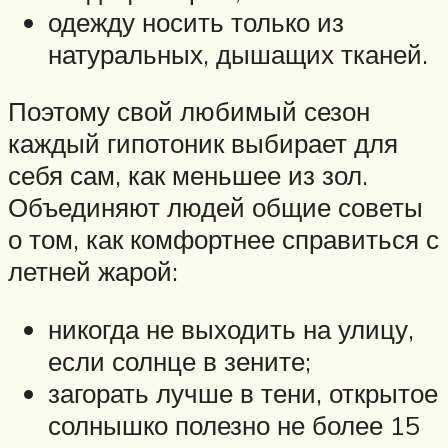
одежду носить только из
натуральных, дышащих тканей.
Поэтому свой любимый сезон
каждый гипотоник выбирает для
себя сам, как меньшее из зол.
Объединяют людей общие советы
о том, как комфортнее справиться с
летней жарой:
никогда не выходить на улицу,
если солнце в зените;
загорать лучше в тени, открытое
солнышко полезно не более 15