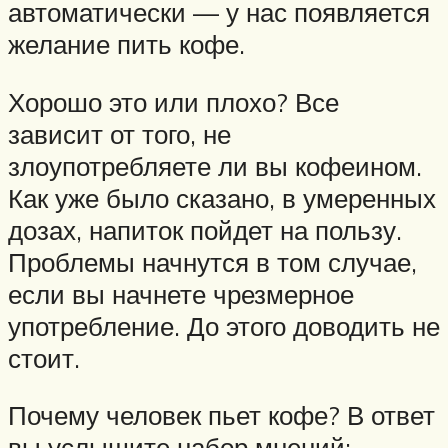
автоматически — у нас появляется
желание пить кофе.
Хорошо это или плохо? Все
зависит от того, не
злоупотребляете ли вы кофеином.
Как уже было сказано, в умеренных
дозах, напиток пойдет на пользу.
Проблемы начнутся в том случае,
если вы начнете чрезмерное
употребление. До этого доводить не
стоит.
Почему человек пьет кофе? В ответ
вы услышите набор мнений: