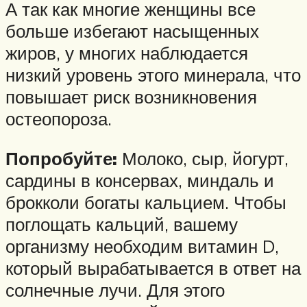
А так как многие женщины все
больше избегают насыщенных
жиров, у многих наблюдается
низкий уровень этого минерала, что
повышает риск возникновения
остеопороза.
Попробуйте:
Молоко, сыр, йогурт,
сардины в консервах, миндаль и
брокколи богаты кальцием. Чтобы
поглощать кальций, вашему
организму необходим витамин D,
который вырабатывается в ответ на
солнечные лучи. Для этого