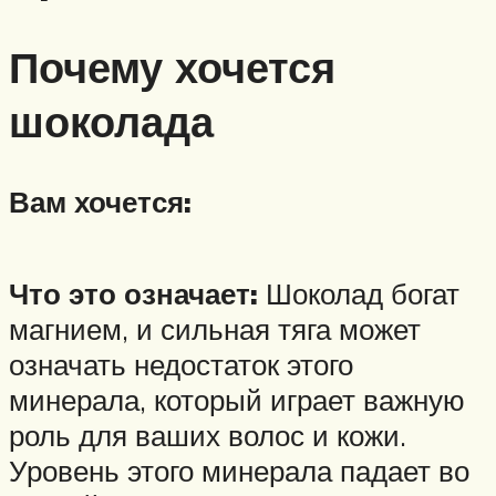
Почему хочется
шоколада
Вам хочется:
Что это означает:
Шоколад богат
магнием, и сильная тяга может
означать недостаток этого
минерала, который играет важную
роль для ваших волос и кожи.
Уровень этого минерала падает во