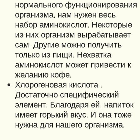
нормального функционирования
организма, нам нужен весь
набор аминокислот. Некоторые
из них организм вырабатывает
сам. Другие можно получить
только из пищи. Нехватка
аминокислот может привести к
желанию кофе.
Хлорогеновая кислота .
Достаточно специфический
элемент. Благодаря ей, напиток
имеет горький вкус. И она тоже
нужна для нашего организма.