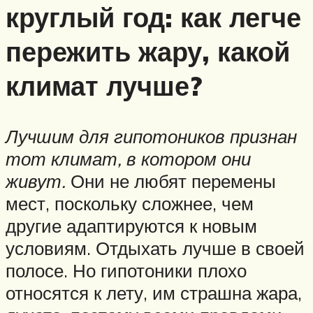
круглый год: как легче
пережить жару, какой
климат лучше?
Лучшим для гипотоников признан
тот климат, в котором они
живут.
Они не любят перемены
мест, поскольку сложнее, чем
другие адаптируются к новым
условиям. Отдыхать лучше в своей
полосе. Но гипотоники плохо
относятся к лету, им страшна жара,