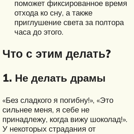
поможет фиксированное время
отхода ко сну, а также
приглушение света за полтора
часа до этого.
Что с этим делать?
1. Не делать драмы
«Без сладкого я погибну!», «Это
сильнее меня, я себе не
принадлежу, когда вижу шоколад!».
У некоторых страдания от