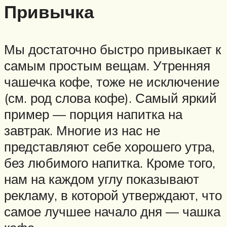
Привычка
Мы достаточно быстро привыкает к
самым простым вещам. Утренняя
чашечка кофе, тоже не исключение
(см. род слова кофе). Самый яркий
пример — порция напитка на
завтрак. Многие из нас не
представляют себе хорошего утра,
без любимого напитка. Кроме того,
нам на каждом углу показывают
рекламу, в которой утверждают, что
самое лучшее начало дня — чашка