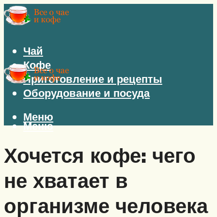
Чай
Кофе
Приготовление и рецепты
Оборудование и посуда
Меню
Меню
Хочется кофе: чего
не хватает в
организме человека