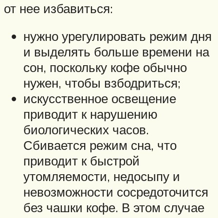
от нее избавиться:
нужно урегулировать режим дня
и выделять больше времени на
сон, поскольку кофе обычно
нужен, чтобы взбодриться;
искусственное освещение
приводит к нарушению
биологических часов.
Сбивается режим сна, что
приводит к быстрой
утомляемости, недосыпу и
невозможности сосредоточится
без чашки кофе. В этом случае