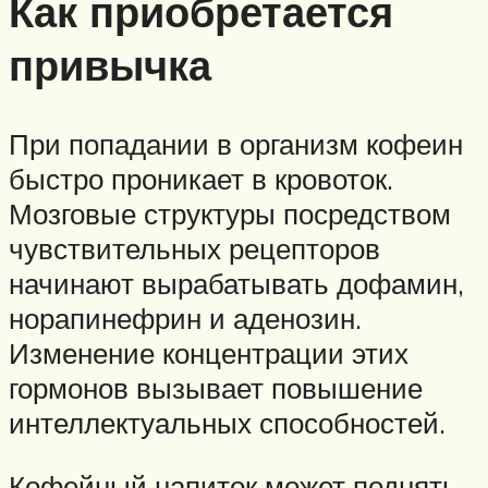
Как приобретается
привычка
При попадании в организм кофеин
быстро проникает в кровоток.
Мозговые структуры посредством
чувствительных рецепторов
начинают вырабатывать дофамин,
норапинефрин и аденозин.
Изменение концентрации этих
гормонов вызывает повышение
интеллектуальных способностей.
Кофейный напиток может поднять