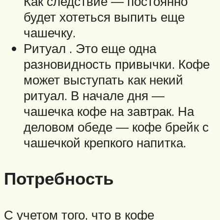
Как следствие — постоянно
будет хотеться выпить еще
чашечку.
Ритуал . Это еще одна
разновидность привычки. Кофе
может выступать как некий
ритуал. В начале дня —
чашечка кофе на завтрак. На
деловом обеде — кофе брейк с
чашечкой крепкого напитка.
Потребность
С учетом того, что в кофе