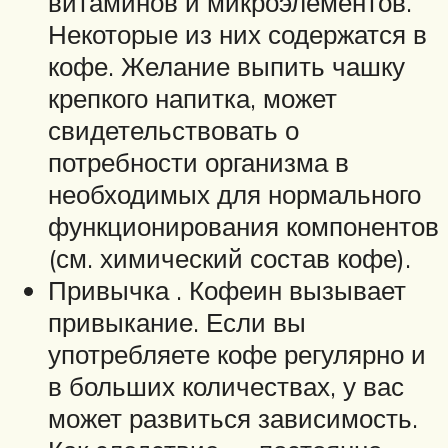
витаминов и микроэлементов.
Некоторые из них содержатся в
кофе. Желание выпить чашку
крепкого напитка, может
свидетельствовать о
потребности организма в
необходимых для нормального
функционирования компонентов
(см. химический состав кофе).
Привычка . Кофеин вызывает
привыкание. Если вы
употребляете кофе регулярно и
в больших количествах, у вас
может развиться зависимость.