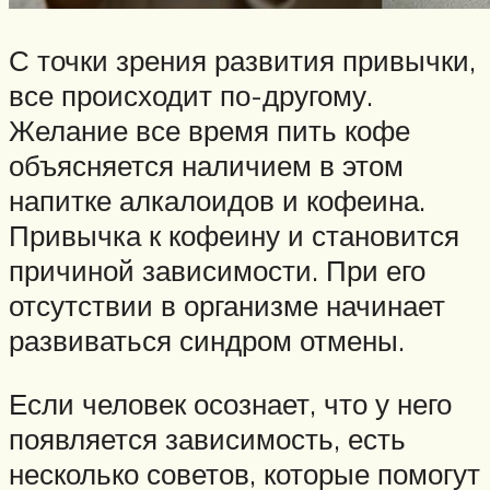
С точки зрения развития привычки,
все происходит по-другому.
Желание все время пить кофе
объясняется наличием в этом
напитке алкалоидов и кофеина.
Привычка к кофеину и становится
причиной зависимости. При его
отсутствии в организме начинает
развиваться синдром отмены.
Если человек осознает, что у него
появляется зависимость, есть
несколько советов, которые помогут