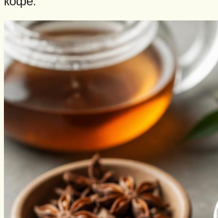
кофе.