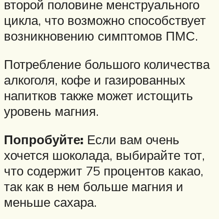
второй половине менструального
цикла, что возможно способствует
возникновению симптомов ПМС.
Потребление большого количества
алкоголя, кофе и газированных
напитков также может истощить
уровень магния.
Попробуйте:
Если вам очень
хочется шоколада, выбирайте тот,
что содержит 75 процентов какао,
так как в нем больше магния и
меньше сахара.