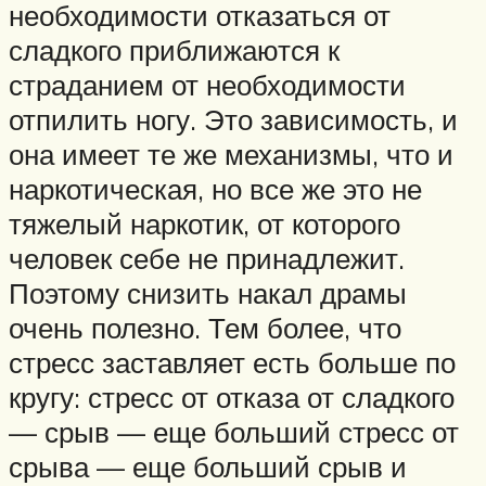
необходимости отказаться от
сладкого приближаются к
страданием от необходимости
отпилить ногу. Это зависимость, и
она имеет те же механизмы, что и
наркотическая, но все же это не
тяжелый наркотик, от которого
человек себе не принадлежит.
Поэтому снизить накал драмы
очень полезно. Тем более, что
стресс заставляет есть больше по
кругу: стресс от отказа от сладкого
— срыв — еще больший стресс от
срыва — еще больший срыв и