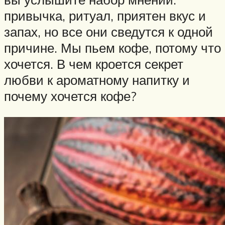
привычка, ритуал, приятен вкус и
запах, но все они сведутся к одной
причине. Мы пьем кофе, потому что
хочется. В чем кроется секрет
любви к ароматному напитку и
почему хочется кофе?