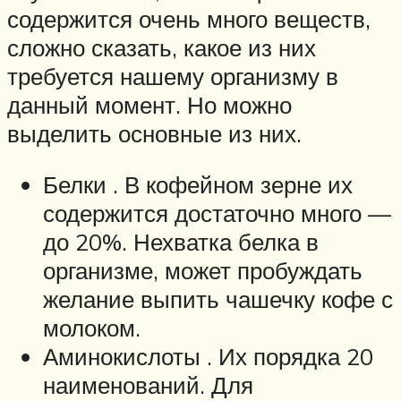
содержится очень много веществ,
сложно сказать, какое из них
требуется нашему организму в
данный момент. Но можно
выделить основные из них.
Белки . В кофейном зерне их
содержится достаточно много —
до 20%. Нехватка белка в
организме, может пробуждать
желание выпить чашечку кофе с
молоком.
Аминокислоты . Их порядка 20
наименований. Для