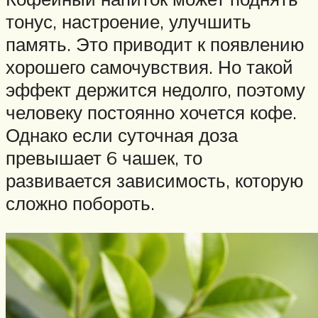
тонус, настроение, улучшить
память. Это приводит к появлению
хорошего самочувствия. Но такой
эффект держится недолго, поэтому
человеку постоянно хочется кофе.
Однако если суточная доза
превышает 6 чашек, то
развивается зависимость, которую
сложно побороть.