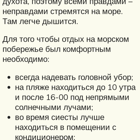
духота, поэтому всеми правдами –
неправдами стремятся на море.
Там легче дышится.
Для того чтобы отдых на морском
побережье был комфортным
необходимо:
всегда надевать головной убор;
на пляже находиться до 10 утра
и после 16-00 под непрямыми
солнечными лучами;
во время сиесты лучше
находиться в помещении с
кондиционером;