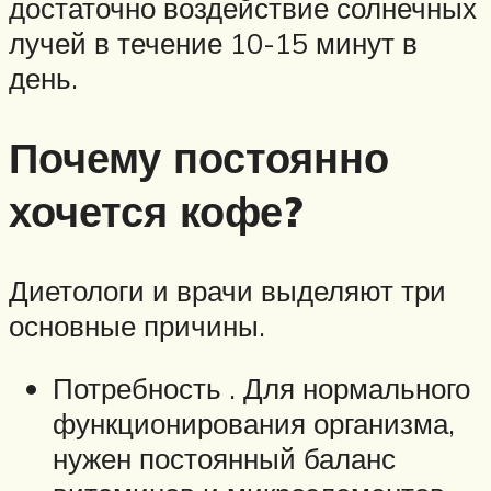
достаточно воздействие солнечных
лучей в течение 10-15 минут в
день.
Почему постоянно
хочется кофе?
Диетологи и врачи выделяют три
основные причины.
Потребность . Для нормального
функционирования организма,
нужен постоянный баланс