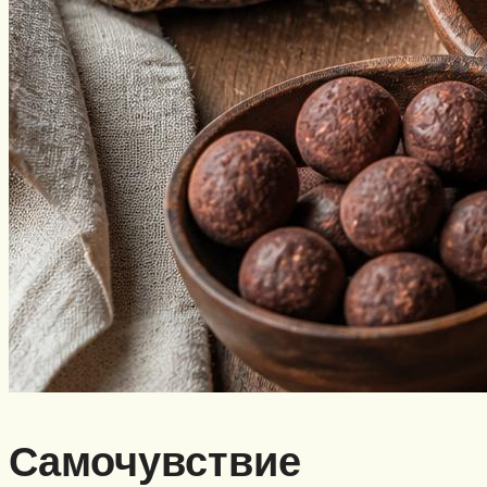
Самочувствие