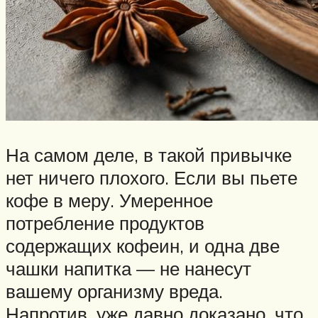
На самом деле, в такой привычке
нет ничего плохого. Если вы пьете
кофе в меру. Умеренное
потребление продуктов
содержащих кофеин, и одна две
чашки напитка — не нанесут
вашему организму вреда.
Напротив, уже давно доказано, что