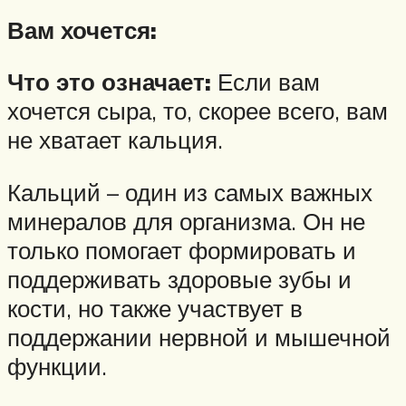
Вам хочется:
Что это означает:
Если вам
хочется сыра, то, скорее всего, вам
не хватает кальция.
Кальций – один из самых важных
минералов для организма. Он не
только помогает формировать и
поддерживать здоровые зубы и
кости, но также участвует в
поддержании нервной и мышечной
функции.