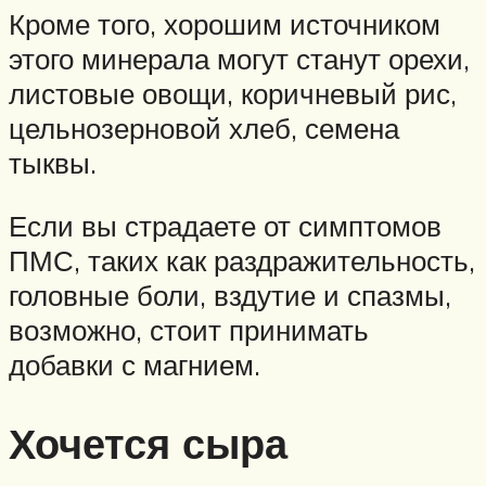
Кроме того, хорошим источником
этого минерала могут станут орехи,
листовые овощи, коричневый рис,
цельнозерновой хлеб, семена
тыквы.
Если вы страдаете от симптомов
ПМС, таких как раздражительность,
головные боли, вздутие и спазмы,
возможно, стоит принимать
добавки с магнием.
Хочется сыра