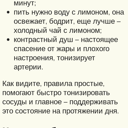
минут;
пить нужно воду с лимоном, она
освежает, бодрит, еще лучше –
холодный чай с лимоном;
контрастный душ – настоящее
спасение от жары и плохого
настроения, тонизирует
артерии.
Как видите, правила простые,
помогают быстро тонизировать
сосуды и главное – поддерживать
это состояние на протяжении дня.