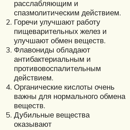
расслабляющим и
спазмолитическим действием.
Горечи улучшают работу
пищеварительных желез и
улучшают обмен веществ.
Флавониды обладают
антибактериальным и
противовоспалительным
действием.
Органические кислоты очень
важны для нормального обмена
веществ.
Дубильные вещества
оказывают