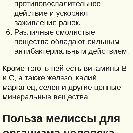
противовоспалительное
действие и ускоряют
заживление ранок.
Различные смолистые
вещества обладают сильным
антибактериальным действием.
Кроме того, в ней есть витамины В
и С, а также железо, калий,
марганец, селен и другие ценные
минеральные вещества.
Польза мелиссы для
организма человека