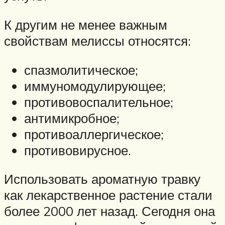
К другим не менее важным
свойствам мелиссы относятся:
спазмолитическое;
иммуномодулирующее;
противовоспалительное;
антимикробное;
противоаллергическое;
противовирусное.
Использовать ароматную травку
как лекарственное растение стали
более 2000 лет назад. Сегодня она