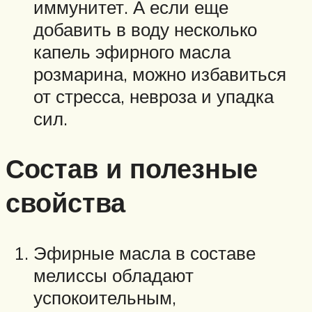
иммунитет. А если еще
добавить в воду несколько
капель эфирного масла
розмарина, можно избавиться
от стресса, невроза и упадка
сил.
Состав и полезные
свойства
Эфирные масла в составе
мелиссы обладают
успокоительным,