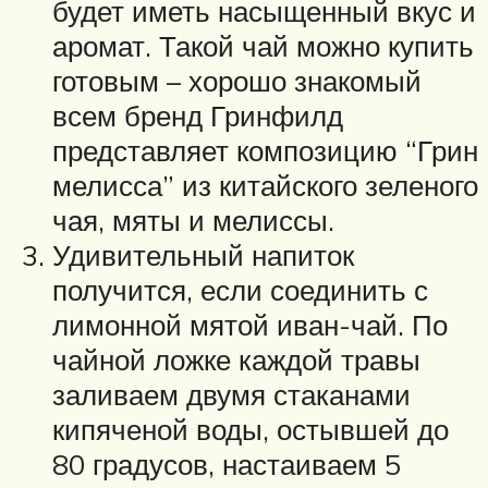
будет иметь насыщенный вкус и
аромат. Такой чай можно купить
готовым – хорошо знакомый
всем бренд Гринфилд
представляет композицию “Грин
мелисса” из китайского зеленого
чая, мяты и мелиссы.
Удивительный напиток
получится, если соединить с
лимонной мятой иван-чай. По
чайной ложке каждой травы
заливаем двумя стаканами
кипяченой воды, остывшей до
80 градусов, настаиваем 5