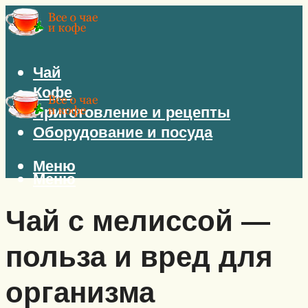
Чай
Кофе
Приготовление и рецепты
Оборудование и посуда
Меню
Меню
Чай с мелиссой —
польза и вред для
организма