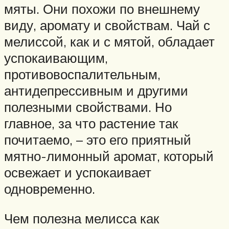
мяты. Они похожи по внешнему
виду, аромату и свойствам. Чай с
мелиссой, как и с мятой, обладает
успокаивающим,
противовоспалительным,
антидепрессивным и другими
полезными свойствами. Но
главное, за что растение так
почитаемо, – это его приятный
мятно-лимонный аромат, который
освежает и успокаивает
одновременно.
Чем полезна мелисса как