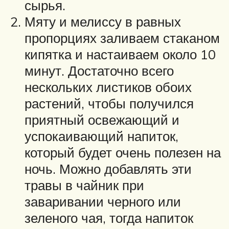
сырья.
Мяту и мелиссу в равных
пропорциях заливаем стаканом
кипятка и настаиваем около 10
минут. Достаточно всего
нескольких листиков обоих
растений, чтобы получился
приятный освежающий и
успокаивающий напиток,
который будет очень полезен на
ночь. Можно добавлять эти
травы в чайник при
заваривании черного или
зеленого чая, тогда напиток