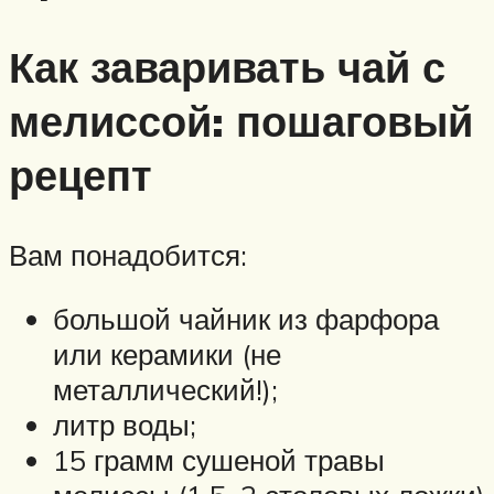
Как заваривать чай с
мелиссой: пошаговый
рецепт
Вам понадобится:
большой чайник из фарфора
или керамики (не
металлический!);
литр воды;
15 грамм сушеной травы