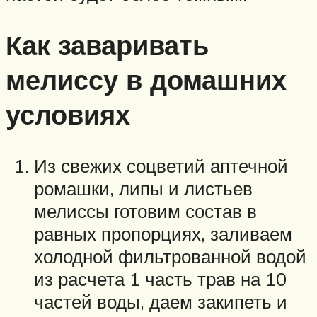
Как заваривать
мелиссу в домашних
условиях
Из свежих соцветий аптечной
ромашки, липы и листьев
мелиссы готовим состав в
равных пропорциях, заливаем
холодной фильтрованной водой
из расчета 1 часть трав на 10
частей воды, даем закипеть и