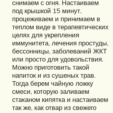
снимаем с огня. Настаиваем
под крышкой 15 минут,
процеживаем и принимаем в
теплом виде в терапевтических
целях для укрепления
иммунитета, лечения простуды,
бессонницы, заболеваний ЖКТ
или просто для удовольствия.
Можно приготовить такой
напиток и из сушеных трав.
Тогда берем чайную ложку
смеси, которую заливаем
стаканом кипятка и настаиваем
так же, как отвар из свежего