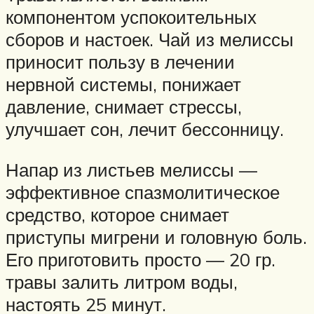
компонентом успокоительных
сборов и настоек. Чай из мелиссы
приносит пользу в лечении
нервной системы, понижает
давление, снимает стрессы,
улучшает сон, лечит бессонницу.
Напар из листьев мелиссы —
эффективное спазмолитическое
средство, которое снимает
приступы мигрени и головную боль.
Его приготовить просто — 20 гр.
травы залить литром воды,
настоять 25 минут.