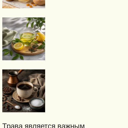
Трава является важным