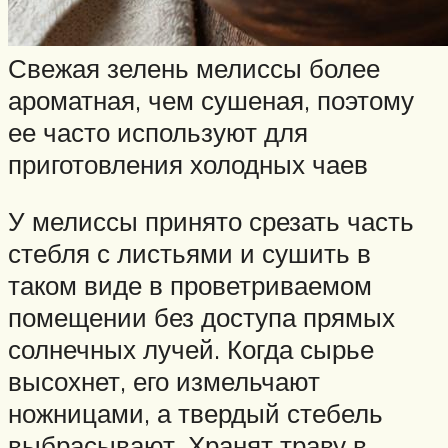
Свежая зелень мелиссы более
ароматная, чем сушеная, поэтому
ее часто используют для
приготовления холодных чаев
У мелиссы принято срезать часть
стебля с листьями и сушить в
таком виде в проветриваемом
помещении без доступа прямых
солнечных лучей. Когда сырье
высохнет, его измельчают
ножницами, а твердый стебель
выбрасывают. Хранят траву в