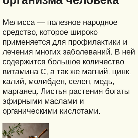
Мелисса — полезное народное
средство, которое широко
применяется для профилактики и
лечения многих заболеваний. В ней
содержится большое количество
витамина С, а так же магний, цинк,
калий, молибден, селен, медь,
марганец. Листья растения богаты
эфирными маслами и
органическими кислотами.