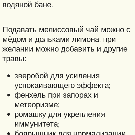
водяной бане.
Подавать мелиссовый чай можно с
мёдом и дольками лимона, при
желании можно добавить и другие
травы:
зверобой для усиления
успокаивающего эффекта;
фенхель при запорах и
метеоризме;
ромашку для укрепления
иммунитета;
боярышник для нормализации