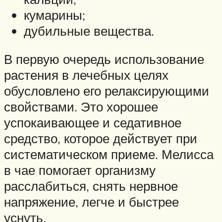
кумарины;
дубильные вещества.
В первую очередь использование
растения в лечебных целях
обусловлено его релаксирующими
свойствами. Это хорошее
успокаивающее и седативное
средство, которое действует при
систематическом приеме. Мелисса
в чае помогает организму
расслабиться, снять нервное
напряжение, легче и быстрее
уснуть.