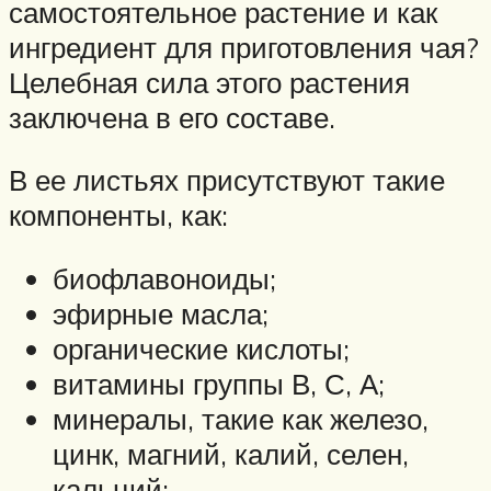
самостоятельное растение и как
ингредиент для приготовления чая?
Целебная сила этого растения
заключена в его составе.
В ее листьях присутствуют такие
компоненты, как:
биофлавоноиды;
эфирные масла;
органические кислоты;
витамины группы В, С, А;
минералы, такие как железо,
цинк, магний, калий, селен,
кальций;