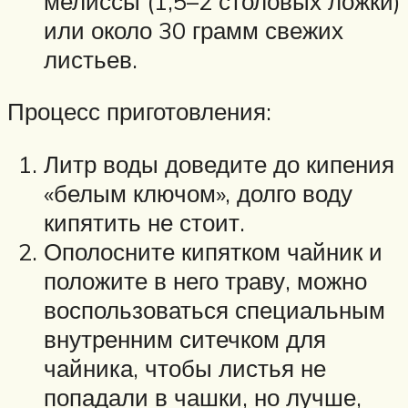
мелиссы (1,5–2 столовых ложки)
или около 30 грамм свежих
листьев.
Процесс приготовления:
Литр воды доведите до кипения
«белым ключом», долго воду
кипятить не стоит.
Ополосните кипятком чайник и
положите в него траву, можно
воспользоваться специальным
внутренним ситечком для
чайника, чтобы листья не
попадали в чашки, но лучше,