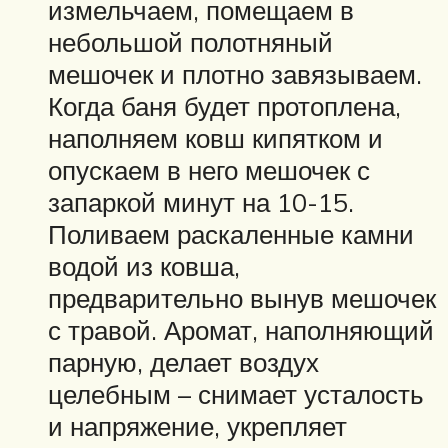
измельчаем, помещаем в
небольшой полотняный
мешочек и плотно завязываем.
Когда баня будет протоплена,
наполняем ковш кипятком и
опускаем в него мешочек с
запаркой минут на 10-15.
Поливаем раскаленные камни
водой из ковша,
предварительно вынув мешочек
с травой. Аромат, наполняющий
парную, делает воздух
целебным – снимает усталость
и напряжение, укрепляет