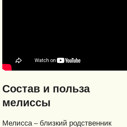
Состав и польза
мелиссы
Мелисса – близкий родственник