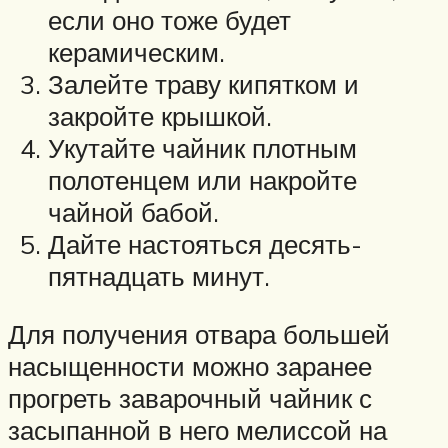
если оно тоже будет
керамическим.
Залейте траву кипятком и
закройте крышкой.
Укутайте чайник плотным
полотенцем или накройте
чайной бабой.
Дайте настояться десять-
пятнадцать минут.
Для получения отвара большей
насыщенности можно заранее
прогреть заварочный чайник с
засыпанной в него мелиссой на