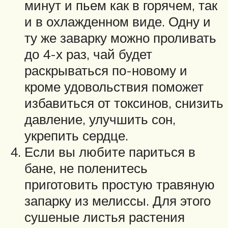
минут и пьем как в горячем, так
и в охлажденном виде. Одну и
ту же заварку можно проливать
до 4-х раз, чай будет
раскрываться по-новому и
кроме удовольствия поможет
избавиться от токсинов, снизить
давление, улучшить сон,
укрепить сердце.
Если вы любите париться в
бане, не поленитесь
приготовить простую травяную
запарку из мелиссы. Для этого
сушеные листья растения