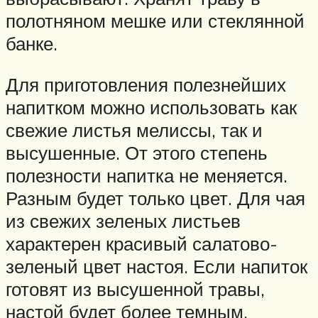
полотняном мешке или стеклянной
банке.
Для приготовления полезнейших
напитком можно использовать как
свежие листья мелиссы, так и
высушенные. От этого степень
полезности напитка не меняется.
Разным будет только цвет. Для чая
из свежих зеленых листьев
характерен красивый салатово-
зеленый цвет настоя. Если напиток
готовят из высушенной травы,
настой будет более темным.