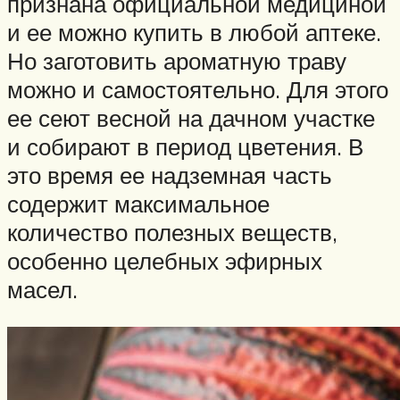
признана официальной медициной
и ее можно купить в любой аптеке.
Но заготовить ароматную траву
можно и самостоятельно. Для этого
ее сеют весной на дачном участке
и собирают в период цветения. В
это время ее надземная часть
содержит максимальное
количество полезных веществ,
особенно целебных эфирных
масел.