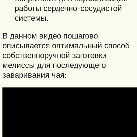
работы сердечно-сосудистой
системы.
В данном видео пошагово
описывается оптимальный способ
собственноручной заготовки
мелиссы для последующего
заваривания чая: