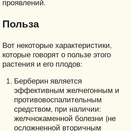
проявлений.
Польза
Вот некоторые характеристики,
которые говорят о пользе этого
растения и его плодов:
Берберин является
эффективным желчегонным и
противовоспалительным
средством, при наличии:
желчнокаменной болезни (не
осложненной вторичным