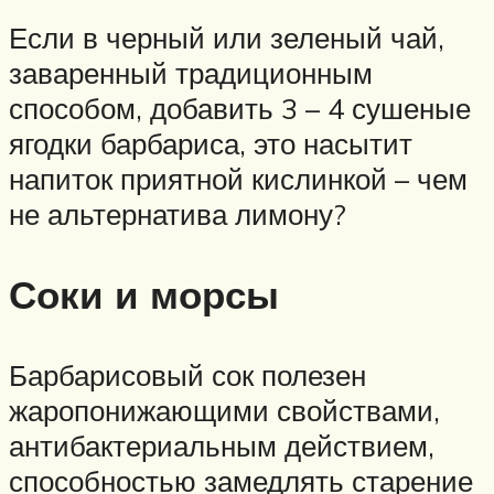
Если в черный или зеленый чай,
заваренный традиционным
способом, добавить 3 – 4 сушеные
ягодки барбариса, это насытит
напиток приятной кислинкой – чем
не альтернатива лимону?
Соки и морсы
Барбарисовый сок полезен
жаропонижающими свойствами,
антибактериальным действием,
способностью замедлять старение