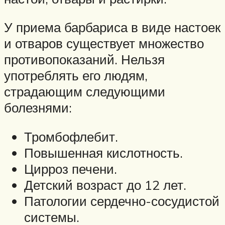
У приема барбариса в виде настоек
и отваров существует множество
противопоказаний. Нельзя
употреблять его людям,
страдающим следующими
болезнями:
Тромбофлебит.
Повышенная кислотность.
Цирроз печени.
Детский возраст до 12 лет.
Патологии сердечно-сосудистой
системы.