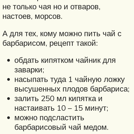
не только чая но и отваров,
настоев, морсов.
А для тех, кому можно пить чай с
барбарисом, рецепт такой:
обдать кипятком чайник для
заварки;
насыпать туда 1 чайную ложку
высушенных плодов барбариса;
залить 250 мл кипятка и
настаивать 10 – 15 минут;
можно подсластить
барбарисовый чай медом.