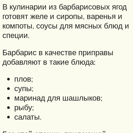
В кулинарии из барбарисовых ягод
готовят желе и сиропы, варенья и
компоты, соусы для мясных блюд и
специи.
Барбарис в качестве приправы
добавляют в такие блюда:
плов;
супы;
маринад для шашлыков;
рыбу;
салаты.