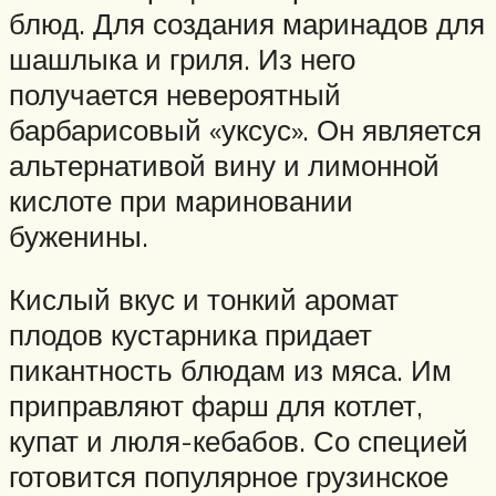
блюд. Для создания маринадов для
шашлыка и гриля. Из него
получается невероятный
барбарисовый «уксус». Он является
альтернативой вину и лимонной
кислоте при мариновании
буженины.
Кислый вкус и тонкий аромат
плодов кустарника придает
пикантность блюдам из мяса. Им
приправляют фарш для котлет,
купат и люля-кебабов. Со специей
готовится популярное грузинское