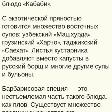
блюдо «Кабаби».
С экзотической пряностью
готовится множество восточных
супов: узбекский «Машхурда»,
грузинский «Харчо», таджикский
«Саехат». Листья кустарника
добавляют вместо капусты в
русский борщ и многие другие супы
и бульоны.
Барбарисовая специя — это
неотъемлемая часть такого блюда,
как плов. Существует множество