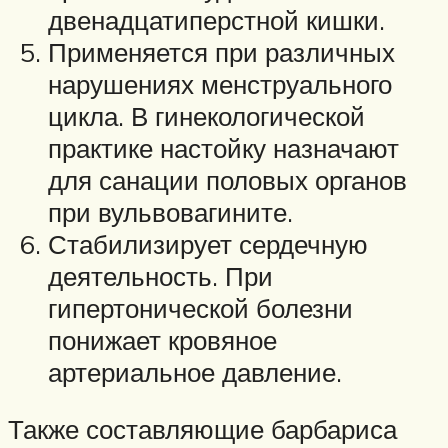
двенадцатиперстной кишки.
Применяется при различных
нарушениях менструального
цикла. В гинекологической
практике настойку назначают
для санации половых органов
при вульвовагините.
Стабилизирует сердечную
деятельность. При
гипертонической болезни
понижает кровяное
артериальное давление.
Также составляющие барбариса