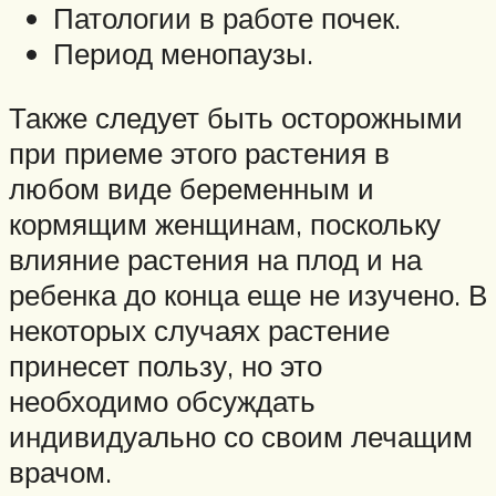
Патологии в работе почек.
Период менопаузы.
Также следует быть осторожными
при приеме этого растения в
любом виде беременным и
кормящим женщинам, поскольку
влияние растения на плод и на
ребенка до конца еще не изучено. В
некоторых случаях растение
принесет пользу, но это
необходимо обсуждать
индивидуально со своим лечащим
врачом.