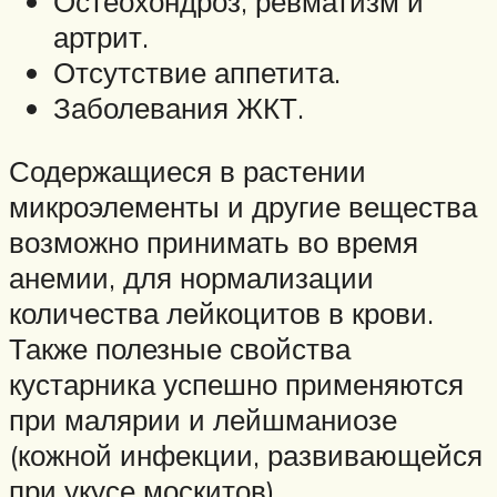
Остеохондроз, ревматизм и
артрит.
Отсутствие аппетита.
Заболевания ЖКТ.
Содержащиеся в растении
микроэлементы и другие вещества
возможно принимать во время
анемии, для нормализации
количества лейкоцитов в крови.
Также полезные свойства
кустарника успешно применяются
при малярии и лейшманиозе
(кожной инфекции, развивающейся
при укусе москитов).