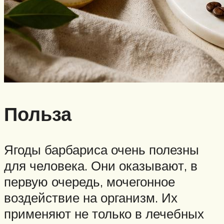
Польза
Ягоды барбариса очень полезны
для человека. Они оказывают, в
первую очередь, мочегонное
воздействие на организм. Их
применяют не только в лечебных