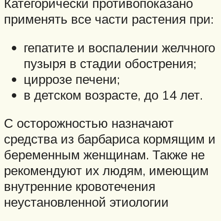
Категорически противопоказано
применять все части растения при:
гепатите и воспалении желчного
пузыря в стадии обострения;
циррозе печени;
в детском возрасте, до 14 лет.
С осторожностью назначают
средства из барбариса кормящим и
беременным женщинам. Также не
рекомендуют их людям, имеющим
внутренние кровотечения
неустановленной этиологии