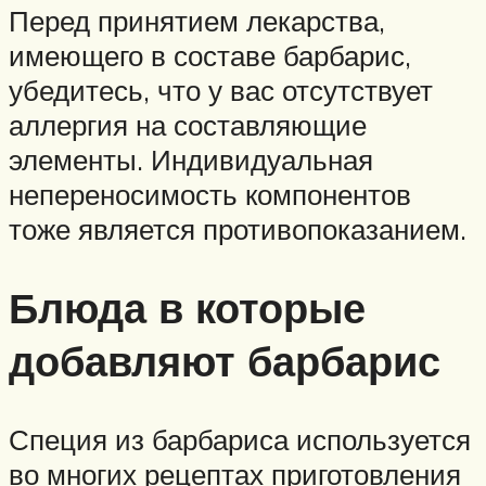
Перед принятием лекарства,
имеющего в составе барбарис,
убедитесь, что у вас отсутствует
аллергия на составляющие
элементы. Индивидуальная
непереносимость компонентов
тоже является противопоказанием.
Блюда в которые
добавляют барбарис
Специя из барбариса используется
во многих рецептах приготовления