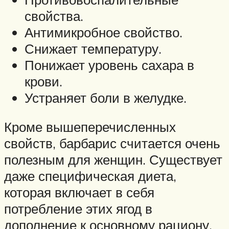
свойства.
Антимикробное свойство.
Снижает температуру.
Понижает уровень сахара в
крови.
Устраняет боли в желудке.
Кроме вышеперечисленных
свойств, барбарис считается очень
полезным для женщин. Существует
даже специфическая диета,
которая включает в себя
потребление этих ягод в
дополнение к основному рациону,