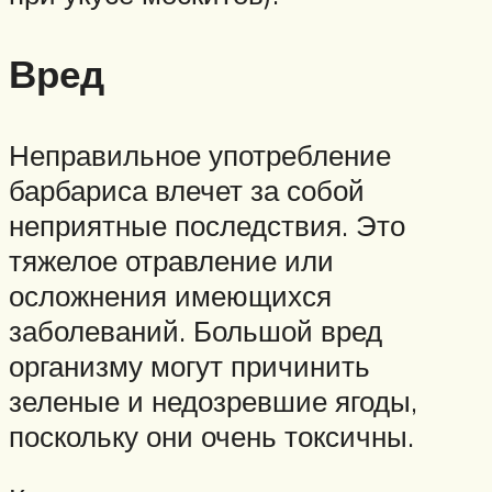
Вред
Неправильное употребление
барбариса влечет за собой
неприятные последствия. Это
тяжелое отравление или
осложнения имеющихся
заболеваний. Большой вред
организму могут причинить
зеленые и недозревшие ягоды,
поскольку они очень токсичны.