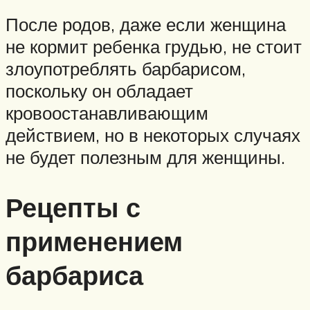
После родов, даже если женщина
не кормит ребенка грудью, не стоит
злоупотреблять барбарисом,
поскольку он обладает
кровоостанавливающим
действием, но в некоторых случаях
не будет полезным для женщины.
Рецепты с
применением
барбариса