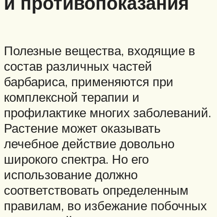
и противопоказания
Полезные вещества, входящие в
состав различных частей
барбариса, применяются при
комплексной терапии и
профилактике многих заболеваний.
Растение может оказывать
лечебное действие довольно
широкого спектра. Но его
использование должно
соответствовать определенным
правилам, во избежание побочных