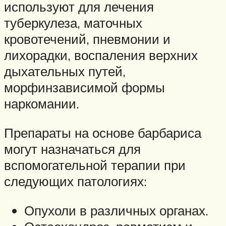
используют для лечения
туберкулеза, маточных
кровотечений, пневмонии и
лихорадки, воспаления верхних
дыхательных путей,
морфинзависимой формы
наркомании.
Препараты на основе барбариса
могут назначаться для
вспомогательной терапии при
следующих патологиях:
Опухоли в различных органах.