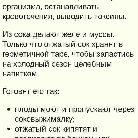
организма, останавливать
кровотечения, выводить токсины.
Из сока делают желе и муссы.
Только что отжатый сок хранят в
герметичной таре, чтобы запастись
на холодный сезон целебным
напитком.
Готовят его так:
плоды моют и пропускают через
соковыжималку;
отжатый сок кипятят и