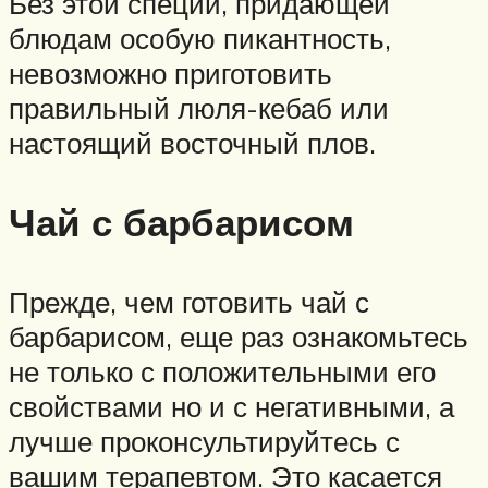
Без этой специи, придающей
блюдам особую пикантность,
невозможно приготовить
правильный люля-кебаб или
настоящий восточный плов.
Чай с барбарисом
Прежде, чем готовить чай с
барбарисом, еще раз ознакомьтесь
не только с положительными его
свойствами но и с негативными, а
лучше проконсультируйтесь с
вашим терапевтом. Это касается