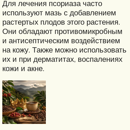
Для лечения псориаза часто
используют мазь с добавлением
растертых плодов этого растения.
Они обладают противомикробным
и антисептическим воздействием
на кожу. Также можно использовать
их и при дерматитах, воспалениях
кожи и акне.