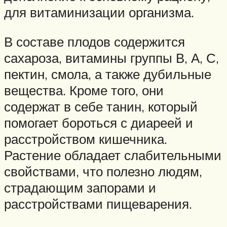
для витаминизации организма.
В составе плодов содержится
сахароза, витамины группы В, А, С,
пектин, смола, а также дубильные
вещества. Кроме того, они
содержат в себе танин, который
помогает бороться с диареей и
расстройством кишечника.
Растение обладает слабительными
свойствами, что полезно людям,
страдающим запорами и
расстройствами пищеварения.