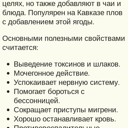
целях, но также добавляют в чаи и
блюда. Популярен на Кавказе плов
с добавлением этой ягоды.
Основными полезными свойствами
считается:
Выведение токсинов и шлаков.
Мочегонное действие.
Успокаивает нервную систему.
Помогает бороться с
бессонницей.
Сокращает приступы мигрени.
Хорошо останавливает кровь.
Противовоспалительные