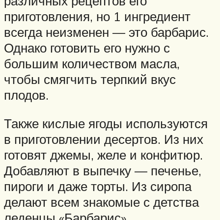
различных рецептов его
приготовления, но 1 ингредиент
всегда неизменен — это барбарис.
Однако готовить его нужно с
большим количеством масла,
чтобы смягчить терпкий вкус
плодов.
Также кислые ягоды используются
в приготовлении десертов. Из них
готовят джемы, желе и конфитюр.
Добавляют в выпечку — печенье,
пироги и даже торты. Из сиропа
делают всем знакомые с детства
леденцы «Барбарис».