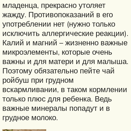
младенца, прекрасно утоляет
жажду. Противопоказаний в его
употреблении нет (нужно только
исключить аллергические реакции).
Калий и магний – жизненно важные
микроэлементы, которые очень
важны и для матери и для малыша.
Поэтому обязательно пейте чай
ройбуш при грудном
вскармливании, в таком кормлении
только плюс для ребенка. Ведь
важные минералы попадут и в
грудное молоко.