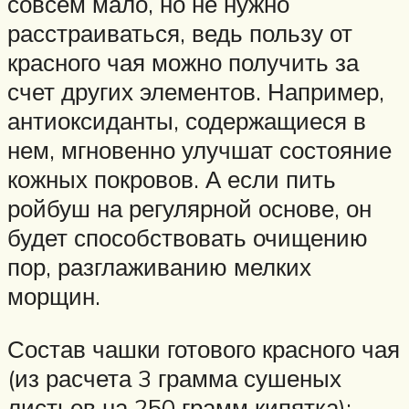
совсем мало, но не нужно
расстраиваться, ведь пользу от
красного чая можно получить за
счет других элементов. Например,
антиоксиданты, содержащиеся в
нем, мгновенно улучшат состояние
кожных покровов. А если пить
ройбуш на регулярной основе, он
будет способствовать очищению
пор, разглаживанию мелких
морщин.
Состав чашки готового красного чая
(из расчета 3 грамма сушеных
листьев на 250 грамм кипятка):