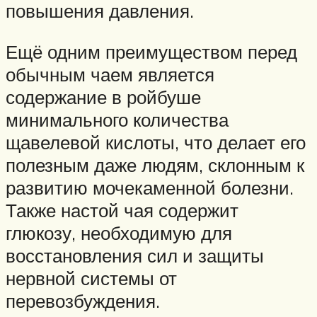
повышения давления.
Ещё одним преимуществом перед
обычным чаем является
содержание в ройбуше
минимального количества
щавелевой кислоты, что делает его
полезным даже людям, склонным к
развитию мочекаменной болезни.
Также настой чая содержит
глюкозу, необходимую для
восстановления сил и защиты
нервной системы от
перевозбуждения.