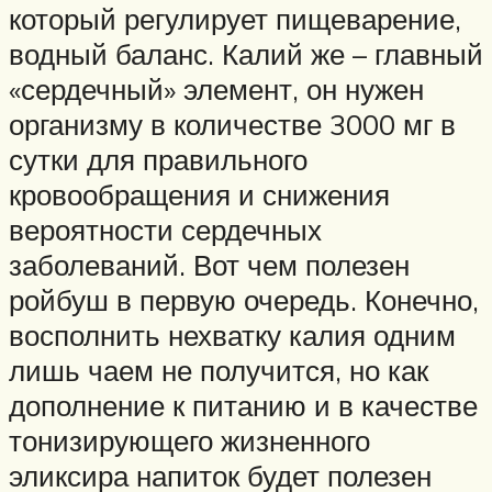
который регулирует пищеварение,
водный баланс. Калий же – главный
«сердечный» элемент, он нужен
организму в количестве 3000 мг в
сутки для правильного
кровообращения и снижения
вероятности сердечных
заболеваний. Вот чем полезен
ройбуш в первую очередь. Конечно,
восполнить нехватку калия одним
лишь чаем не получится, но как
дополнение к питанию и в качестве
тонизирующего жизненного
эликсира напиток будет полезен