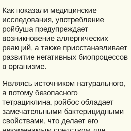
Как показали медицинские
исследования, употребление
ройбуша предупреждает
возникновение аллергических
реакций, а также приостанавливает
развитие негативных биопроцессов
в организме.
Являясь источником натурального,
а потому безопасного
тетрациклина, ройбос обладает
замечательными бактерицидными
свойствами, что делает его
незаменимым средством для