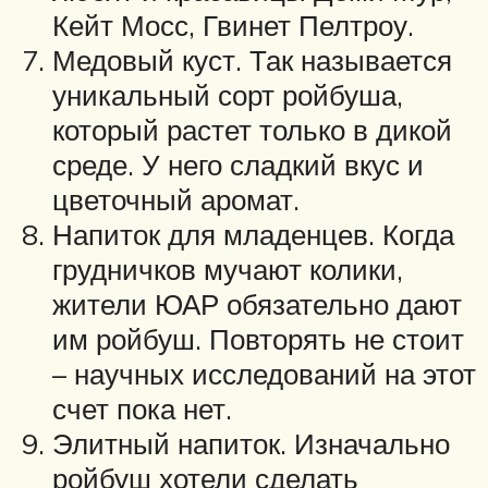
Кейт Мосс, Гвинет Пелтроу.
Медовый куст. Так называется
уникальный сорт ройбуша,
который растет только в дикой
среде. У него сладкий вкус и
цветочный аромат.
Напиток для младенцев. Когда
грудничков мучают колики,
жители ЮАР обязательно дают
им ройбуш. Повторять не стоит
– научных исследований на этот
счет пока нет.
Элитный напиток. Изначально
ройбуш хотели сделать