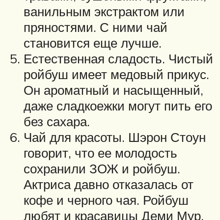
ванильным экстрактом или
пряностями. С ними чай
становится еще лучше.
Естественная сладость. Чистый
ройбуш имеет медовый прикус.
Он ароматный и насыщенный,
даже сладкоежки могут пить его
без сахара.
Чай для красоты. Шэрон Стоун
говорит, что ее молодость
сохранили ЗОЖ и ройбуш.
Актриса давно отказалась от
кофе и черного чая. Ройбуш
любят и красавицы Деми Мур,