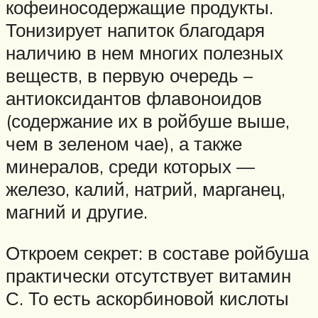
кофеиносодержащие продукты.
Тонизирует напиток благодаря
наличию в нем многих полезных
веществ, в первую очередь –
антиоксидантов флавоноидов
(содержание их в ройбуше выше,
чем в зеленом чае), а также
минералов, среди которых —
железо, калий, натрий, марганец,
магний и другие.
Откроем секрет: в составе ройбуша
практически отсутствует витамин
С. То есть аскорбиновой кислоты