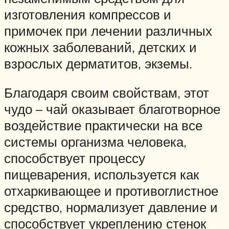
изготовления компрессов и
примочек при лечении различных
кожных заболеваний, детских и
взрослых дерматитов, экземы.
Благодаря своим свойствам, этот
чудо – чай оказывает благотворное
воздействие практически на все
системы организма человека,
способствует процессу
пищеварения, используется как
отхаркивающее и противоглистное
средство, нормализует давление и
способствует укреплению стенок