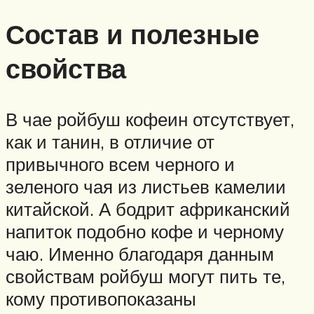
Состав и полезные
свойства
В чае ройбуш кофеин отсутствует,
как и танин, в отличие от
привычного всем черного и
зеленого чая из листьев камелии
китайской. А бодрит африканский
напиток подобно кофе и черному
чаю. Именно благодаря данным
свойствам ройбуш могут пить те,
кому противопоказаны