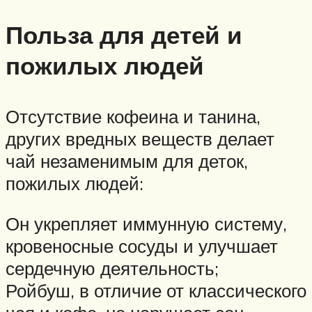
Польза для детей и
пожилых людей
Отсутствие кофеина и танина,
других вредных веществ делает
чай незаменимым для деток,
пожилых людей:
Он укрепляет иммунную систему,
кровеносные сосуды и улучшает
сердечную деятельность;
Ройбуш, в отличие от классического