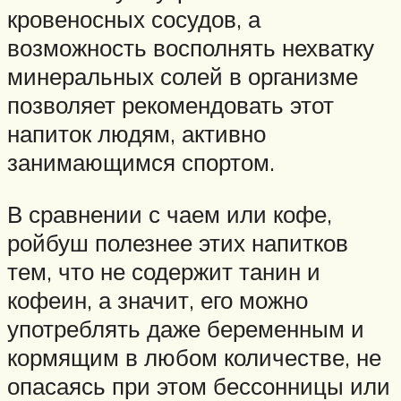
кровеносных сосудов, а
возможность восполнять нехватку
минеральных солей в организме
позволяет рекомендовать этот
напиток людям, активно
занимающимся спортом.
В сравнении с чаем или кофе,
ройбуш полезнее этих напитков
тем, что не содержит танин и
кофеин, а значит, его можно
употреблять даже беременным и
кормящим в любом количестве, не
опасаясь при этом бессонницы или