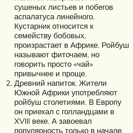
сушеных листьев и побегов
аспалатуса линейного.
Кустарник относится к
семейству бобовых,
произрастает в Африке. Ройбуш
называют фиточаем, но
говорить просто «чай»
привычнее и проще.
Древний напиток. Жители
Южной Африки употребляют
ройбуш столетиями. В Европу
он приехал с голландцами в
XVIII веке. А завоевал
популярность только в начале