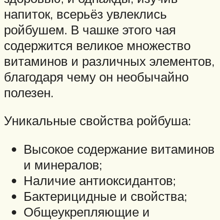
напиток, всерьёз увлеклись
ройбушем. В чашке этого чая
содержится великое множество
витаминов и различных элементов,
благодаря чему он необычайно
полезен.
Уникальные свойства ройбуша:
Высокое содержание витаминов
и минералов;
Наличие антиоксидантов;
Бактерицидные и свойства;
Общеукрепляющие и