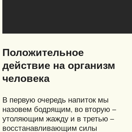
Положительное
действие на организм
человека
В первую очередь напиток мы
назовем бодрящим, во вторую –
утоляющим жажду и в третью –
восстанавливающим силы