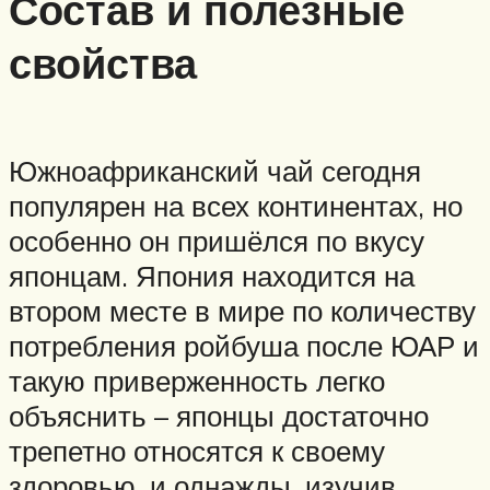
Состав и полезные
свойства
Южноафриканский чай сегодня
популярен на всех континентах, но
особенно он пришёлся по вкусу
японцам. Япония находится на
втором месте в мире по количеству
потребления ройбуша после ЮАР и
такую приверженность легко
объяснить – японцы достаточно
трепетно относятся к своему
здоровью, и однажды, изучив