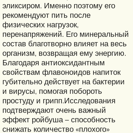
эликсиром. Именно поэтому его
рекомендуют пить после
физических нагрузок,
перенапряжений. Его минеральный
состав благотворно влияет на весь
организм, возвращая ему энергию.
Благодаря антиоксидантным
свойствам флавоноидов напиток
губительно действует на бактерии
и вирусы, помогая побороть
простуду и грипп.Исследования
подтверждают очень важный
эффект ройбуша – способность
снижать количество «плохого»