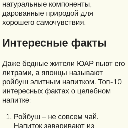
натуральные компоненты,
дарованные природой для
хорошего самочувствия.
Интересные факты
Даже бедные жители ЮАР пьют его
литрами, а японцы называют
ройбуш элитным напитком. Топ-10
интересных фактах о целебном
напитке:
Ройбуш – не совсем чай.
Напиток заваривают из