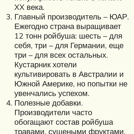
XX века.
Главный производитель – ЮАР.
Ежегодно страна выращивает
12 тонн ройбуша: шесть – для
себя, три – для Германии, еще
три – для всех остальных.
Кустарник хотели
культивировать в Австралии и
Южной Америке, но попытки не
увенчались успехом.
Полезные добавки.
Производители часто
обогащают состав ройбуша
травами, сушеными фруктами,