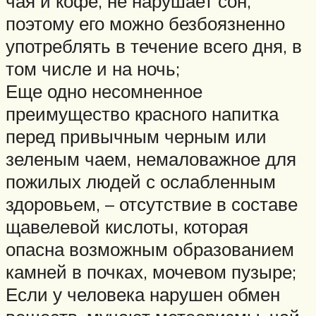
чая и кофе, не нарушает сон,
поэтому его можно безбоязненно
употреблять в течение всего дня, в
том числе и на ночь;
Еще одно несомненное
преимущество красного напитка
перед привычным черным или
зеленым чаем, немаловажное для
пожилых людей с ослабленным
здоровьем, – отсутствие в составе
щавелевой кислоты, которая
опасна возможным образованием
камней в почках, мочевом пузыре;
Если у человека нарушен обмен