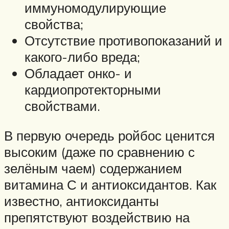
иммуномодулирующие
свойства;
Отсутствие противопоказаний и
какого-либо вреда;
Обладает онко- и
кардиопротекторными
свойствами.
В первую очередь ройбос ценится
высоким (даже по сравнению с
зелёным чаем) содержанием
витамина С и антиоксидантов. Как
известно, антиоксиданты
препятствуют воздействию на