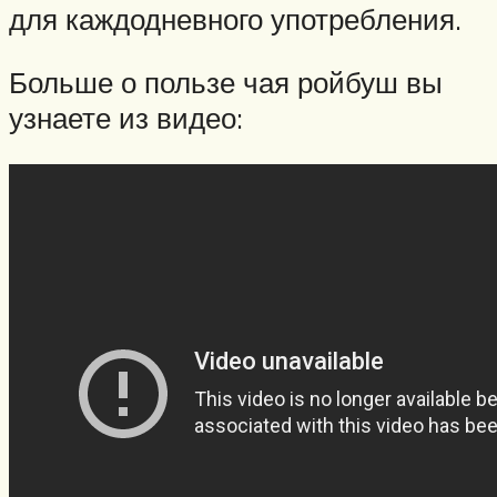
для каждодневного употребления.
Больше о пользе чая ройбуш вы
узнаете из видео: