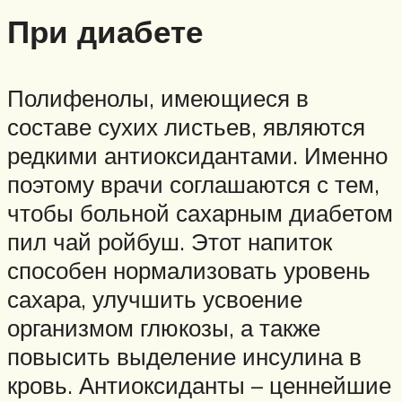
При диабете
Полифенолы, имеющиеся в
составе сухих листьев, являются
редкими антиоксидантами. Именно
поэтому врачи соглашаются с тем,
чтобы больной сахарным диабетом
пил чай ройбуш. Этот напиток
способен нормализовать уровень
сахара, улучшить усвоение
организмом глюкозы, а также
повысить выделение инсулина в
кровь. Антиоксиданты – ценнейшие