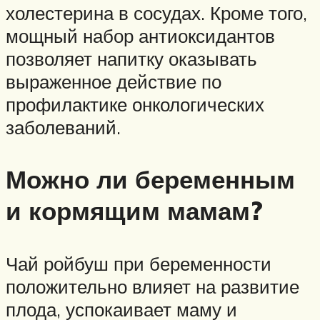
холестерина в сосудах. Кроме того,
мощный набор антиоксидантов
позволяет напитку оказывать
выраженное действие по
профилактике онкологических
заболеваний.
Можно ли беременным
и кормящим мамам?
Чай ройбуш при беременности
положительно влияет на развитие
плода, успокаивает маму и